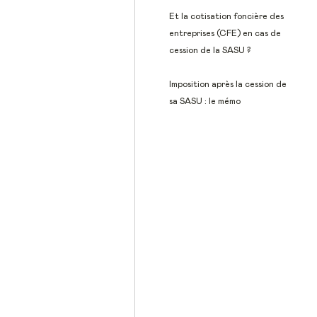
Et la cotisation foncière des
entreprises (CFE) en cas de
cession de la SASU ?
Imposition après la cession de
sa SASU : le mémo