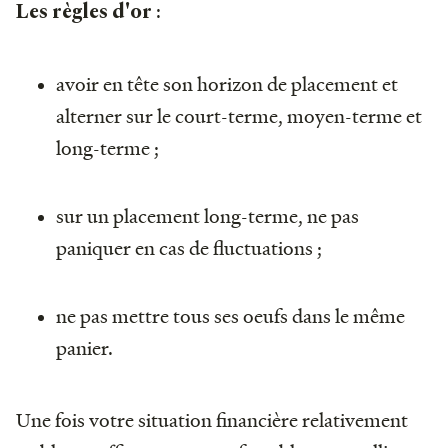
:
Les règles d'or
avoir en tête son horizon de placement et
alterner sur le court-terme, moyen-terme et
long-terme ;
sur un placement long-terme, ne pas
paniquer en cas de fluctuations ;
ne pas mettre tous ses oeufs dans le même
panier.
Une fois votre situation financière relativement