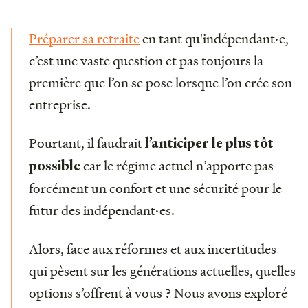
Préparer sa retraite
en tant qu'indépendant·e,
c’est une vaste question et pas toujours la
première que l’on se pose lorsque l’on crée son
entreprise.
Pourtant, il faudrait
l’anticiper le plus tôt
car le régime actuel n’apporte pas
possible
forcément un confort et une sécurité pour le
futur des indépendant·es.
Alors, face aux réformes et aux incertitudes
qui pèsent sur les générations actuelles, quelles
options s’offrent à vous ? Nous avons exploré