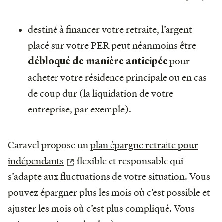
destiné à financer votre retraite, l’argent
placé sur votre PER peut néanmoins être
pour
débloqué de manière anticipée
acheter votre résidence principale ou en cas
de coup dur (la liquidation de votre
entreprise, par exemple).
Caravel propose un
plan épargne retraite pour
indépendants
flexible et responsable qui
s’adapte aux fluctuations de votre situation. Vous
pouvez épargner plus les mois où c’est possible et
ajuster les mois où c’est plus compliqué. Vous