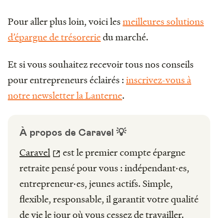
Pour aller plus loin, voici les
meilleures solutions
d’épargne de trésorerie
du marché.
Et si vous souhaitez recevoir tous nos conseils
pour entrepreneurs éclairés :
inscrivez-vous à
notre newsletter la Lanterne
.
À propos de Caravel 💡
Caravel
est le premier compte épargne
retraite pensé pour vous : indépendant·es,
entrepreneur·es, jeunes actifs. Simple,
flexible, responsable, il garantit votre qualité
de vie le jour où vous cessez de travailler.