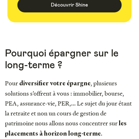
Découvrir Shine
Pourquoi épargner sur le
long-terme ?
Pour
, plusieurs
diversifier votre épargne
solutions s’offrent à vous : immobilier, bourse,
PEA, assurance-vie, PER,... Le sujet du jour étant
la retraite et non un cours de gestion de
patrimoine nous allons nous concentrer sur
les
.
placements à horizon long-terme