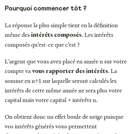
Pourquoi commencer tôt ?
La réponse la plus simple tient en la définition
même des
. Les intérêts
intérêts composés
composés qu’est-ce que c’est ?
L’argent que vous avez placé en année n sur votre
compte va
. La
vous rapporter des intérêts
somme en n+1 sur laquelle seront calculés les
intérêts de cette même année ne sera plus votre
capital mais votre capital + intérêts n.
On obtient donc un effet boule de neige puisque
vos intérêts générés vous permettent