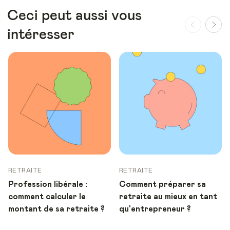
Ceci peut aussi vous
intéresser
RETRAITE
RETRAITE
Profession libérale :
Comment préparer sa
comment calculer le
retraite au mieux en tant
montant de sa retraite ?
qu'entrepreneur ?