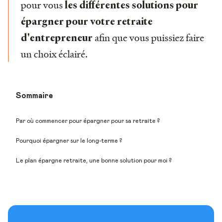
pour vous
les différentes solutions pour
épargner pour votre retraite
afin que vous puissiez faire
d'entrepreneur
un choix éclairé.
Sommaire
Par où commencer pour épargner pour sa retraite ?
Pourquoi épargner sur le long-terme ?
Le plan épargne retraite, une bonne solution pour moi ?