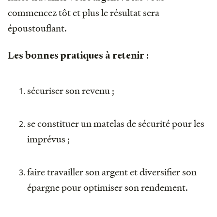
commencez tôt et plus le résultat sera
époustouflant.
:
Les bonnes pratiques à retenir
sécuriser son revenu ;
se constituer un matelas de sécurité pour les
imprévus ;
faire travailler son argent et diversifier son
épargne pour optimiser son rendement.