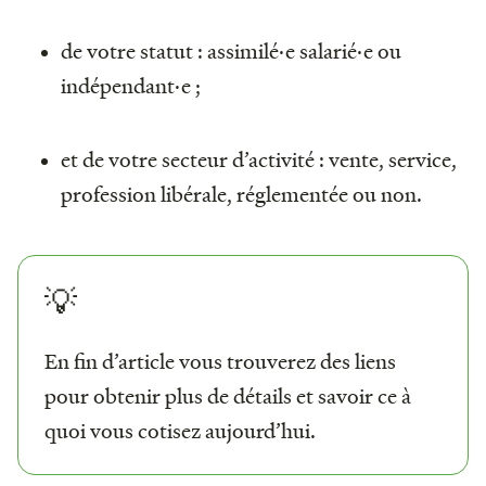
de votre statut : assimilé·e salarié·e ou
indépendant·e ;
et de votre secteur d’activité : vente, service,
profession libérale, réglementée ou non.
💡
En fin d’article vous trouverez des liens
pour obtenir plus de détails et savoir ce à
quoi vous cotisez aujourd’hui.