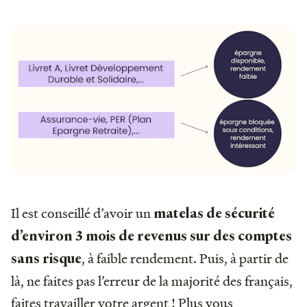
Il est conseillé d’avoir un
matelas de sécurité
d’environ 3 mois de revenus sur des comptes
, à faible rendement. Puis, à partir de
sans risque
là, ne faites pas l’erreur de la majorité des français,
faites travailler votre argent ! Plus vous