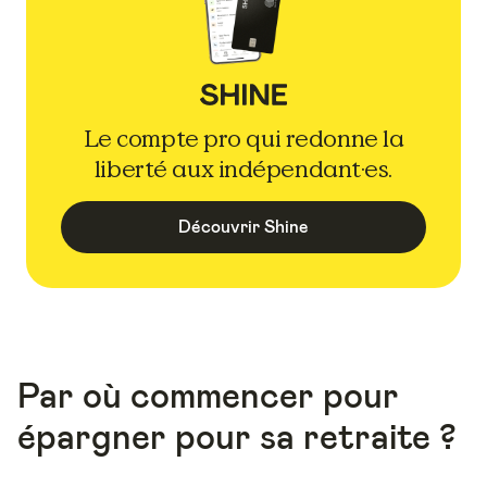
Le compte pro qui redonne la
liberté aux indépendant·es.
Découvrir Shine
Par où commencer pour
épargner pour sa retraite ?