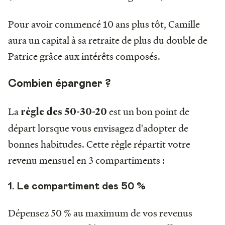
Pour avoir commencé 10 ans plus tôt, Camille
aura un capital à sa retraite de plus du double de
Patrice grâce aux intérêts composés.
Combien épargner ?
La
est un bon point de
règle des 50-30-20
départ lorsque vous envisagez d'adopter de
bonnes habitudes. Cette règle répartit votre
revenu mensuel en 3 compartiments :
1. Le compartiment des 50 %
Dépensez 50 % au maximum de vos revenus