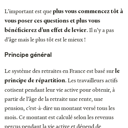
L’important est que
plus vous commencez tôt à
vous poser ces questions et plus vous
. Il n’y a pas
bénéficierez d’un effet de levier
d’âge mais le plus tôt est le mieux !
Principe général
Le système des retraites en France est basé sur
le
. Les travailleurs actifs
principe de répartition
cotisent pendant leur vie active pour obtenir, à
partir de l’âge de la retraite une rente, une
pension, c’est-à-dire un montant versé tous les
mois. Ce montant est calculé selon les revenus
perçus pendant la vie active et dépend de