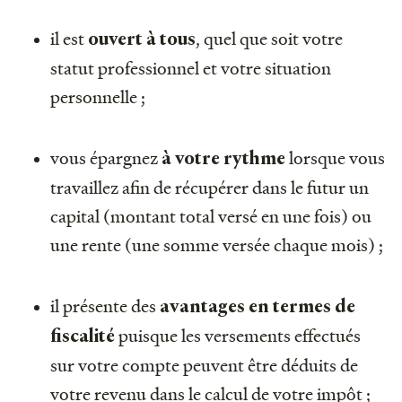
il est
, quel que soit votre
ouvert à tous
statut professionnel et votre situation
personnelle ;
vous épargnez
lorsque vous
à votre rythme
travaillez afin de récupérer dans le futur un
capital (montant total versé en une fois) ou
une rente (une somme versée chaque mois) ;
il présente des
avantages en termes de
puisque les versements effectués
fiscalité
sur votre compte peuvent être déduits de
votre revenu dans le calcul de votre impôt ;