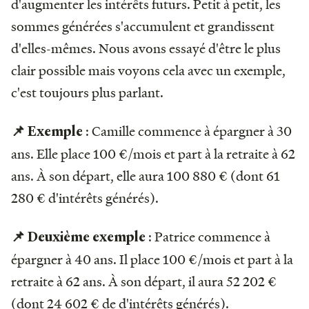
d'augmenter les intérêts futurs. Petit à petit, les
sommes générées s'accumulent et grandissent
d'elles-mêmes. Nous avons essayé d'être le plus
clair possible mais voyons cela avec un exemple,
c'est toujours plus parlant.
: Camille commence à épargner à 30
📌 Exemple
ans. Elle place 100 €/mois et part à la retraite à 62
ans. À son départ, elle aura 100 880 € (dont 61
280 € d'intérêts générés).
: Patrice commence à
📌 Deuxième exemple
épargner à 40 ans. Il place 100 €/mois et part à la
retraite à 62 ans. À son départ, il aura 52 202 €
(dont 24 602 € de d'intérêts générés).