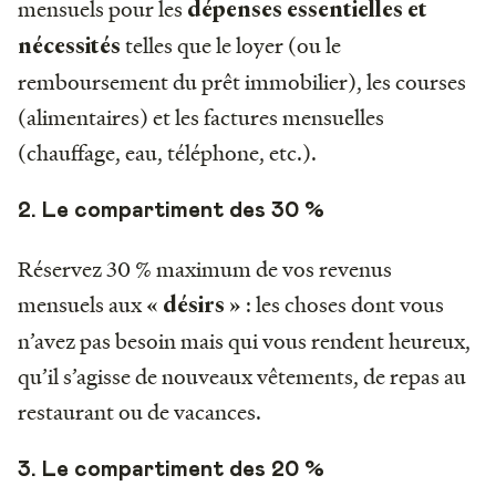
mensuels pour les
dépenses essentielles et
telles que le loyer (ou le
nécessités
remboursement du prêt immobilier), les courses
(alimentaires) et les factures mensuelles
(chauffage, eau, téléphone, etc.).
2. Le compartiment des 30 %
Réservez 30 % maximum de vos revenus
mensuels aux
: les choses dont vous
« désirs »
n’avez pas besoin mais qui vous rendent heureux,
qu’il s’agisse de nouveaux vêtements, de repas au
restaurant ou de vacances.‍
3. Le compartiment des 20 %