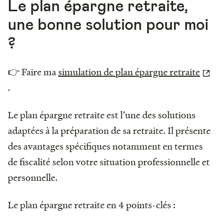
Le plan épargne retraite,
une bonne solution pour moi
?
👉 Faire ma
simulation de plan épargne retraite
.
Le plan épargne retraite est l’une des solutions
adaptées à la préparation de sa retraite. Il présente
des avantages spécifiques notamment en termes
de fiscalité selon votre situation professionnelle et
personnelle.
Le plan épargne retraite en 4 points-clés :