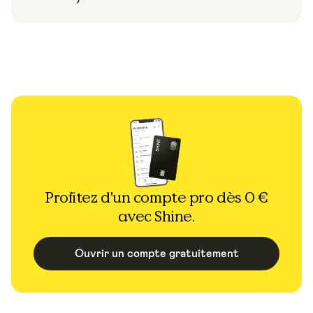
Profitez d'un compte pro dès 0 €
avec Shine.
Ouvrir un compte gratuitement