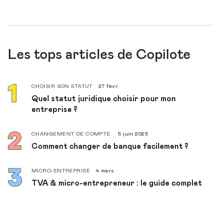
Les tops articles de Copilote
CHOISIR SON STATUT
27 févr.
Quel statut juridique choisir pour mon
entreprise ?
CHANGEMENT DE COMPTE
5 juin 2025
Comment changer de banque facilement ?
MICRO-ENTREPRISE
4 mars
TVA & micro-entrepreneur : le guide complet