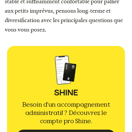
stable et suffisamment confortable pour pallier
aux petits imprévus, pensons long-terme et
diversification avec les principales questions que
vous vous posez.
Besoin d'un accompagnement
administratif ? Découvrez le
compte pro Shine.