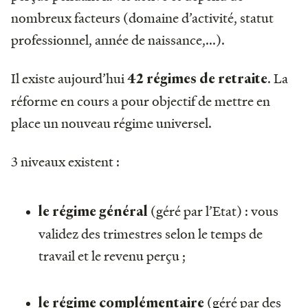
nombreux facteurs (domaine d’activité, statut
professionnel, année de naissance,...).
Il existe aujourd’hui
. La
42 régimes de retraite
réforme en cours a pour objectif de mettre en
place un nouveau régime universel.
3 niveaux existent :
(géré par l’Etat) : vous
le régime général
validez des trimestres selon le temps de
travail et le revenu perçu ;
(géré par des
le régime complémentaire