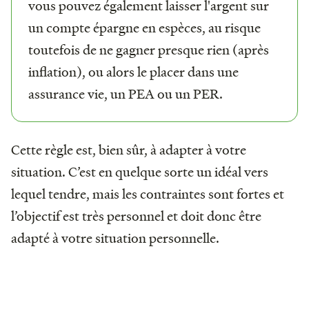
vous pouvez également laisser l'argent sur
un compte épargne en espèces, au risque
toutefois de ne gagner presque rien (après
inflation), ou alors le placer dans une
assurance vie, un PEA ou un PER.
Cette règle est, bien sûr, à adapter à votre
situation. C’est en quelque sorte un idéal vers
lequel tendre, mais les contraintes sont fortes et
l’objectif est très personnel et doit donc être
adapté à votre situation personnelle.