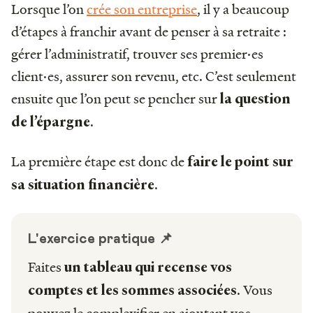
Lorsque l’on
crée son entreprise
, il y a beaucoup
d’étapes à franchir avant de penser à sa retraite :
gérer l’administratif, trouver ses premier·es
client·es, assurer son revenu, etc. C’est seulement
ensuite que l’on peut se pencher sur
la question
.
de l’épargne
La première étape est donc de
faire le point sur
.
sa situation financière
L'exercice pratique 📌
Faites
un tableau qui recense vos
. Vous
comptes et les sommes associées
pouvez le complexifier en ajoutant vos