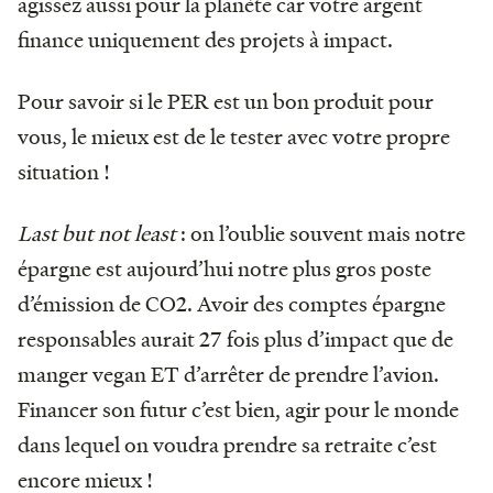
agissez aussi pour la planète car votre argent
finance uniquement des projets à impact.
Pour savoir si le PER est un bon produit pour
vous, le mieux est de le tester avec votre propre
situation !
Last but not least
: on l’oublie souvent mais notre
épargne est aujourd’hui notre plus gros poste
d’émission de CO2. Avoir des comptes épargne
responsables aurait 27 fois plus d’impact que de
manger vegan ET d’arrêter de prendre l’avion.
Financer son futur c’est bien, agir pour le monde
dans lequel on voudra prendre sa retraite c’est
encore mieux !