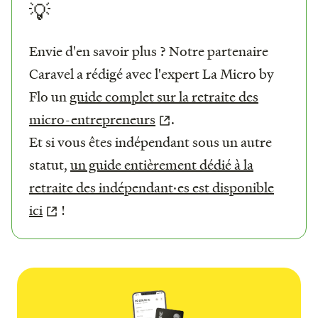
💡
Envie d'en savoir plus ? Notre partenaire
Caravel a rédigé avec l'expert La Micro by
Flo un
guide complet sur la retraite des
micro-entrepreneurs
.
Et si vous êtes indépendant sous un autre
statut,
un guide entièrement dédié à la
retraite des indépendant·es est disponible
ici
!