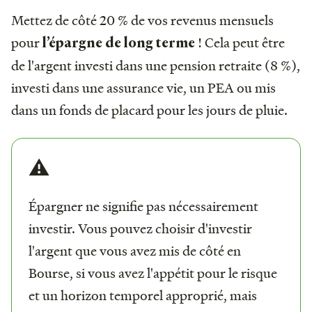
Mettez de côté 20 % de vos revenus mensuels
pour
! Cela peut être
l’épargne de long terme
de l'argent investi dans une pension retraite (8 %),
investi dans une assurance vie, un PEA ou mis
dans un fonds de placard pour les jours de pluie.
⚠️
Épargner ne signifie pas nécessairement
investir. Vous pouvez choisir d'investir
l'argent que vous avez mis de côté en
Bourse, si vous avez l'appétit pour le risque
et un horizon temporel approprié, mais