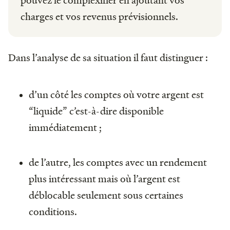
charges et vos revenus prévisionnels.
Dans l’analyse de sa situation il faut distinguer :
d’un côté les comptes où votre argent est
“liquide” c’est-à-dire disponible
immédiatement ;
de l’autre, les comptes avec un rendement
plus intéressant mais où l’argent est
déblocable seulement sous certaines
conditions.