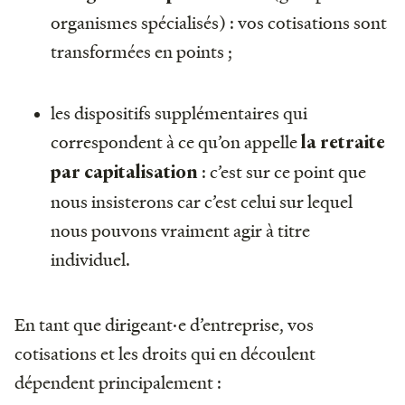
organismes spécialisés) : vos cotisations sont
transformées en points ;
les dispositifs supplémentaires qui
correspondent à ce qu’on appelle
la retraite
: c’est sur ce point que
par capitalisation
nous insisterons car c’est celui sur lequel
nous pouvons vraiment agir à titre
individuel.
En tant que dirigeant·e d’entreprise, vos
cotisations et les droits qui en découlent
dépendent principalement :