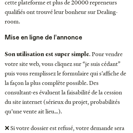
cette plateforme et plus de 20000 repreneurs
qualifiés ont trouvé leur bonheur sur Dealing-
room.
Mise en ligne de l’annonce
. Pour vendre
Son utilisation est super simple
votre site web, vous cliquez sur “je suis cédant”
puis vous remplissez le formulaire qui s’affiche de
la façon la plus complète possible. Des
consultant·es évaluent la faisabilité de la cession
du site internet (sérieux du projet, probabilités
qu’une vente ait lieu…).
❌ Si votre dossier est refusé, votre demande sera