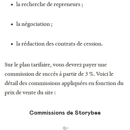
la recherche de repreneurs ;
la négociation ;
la rédaction des contrats de cession.
Sur le plan tarifaire, vous devrez payer une
commission de succès à partir de 3 %. Voici le
détail des commissions appliquées en fonction du
prix de vente du site :
Commissions de Storybee