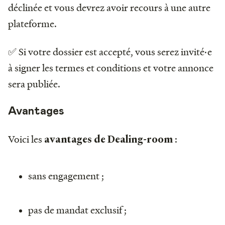
déclinée et vous devrez avoir recours à une autre
plateforme.
✅ Si votre dossier est accepté, vous serez invité·e
à signer les termes et conditions et votre annonce
sera publiée.
Avantages
Voici les
:
avantages de Dealing-room
sans engagement ;
pas de mandat exclusif ;