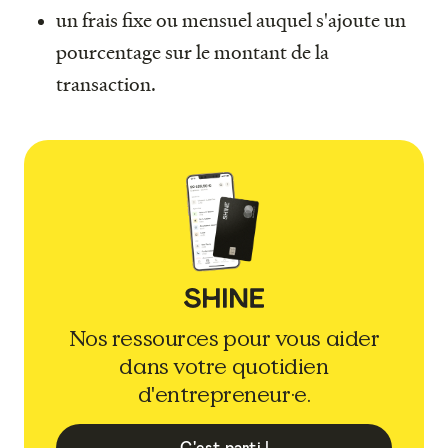
un frais fixe ou mensuel auquel s'ajoute un
pourcentage sur le montant de la
transaction.
Nos ressources pour vous aider
dans votre quotidien
d'entrepreneur·e.
C'est parti !