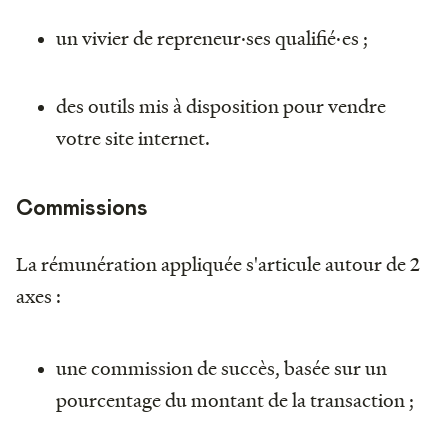
un vivier de repreneur·ses qualifié·es ;
des outils mis à disposition pour vendre
votre site internet.
Commissions
La rémunération appliquée s'articule autour de 2
axes :
une commission de succès, basée sur un
pourcentage du montant de la transaction ;