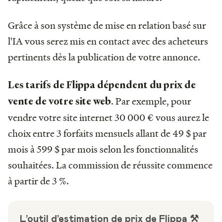
Grâce à son système de mise en relation basé sur
l'IA vous serez mis en contact avec des acheteurs
pertinents dès la publication de votre annonce.
Les tarifs de Flippa dépendent du prix de
. Par exemple, pour
vente de votre site web
vendre votre site internet 30 000 € vous aurez le
choix entre 3 forfaits mensuels allant de 49 $ par
mois à 599 $ par mois selon les fonctionnalités
souhaitées. La commission de réussite commence
à partir de 3 %.
L’outil d’estimation de prix de Flippa ⚒️