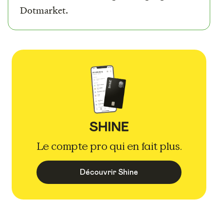
Dotmarket.
Le compte pro qui en fait plus.
Découvrir Shine