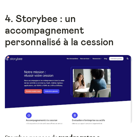
4. Storybee : un
accompagnement
personnalisé à la cession