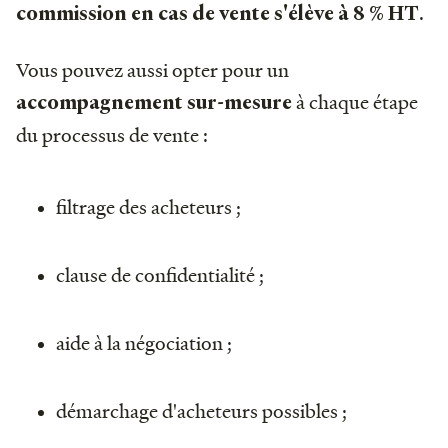
.
commission en cas de vente s'élève à 8 % HT
Vous pouvez aussi opter pour un
à chaque étape
accompagnement sur-mesure
du processus de vente :
filtrage des acheteurs ;
clause de confidentialité ;
aide à la négociation ;
démarchage d'acheteurs possibles ;