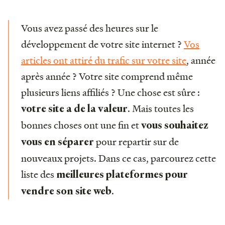
Vous avez passé des heures sur le
développement de votre site internet ?
Vos
articles ont attiré du trafic sur votre site
, année
après année ? Votre site comprend même
plusieurs liens affiliés ? Une chose est sûre :
. Mais toutes les
votre site a de la valeur
bonnes choses ont une fin et
vous souhaitez
pour repartir sur de
vous en séparer
nouveaux projets. Dans ce cas, parcourez cette
liste des
meilleures plateformes pour
.
vendre son site web