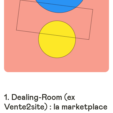
1. Dealing-Room (ex
Vente2site) : la marketplace