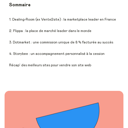
Sommaire
1. Dealing-Room (ex Vente2site) : la marketplace leader en France
2. Flippa : la place de marché leader dans le monde
3. Dotmarket : une commission unique de 8 % facturée au succès
4. Storybee : un accompagnement personnalisé à la cession
Récap' des meilleurs sites pour vendre son site web