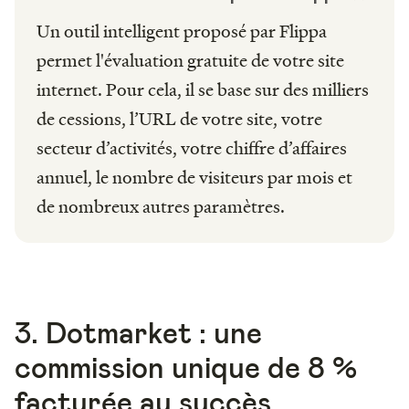
Un outil intelligent proposé par Flippa
permet l'évaluation gratuite de votre site
internet. Pour cela, il se base sur des milliers
de cessions, l’URL de votre site, votre
secteur d’activités, votre chiffre d’affaires
annuel, le nombre de visiteurs par mois et
de nombreux autres paramètres.
3. Dotmarket : une
commission unique de 8 %
facturée au succès