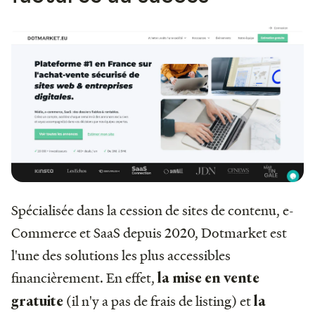
Spécialisée dans la cession de sites de contenu, e-
Commerce et SaaS depuis 2020, Dotmarket est
l'une des solutions les plus accessibles
financièrement. En effet,
la mise en vente
(il n'y a pas de frais de listing) et
gratuite
la