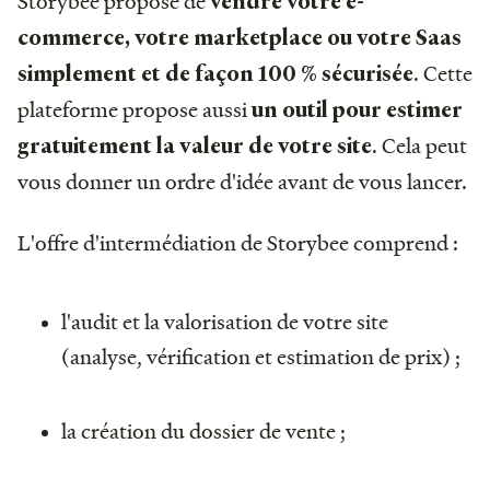
Storybee propose de
vendre votre e-
commerce, votre marketplace ou votre Saas
. Cette
simplement et de façon 100 % sécurisée
plateforme propose aussi
un outil pour estimer
. Cela peut
gratuitement la valeur de votre site
vous donner un ordre d'idée avant de vous lancer.
L'offre d'intermédiation de Storybee comprend :
l'audit et la valorisation de votre site
(analyse, vérification et estimation de prix) ;
la création du dossier de vente ;