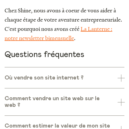
Chez Shine, nous avons à coeur de vous aider à
chaque étape de votre aventure entrepreneuriale.
C'est pourquoi nous avons créé
La Lanterne :
notre newsletter bimensuelle
.
Questions fréquentes
Où vendre son site internet ?
Comment vendre un site web sur le
web ?
Comment estimer la valeur de mon site