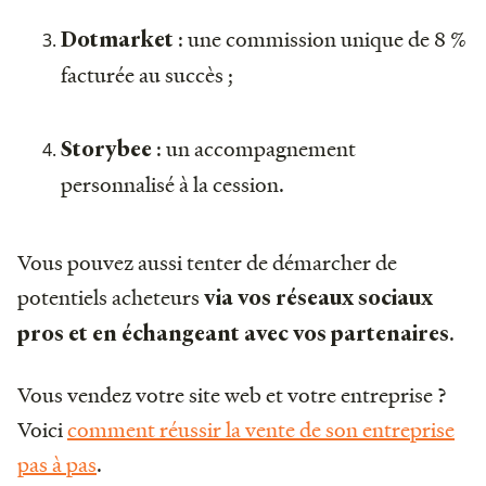
: une commission unique de 8 %
Dotmarket
facturée au succès ;
: un accompagnement
Storybee
personnalisé à la cession.
Vous pouvez aussi tenter de démarcher de
potentiels acheteurs
via vos réseaux sociaux
.
pros et en échangeant avec vos partenaires
Vous vendez votre site web et votre entreprise ?
Voici
comment réussir la vente de son entreprise
pas à pas
.