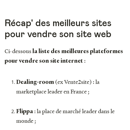
Récap' des meilleurs sites
pour vendre son site web
Ci-dessous
la liste des meilleures plateformes
:
pour vendre son site internet
(ex Vente2site) : la
Dealing-room
marketplace leader en France ;
: la place de marché leader dans le
Flippa
monde ;