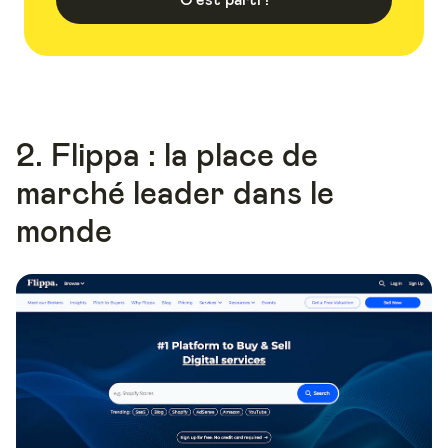
2. Flippa : la place de
marché leader dans le
monde