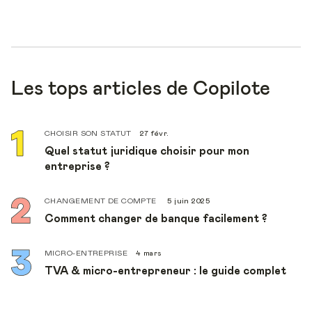
Les tops articles de Copilote
CHOISIR SON STATUT
27 févr.
Quel statut juridique choisir pour mon
entreprise ?
CHANGEMENT DE COMPTE
5 juin 2025
Comment changer de banque facilement ?
MICRO-ENTREPRISE
4 mars
TVA & micro-entrepreneur : le guide complet