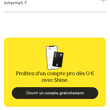
internet ?
Profitez d'un compte pro dès 0 €
avec Shine.
Ouvrir un compte gratuitement