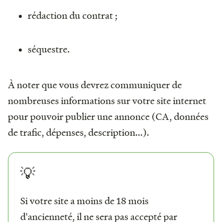
rédaction du contrat ;
séquestre.
À noter que vous devrez communiquer de
nombreuses informations sur votre site internet
pour pouvoir publier une annonce (CA, données
de trafic, dépenses, description...).
💡
Si votre site a moins de 18 mois
d'ancienneté, il ne sera pas accepté par