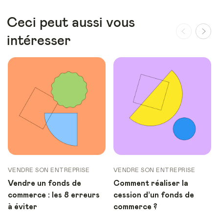
Ceci peut aussi vous
intéresser
VENDRE SON ENTREPRISE
VENDRE SON ENTREPRISE
Vendre un fonds de
Comment réaliser la
commerce : les 8 erreurs
cession d’un fonds de
à éviter
commerce ?