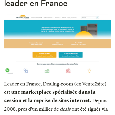
leader en France
Leader en France, Dealing-room (ex Vente2site)
est
une marketplace spécialisée dans la
. Depuis
cession et la reprise de sites internet
2008, près d'un millier de
deals
ont été signés via