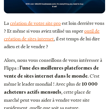
La
création de votre site pro
est loin derrière vous
? Et même si vous aviez utilisé un super
outil de
création de sites internet
, il est temps de lui dire
adieu et de le vendre ?
Alors, nous vous conseillons de vous intéresser à
Flippa :
l'une des meilleures plateformes de
. C’est
vente de sites internet dans le monde
même le leader mondial ! Avec plus de
10 000
, cette place de
acheteurs actifs mensuels
marché peut vous aider à vendre votre site
rapidement, quelle que soit sa nature.