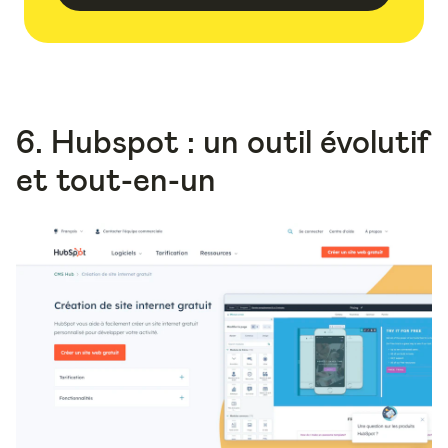
6. Hubspot : un outil évolutif
et tout-en-un