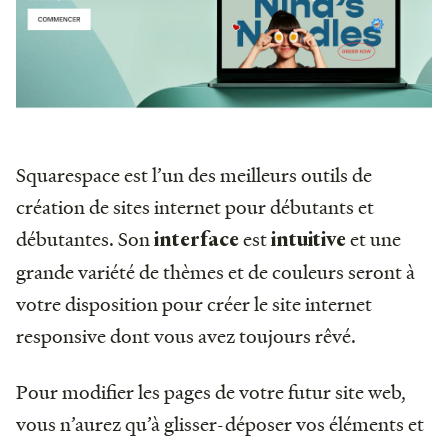
Squarespace est l’un des meilleurs outils de
création de sites internet pour débutants et
débutantes. Son
est
et une
interface
intuitive
grande variété de thèmes et de couleurs seront à
votre disposition pour créer le site internet
responsive dont vous avez toujours rêvé.
Pour modifier les pages de votre futur site web,
vous n’aurez qu’à glisser-déposer vos éléments et