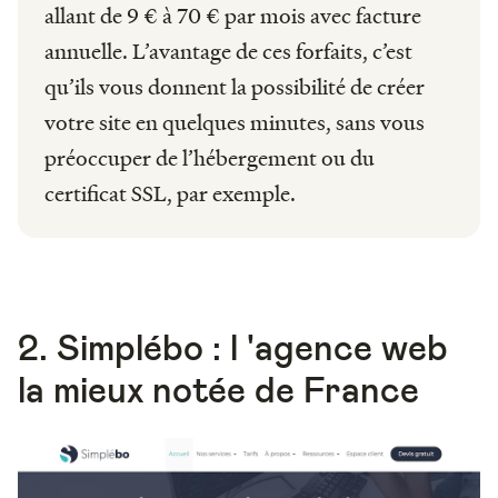
allant de 9 € à 70 € par mois avec facture
annuelle. L’avantage de ces forfaits, c’est
qu’ils vous donnent la possibilité de créer
votre site en quelques minutes, sans vous
préoccuper de l’hébergement ou du
certificat SSL, par exemple.
2. Simplébo : l 'agence web
la mieux notée de France