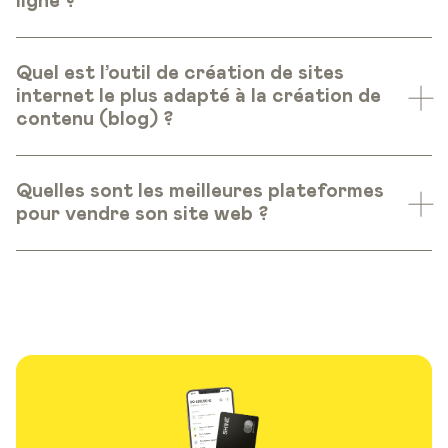
ligne ?
Quel est l’outil de création de sites
internet le plus adapté à la création de
contenu (blog) ?
Quelles sont les meilleures plateformes
pour vendre son site web ?