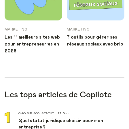
MARKETING
MARKETING
Les 11 meilleurs sites web
7 outils pour gérer ses
pour entrepreneur·es en
réseaux sociaux avec brio
2026
Les tops articles de Copilote
CHOISIR SON STATUT
27 févr.
Quel statut juridique choisir pour mon
entreprise ?