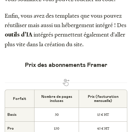
Enfin, vous avez des templates que vous pouvez
réutiliser mais aussi un hébergement intégré ! Des
intégrés permettent également d'aller
outils d'IA
plus vite dans la création du site.
Prix des abonnements Framer
Nombre de pages
Prix (facturation
Forfait
incluses
mensuelle)
30
15 € HT
Basis
150
45 € HT
Pro