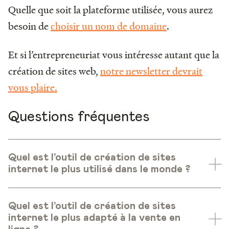
Quelle que soit la plateforme utilisée, vous aurez
besoin de
choisir un nom de domaine
.
Et si l’entrepreneuriat vous intéresse autant que la
création de sites web,
notre newsletter devrait
vous plaire
.
Questions fréquentes
Quel est l’outil de création de sites
internet le plus utilisé dans le monde ?
Quel est l’outil de création de sites
internet le plus adapté à la vente en