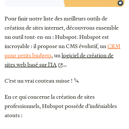
Pour finir notre liste des meilleurs outils de
création de sites internet, découvrons ensemble
un outil tout-en-un : Hubspot. Hubspot est
incroyable : il propose un CMS évolutif, un
CRM
pour petits budgets
, un
logiciel de création de
sites web basé sur l'IA
…
C’est un vrai couteau suisse ! 🔪
En ce qui concerne la création de sites
professionnels, Hubspot possède d’indéniables
atouts :