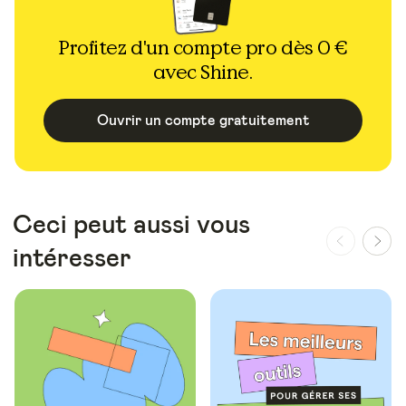
Profitez d'un compte pro dès 0 €
avec Shine.
Ouvrir un compte gratuitement
Ceci peut aussi vous
intéresser