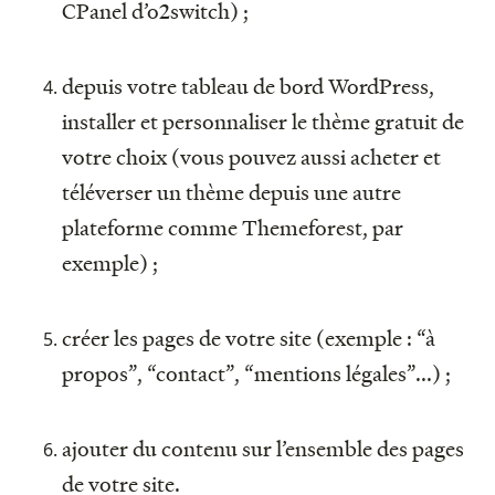
CPanel d’o2switch) ;
depuis votre tableau de bord WordPress,
installer et personnaliser le thème gratuit de
votre choix (vous pouvez aussi acheter et
téléverser un thème depuis une autre
plateforme comme Themeforest, par
exemple) ;
créer les pages de votre site (exemple : “à
propos”, “contact”, “mentions légales”...) ;
ajouter du contenu sur l’ensemble des pages
de votre site.