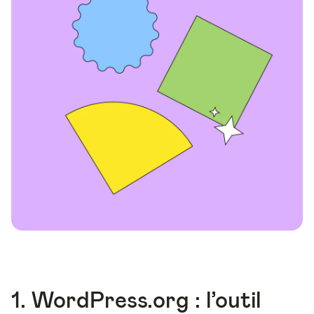
1. WordPress.org : l’outil