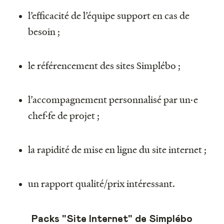
l’efficacité de l’équipe support en cas de
besoin ;
le référencement des sites Simplébo ;
l’accompagnement personnalisé par un·e
chef·fe de projet ;
la rapidité de mise en ligne du site internet ;
un rapport qualité/prix intéressant.
Packs "Site Internet" de Simplébo