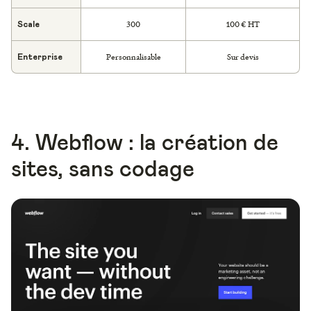
300
100 € HT
Scale
Personnalisable
Sur devis
Enterprise
4. Webflow : la création de
sites, sans codage