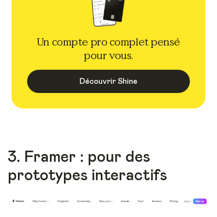
Un compte pro complet pensé
pour vous.
Découvrir Shine
3. Framer : pour des
prototypes interactifs