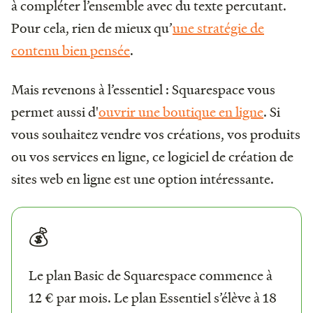
à compléter l’ensemble avec du texte percutant.
Pour cela, rien de mieux qu’
une stratégie de
contenu bien pensée
.
Mais revenons à l’essentiel : Squarespace vous
permet aussi d'
ouvrir une boutique en ligne
. Si
vous souhaitez vendre vos créations, vos produits
ou vos services en ligne, ce logiciel de création de
sites web en ligne est une option intéressante.
💰
Le plan Basic de Squarespace commence à
12 € par mois. Le plan Essentiel s’élève à 18