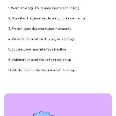
1. WordPress.org : l’outil idéal pour créer un blog
2. Simplébo : l 'agence web la mieux notée de France
3. Framer : pour des prototypes interactifs
4. Webflow : la création de sites, sans codage
5. Squarespace : une interface intuitive
6. Hubspot : un outil évolutif et tout-en-un
Outils de création de sites internet : le récap'