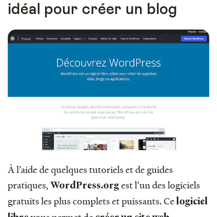
idéal pour créer un blog
À l’aide de quelques tutoriels et de guides
pratiques,
est l’un des logiciels
WordPress.org
gratuits les plus complets et puissants.
Ce
logiciel
vous permet de