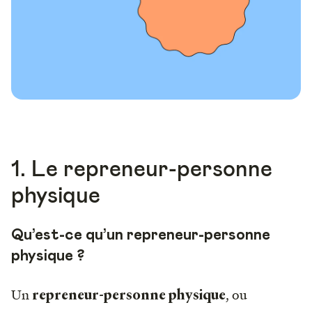
1. Le repreneur-personne
physique
Qu’est-ce qu’un repreneur-personne
physique ?
Un
, ou
repreneur-personne physique