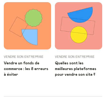
VENDRE SON ENTREPRISE
VENDRE SON ENTREPRISE
Vendre un fonds de
Quelles sont les
commerce : les 8 erreurs
meilleures plateformes
à éviter
pour vendre son site ?