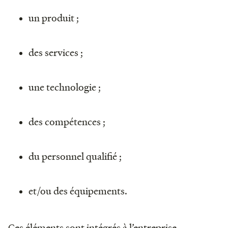
un produit ;
des services ;
une technologie ;
des compétences ;
du personnel qualifié ;
et/ou des équipements.
Ces éléments sont intégrés à l’entreprise