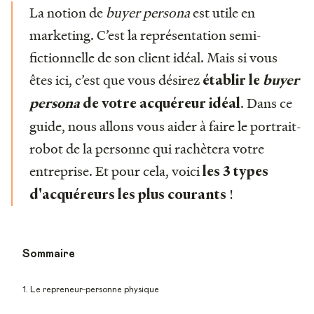
La notion de
buyer persona
est utile en
marketing. C’est la représentation semi-
fictionnelle de son client idéal. Mais si vous
êtes ici, c’est que vous désirez
établir le
buyer
. Dans ce
persona
de votre acquéreur idéal
guide, nous allons vous aider à faire le portrait-
robot de la personne qui rachètera votre
entreprise. Et pour cela, voici
les 3 types
!
d'acquéreurs les plus courants
Sommaire
1. Le repreneur-personne physique