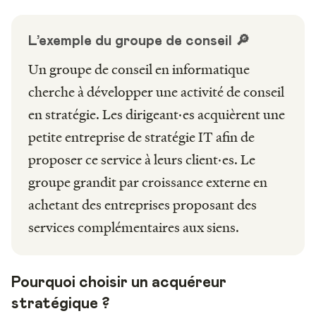
L’exemple du groupe de conseil 🔎
Un groupe de conseil en informatique
cherche à développer une activité de conseil
en stratégie. Les dirigeant·es acquièrent une
petite entreprise de stratégie IT afin de
proposer ce service à leurs client·es. Le
groupe grandit par croissance externe en
achetant des entreprises proposant des
services complémentaires aux siens.
Pourquoi choisir un acquéreur
stratégique ?