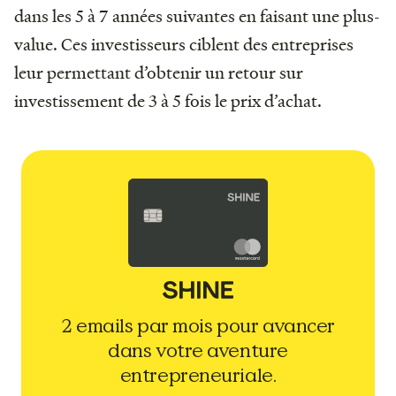
dans les 5 à 7 années suivantes en faisant une plus-
value. Ces investisseurs ciblent des entreprises
leur permettant d’obtenir un retour sur
investissement de 3 à 5 fois le prix d’achat.
2 emails par mois pour avancer
dans votre aventure
entrepreneuriale.