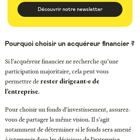
Découvrir notre newsletter
Pourquoi choisir un acquéreur financier ?
Si l’acquéreur financier ne recherche qu’une
participation majoritaire, cela peut vous
permettre de
rester dirigeant·e de
.
l’entreprise
Pour choisir un fonds d’investissement, assurez-
vous de partager la même vision. Il s’agit
notamment de déterminer si le fonds sera amené
à intervenir dans les décisions de l’entreprise.