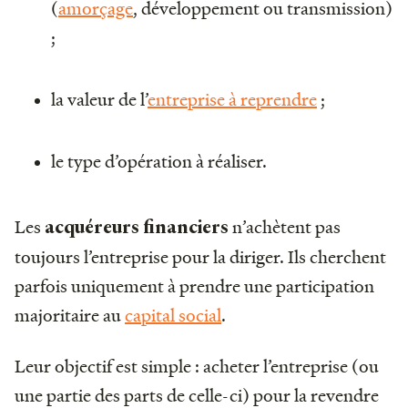
(
amorçage
, développement ou transmission)
;
la valeur de l’
entreprise à reprendre
;
le type d’opération à réaliser.
Les
n’achètent pas
acquéreurs financiers
toujours l’entreprise pour la diriger. Ils cherchent
parfois uniquement à prendre une participation
majoritaire au
capital social
.
Leur objectif est simple : acheter l’entreprise (ou
une partie des parts de celle-ci) pour la revendre