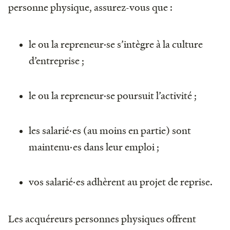
personne physique, assurez-vous que :
le ou la repreneur·se s’intègre à la culture
d’entreprise ;
le ou la repreneur·se poursuit l’activité ;
les salarié·es (au moins en partie) sont
maintenu·es dans leur emploi ;
vos salarié·es adhèrent au projet de reprise.
Les acquéreurs personnes physiques offrent