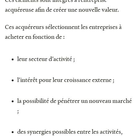
acquéreuse afin de créer une nouvelle valeur.
Ces acquéreurs sélectionnent les entreprises à
acheter en fonction de :
leur secteur d’activité ;
l’intérêt pour leur croissance externe ;
la possibilité de pénétrer un nouveau marché
;
des synergies possibles entre les activités,