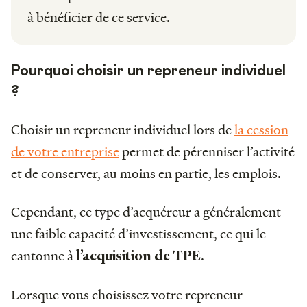
à bénéficier de ce service.
Pourquoi choisir un repreneur individuel
?
Choisir un repreneur individuel lors de
la cession
de votre entreprise
permet de pérenniser l’activité
et de conserver, au moins en partie, les emplois.
Cependant, ce type d’acquéreur a généralement
une faible capacité d’investissement, ce qui le
cantonne à
.
l’acquisition de TPE
Lorsque vous choisissez votre repreneur