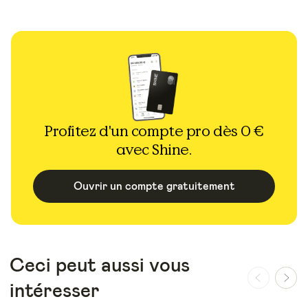
Profitez d'un compte pro dès 0 €
avec Shine.
Ouvrir un compte gratuitement
Ceci peut aussi vous
intéresser