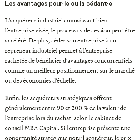
Les avantages pour le ou la cédant·e
L'acquéreur industriel connaissant bien
l’entreprise visée, le processus de cession peut être
accéléré. De plus, céder son entreprise à un
repreneur industriel permet à l’entreprise
rachetée de bénéficier d’avantages concurrentiels
comme un meilleur positionnement sur le marché
ou des économies d’échelle.
Enfin, les acquéreurs stratégiques offrent
généralement entre 90 et 200 % de la valeur de
l’entreprise lors du rachat, selon le cabinet de
conseil MBA Capital. Si l’entreprise présente une
opportunité stratégique pour l'acquéreur, le prix