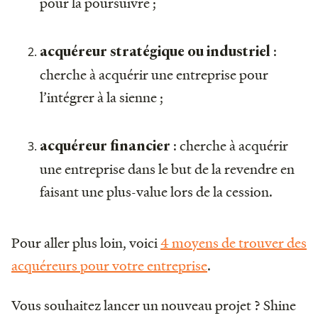
pour la poursuivre ;
:
acquéreur stratégique ou industriel
cherche à acquérir une entreprise pour
l’intégrer à la sienne ;
: cherche à acquérir
acquéreur financier
une entreprise dans le but de la revendre en
faisant une plus-value lors de la cession.
Pour aller plus loin, voici
4 moyens de trouver des
acquéreurs pour votre entreprise
.
Vous souhaitez lancer un nouveau projet ? Shine