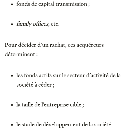
fonds de capital transmission ;
family offices
, etc.
Pour décider d’un rachat, ces acquéreurs
déterminent :
les fonds actifs sur le secteur d’activité de la
société à céder ;
la taille de l’entreprise cible ;
le stade de développement de la société