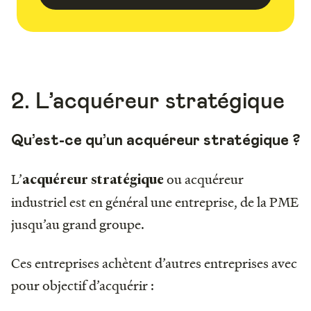
2. L’acquéreur stratégique
Qu’est-ce qu’un acquéreur stratégique ?
L’
ou acquéreur
acquéreur stratégique
industriel est en général une entreprise, de la PME
jusqu’au grand groupe.
Ces entreprises achètent d’autres entreprises avec
pour objectif d’acquérir :