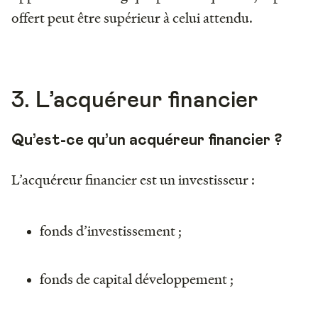
offert peut être supérieur à celui attendu.
3. L’acquéreur financier
Qu’est-ce qu’un acquéreur financier ?
L’acquéreur financier est un investisseur :
fonds d’investissement ;
fonds de capital développement ;