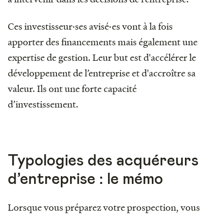
Ces investisseur·ses avisé·es vont à la fois
apporter des financements mais également une
expertise de gestion. Leur but est d'accélérer le
développement de l’entreprise et d'accroître sa
valeur. Ils ont une forte capacité
d’investissement.
Typologies des acquéreurs
d’entreprise : le mémo
Lorsque vous préparez votre prospection, vous