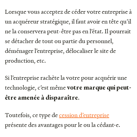
Lorsque vous acceptez de céder votre entreprise à
un acquéreur stratégique, il faut avoir en tête qu’il
ne la conservera peut-être pas en l’état. Il pourrait
se détacher de tout ou partie du personnel,
déménager l’entreprise, délocaliser le site de
production, etc.
Si l’entreprise rachète la votre pour acquérir une
technologie, c’est même
votre marque qui peut-
.
être amenée à disparaître
Toutefois, ce type de
cession d’entreprise
présente des avantages pour le ou la cédant·e.