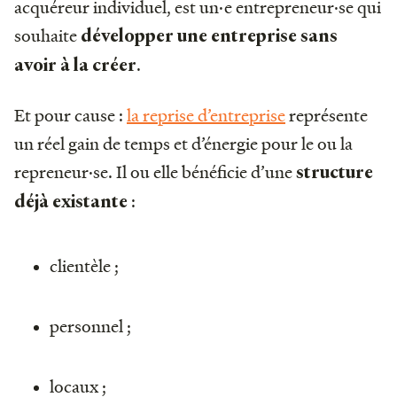
acquéreur individuel, est un·e entrepreneur·se qui
souhaite
développer une entreprise sans
.
avoir à la créer
Et pour cause :
la reprise d’entreprise
représente
un réel gain de temps et d’énergie pour le ou la
repreneur·se. Il ou elle bénéficie d’une
structure
:
déjà existante
clientèle ;
personnel ;
locaux ;