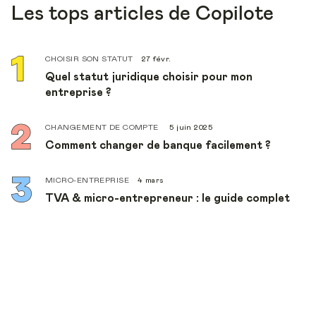
Les tops articles de Copilote
CHOISIR SON STATUT
27 févr.
Quel statut juridique choisir pour mon
entreprise ?
CHANGEMENT DE COMPTE
5 juin 2025
Comment changer de banque facilement ?
MICRO-ENTREPRISE
4 mars
TVA & micro-entrepreneur : le guide complet