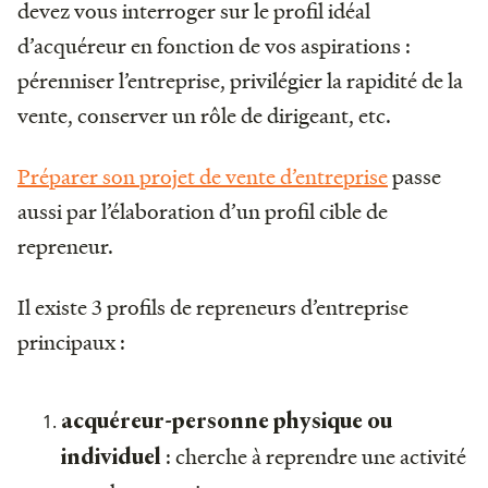
devez vous interroger sur le profil idéal
d’acquéreur en fonction de vos aspirations :
pérenniser l’entreprise, privilégier la rapidité de la
vente, conserver un rôle de dirigeant, etc.
Préparer son projet de vente d’entreprise
passe
aussi par l’élaboration d’un profil cible de
repreneur.
Il existe 3 profils de repreneurs d’entreprise
principaux :
acquéreur-personne physique ou
: cherche à reprendre une activité
individuel