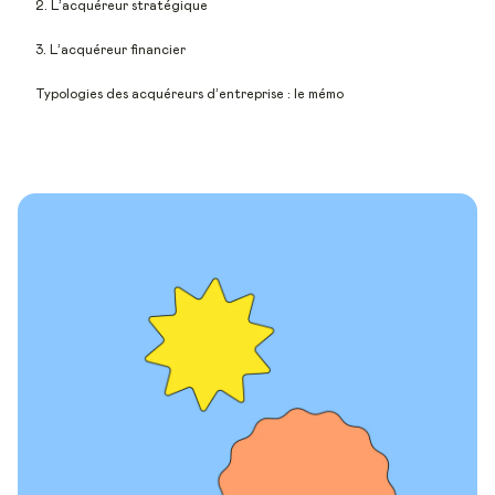
2. L’acquéreur stratégique
3. L’acquéreur financier
Typologies des acquéreurs d’entreprise : le mémo