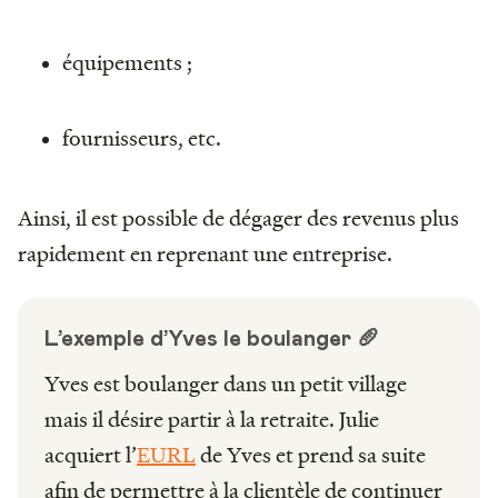
équipements ;
fournisseurs, etc.
Ainsi, il est possible de dégager des revenus plus
rapidement en reprenant une entreprise.
L’exemple d’Yves le boulanger 🥖
Yves est boulanger dans un petit village
mais il désire partir à la retraite. Julie
acquiert l’
EURL
de Yves et prend sa suite
afin de permettre à la clientèle de continuer