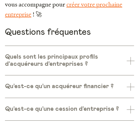
vous accompagne pour
créer votre prochaine
entreprise
! 🚀
Questions fréquentes
Quels sont les principaux profils
d’acquéreurs d’entreprises ?
Qu’est-ce qu’un acquéreur financier ?
Qu’est-ce qu’une cession d’entreprise ?