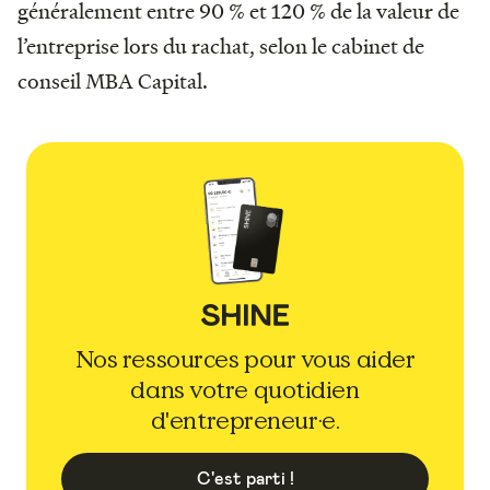
généralement entre 90 % et 120 % de la valeur de
l’entreprise lors du rachat, selon le cabinet de
conseil MBA Capital.
Nos ressources pour vous aider
dans votre quotidien
d'entrepreneur·e.
C'est parti !