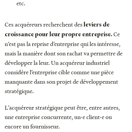
etc.
Ces acquéreurs recherchent des
leviers de
Ce
croissance pour leur propre entreprise.
n’est pas la reprise d’entreprise qui les intéresse,
mais la manière dont son rachat va permettre de
développer la leur. Un acquéreur industriel
considère l’entreprise cible comme une pièce
manquante dans son projet de développement
stratégique.
L’acquéreur stratégique peut être, entre autres,
une entreprise concurrente, un·e client·e ou
encore un fournisseur.