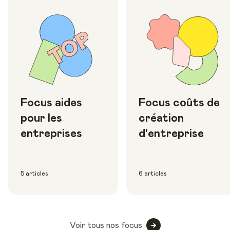
Focus aides
Focus coûts de
pour les
création
entreprises
d'entreprise
5 articles
6 articles
Voir tous nos focus