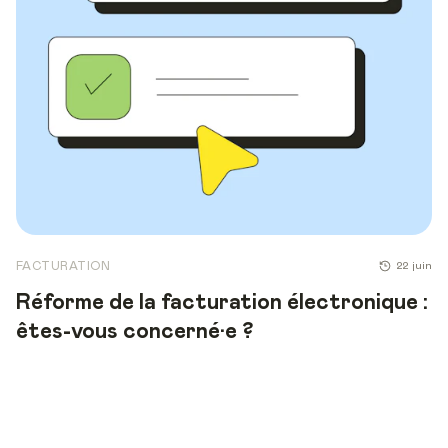
FACTURATION
22 juin
Réforme de la facturation électronique :
êtes-vous concerné·e ?