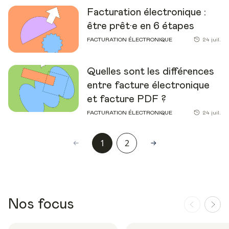
Facturation électronique :
être prêt·e en 6 étapes
FACTURATION ÉLECTRONIQUE
24 juil.
Quelles sont les différences
entre facture électronique
et facture PDF ?
FACTURATION ÉLECTRONIQUE
24 juil.
1
2
Nos focus