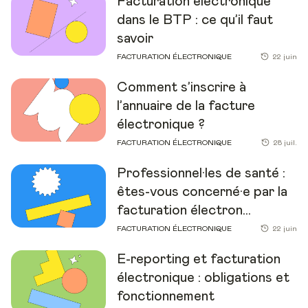
Facturation électronique
dans le BTP : ce qu’il faut
savoir
FACTURATION ÉLECTRONIQUE
22 juin
Comment s’inscrire à
l’annuaire de la facture
électronique ?
FACTURATION ÉLECTRONIQUE
28 juil.
Professionnel·les de santé :
êtes-vous concerné·e par la
facturation électron...
FACTURATION ÉLECTRONIQUE
22 juin
E-reporting et facturation
électronique : obligations et
fonctionnement