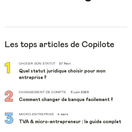
Les tops articles de Copilote
CHOISIR SON STATUT
27 févr.
Quel statut juridique choisir pour mon
entreprise ?
CHANGEMENT DE COMPTE
5 juin 2025
Comment changer de banque facilement ?
MICRO-ENTREPRISE
4 mars
TVA & micro-entrepreneur : le guide complet