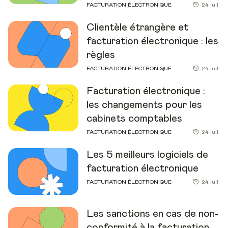
FACTURATION ÉLECTRONIQUE
24 juil.
Clientèle étrangère et
facturation électronique : les
règles
FACTURATION ÉLECTRONIQUE
24 juil.
Facturation électronique :
les changements pour les
cabinets comptables
FACTURATION ÉLECTRONIQUE
24 juil.
Les 5 meilleurs logiciels de
facturation électronique
FACTURATION ÉLECTRONIQUE
24 juil.
Les sanctions en cas de non-
conformité à la facturation