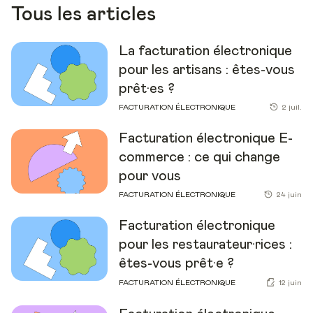
Tous les articles
La facturation électronique
pour les artisans : êtes-vous
prêt·es ?
FACTURATION ÉLECTRONIQUE
2 juil.
Facturation électronique E-
commerce : ce qui change
pour vous
FACTURATION ÉLECTRONIQUE
24 juin
Facturation électronique
pour les restaurateur·rices :
êtes-vous prêt·e ?
FACTURATION ÉLECTRONIQUE
12 juin