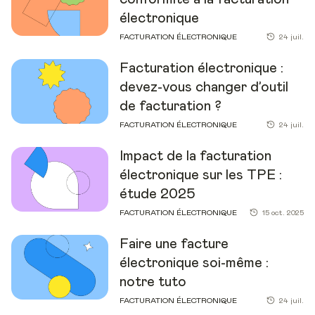
électronique
FACTURATION ÉLECTRONIQUE
24 juil.
Facturation électronique :
devez-vous changer d’outil
de facturation ?
FACTURATION ÉLECTRONIQUE
24 juil.
Impact de la facturation
électronique sur les TPE :
étude 2025
FACTURATION ÉLECTRONIQUE
15 oct. 2025
Faire une facture
électronique soi-même :
notre tuto
FACTURATION ÉLECTRONIQUE
24 juil.