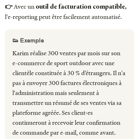
Avec un
👉
outil de facturation compatible,
l'e-reporting peut être facilement automatisé.
👟 Exemple
Karim réalise 300 ventes par mois sur son
e-commerce de sport outdoor avec une
clientèle constituée à 30 % d’étrangers. Il n'a
pas à envoyer 300 factures électroniques à
l'administration mais seulement à
transmettre un résumé de ses ventes via sa
plateforme agréée. Ses client·es
continueront à recevoir leur confirmation
de commande par e-mail, comme avant.