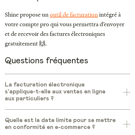
Shine propose un
outil de facturation
intégré à
votre compte pro qui vous permettra d’envoyer
et de recevoir des factures électroniques
gratuitement 🙌.
Questions fréquentes
La facturation électronique
s'applique-t-elle aux ventes en ligne
aux particuliers ?
Quelle est la date limite pour se mettre
en conformité en e-commerce ?