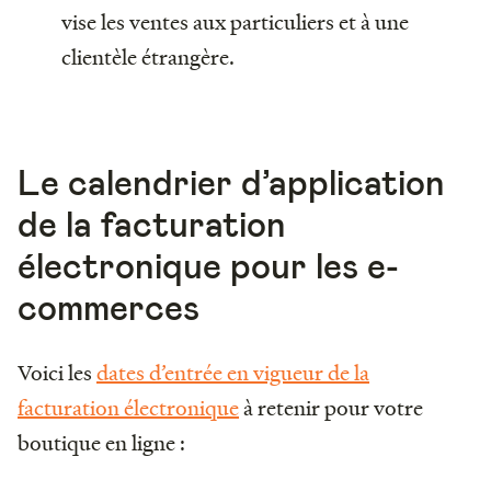
vise les ventes aux particuliers et à une
clientèle étrangère.
Le calendrier d’application
de la facturation
électronique pour les e-
commerces
Voici les
dates d’entrée en vigueur de la
facturation électronique
à retenir pour votre
boutique en ligne :