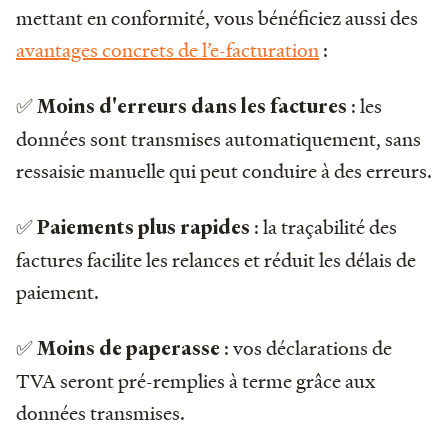
mettant en conformité, vous bénéficiez aussi des
avantages concrets de l’e-facturation
:
✅
: les
Moins d'erreurs dans les factures
données sont transmises automatiquement, sans
ressaisie manuelle qui peut conduire à des erreurs.
✅
: la traçabilité des
Paiements plus rapides
factures facilite les relances et réduit les délais de
paiement.
✅
: vos déclarations de
Moins de paperasse
TVA seront pré-remplies à terme grâce aux
données transmises.