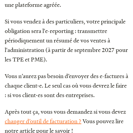
une plateforme agréée.
Si vous vendez à des particuliers, votre principale
obligation sera l'e-reporting : transmettre
périodiquement un résumé de vos ventes à
l'administration (à partir de septembre 2027 pour
les TPE et PME).
Vous n’aurez pas besoin d’envoyer des e-factures à
chaque client·e. Le seul cas où vous devrez le faire
: si vos client·es sont des entreprises.
Après tout ça, vous vous demandez si vous devez
changer d’outil de facturation ?
Vous pouvez lire
notre article pour le savoir !