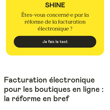
Êtes-vous concerné·e par la
réforme de la facturation
électronique ?
Je fais le test
Facturation électronique
pour les boutiques en ligne :
la réforme en bref