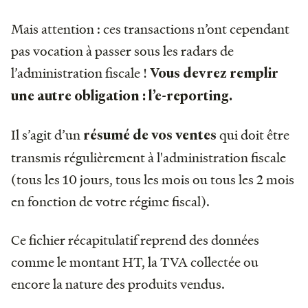
Mais attention : ces transactions n’ont cependant
pas vocation à passer sous les radars de
l’administration fiscale !
Vous devrez remplir
une autre obligation : l’e-reporting.
Il s’agit d’un
qui doit être
résumé de vos ventes
transmis régulièrement à l'administration fiscale
(tous les 10 jours, tous les mois ou tous les 2 mois
en fonction de votre régime fiscal).
Ce fichier récapitulatif reprend des données
comme le montant HT, la TVA collectée ou
encore la nature des produits vendus.