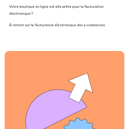
Votre boutique en ligne est-elle prête pour la facturation
électronique ?
À retenir sur la facturation électronique des e-commerces