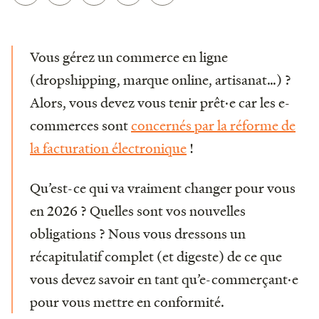
Vous gérez un commerce en ligne
(dropshipping, marque online, artisanat…) ?
Alors, vous devez vous tenir prêt·e car les e-
commerces sont
concernés par la réforme de
la facturation électronique
!
Qu’est-ce qui va vraiment changer pour vous
en 2026 ? Quelles sont vos nouvelles
obligations ? Nous vous dressons un
récapitulatif complet (et digeste) de ce que
vous devez savoir en tant qu’e-commerçant·e
pour vous mettre en conformité.