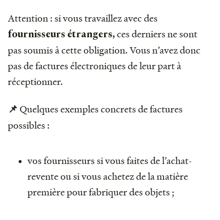
Attention : si vous travaillez avec des
ces derniers ne sont
fournisseurs étrangers,
pas soumis à cette obligation. Vous n’avez donc
pas de factures électroniques de leur part à
réceptionner.
Quelques exemples concrets de factures
📌
possibles :
vos fournisseurs si vous faites de l’achat-
revente ou si vous achetez de la matière
première pour fabriquer des objets ;