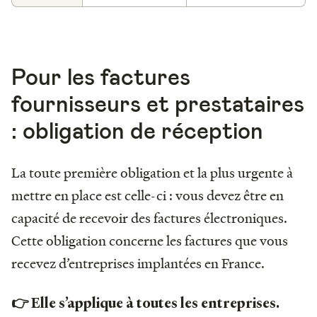
Pour les factures
fournisseurs et prestataires
: obligation de réception
La toute première obligation et la plus urgente à
mettre en place est celle-ci : vous devez être en
capacité de recevoir des factures électroniques.
Cette obligation concerne les factures que vous
recevez d’entreprises implantées en France.
👉 Elle s’applique à toutes les entreprises.