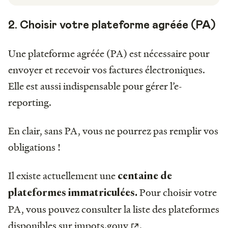
2. Choisir votre plateforme agréée (PA)
Une plateforme agréée (PA) est nécessaire pour
envoyer et recevoir vos factures électroniques.
Elle est aussi indispensable pour gérer l’e-
reporting.
En clair, sans PA, vous ne pourrez pas remplir vos
obligations !
Il existe actuellement une
centaine de
Pour choisir votre
plateformes immatriculées.
PA, vous pouvez consulter la liste des plateformes
disponibles sur
impots.gouv
.