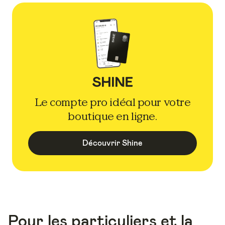
Le compte pro idéal pour votre
boutique en ligne.
Découvrir Shine
Pour les particuliers et la