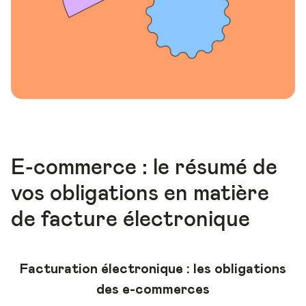
E-commerce : le résumé de
vos obligations en matière
de facture électronique
Facturation électronique : les obligations
des e-commerces