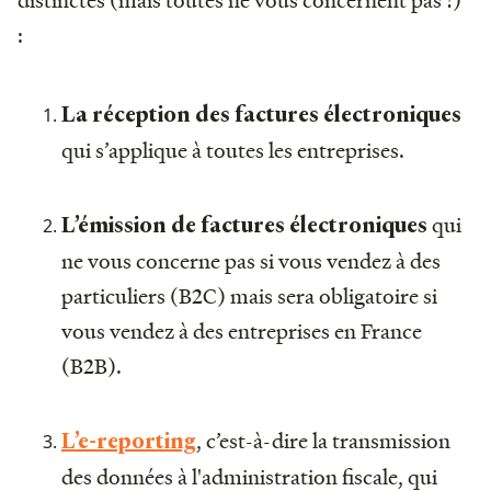
distinctes (mais toutes ne vous concernent pas !)
:
La réception des factures électroniques
qui s’applique à toutes les entreprises.
qui
L’émission de factures électroniques
ne vous concerne pas si vous vendez à des
particuliers (B2C) mais sera obligatoire si
vous vendez à des entreprises en France
(B2B).
, c’est-à-dire la transmission
L’e-reporting
des données
à l'administration fiscale, qui