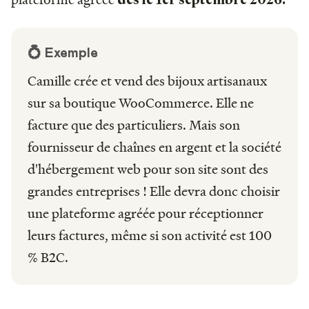
💍 Exemple
Camille crée et vend des bijoux artisanaux
sur sa boutique WooCommerce. Elle ne
facture que des particuliers. Mais son
fournisseur de chaînes en argent et la société
d'hébergement web pour son site sont des
grandes entreprises ! Elle devra donc choisir
une plateforme agréée pour réceptionner
leurs factures, même si son activité est 100
% B2C.