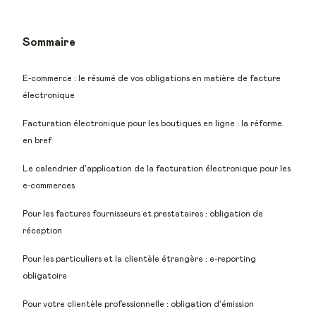
Sommaire
E-commerce : le résumé de vos obligations en matière de facture
électronique
Facturation électronique pour les boutiques en ligne : la réforme
en bref
Le calendrier d’application de la facturation électronique pour les
e-commerces
Pour les factures fournisseurs et prestataires : obligation de
réception
Pour les particuliers et la clientèle étrangère : e-reporting
obligatoire
Pour votre clientèle professionnelle : obligation d’émission