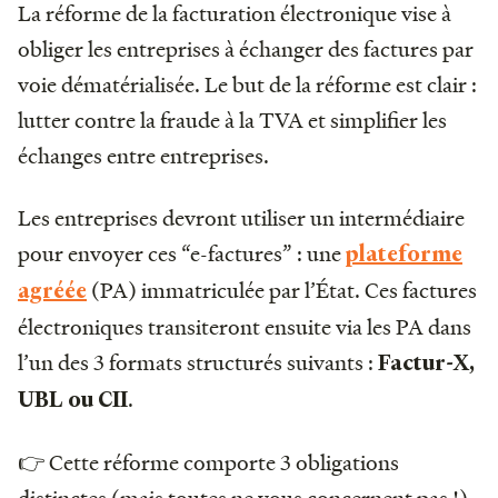
La réforme de la facturation électronique vise à
obliger les entreprises à échanger des factures par
voie dématérialisée. Le but de la réforme est clair :
lutter contre la fraude à la TVA et simplifier les
échanges entre entreprises.
Les entreprises devront utiliser un intermédiaire
pour envoyer ces “e-factures” : une
plateforme
(PA) immatriculée par l’État. Ces factures
agréée
électroniques transiteront ensuite via les PA dans
l’un des 3 formats structurés suivants :
Factur-X,
.
UBL ou CII
👉 Cette réforme comporte 3 obligations