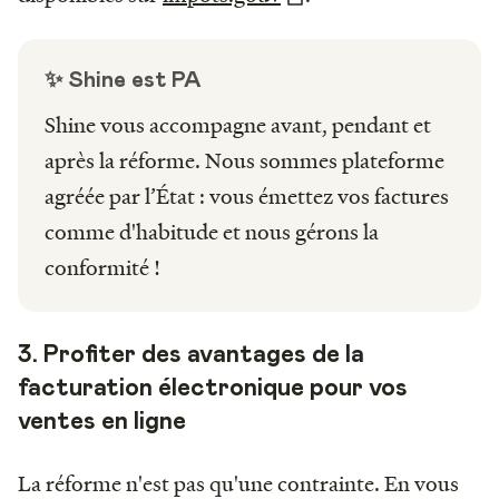
✨ Shine est PA
Shine vous accompagne avant, pendant et
après la réforme. Nous sommes plateforme
agréée par l’État : vous émettez vos factures
comme d'habitude et nous gérons la
conformité !
3. Profiter des avantages de la
facturation électronique pour vos
ventes en ligne
La réforme n'est pas qu'une contrainte. En vous