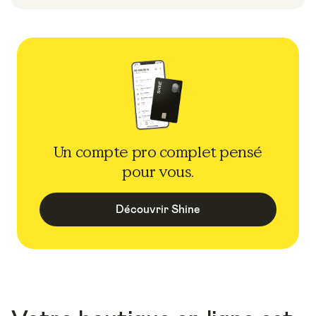
Un compte pro complet pensé
pour vous.
Découvrir Shine