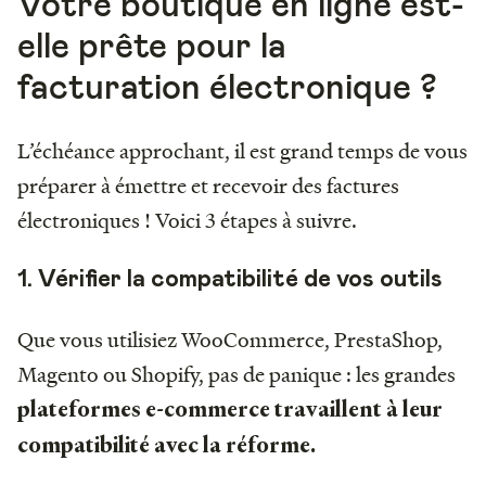
Votre boutique en ligne est-
elle prête pour la
facturation électronique ?
L’échéance approchant, il est grand temps de vous
préparer à émettre et recevoir des factures
électroniques ! Voici 3 étapes à suivre.
1. Vérifier la compatibilité de vos outils
Que vous utilisiez WooCommerce, PrestaShop,
Magento ou Shopify, pas de panique : les grandes
plateformes e-commerce travaillent à leur
compatibilité avec la réforme.