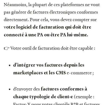
Néanmoins, la plupart de ces plateformes ne vont
pas générer de factures électroniques conformes
directement. Pour cela, vous devez compter sur
v
otre logiciel de facturation qui doit être
connecté à une PA ou être PA lui-même.
👉 Votre outil de facturation doit être capable :
d’intégrer vos factures depuis les
e-commerce ;
marketplaces et les CMS
d’envoyer des
factures conformes à
(exemple :
chaque typologie de client·e
Factur-X pour votre clientèle B2B et factures