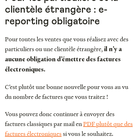
clientèle étrangère : e-
reporting obligatoire
Pour toutes les ventes que vous réalisez avec des
particuliers ou une clientèle étrangère,
il n’y a
aucune obligation d’émettre des factures
électroniques.
C’est plutôt une bonne nouvelle pour vous au vu
du nombre de factures que vous traitez !
Vous pouvez donc continuer à envoyer des
factures classiques par mail en
PDF plutôt que des
factures électroniques
si vous le souhaitez.