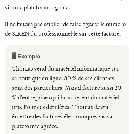
via une plateforme agréée.
Il ne faudra pas oublier de faire figurer le numéro
de SIREN du professionnel·le sur cette facture.
🖥️ Exemple
Thomas vend du matériel informatique sur
sa boutique en ligne. 80 % de ses client·es
sont des particuliers. Mais il facture aussi 20
% d'entreprises qui lui achètent du matériel
pro. Pour ces dernières, Thomas devra
émettre des factures électroniques via sa
plateforme agréée.