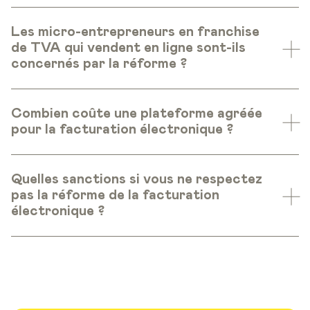
Les micro-entrepreneurs en franchise
de TVA qui vendent en ligne sont-ils
concernés par la réforme ?
Combien coûte une plateforme agréée
pour la facturation électronique ?
Quelles sanctions si vous ne respectez
pas la réforme de la facturation
électronique ?