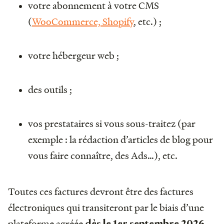
votre abonnement à votre CMS
(
WooCommerce, Shopify
, etc.) ;
votre hébergeur web ;
des outils ;
vos prestataires si vous sous-traitez (par
exemple : la rédaction d’articles de blog pour
vous faire connaître, des Ads…), etc.
Toutes ces factures devront être des factures
électroniques qui transiteront par le biais d’une
plateforme agréée
dès le 1er septembre 2026.