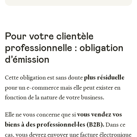
Pour votre clientèle
professionnelle : obligation
d’émission
Cette obligation est sans doute
plus résiduelle
pour un e-commerce mais elle peut exister en
fonction de la nature de votre business.
Elle ne vous concerne que si
vous vendez vos
Dans ce
biens à des professionnel·les (B2B).
cas, vous devrez envoyer une facture électronique