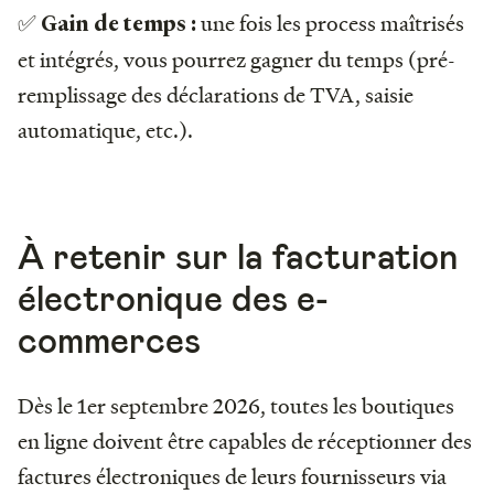
✅
une fois les process maîtrisés
Gain de temps :
et intégrés, vous pourrez gagner du temps (pré-
remplissage des déclarations de TVA, saisie
automatique, etc.).
À retenir sur la facturation
électronique des e-
commerces
Dès le 1er septembre 2026, toutes les boutiques
en ligne doivent être capables de réceptionner des
factures électroniques de leurs fournisseurs via