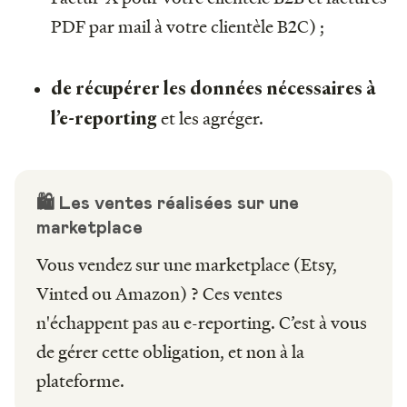
PDF par mail à votre clientèle B2C) ;
de récupérer les données nécessaires à
et les agréger.
l’e-reporting
🛍️ Les ventes réalisées sur une
marketplace
Vous vendez sur une marketplace (Etsy,
Vinted ou Amazon) ? Ces ventes
n'échappent pas au e-reporting. C’est à vous
de gérer cette obligation, et non à la
plateforme.