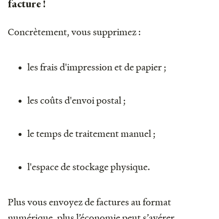
facture !
Concrètement, vous supprimez :
les frais d'impression et de papier ;
les coûts d'envoi postal ;
le temps de traitement manuel ;
l'espace de stockage physique.
Plus vous envoyez de factures au format
numérique, plus l’économie peut s’avérer