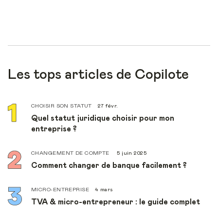
Les tops articles de Copilote
CHOISIR SON STATUT
27 févr.
Quel statut juridique choisir pour mon
entreprise ?
CHANGEMENT DE COMPTE
5 juin 2025
Comment changer de banque facilement ?
MICRO-ENTREPRISE
4 mars
TVA & micro-entrepreneur : le guide complet