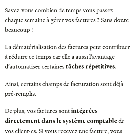
Savez-vous combien de temps vous passez
chaque semaine à gérer vos factures ? Sans doute
beaucoup !
La dématérialisation des factures peut contribuer
à réduire ce temps car elle a aussi l’avantage
d’automatiser certaines
.
tâches répétitives
Ainsi, certains champs de facturation sont déjà
pré-remplis.
De plus, vos factures sont
intégrées
de
directement dans le système comptable
vos client·es. Si vous recevez une facture, vous