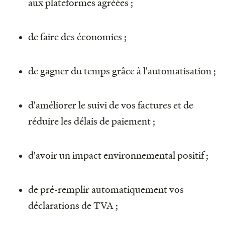
aux plateformes agréées ;
de faire des économies ;
de gagner du temps grâce à l'automatisation ;
d'améliorer le suivi de vos factures et de
réduire les délais de paiement ;
d'avoir un impact environnemental positif ;
de pré-remplir automatiquement vos
déclarations de TVA ;