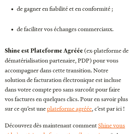
de gagner en fiabilité et en conformité ;
de faciliter vos échanges commerciaux.
(ex-plateforme de
Shine est Plateforme Agréée
dématérialisation partenaire, PDP)
pour vous
accompagner dans cette transition. Notre
solution de facturation électronique est incluse
dans votre compte pro sans surcoût pour faire
vos factures en quelques clics. Pour en savoir plus
sur ce qu’est une
plateforme agréée
, c’est par ici !
Découvrez dès maintenant comment
Shine vous