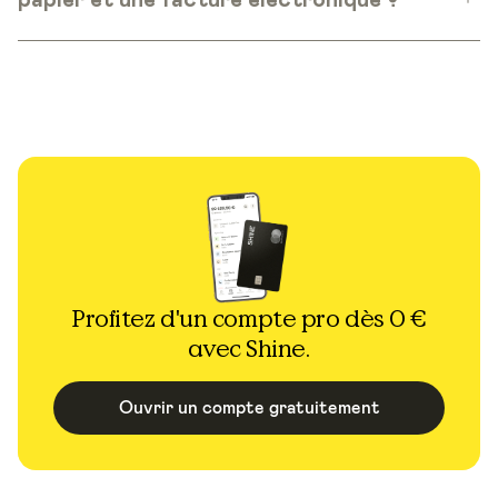
papier et une facture électronique ?
Profitez d'un compte pro dès 0 €
avec Shine.
Ouvrir un compte gratuitement