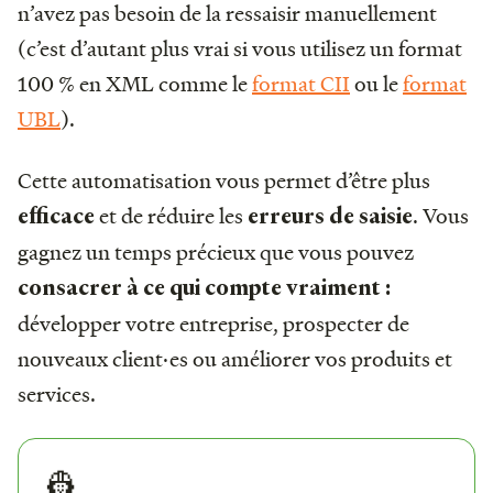
n’avez pas besoin de la ressaisir manuellement
(c’est d’autant plus vrai si vous utilisez un format
100 % en XML comme le
format CII
ou le
format
UBL
).
Cette automatisation vous permet d’être plus
et de réduire les
. Vous
efficace
erreurs de saisie
gagnez un temps précieux que vous pouvez
consacrer à ce qui compte vraiment :
développer votre entreprise, prospecter de
nouveaux client·es ou améliorer vos produits et
services.
👷