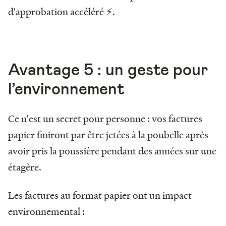
d'approbation accéléré ⚡.
Avantage 5 : un geste pour
l’environnement
Ce n'est un secret pour personne : vos factures
papier finiront par être jetées à la poubelle après
avoir pris la poussière pendant des années sur une
étagère.
Les factures au format papier ont un impact
environnemental :