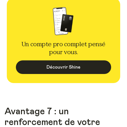
Un compte pro complet pensé
pour vous.
Découvrir Shine
Avantage 7 : un
renforcement de votre