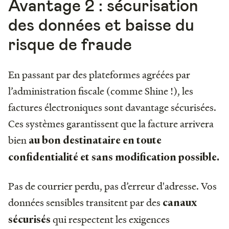
Avantage 2 : sécurisation
des données et baisse du
risque de fraude
En passant par des plateformes agréées par
l’administration fiscale (comme Shine !), les
factures électroniques sont davantage sécurisées.
Ces systèmes garantissent que la facture arrivera
bien
au bon destinataire en toute
confidentialité et sans modification possible.
Pas de courrier perdu, pas d’erreur d'adresse. Vos
données sensibles transitent par des
canaux
qui respectent les exigences
sécurisés