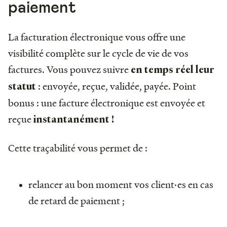
paiement
La facturation électronique vous offre une
visibilité complète sur le cycle de vie de vos
factures. Vous pouvez suivre
en temps réel leur
: envoyée, reçue, validée, payée. Point
statut
bonus : une facture électronique est envoyée et
reçue
instantanément !
Cette traçabilité vous permet de :
relancer au bon moment vos client·es en cas
de retard de paiement ;