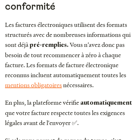
conformité
Les factures électroniques utilisent des formats
structurés avec de nombreuses informations qui
sont déjà
Vous n’avez donc pas
pré-remplies.
besoin de tout recommencer à zéro à chaque
facture. Les formats de facture électronique
reconnus incluent automatiquement toutes les
mentions obligatoires
nécessaires.
En plus, la plateforme vérifie
automatiquement
que votre facture respecte toutes les exigences
légales avant de l'envoyer ✅.