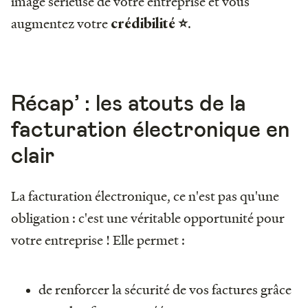
image sérieuse de votre entreprise et vous
augmentez votre
.
crédibilité ⭐️
Récap’ : les atouts de la
facturation électronique en
clair
La facturation électronique, ce n'est pas qu'une
obligation : c'est une véritable opportunité pour
votre entreprise ! Elle permet :
de renforcer la sécurité de vos factures grâce