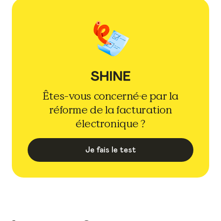
Êtes-vous concerné·e par la
réforme de la facturation
électronique ?
Je fais le test