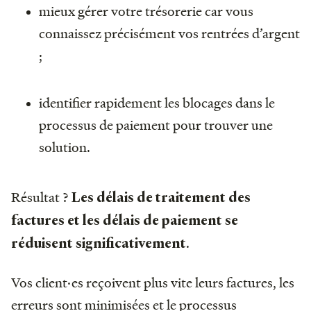
mieux gérer votre trésorerie car vous
connaissez précisément vos rentrées d’argent
;
identifier rapidement les blocages dans le
processus de paiement pour trouver une
solution.
Résultat ?
Les délais de traitement des
factures et les délais de paiement se
.
réduisent significativement
Vos client·es reçoivent plus vite leurs factures, les
erreurs sont minimisées et le processus