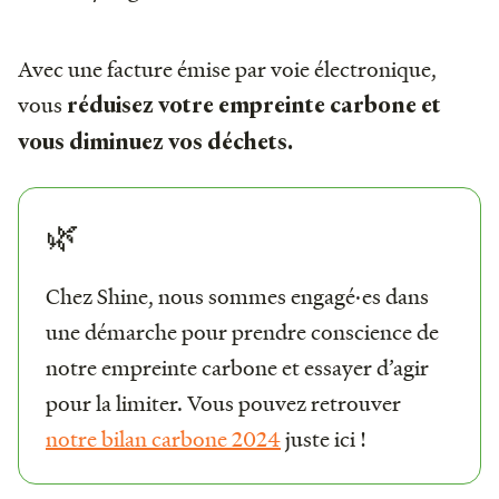
Avec une facture émise par voie électronique,
vous
réduisez votre empreinte carbone et
vous diminuez vos déchets.
🌿
Chez Shine, nous sommes engagé·es dans
une démarche pour prendre conscience de
notre empreinte carbone et essayer d’agir
pour la limiter. Vous pouvez retrouver
notre bilan carbone 2024
juste ici !