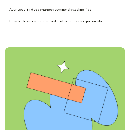
Avantage 8 : des échanges commerciaux simplifiés
Récap’ : les atouts de la facturation électronique en clair