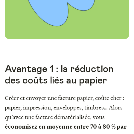
Avantage 1 : la réduction
des coûts liés au papier
Créer et envoyer une facture papier, coûte cher :
papier, impression, enveloppes, timbres… Alors
qu’avec une facture dématérialisée, vous
économisez en moyenne entre 70 à 80 % par