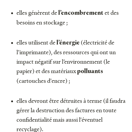
elles génèrent de
et des
l’encombrement
besoins en stockage ;
elles utilisent de
(électricité de
l’énergie
l’imprimante), des ressources qui ont un
impact négatif sur l’environnement (le
papier) et des matériaux
polluants
(cartouches d'encre) ;
elles devront être détruites à terme (il faudra
gérer la destruction des factures en toute
confidentialité mais aussi l'éventuel
recyclage).