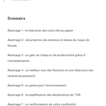
Sommaire
Avantage 1 : la réduction des coûts liés au papier
Avantage 2 : sécurisation des données et baisse du risque de
fraude
Avantage 3 : un gain de temps et de productivité grâce à
l’automatisation
Avantage 4 : un meilleur suivi des factures et une réduction des
retards de paiement
Avantage 5 : un geste pour l’environnement
Avantage 6 : la simplification des déclarations de TVA
Avantage 7 : un renforcement de votre conformité