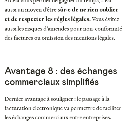
Si cela vous permet de gagner du temps, c’est
aussi un moyen d’être
sûr·e de ne rien oublier
Vous évitez
et de respecter les règles légales.
aussi les risques d’amendes pour non-conformité
des factures ou omission des mentions légales.
Avantage 8 : des échanges
commerciaux simplifiés
Dernier avantage à souligner : le passage à la
facturation électronique va permettre de faciliter
les échanges commerciaux entre entreprises.