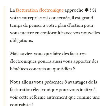
La
facturation électronique
approche 🔔 ! Si
votre entreprise est concernée, il est grand
temps de penser à votre plan d’action pour
vous mettre en conformité avec vos nouvelles
obligations.
Mais saviez-vous que faire des factures
électroniques pourra aussi vous apporter des
bénéfices concrets au quotidien ?
Nous allons vous présenter 8 avantages de la
facturation électronique pour vous inciter à
voir cette réforme autrement que comme une
contrainte !