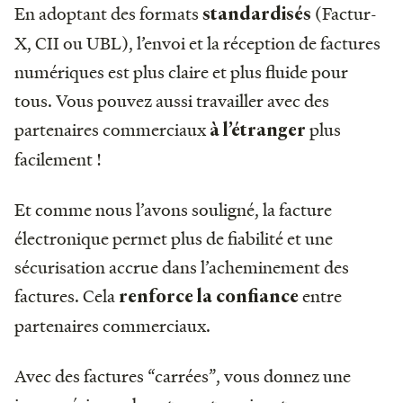
En adoptant des formats
(Factur-
standardisés
X, CII ou UBL), l’envoi et la réception de factures
numériques est plus claire et plus fluide pour
tous. Vous pouvez aussi travailler avec des
partenaires commerciaux
plus
à l’étranger
facilement !
Et comme nous l’avons souligné, la facture
électronique permet plus de fiabilité et une
sécurisation accrue dans l’acheminement des
factures. Cela
entre
renforce la confiance
partenaires commerciaux.
Avec des factures “carrées”, vous donnez une