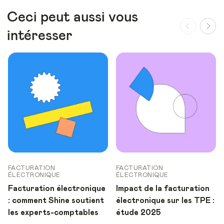
Ceci peut aussi vous
intéresser
FACTURATION
FACTURATION
ÉLECTRONIQUE
ÉLECTRONIQUE
Facturation électronique
Impact de la facturation
: comment Shine soutient
électronique sur les TPE :
les experts-comptables
étude 2025