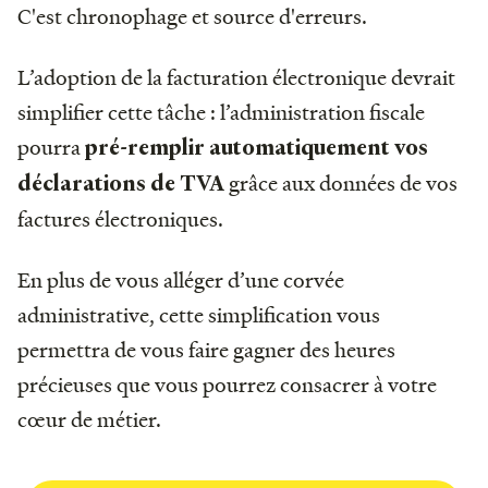
C'est chronophage et source d'erreurs.
L’adoption de la facturation électronique devrait
simplifier cette tâche : l’administration fiscale
pourra
pré-remplir automatiquement vos
grâce aux données de vos
déclarations de TVA
factures électroniques.
En plus de vous alléger d’une corvée
administrative, cette simplification vous
permettra de vous faire gagner des heures
précieuses que vous pourrez consacrer à votre
cœur de métier.