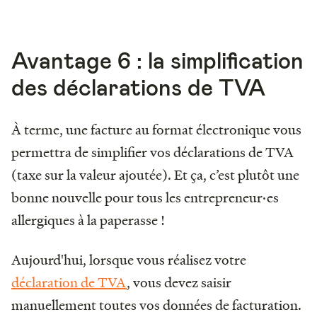
Avantage 6 : la simplification
des déclarations de TVA
À terme, une facture au format électronique vous
permettra de simplifier vos déclarations de TVA
(taxe sur la valeur ajoutée). Et ça, c’est plutôt une
bonne nouvelle pour tous les entrepreneur·es
allergiques à la paperasse !
Aujourd'hui, lorsque vous réalisez votre
déclaration de TVA
, vous devez saisir
manuellement toutes vos données de facturation.