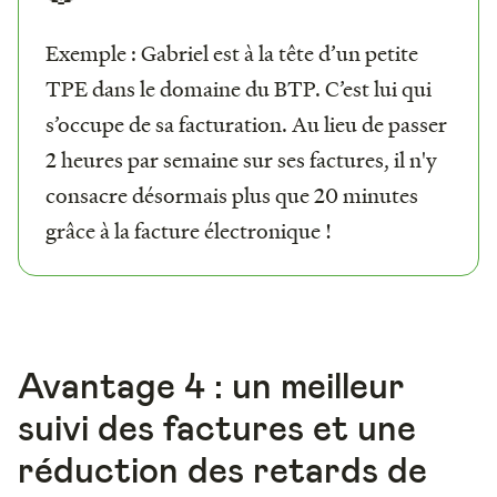
Exemple : Gabriel est à la tête d’un petite
TPE dans le domaine du BTP. C’est lui qui
s’occupe de sa facturation. Au lieu de passer
2 heures par semaine sur ses factures, il n'y
consacre désormais plus que 20 minutes
grâce à la facture électronique !
Avantage 4 : un meilleur
suivi des factures et une
réduction des retards de