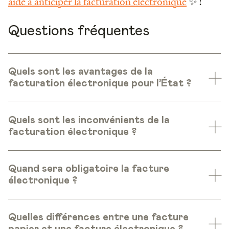
aide à anticiper la facturation électronique
✨ !
Questions fréquentes
Quels sont les avantages de la
facturation électronique pour l’État ?
Quels sont les inconvénients de la
facturation électronique ?
Quand sera obligatoire la facture
électronique ?
Quelles différences entre une facture