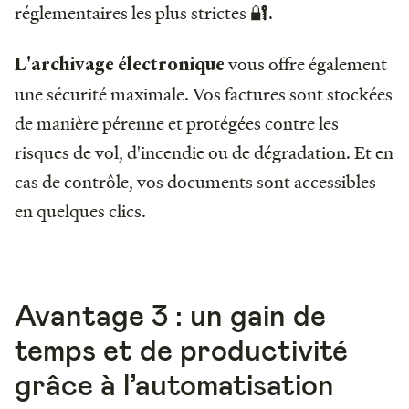
réglementaires les plus strictes 🔐.
vous offre également
L'archivage électronique
une sécurité maximale. Vos factures sont stockées
de manière pérenne et protégées contre les
risques de vol, d'incendie ou de dégradation. Et en
cas de contrôle, vos documents sont accessibles
en quelques clics.
Avantage 3 : un gain de
temps et de productivité
grâce à l’automatisation