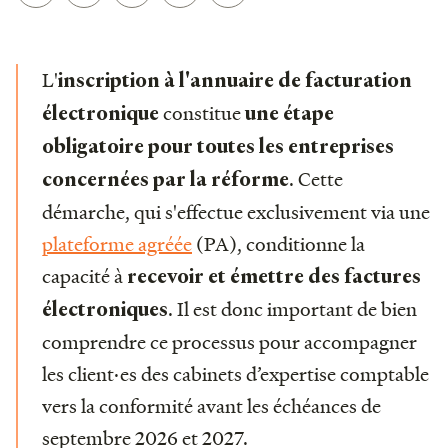
L'
inscription à l'annuaire de facturation
constitue
électronique
une étape
obligatoire pour toutes les entreprises
. Cette
concernées par la réforme
démarche, qui s'effectue exclusivement via une
plateforme agréée
(PA), conditionne la
capacité à
recevoir et émettre des factures
. Il est donc important de bien
électroniques
comprendre ce processus pour accompagner
les client·es des cabinets d’expertise comptable
vers la conformité avant les échéances de
septembre 2026 et 2027.