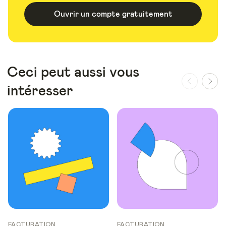
Ouvrir un compte gratuitement
Ceci peut aussi vous
intéresser
FACTURATION
FACTURATION