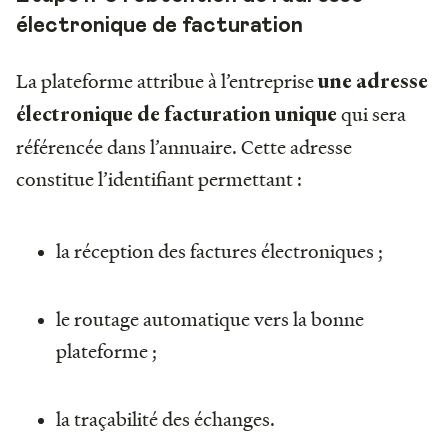
électronique de facturation
La plateforme attribue à l’entreprise
une adresse
qui sera
électronique de facturation unique
référencée dans l’annuaire. Cette adresse
constitue l’identifiant permettant :
la réception des factures électroniques ;
le routage automatique vers la bonne
plateforme ;
la traçabilité des échanges.