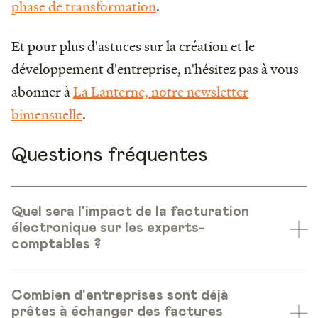
phase de transformation
.
Et pour plus d'astuces sur la création et le
développement d'entreprise, n'hésitez pas à vous
abonner à
La Lanterne, notre newsletter
bimensuelle
.
Questions fréquentes
Quel sera l'impact de la facturation
électronique sur les experts-
comptables ?
Combien d'entreprises sont déjà
prêtes à échanger des factures