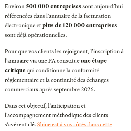
Environ
sont aujourd’hui
500 000 entreprises
référencées dans l’annuaire de la facturation
électronique et
plus de 120 000 entreprises
sont déjà opérationnelles.
Pour que vos clients les rejoignent, l’inscription à
l’annuaire via une PA constitue
une étape
qui conditionne la conformité
critique
réglementaire et la continuité des échanges
commerciaux après septembre 2026.
Dans cet objectif, l’anticipation et
l’accompagnement méthodique des clients
s’avèrent clé.
Shine est à vos côtés dans cette