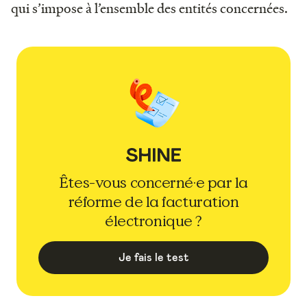
qui s’impose à l’ensemble des entités concernées.
Êtes-vous concerné·e par la
réforme de la facturation
électronique ?
Je fais le test