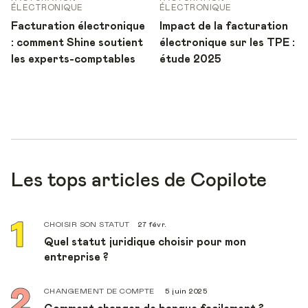
ÉLECTRONIQUE
ÉLECTRONIQUE
Facturation électronique
Impact de la facturation
: comment Shine soutient
électronique sur les TPE :
les experts-comptables
étude 2025
Les tops articles de Copilote
CHOISIR SON STATUT
27 févr.
Quel statut juridique choisir pour mon
entreprise ?
CHANGEMENT DE COMPTE
5 juin 2025