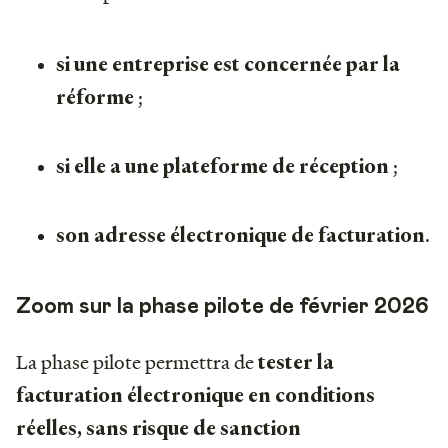
si une entreprise est concernée par la
;
réforme
;
si elle a une plateforme de réception
.
son adresse électronique de facturation
Zoom sur la phase pilote de février 2026
La phase pilote permettra de
tester la
facturation électronique en conditions
réelles, sans risque de sanction