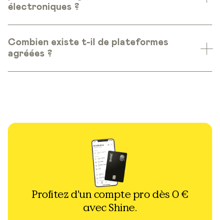
électroniques ?
Combien existe t-il de plateformes
agréées ?
Profitez d'un compte pro dès 0 €
avec Shine.