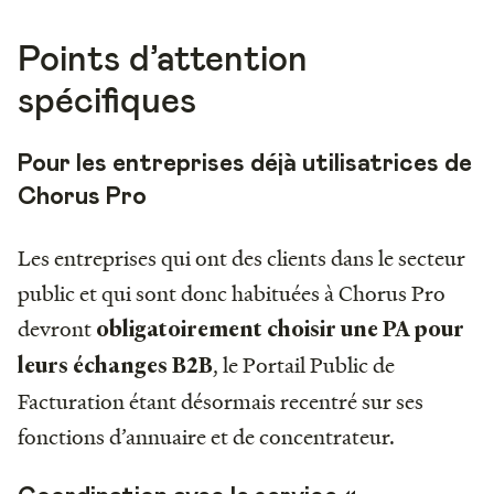
Points d’attention
spécifiques
Pour les entreprises déjà utilisatrices de
Chorus Pro
Les entreprises qui ont des clients dans le secteur
public et qui sont donc habituées à Chorus Pro
devront
obligatoirement choisir une PA pour
, le Portail Public de
leurs échanges B2B
Facturation étant désormais recentré sur ses
fonctions d’annuaire et de concentrateur.