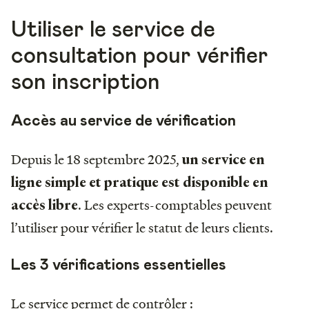
Utiliser le service de
consultation pour vérifier
son inscription
Accès au service de vérification
Depuis le 18 septembre 2025,
un service en
ligne simple et pratique est disponible en
. Les experts-comptables peuvent
accès libre
l’utiliser pour vérifier le statut de leurs clients.
Les 3 vérifications essentielles
Le service permet de contrôler :