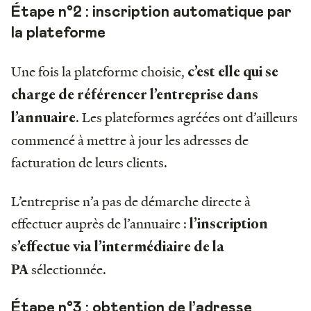
Étape n°2 : inscription automatique par
la plateforme
Une fois la plateforme choisie,
c’est elle qui se
charge de référencer l’entreprise dans
. Les plateformes agréées ont d’ailleurs
l’annuaire
commencé à mettre à jour les adresses de
facturation de leurs clients.
L’entreprise n’a pas de démarche directe à
effectuer auprès de l’annuaire :
l’inscription
s’effectue via l’intermédiaire de la
sélectionnée.
PA
Étape n°3 : obtention de l’adresse