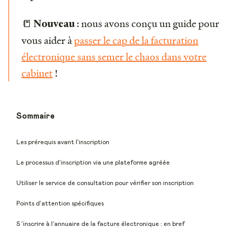
📒
: nous avons conçu un guide pour
Nouveau
vous aider à
passer le cap de la facturation
électronique sans semer le chaos dans votre
cabinet
!
Sommaire
Les prérequis avant l’inscription
Le processus d’inscription via une plateforme agréée
Utiliser le service de consultation pour vérifier son inscription
Points d’attention spécifiques
S ’inscrire à l’annuaire de la facture électronique : en bref