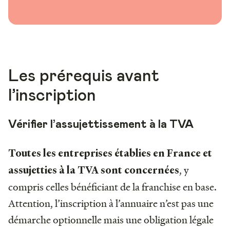
Les prérequis avant
l’inscription
Vérifier l’assujettissement à la TVA
Toutes les entreprises établies en France et
, y
assujetties à la TVA sont concernées
compris celles bénéficiant de la franchise en base.
Attention, l’inscription à l’annuaire n’est pas une
démarche optionnelle mais une obligation légale