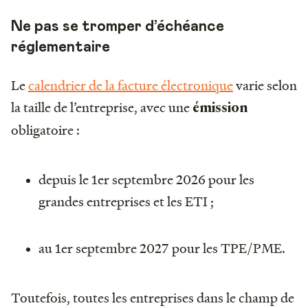
Ne pas se tromper d’échéance
réglementaire
Le
calendrier de la facture électronique
varie selon
la taille de l’entreprise, avec une
émission
obligatoire :
depuis le 1er septembre 2026 pour les
grandes entreprises et les ETI ;
au 1er septembre 2027 pour les TPE/PME.
Toutefois, toutes les entreprises dans le champ de