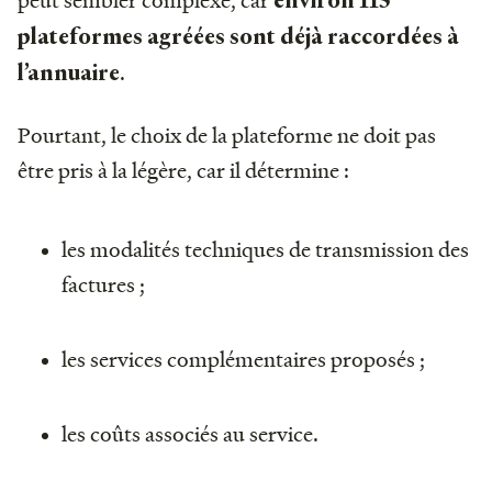
peut sembler complexe, car
environ 115
plateformes agréées sont déjà raccordées à
.
l’annuaire
Pourtant, le choix de la plateforme ne doit pas
être pris à la légère, car il détermine :
les modalités techniques de transmission des
factures ;
les services complémentaires proposés ;
les coûts associés au service.