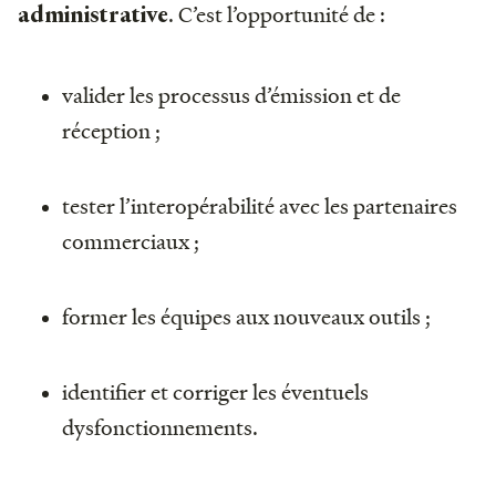
. C’est l’opportunité de :
administrative
valider les processus d’émission et de
réception ;
tester l’interopérabilité avec les partenaires
commerciaux ;
former les équipes aux nouveaux outils ;
identifier et corriger les éventuels
dysfonctionnements.