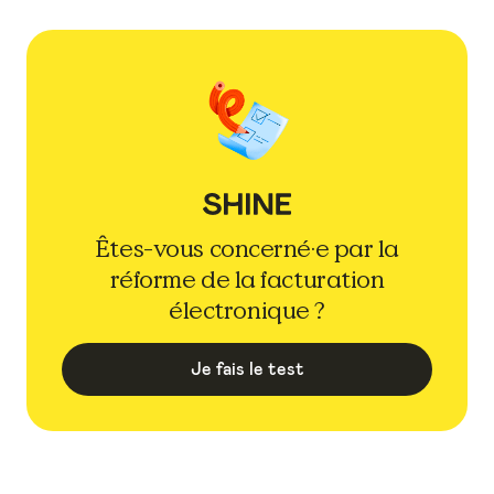
Êtes-vous concerné·e par la
réforme de la facturation
électronique ?
Je fais le test