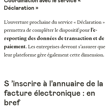
Coordination avec le service «
Déclaration »
L’ouverture prochaine du service « Déclaration »
permettra de compléter le dispositif pour
l’e-
reporting des données de transaction et de
. Les entreprises devront s’assurer que
paiement
leur plateforme gère également cette dimension.
S ’inscrire à l’annuaire de la
facture électronique : en
bref