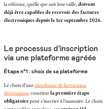
la réforme, quelle que soit leur taille,
doivent
déjà être capables de recevoir des factures
.
électroniques depuis le 1er septembre 2026
Le processus d’inscription
via une plateforme agréée
Étape n°1 : choix de sa plateforme
Le choix d’une
plateforme de facturation
électronique
constitue
la première étape
pour s’inscrire à l’annuaire. Le choix
obligatoire