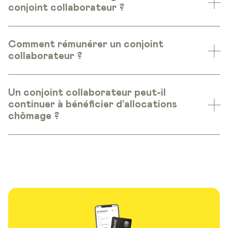
conjoint collaborateur ?
Comment rémunérer un conjoint
collaborateur ?
Un conjoint collaborateur peut-il
continuer à bénéficier d’allocations
chômage ?