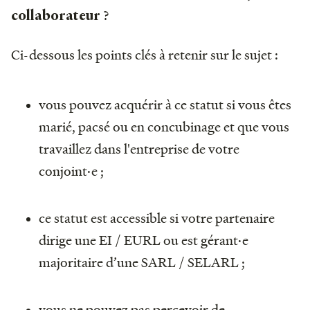
?
collaborateur
Ci-dessous les points clés à retenir sur le sujet :
vous pouvez acquérir à ce statut si vous êtes
marié, pacsé ou en concubinage et que vous
travaillez dans l'entreprise de votre
conjoint·e ;
ce statut est accessible si votre partenaire
dirige une EI / EURL ou est gérant·e
majoritaire d’une SARL / SELARL ;
vous ne pouvez pas percevoir de