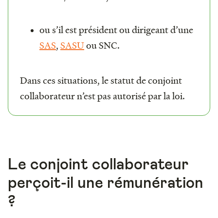
ou s’il est président ou dirigeant d’une
SAS
,
SASU
ou SNC.
Dans ces situations, le statut de conjoint
collaborateur n’est pas autorisé par la loi.
Le conjoint collaborateur
perçoit-il une rémunération
?