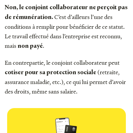
Non, le conjoint collaborateur ne perçoit pas
C’est d’ailleurs l’une des
de rémunération.
conditions à remplir pour bénéficier de ce statut.
Le travail effectué dans l’entreprise est reconnu,
mais
.
non payé
En contrepartie, le conjoint collaborateur peut
(retraite,
cotiser pour sa protection sociale
assurance maladie, etc.), ce qui lui permet d’avoir
des droits, même sans salaire.