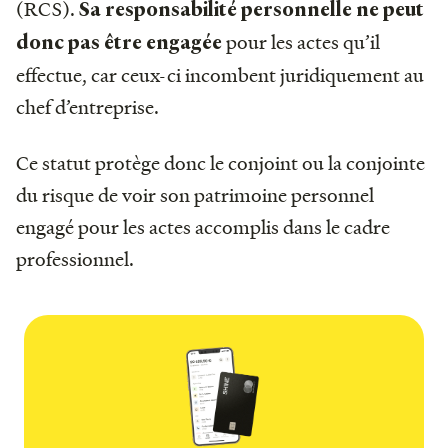
(RCS).
Sa responsabilité personnelle ne peut
pour les actes qu’il
donc pas être engagée
effectue, car ceux-ci incombent juridiquement au
chef d’entreprise.
Ce statut protège donc le conjoint ou la conjointe
du risque de voir son patrimoine personnel
engagé pour les actes accomplis dans le cadre
professionnel.