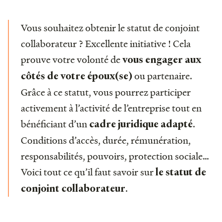
Vous souhaitez obtenir le statut de conjoint
collaborateur ? Excellente initiative ! Cela
prouve votre volonté de
vous engager aux
ou partenaire.
côtés de votre époux(se)
Grâce à ce statut, vous pourrez participer
activement à l’activité de l’entreprise tout en
bénéficiant d’un
.
cadre juridique adapté
Conditions d’accès, durée, rémunération,
responsabilités, pouvoirs, protection sociale…
Voici tout ce qu’il faut savoir sur
le statut de
.
conjoint collaborateur