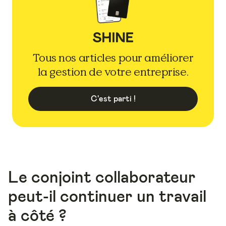
Tous nos articles pour améliorer
la gestion de votre entreprise.
C'est parti !
Le conjoint collaborateur
peut-il continuer un travail
à côté ?