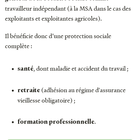
travailleur indépendant (à la MSA dans le cas des
exploitants et exploitantes agricoles).
Il bénéficie donc d’une protection sociale
complète :
, dont maladie et accident du travail ;
santé
(adhésion au régime d'assurance
retraite
vieillesse obligatoire) ;
.
formation professionnelle