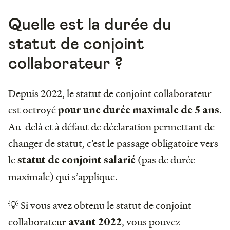
Quelle est la durée du
statut de conjoint
collaborateur ?
Depuis 2022, le statut de conjoint collaborateur
est octroyé
.
pour une durée maximale de 5 ans
Au-delà et à défaut de déclaration permettant de
changer de statut, c’est le passage obligatoire vers
le
(pas de durée
statut de conjoint salarié
maximale) qui s’applique.
💡 Si vous avez obtenu le statut de conjoint
collaborateur
, vous pouvez
avant 2022