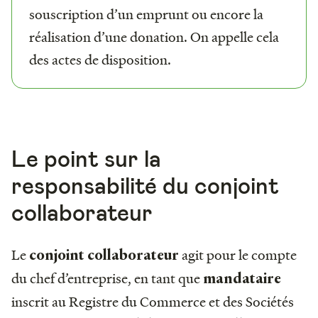
souscription d’un emprunt ou encore la
réalisation d’une donation. On appelle cela
des actes de disposition.
Le point sur la
responsabilité du conjoint
collaborateur
Le
agit pour le compte
conjoint collaborateur
du chef d’entreprise, en tant que
mandataire
inscrit au Registre du Commerce et des Sociétés