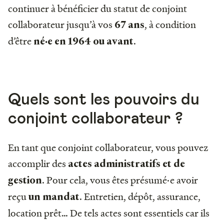
continuer à bénéficier du statut de conjoint
collaborateur jusqu’à vos
, à condition
67 ans
d’être
.
né·e en 1964 ou avant
Quels sont les pouvoirs du
conjoint collaborateur ?
En tant que conjoint collaborateur, vous pouvez
accomplir des
actes administratifs et de
. Pour cela, vous êtes présumé·e avoir
gestion
reçu
. Entretien, dépôt, assurance,
un mandat
location prêt… De tels actes sont essentiels car ils