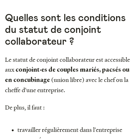
Quelles sont les conditions
du statut de conjoint
collaborateur ?
Le statut de conjoint collaborateur est accessible
aux
conjoint·es de couples mariés, pacsés ou
(union libre) avec le chef ou la
en concubinage
cheffe d'une entreprise.
De plus, il faut :
travailler régulièrement dans l'entreprise