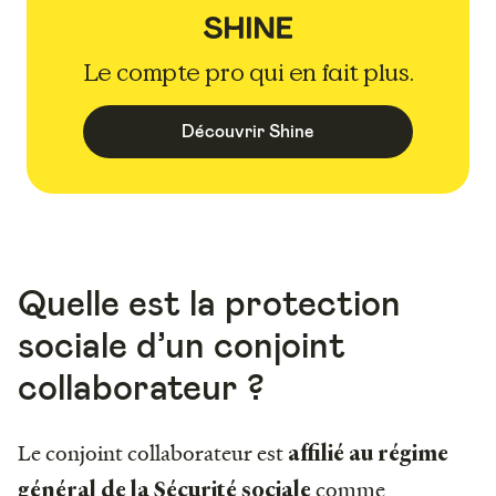
Le compte pro qui en fait plus.
Découvrir Shine
Quelle est la protection
sociale d’un conjoint
collaborateur ?
Le conjoint collaborateur est
affilié au régime
comme
général de la Sécurité sociale