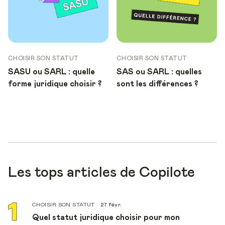
CHOISIR SON STATUT
CHOISIR SON STATUT
SASU ou SARL : quelle
SAS ou SARL : quelles
forme juridique choisir ?
sont les différences ?
Les tops articles de Copilote
CHOISIR SON STATUT
27 févr.
Quel statut juridique choisir pour mon