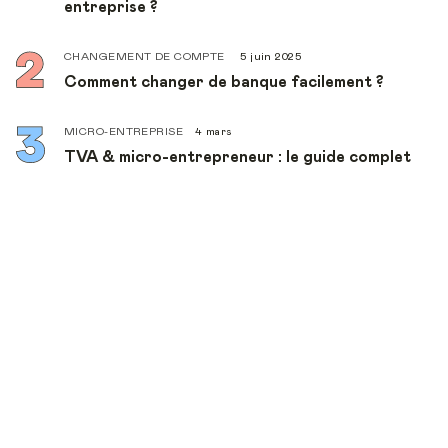
entreprise ?
CHANGEMENT DE COMPTE
5 juin 2025
Comment changer de banque facilement ?
MICRO-ENTREPRISE
4 mars
TVA & micro-entrepreneur : le guide complet