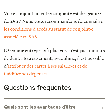
Votre conjoint ou votre conjointe est dirigeant·e
de SAS ? Nous vous recommandons de connaître
les conditions d’accès au statut de conjoint·e
associé·e en SAS
.
Gérer une entreprise à plusieurs n’est pas toujours
évident. Heureusement, avec Shine, il est possible
d’
attribuer des cartes à ses salarié·es et de
fluidifier ses dépenses
.
Questions fréquentes
Quels sont les avantages d’être