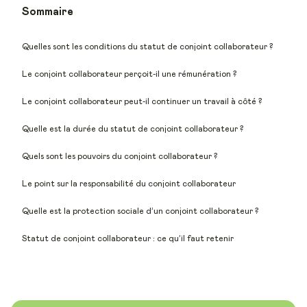
Sommaire
Quelles sont les conditions du statut de conjoint collaborateur ?
Le conjoint collaborateur perçoit-il une rémunération ?
Le conjoint collaborateur peut-il continuer un travail à côté ?
Quelle est la durée du statut de conjoint collaborateur ?
Quels sont les pouvoirs du conjoint collaborateur ?
Le point sur la responsabilité du conjoint collaborateur
Quelle est la protection sociale d’un conjoint collaborateur ?
Statut de conjoint collaborateur : ce qu’il faut retenir