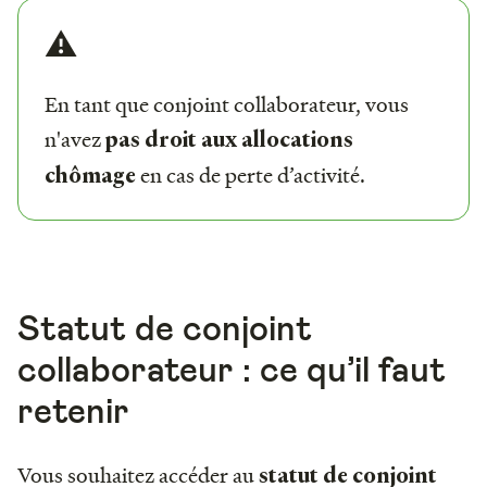
⚠️
En tant que conjoint collaborateur, vous
n'avez
pas droit aux allocations
en cas de perte d’activité.
chômage
Statut de conjoint
collaborateur : ce qu’il faut
retenir
Vous souhaitez accéder au
statut de conjoint