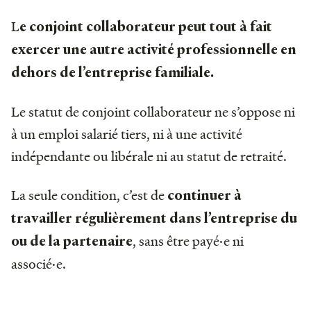
L
e conjoint collaborateur peut tout à fait
exercer une autre activité professionnelle en
dehors de l’entreprise familiale.
Le statut de conjoint collaborateur ne s’oppose ni
à un emploi salarié tiers, ni à une activité
indépendante ou libérale ni au statut de retraité.
La seule condition, c’est de
continuer à
travailler régulièrement dans l’entreprise du
, sans être payé·e ni
ou de la partenaire
associé·e.