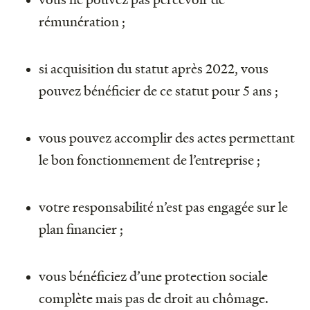
rémunération ;
si acquisition du statut après 2022, vous
pouvez bénéficier de ce statut pour 5 ans ;
vous pouvez accomplir des actes permettant
le bon fonctionnement de l’entreprise ;
votre responsabilité n’est pas engagée sur le
plan financier ;
vous bénéficiez d’une protection sociale
complète mais pas de droit au chômage.