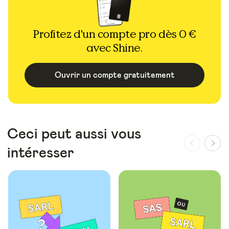
Profitez d'un compte pro dès 0 €
avec Shine.
Ouvrir un compte gratuitement
Ceci peut aussi vous
intéresser