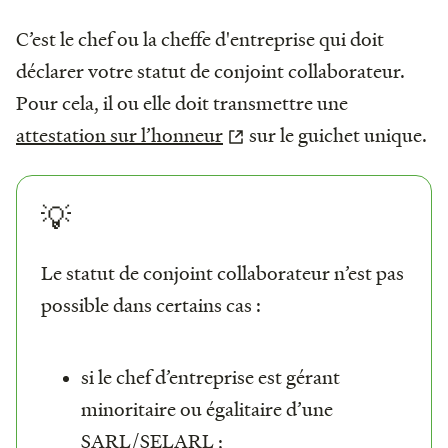
C’est le chef ou la cheffe d'entreprise qui doit
déclarer votre statut de conjoint collaborateur.
Pour cela, il ou elle doit transmettre une
attestation sur l’honneur
sur le guichet unique.
💡
Le statut de conjoint collaborateur n’est pas
possible dans certains cas :
si le chef d’entreprise est gérant
minoritaire ou égalitaire d’une
SARL/SELARL ;