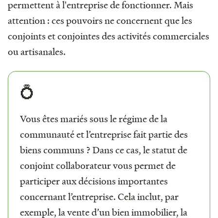
permettent à l'entreprise de fonctionner. Mais
attention : ces pouvoirs ne concernent que les
conjoints et conjointes des activités commerciales
ou artisanales.
💍
Vous êtes mariés sous le régime de la
communauté et l’entreprise fait partie des
biens communs ? Dans ce cas, le statut de
conjoint collaborateur vous permet de
participer aux décisions importantes
concernant l’entreprise. Cela inclut, par
exemple, la vente d’un bien immobilier, la