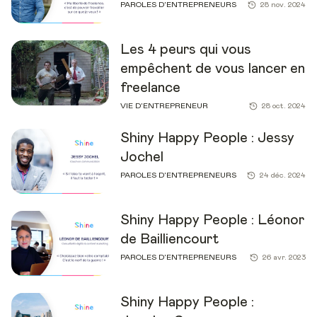
PAROLES D'ENTREPRENEURS
28 nov. 2024
Les 4 peurs qui vous
empêchent de vous lancer en
freelance
VIE D'ENTREPRENEUR
28 oct. 2024
Shiny Happy People : Jessy
Jochel
PAROLES D'ENTREPRENEURS
24 déc. 2024
Shiny Happy People : Léonor
de Bailliencourt
PAROLES D'ENTREPRENEURS
26 avr. 2023
Shiny Happy People :