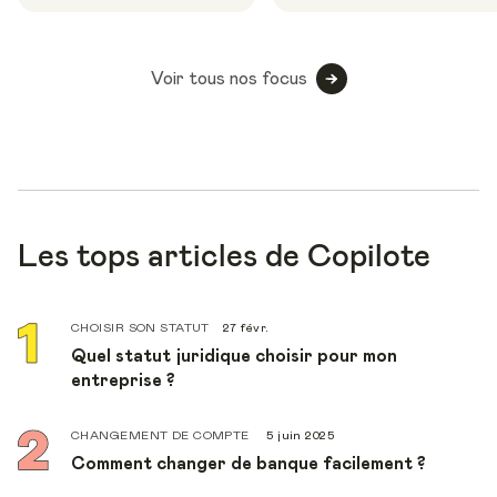
Voir tous nos focus
Les tops articles de Copilote
CHOISIR SON STATUT
27 févr.
Quel statut juridique choisir pour mon
entreprise ?
CHANGEMENT DE COMPTE
5 juin 2025
Comment changer de banque facilement ?