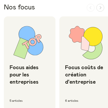
Nos focus
Focus aides
Focus coûts de
pour les
création
entreprises
d'entreprise
5 articles
6 articles