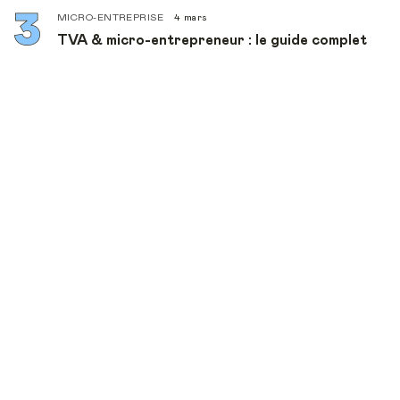
MICRO-ENTREPRISE
4 mars
TVA & micro-entrepreneur : le guide complet