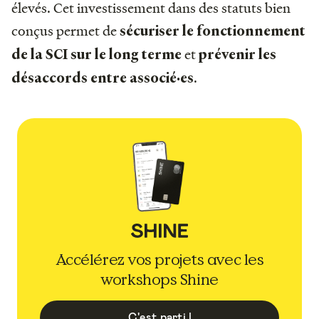
élevés. Cet investissement dans des statuts bien
conçus permet de
sécuriser le fonctionnement
et
de la SCI sur le long terme
prévenir les
.
désaccords entre associé·es
Accélérez vos projets avec les
workshops Shine
C'est parti !