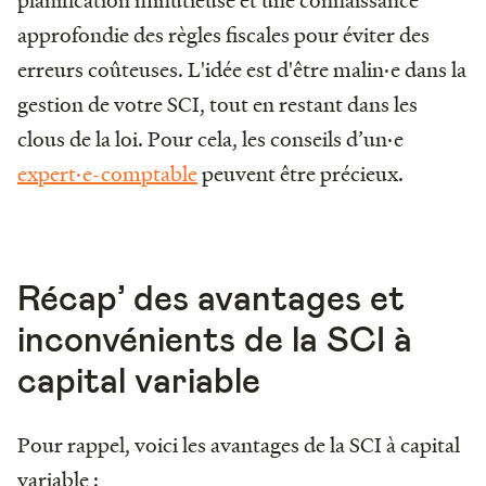
approfondie des règles fiscales pour éviter des
erreurs coûteuses. L'idée est d'être malin·e dans la
gestion de votre SCI, tout en restant dans les
clous de la loi. Pour cela, les conseils d’un·e
expert·e-comptable
peuvent être précieux​.
Récap’ des avantages et
inconvénients de la SCI à
capital variable
Pour rappel, voici les avantages de la SCI à capital
variable :