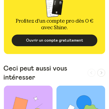
Profitez d'un compte pro dès 0 €
avec Shine.
Ouvrir un compte gratuitement
Ceci peut aussi vous
intéresser