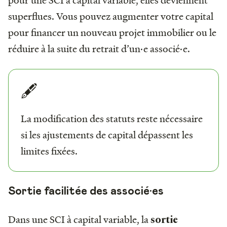
superflues. Vous pouvez augmenter votre capital
pour financer un nouveau projet immobilier ou le
réduire à la suite du retrait d’un·e associé·e.
🖋️
La modification des statuts reste nécessaire
si les ajustements de capital dépassent les
limites fixées.
Sortie facilitée des associé·es
Dans une SCI à capital variable, la
sortie