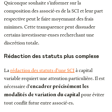
Quiconque souhaite s'informer sur la
composition des associé·es de la SCI et leur part
respective peut le faire moyennant des frais
minimes. Cette transparence peut dissuader
certains investisseur·euses recherchant une
discrétion totale.
Rédaction des statuts plus complexe
La
rédaction des statuts d'une SCI
à capital
variable requiert une attention particulière. Il est
nécessaire d'
encadrer précisément les
pour éviter
modalités de variation du capital
tout conflit futur entre associé·es.