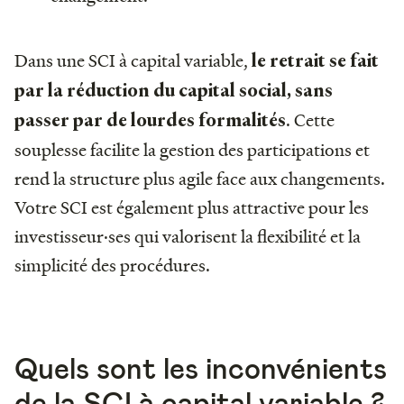
Dans une SCI à capital variable,
le retrait se fait
par la réduction du capital social, sans
. Cette
passer par de lourdes formalités
souplesse facilite la gestion des participations et
rend la structure plus agile face aux changements.
Votre SCI est également plus attractive pour les
investisseur·ses qui valorisent la flexibilité et la
simplicité des procédures.
Quels sont les inconvénients
de la SCI à capital variable ?