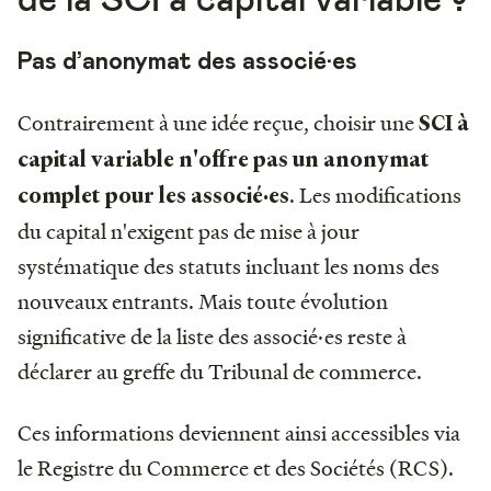
Pas d’anonymat des associé·es
Contrairement à une idée reçue, choisir une
SCI à
capital variable n'offre
pas un anonymat
. Les modifications
complet pour les associé·es
du capital n'exigent pas de mise à jour
systématique des statuts incluant les noms des
nouveaux entrants. Mais toute évolution
significative de la liste des associé·es reste à
déclarer au greffe du Tribunal de commerce.
Ces informations deviennent ainsi accessibles via
le Registre du Commerce et des Sociétés (RCS).