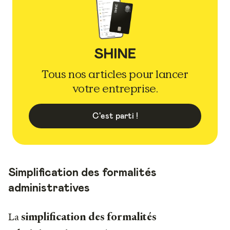
Tous nos articles pour lancer
votre entreprise.
C'est parti !
Simplification des formalités
administratives
La
simplification des formalités