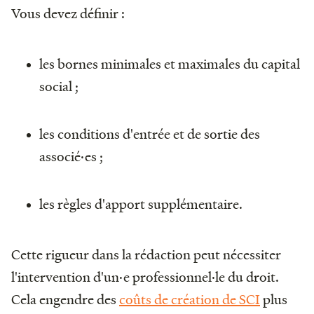
Vous devez définir :
les bornes minimales et maximales du capital
social ;
les conditions d'entrée et de sortie des
associé·es ;
les règles d'apport supplémentaire.
Cette rigueur dans la rédaction peut nécessiter
l'intervention d'un·e professionnel·le du droit.
Cela engendre des
coûts de création de SCI
plus