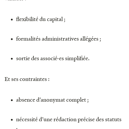
flexibilité du capital ;
formalités administratives allégées ;
sortie des associé·es simplifiée.
Et ses contraintes :
absence d’anonymat complet ;
nécessité d’une rédaction précise des statuts
;