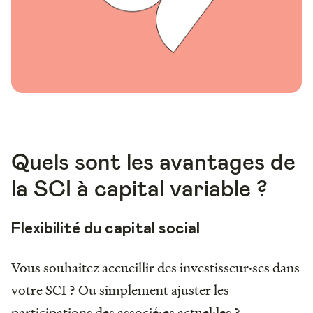
Quels sont les avantages de
la SCI à capital variable ?
Flexibilité du capital social
Vous souhaitez accueillir des investisseur·ses dans
votre SCI ? Ou simplement ajuster les
participations des associé·es actuel·les ?