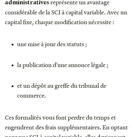
représente un avantage
administratives
considérable de la SCI à capital variable. Avec un
capital fixe, chaque modification nécessite :
une mise à jour des statuts ;
la publication d'une annonce légale ;
et un dépôt au greffe du tribunal de
commerce.
Ces formalités vous font perdre du temps et
engendrent des frais supplémentaires. En optant
pour une SCI à capital variable, elles deviennent