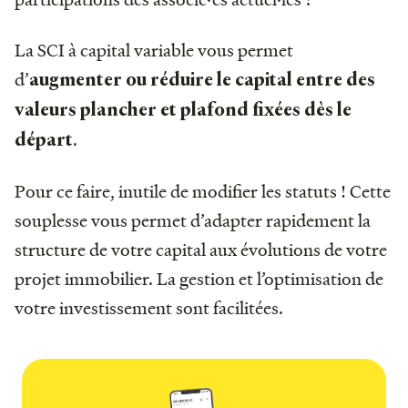
La SCI à capital variable vous permet
d’
augmenter ou réduire le capital entre des
valeurs plancher et plafond fixées dès le
.
départ
Pour ce faire, inutile de modifier les statuts ! Cette
souplesse vous permet d’adapter rapidement la
structure de votre capital aux évolutions de votre
projet immobilier. La gestion et l’optimisation de
votre investissement sont facilitées.