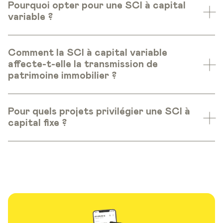
Pourquoi opter pour une SCI à capital
variable ?
Comment la SCI à capital variable
affecte-t-elle la transmission de
patrimoine immobilier ?
Pour quels projets privilégier une SCI à
capital fixe ?