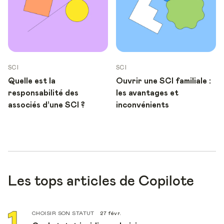
SCI
SCI
Quelle est la
Ouvrir une SCI familiale :
responsabilité des
les avantages et
associés d’une SCI ?
inconvénients
Les tops articles de Copilote
CHOISIR SON STATUT
27 févr.