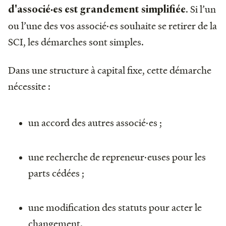
. Si l’un
d'associé·es est grandement simplifiée
ou l’une des vos associé·es souhaite se retirer de la
SCI, les démarches sont simples.
Dans une structure à capital fixe, cette démarche
nécessite :
un accord des autres associé·es ;
une recherche de repreneur·euses pour les
parts cédées ;
une modification des statuts pour acter le
changement.