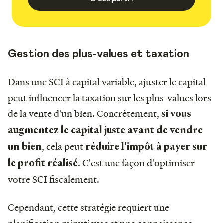
Gestion des plus-values et taxation
Dans une SCI à capital variable, ajuster le capital
peut influencer la taxation sur les plus-values lors
de la vente d'un bien. Concrètement,
si vous
augmentez le capital juste avant de vendre
, cela peut
un bien
réduire l'impôt à payer sur
. C'est une façon d'optimiser
le profit réalisé
votre SCI fiscalement.
Cependant, cette stratégie requiert une
planification minutieuse et une connaissance