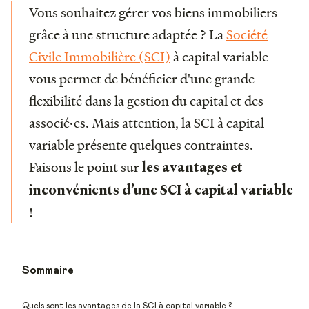
Vous souhaitez gérer vos biens immobiliers
grâce à une structure adaptée ? La
Société
Civile Immobilière (SCI)
à capital variable
vous permet de bénéficier d'une grande
flexibilité dans la gestion du capital et des
associé·es. Mais attention, la SCI à capital
variable présente quelques contraintes.
Faisons le point sur
les avantages et
inconvénients d’une SCI à capital variable
!
Sommaire
Quels sont les avantages de la SCI à capital variable ?