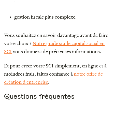
gestion fiscale plus complexe.
Vous souhaitez en savoir davantage avant de faire
votre choix ?
Notre guide sur le capital social en
SCI
vous donnera de précieuses informations.
Et pour créer votre SCI simplement, en ligne et à
moindres frais, faites confiance à
notre offre de
création d'entreprise
.
Questions fréquentes