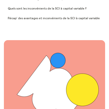
Quels sont les inconvénients de la SCI à capital variable ?
Récap’ des avantages et inconvénients de la SCI à capital variable