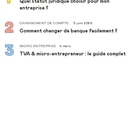
Quel statut juridique choisir pour mon
entreprise ?
CHANGEMENT DE COMPTE
5 juin 2025
Comment changer de banque facilement ?
MICRO-ENTREPRISE
4 mars
TVA & micro-entrepreneur : le guide complet