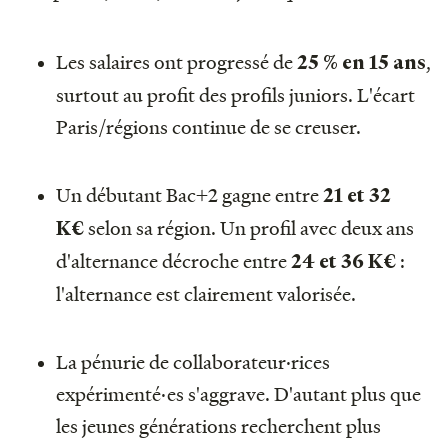
Les salaires ont progressé de
,
25 % en 15 ans
surtout au profit des profils juniors. L'écart
Paris/régions continue de se creuser.
Un débutant Bac+2 gagne entre
21 et 32
selon sa région. Un profil avec deux ans
K€
d'alternance décroche entre
:
24 et 36 K€
l'alternance est clairement valorisée.
La pénurie de collaborateur·rices
expérimenté·es s'aggrave. D'autant plus que
les jeunes générations recherchent plus