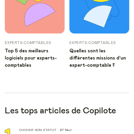
EXPERTS-COMPTABLES
EXPERTS-COMPTABLES
Top 5 des meilleurs
Quelles sont les
logiciels pour experts-
différentes missions d’un
comptables
expert-comptable ?
Les tops articles de Copilote
CHOISIR SON STATUT
27 févr.