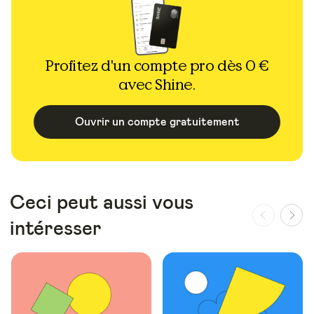
Profitez d'un compte pro dès 0 €
avec Shine.
Ouvrir un compte gratuitement
Ceci peut aussi vous
intéresser