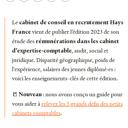
Le
cabinet de conseil en recrutement Hays
vient de publier l’édition 2023 de son
France
étude des
rémunérations dans les cabinet
, audit, social et
d'expertise-comptable
juridique. Disparité géographique, poids de
l'expérience, salaires des jeunes diplômé·es :
voici les enseignements-clés de cette édition.
📒
: nous avons conçu un guide pour
Nouveau
vous aider à
relever les 5 grands défis des petits
cabinets comptables
.