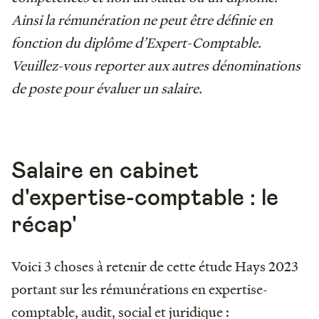
Ainsi la rémunération ne peut être définie en
fonction du diplôme d’Expert-Comptable.
Veuillez-vous reporter aux autres dénominations
de poste pour évaluer un salaire.
Salaire en cabinet
d'expertise-comptable : le
récap'
Voici 3 choses à retenir de cette étude Hays 2023
portant sur les rémunérations en expertise-
comptable, audit, social et juridique :