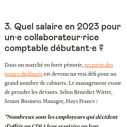
3. Quel salaire en 2023 pour
un·e collaborateur·rice
comptable débutant·e ?
Dans un marché en forte pénurie,
recruter des
jeunes diplômés
est devenu un vrai défi pour un
grand nombre de cabinets. Le management essaie
de prendre les devants. Selon Benedict Wittet,
Senior Business Manager, Hays France :
"Nombreux sont les employeurs qui décident
d’offrir un CDI à leur stagiaire ou leur