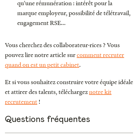
qu'une rémunération : intérêt pour la
marque employeur, possibilité de télétravail,
engagement RSE...
Vous cherchez des collaborateur·rices ? Vous
pouvez lire notre article sur
comment recruter
quand on est un petit cabinet
.
Et si vous souhaitez construire votre équipe idéale
et attirer des talents, téléchargez
notre kit
recrutement
!
Questions fréquentes