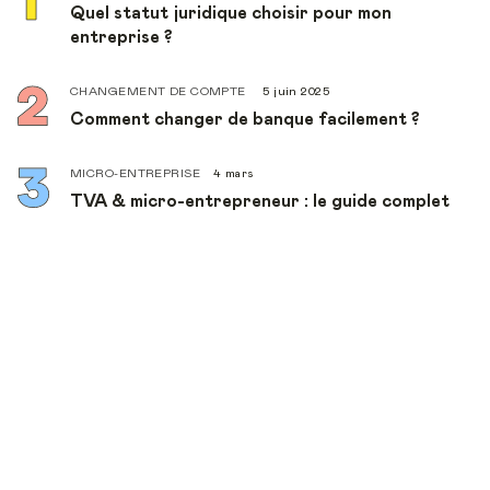
Quel statut juridique choisir pour mon
entreprise ?
CHANGEMENT DE COMPTE
5 juin 2025
Comment changer de banque facilement ?
MICRO-ENTREPRISE
4 mars
TVA & micro-entrepreneur : le guide complet