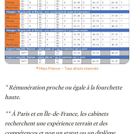
© Hays France – Tous droits réservés
* Rémunération proche ou égale à la fourchette
haute.
** À Paris et en Île-de-France, les cabinets
recherchent une expérience terrain et des
compétences et non un statut ou un diplôme.