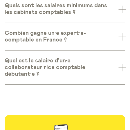
Quels sont les salaires minimums dans
les cabinets comptables ?
Combien gagne un·e expert·e-
comptable en France ?
Quel est le salaire d'un·e
collaborateur·rice comptable
débutant·e ?