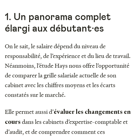
1. Un panorama complet
élargi aux débutant·es
On le sait, le salaire dépend du niveau de
responsabilité, de l’expérience et du lieu de travail.
Néanmoins, l’étude Hays nous offre l’opportunité
de comparer la grille salariale actuelle de son
cabinet avec les chiffres moyens et les écarts
constatés sur le marché.
Elle permet aussi d’
évaluer les changements en
dans les cabinets d’expertise-comptable et
cours
d’audit, et de comprendre comment ces