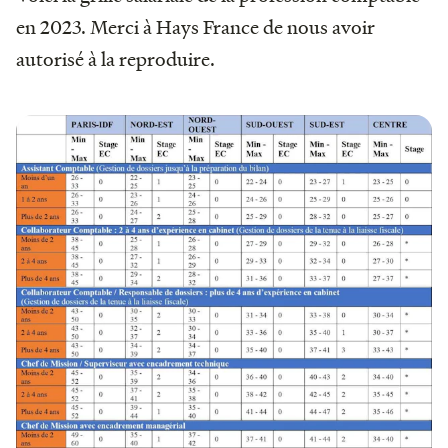
en 2023. Merci à Hays France de nous avoir
autorisé à la reproduire.