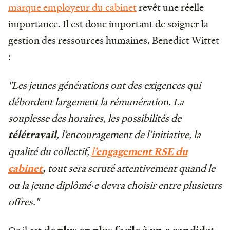
marque employeur du cabinet
revêt une réelle
importance. Il est donc important de soigner la
gestion des ressources humaines. Benedict Wittet
:
"Les jeunes générations ont des exigences qui
débordent largement la rémunération. La
souplesse des horaires, les possibilités de
, l’encouragement de l’initiative, la
télétravail
qualité du collectif,
l
’engagement RSE
du
tout sera scruté attentivement quand le
cabinet
,
ou la jeune diplômé·e devra choisir entre plusieurs
offres."