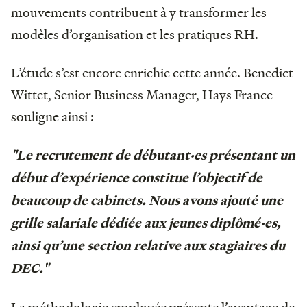
mouvements contribuent à y transformer les
modèles d’organisation et les pratiques RH.
L’étude s’est encore enrichie cette année. Benedict
Wittet, Senior Business Manager, Hays France
souligne ainsi :
"Le recrutement de débutant·es présentant un
début d’expérience constitue l’objectif de
beaucoup de cabinets. Nous avons ajouté une
grille salariale dédiée aux jeunes diplômé·es,
ainsi qu’une section relative aux stagiaires du
DEC."
La méthodologie employée présente l’avantage de