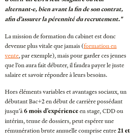
alternant·e, bien avant la fin de son contrat,
afin d’assurer la pérennité du recrutement."
La mission de formation du cabinet est donc
devenue plus vitale que jamais (
formation en
vente
, par exemple), mais pour garder ces jeunes
que l’on aura fait débuter, il faudra payer le juste
salaire et savoir répondre à leurs besoins.
Hors éléments variables et avantages sociaux, un
débutant Bac+2 en début de carrière possédant
jusqu’à
en stage, CDD ou
6 mois d’expérience
intérim, tenue de dossiers, peut espérer une
rémunération brute annuelle comprise entre
21 et