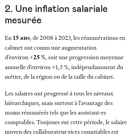
2. Une inflation salariale
mesurée
En
, de 2008 à 2023, les rémunérations en
15 ans
cabinet ont connu une augmentation
d’environ
, soit une progression moyenne
+25 %
annuelle d’environ +1,5 %, indépendamment du
métier, de la région ou de la taille du cabinet.
Les salaires ont progressé à tous les niveaux
hiérarchiques, mais surtout à l’avantage des
moins rémunérés tels que les assistant·es
comptables. Toujours sur cette période, le salaire
moyen des collaborateur·rices comptables est