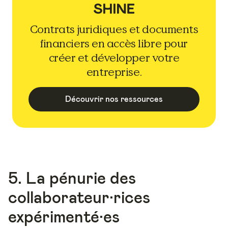
Contrats juridiques et documents
financiers en accès libre pour
créer et développer votre
entreprise.
Découvrir nos ressources
5. La pénurie des
collaborateur·rices
expérimenté·es