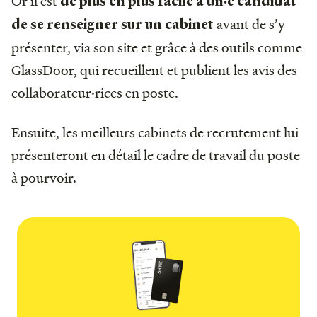
Or il est
de plus en plus facile à un·e candidat
avant de s’y
de se renseigner sur un cabinet
présenter, via son site et grâce à des outils comme
GlassDoor, qui recueillent et publient les avis des
collaborateur·rices en poste.
Ensuite, les meilleurs cabinets de recrutement lui
présenteront en détail le cadre de travail du poste
à pourvoir.