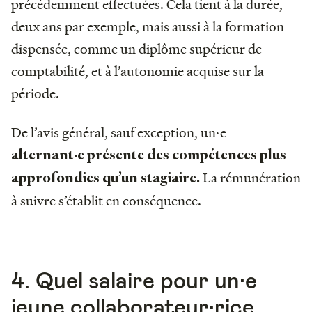
précédemment effectuées. Cela tient à la durée,
deux ans par exemple, mais aussi à la formation
dispensée, comme un diplôme supérieur de
comptabilité, et à l’autonomie acquise sur la
période.
De l’avis général, sauf exception, un·e
alternant·e présente des compétences plus
La rémunération
approfondies qu’un stagiaire.
à suivre s’établit en conséquence.
4. Quel salaire pour un·e
jeune collaborateur·rice