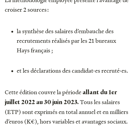
croiser 2 sources :
la synthèse des salaires d’embauche des
recrutements réalisés par les 21 bureaux
Hays français ;
et les déclarations des candidat·es recruté·es.
Cette édition couvre la période
allant du 1er
Tous les salaires
juillet 2022 au 30 juin 2023.
(ETP) sont exprimés en total annuel et en milliers
d’euros (K€), hors variables et avantages sociaux.