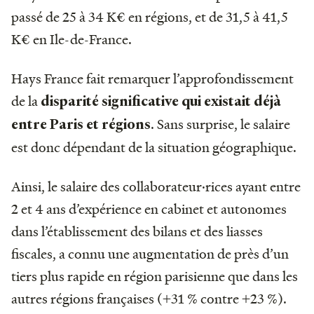
passé de 25 à 34 K€ en régions, et de 31,5 à 41,5
K€ en Ile-de-France.
Hays France fait remarquer l’approfondissement
de la
disparité significative qui existait déjà
. Sans surprise,
le salaire
entre Paris et régions
est donc dépendant de la situation géographique.
Ainsi, le salaire des collaborateur·rices ayant entre
2 et 4 ans d’expérience en cabinet et autonomes
dans l’établissement des bilans et des liasses
fiscales, a connu une augmentation de près d’un
tiers plus rapide en région parisienne que dans les
autres régions françaises (+31 % contre +23 %).