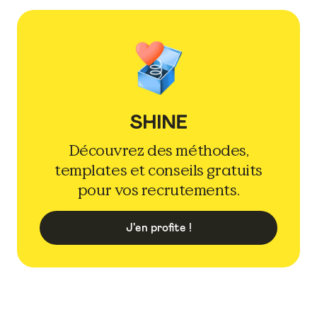
Découvrez des méthodes,
templates et conseils gratuits
pour vos recrutements.
J'en profite !