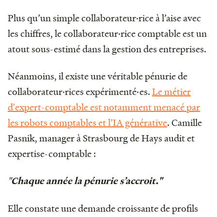
Plus qu’un simple collaborateur·rice à l’aise avec
les chiffres, le collaborateur·rice comptable est un
atout sous-estimé dans la gestion des entreprises.
Néanmoins, il existe une véritable pénurie de
collaborateur·rices expérimenté·es.
Le métier
d'expert-comptable est notamment menacé par
les robots comptables et l’IA générative
. Camille
Pasnik, manager à Strasbourg de Hays audit et
expertise-comptable :
"
Chaque année la pénurie s’accroit."
Elle constate une demande croissante de profils