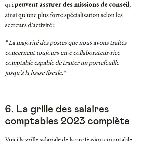
qui
,
peuvent assurer des missions de conseil
ainsi qu’une plus forte spécialisation selon les
secteurs d’activité :
" La majorité des postes que nous avons traités
concernent toujours un·e collaborateur·rice
comptable capable de traiter un portefeuille
jusqu’à la liasse fiscale."
6. La grille des salaires
comptables 2023 complète
Voici la grille salariale de la profession comptable