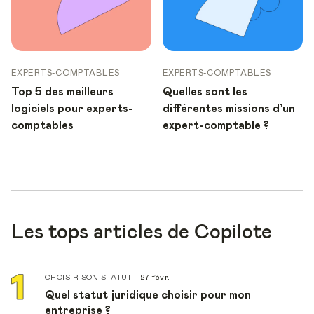
EXPERTS-COMPTABLES
EXPERTS-COMPTABLES
Top 5 des meilleurs
Quelles sont les
logiciels pour experts-
différentes missions d’un
comptables
expert-comptable ?
Les tops articles de Copilote
CHOISIR SON STATUT
27 févr.
Quel statut juridique choisir pour mon
entreprise ?