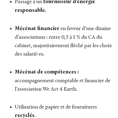
Passage à un
fournisseur d’énergie
responsable.
en faveur d’une dizaine
Mécénat financier
d’associations : entre 0,5 à 1 % du CA du
cabinet, majoritairement fléché par les choix
des salarié·es.
Mécénat de compétences :
accompagnement comptable et financier de
l’association We Act 4 Earth.
Utilisation de papier et de fournitures
.
recyclés