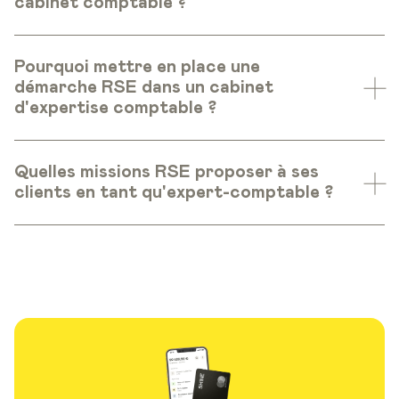
cabinet comptable ?
Pourquoi mettre en place une
démarche RSE dans un cabinet
d'expertise comptable ?
Quelles missions RSE proposer à ses
clients en tant qu'expert-comptable ?