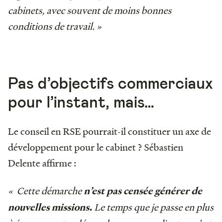
cabinets, avec souvent de moins bonnes
conditions de travail. »
Pas d’objectifs commerciaux
pour l’instant, mais…
Le conseil en RSE pourrait-il constituer un axe de
développement pour le cabinet ? Sébastien
Delente affirme :
« Cette démarche
n’est pas censée générer de
Le temps que je passe en plus
nouvelles missions.