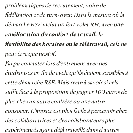
problématiques de recrutement, voire de
fidélisation et de turn-over. Dans la mesure où la
démarche RSE inclut un fort volet RH, avec
une
amélioration du confort de travail, la
cela ne
flexibilité des horaires ou le télétravail,
peut être que positif.
J’ai pu constater lors d’entretiens avec des
étudiant·es en fin de cycle qu’ils étaient sensibles à
cette démarche RSE. Mais reste à savoir si cela
suffit face à la proposition de gagner 100 euros de
plus chez un autre confrère ou une autre
consoeur. L’impact est plus facile à percevoir chez
des collaboratrices et des collaborateurs plus
expérimentés ayant déjà travaillé dans d’autres