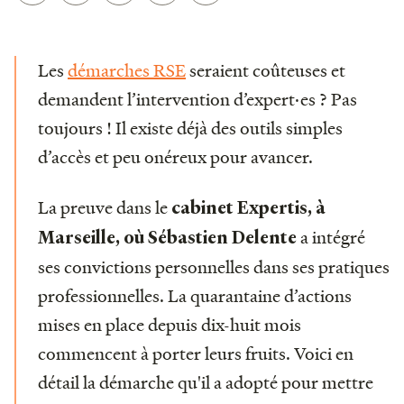
Les
démarches RSE
seraient coûteuses et
demandent l’intervention d’expert·es ? Pas
toujours ! Il existe déjà des outils simples
d’accès et peu onéreux pour avancer.
La preuve dans le
cabinet Expertis, à
a intégré
Marseille, où Sébastien Delente
ses convictions personnelles dans ses pratiques
professionnelles. La quarantaine d’actions
mises en place depuis dix-huit mois
commencent à porter leurs fruits. Voici en
détail la démarche qu'il a adopté pour mettre