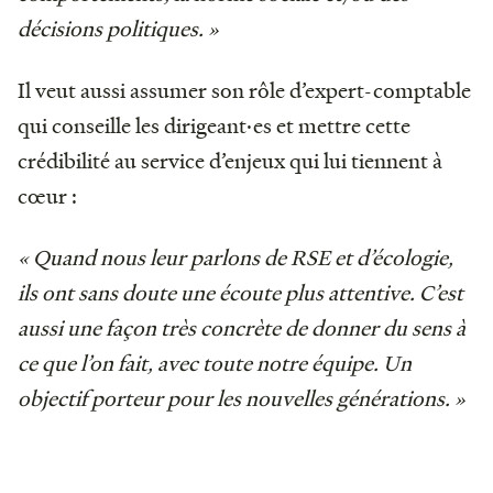
décisions politiques. »
Il veut aussi assumer son rôle d’expert-comptable
qui conseille les dirigeant·es et mettre cette
crédibilité au service d’enjeux qui lui tiennent à
cœur :
« Quand nous leur parlons de RSE et d’écologie,
ils ont sans doute une écoute plus attentive. C’est
aussi une façon très concrète de donner du sens à
ce que l’on fait, avec toute notre équipe. Un
objectif porteur pour les nouvelles générations. »