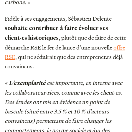
carbone. »
Fidèle à ses engagements, Sébastien Delente
souhaite contribuer à faire évoluer ses
, plutôt que de faire de cette
client·es historiques
démarche RSE le fer de lance d’une nouvelle
offre
RSE
, qui ne séduirait que des entrepreneurs déjà
convaincus.
«
est importante, en interne avec
L’exemplarité
les collaborateur·rices, comme avec les client·es.
Des études ont mis en évidence un point de
bascule (situé entre 3,5 % et 10 % d’acteurs
convaincus) permettant de faire changer les
comportements, la norme sociale et/ou des