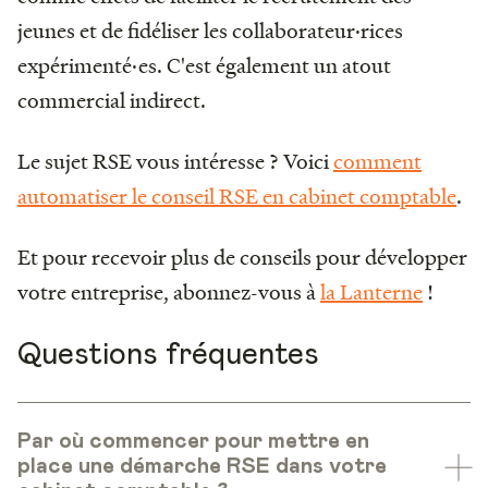
jeunes et de fidéliser les collaborateur·rices
expérimenté·es. C'est également un atout
commercial indirect.
Le sujet RSE vous intéresse ? Voici
comment
automatiser le conseil RSE en cabinet comptable
.
Et pour recevoir plus de conseils pour développer
votre entreprise, abonnez-vous à
la Lanterne
!
Questions fréquentes
Par où commencer pour mettre en
place une démarche RSE dans votre