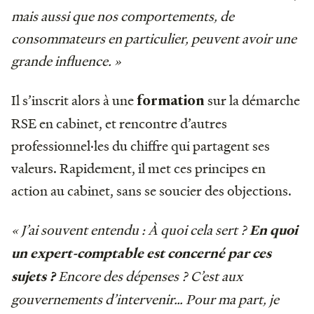
mais aussi que nos comportements, de
consommateurs en particulier, peuvent avoir une
grande influence. »
Il s’inscrit alors à une
sur la démarche
formation
RSE en cabinet, et rencontre d’autres
professionnel·les du chiffre qui partagent ses
valeurs. Rapidement, il met ces principes en
action au cabinet, sans se soucier des objections.
« J’ai souvent entendu : À quoi cela sert ?
En quoi
un expert-comptable est concerné par ces
Encore des dépenses ? C’est aux
sujets ?
gouvernements d’intervenir… Pour ma part, je