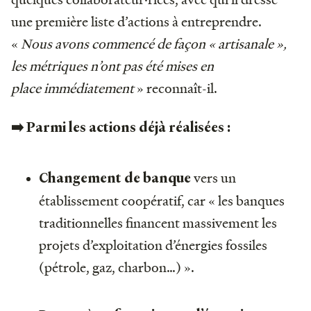
une première liste d’actions à entreprendre.
«
Nous avons commencé de façon « artisanale »,
les métriques n’ont pas été mises en
place immédiatement
» reconnaît-il.
➡️ Parmi les actions déjà réalisées :
vers un
Changement de banque
établissement coopératif, car « les banques
traditionnelles financent massivement les
projets d’exploitation d’énergies fossiles
(pétrole, gaz, charbon…) ».