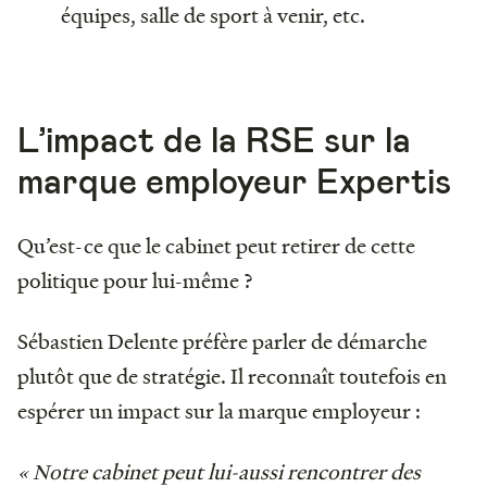
équipes, salle de sport à venir, etc.
L’impact de la RSE sur la
marque employeur Expertis
Qu’est-ce que le cabinet peut retirer de cette
politique pour lui-même ?
Sébastien Delente préfère parler de démarche
plutôt que de stratégie. Il reconnaît toutefois en
espérer un impact sur la marque employeur :
« Notre cabinet peut lui-aussi rencontrer des