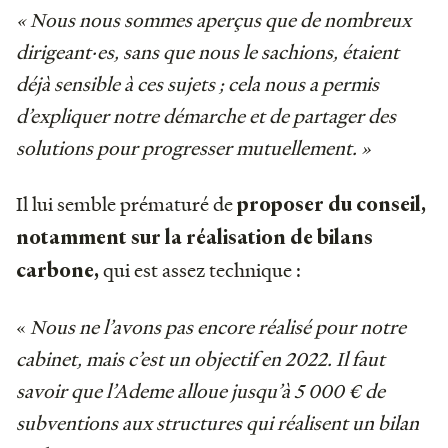
« Nous nous sommes aperçus que de nombreux
dirigeant·es, sans que nous le sachions, étaient
déjà sensible à ces sujets ; cela nous a permis
d’expliquer notre démarche et de partager des
solutions pour progresser mutuellement. »
Il lui semble prématuré de
proposer du conseil,
notamment sur la réalisation de bilans
qui est assez technique :
carbone,
«
Nous ne l’avons pas encore réalisé pour notre
cabinet, mais c’est un objectif en 2022. Il faut
savoir que l’Ademe alloue jusqu’à 5 000 € de
subventions aux structures qui réalisent un bilan