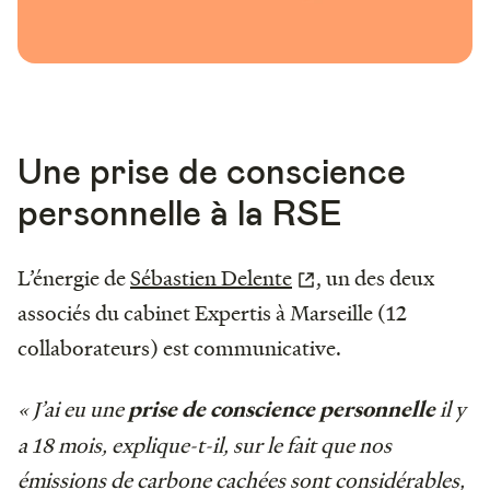
Une prise de conscience
personnelle à la RSE
L’énergie de
Sébastien Delente
, un des deux
associés du cabinet Expertis à Marseille (12
collaborateurs) est communicative.
« J’ai eu une
il y
prise de conscience personnelle
a 18 mois, explique-t-il, sur le fait que nos
émissions de carbone cachées sont considérables,