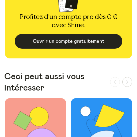
Profitez d'un compte pro dès 0 €
avec Shine.
Ouvrir un compte gratuitement
Ceci peut aussi vous
intéresser