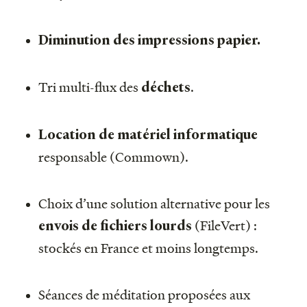
Diminution des impressions papier.
Tri multi-flux des
.
déchets
Location de matériel informatique
responsable (Commown).
Choix d’une solution alternative pour les
(FileVert) :
envois de fichiers lourds
stockés en France et moins longtemps.
Séances de méditation proposées aux