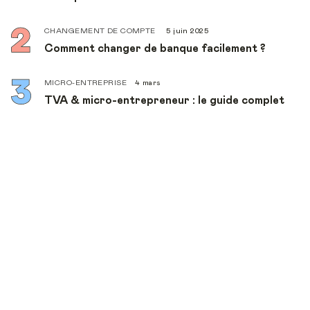
CHANGEMENT DE COMPTE
5 juin 2025
Comment changer de banque facilement ?
MICRO-ENTREPRISE
4 mars
TVA & micro-entrepreneur : le guide complet