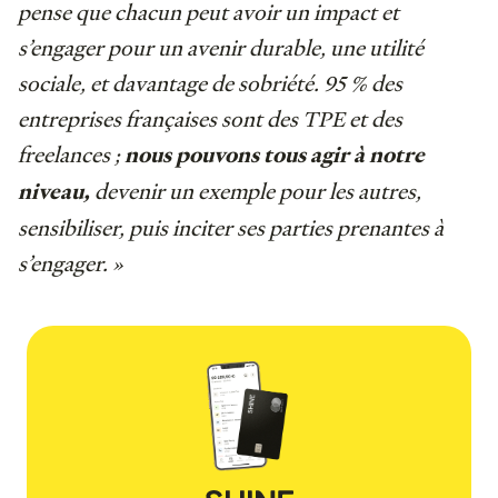
pense que chacun peut avoir un impact et
s’engager pour un avenir durable, une utilité
sociale, et davantage de sobriété. 95 % des
entreprises françaises sont des TPE et des
freelances ;
nous pouvons tous agir à notre
devenir un exemple pour les autres,
niveau,
sensibiliser, puis inciter ses parties prenantes à
s’engager. »