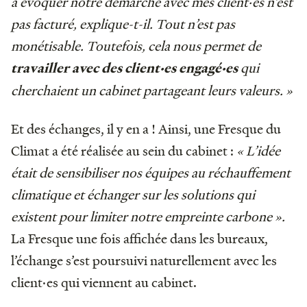
à évoquer notre démarche avec mes client·es n’est
pas facturé, explique-t-il. Tout n’est pas
monétisable. Toutefois, cela nous permet de
qui
travailler avec des client·es engagé·es
cherchaient un cabinet partageant leurs valeurs. »
Et des échanges, il y en a ! Ainsi, une Fresque du
Climat a été réalisée au sein du cabinet :
« L’idée
était de sensibiliser nos équipes au réchauffement
climatique et échanger sur les solutions qui
existent pour limiter notre empreinte carbone ».
La Fresque une fois affichée dans les bureaux,
l’échange s’est poursuivi naturellement avec les
client·es qui viennent au cabinet.