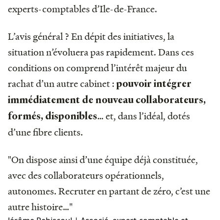
experts-comptables d’Ile-de-France.
L’avis général ? En dépit des initiatives, la
situation n’évoluera pas rapidement. Dans ces
conditions on comprend l’intérêt majeur du
rachat d’un autre cabinet :
pouvoir intégrer
immédiatement de nouveau collaborateurs,
… et, dans l’idéal, dotés
formés, disponibles
d’une fibre clients.
"On dispose ainsi d’une équipe déjà constituée,
avec des collaborateurs opérationnels,
autonomes. Recruter en partant de zéro, c’est une
autre histoire…"