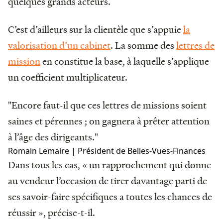
quelques grands acteurs.
C’est d’ailleurs sur la clientèle que s’appuie
la
valorisation d’un cabinet
. La somme des
lettres de
mission
en constitue la base, à laquelle s’applique
un coefficient multiplicateur.
"Encore faut-il que ces lettres de missions soient
saines et pérennes ; on gagnera à prêter attention
à l’âge des dirigeants."
Romain Lemaire | Président de Belles-Vues-Finances
Dans tous les cas, « un rapprochement qui donne
au vendeur l’occasion de tirer davantage parti de
ses savoir-faire spécifiques a toutes les chances de
réussir », précise-t-il.