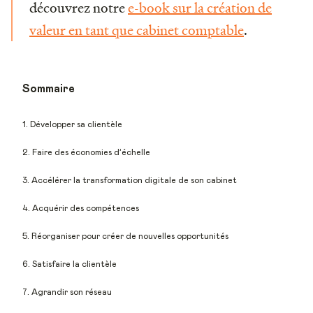
découvrez notre
e-book sur la création de
valeur en tant que cabinet comptable
.
Sommaire
1. Développer sa clientèle
2. Faire des économies d’échelle
3. Accélérer la transformation digitale de son cabinet
4. Acquérir des compétences
5. Réorganiser pour créer de nouvelles opportunités
6. Satisfaire la clientèle
7. Agrandir son réseau