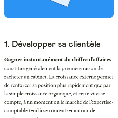
1. Développer sa clientèle
Gagner instantanément du chiffre d’affaires
constitue généralement la première raison de
racheter un cabinet. La croissance externe permet
de renforcer sa position plus rapidement que par
la simple croissance organique, et cette vitesse
compte, à un moment où le marché de l’expertise-
comptable tend à se concentrer autour de