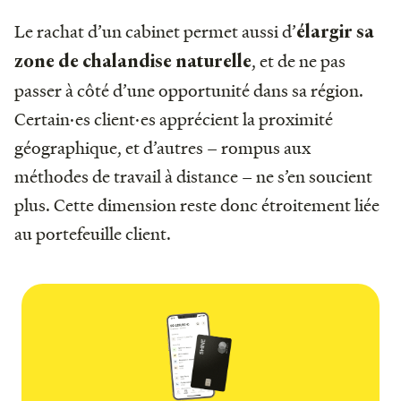
Le rachat d’un cabinet permet aussi d’
élargir sa
, et de ne pas
zone de chalandise naturelle
passer à côté d’une opportunité dans sa région.
Certain·es client·es apprécient la proximité
géographique, et d’autres – rompus aux
méthodes de travail à distance – ne s’en soucient
plus. Cette dimension reste donc étroitement liée
au portefeuille client.