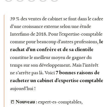
39 % des ventes de cabinet se font dans le cadre
d’une croissance externe selon une étude
Interfimo de 2018. Pour l’expertise-comptable
comme pour beaucoup d’autres professions,
le
rachat d’un confrère et de sa clientèle
constitue le meilleur moyen de gagner du
temps sur son développement. Mais l’intérêt
ne s’arrête pas là. Voici
7 bonnes raisons de
racheter un cabinet d’expertise comptable
aujourd’hui !
📒
: expert·es-comptables,
Nouveau