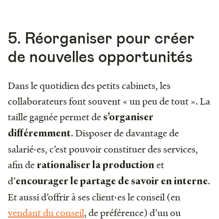
5. Réorganiser pour créer
de nouvelles opportunités
Dans le quotidien des petits cabinets, les
collaborateurs font souvent « un peu de tout ». La
taille gagnée permet de
s’organiser
. Disposer de davantage de
différemment
salarié·es, c’est pouvoir constituer des services,
afin de
et
rationaliser la production
d’
.
encourager le partage de savoir en interne
Et aussi d’offrir à ses client·es le conseil (en
vendant du conseil
, de préférence) d’un ou