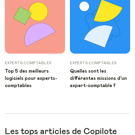
EXPERTS-COMPTABLES
EXPERTS-COMPTABLES
Top 5 des meilleurs
Quelles sont les
logiciels pour experts-
différentes missions d’un
comptables
expert-comptable ?
Les tops articles de Copilote