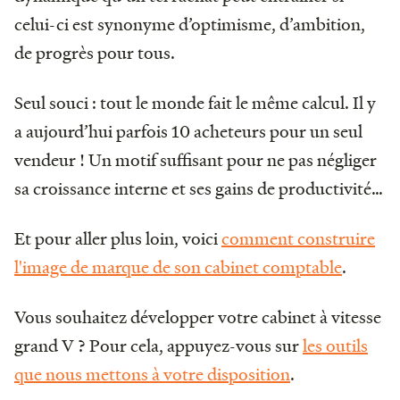
celui-ci est synonyme d’optimisme, d’ambition,
de progrès pour tous.
Seul souci : tout le monde fait le même calcul. Il y
a aujourd’hui parfois 10 acheteurs pour un seul
vendeur ! Un motif suffisant pour ne pas négliger
sa croissance interne et ses gains de productivité…
Et pour aller plus loin, voici
comment construire
l'image de marque de son cabinet comptable
.
Vous souhaitez développer votre cabinet à vitesse
grand V ? Pour cela, appuyez-vous sur
les outils
que nous mettons à votre disposition
.