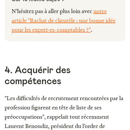
N'hésitez pas à aller plus loin avec
notre
article "Rachat de clientèle : une bonne idée
pour les expert·es-comptables ?"
.
4. Acquérir des
compétences
"Les difficultés de recrutement rencontrées par la
profession figurent en tête de liste de ses
préoccupations", rappelait tout récemment
Laurent Benoudiz, président du l’ordre de