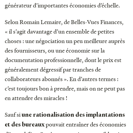
générateur d’importantes économies d’échelle.
Selon Romain Lemaire, de Belles-Vues Finances,
« il s’agit davantage d’un ensemble de petites
choses : une négociation un peu meilleure auprès
des fournisseurs, ou une économie sur la
documentation professionnelle, dont le prix est
généralement dégressif par tranches de
collaborateurs abonnés ». En d’autres termes :
c’est toujours bon à prendre, mais on ne peut pas
en attendre des miracles !
Sauf si
une rationalisation des implantations
pouvait entraîner des économies
et des bureaux