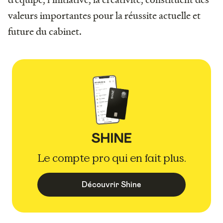
valeurs importantes pour la réussite actuelle et
future du cabinet.
Le compte pro qui en fait plus.
Découvrir Shine