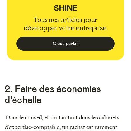
Tous nos articles pour
développer votre entreprise.
C'est parti !
2. Faire des économies
d’échelle
Dans le conseil, et tout autant dans les cabinets
d’expertise-comptable, un rachat est rarement