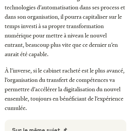
technologies d’automatisation dans ses process et
dans son organisation, il pourra capitaliser sur le
temps investi à sa propre transformation
numérique pour mettre à niveau le nouvel
entrant, beaucoup plus vite que ce dernier n’en
aurait été capable.
À l’inverse, si le cabinet racheté est le plus avancé,
l’organisation du transfert de compétences va
permettre d’accélérer la digitalisation du nouvel
ensemble, toujours en bénéficiant de l’expérience
cumulée.
Sur le même sujet 📌