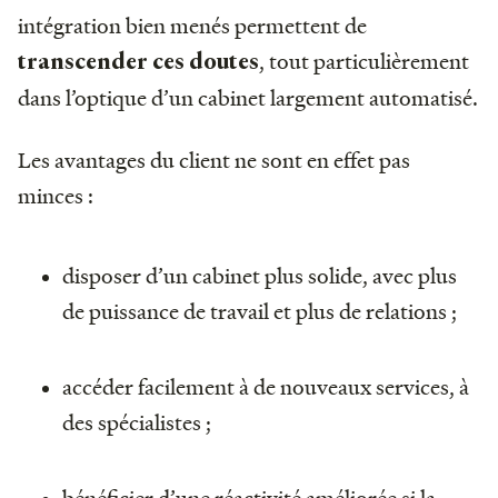
intégration bien menés permettent de
, tout particulièrement
transcender ces doutes
dans l’optique d’un cabinet largement automatisé.
Les avantages du client ne sont en effet pas
minces :
disposer d’un cabinet plus solide, avec plus
de puissance de travail et plus de relations ;
accéder facilement à de nouveaux services, à
des spécialistes ;
bénéficier d’une réactivité améliorée si la