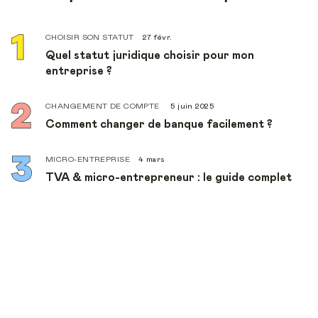
CHOISIR SON STATUT
27 févr.
Quel statut juridique choisir pour mon
entreprise ?
CHANGEMENT DE COMPTE
5 juin 2025
Comment changer de banque facilement ?
MICRO-ENTREPRISE
4 mars
TVA & micro-entrepreneur : le guide complet