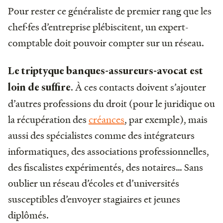
Pour rester ce généraliste de premier rang que les
chef·fes d’entreprise plébiscitent, un expert-
comptable doit pouvoir compter sur un réseau.
Le triptyque banques-assureurs-avocat est
. À ces contacts doivent s’ajouter
loin de suffire
d’autres professions du droit (pour le juridique ou
la récupération des
créances
, par exemple), mais
aussi des spécialistes comme des intégrateurs
informatiques, des associations professionnelles,
des fiscalistes expérimentés, des notaires… Sans
oublier un réseau d’écoles et d’universités
susceptibles d’envoyer stagiaires et jeunes
diplômés.