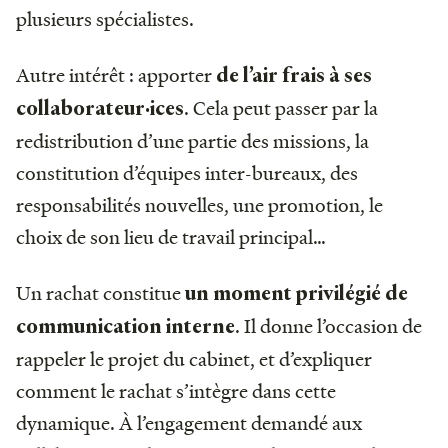
plusieurs spécialistes.
Autre intérêt : apporter
de l’air frais à ses
. Cela peut passer par la
collaborateur·ices
redistribution d’une partie des missions, la
constitution d’équipes inter-bureaux, des
responsabilités nouvelles, une promotion, le
choix de son lieu de travail principal…
Un rachat constitue
un moment privilégié de
. Il donne l’occasion de
communication interne
rappeler le projet du cabinet, et d’expliquer
comment le rachat s’intègre dans cette
dynamique. À l’engagement demandé aux