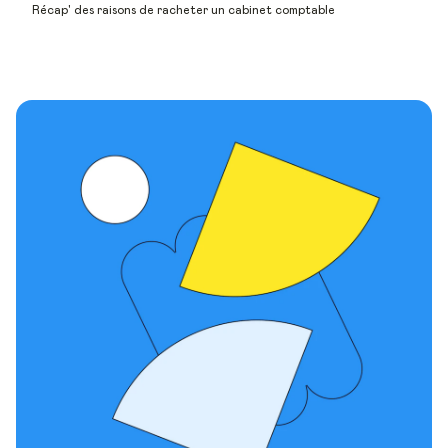
Récap' des raisons de racheter un cabinet comptable