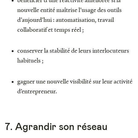
nouvelle entité maîtrise l’usage des outils
d’aujourd’hui : automatisation, travail
collaboratif et temps réel ;
conserver la stabilité de leurs interlocuteurs
habituels ;
gagner une nouvelle visibilité sur leur activité
d’entrepreneur.
7. Agrandir son réseau