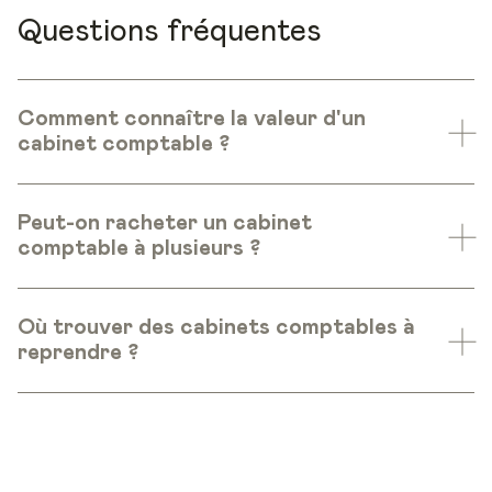
Questions fréquentes
Comment connaître la valeur d'un
cabinet comptable ?
Peut-on racheter un cabinet
comptable à plusieurs ?
Où trouver des cabinets comptables à
reprendre ?