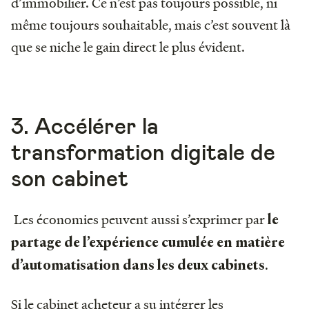
d’immobilier. Ce n’est pas toujours possible, ni
même toujours souhaitable, mais c’est souvent là
que se niche le gain direct le plus évident.
3. Accélérer la
transformation digitale de
son cabinet
Les économies peuvent aussi s’exprimer par
le
partage de l’expérience cumulée en matière
.
d’automatisation dans les deux cabinets
Si le cabinet acheteur a su intégrer les