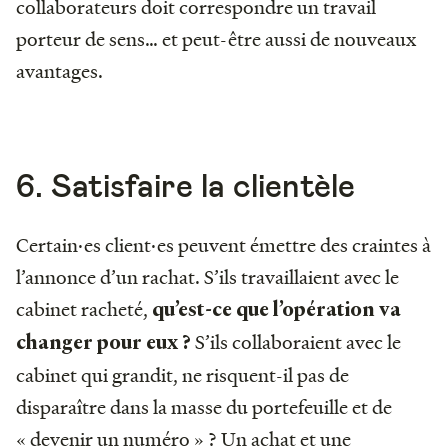
collaborateurs doit correspondre un travail
porteur de sens… et peut-être aussi de nouveaux
avantages.
6. Satisfaire la clientèle
Certain·es client·es peuvent émettre des craintes à
l’annonce d’un rachat. S’ils travaillaient avec le
cabinet racheté,
qu’est-ce que l’opération va
S’ils collaboraient avec le
changer pour eux ?
cabinet qui grandit, ne risquent-il pas de
disparaître dans la masse du portefeuille et de
« devenir un numéro » ? Un achat et une