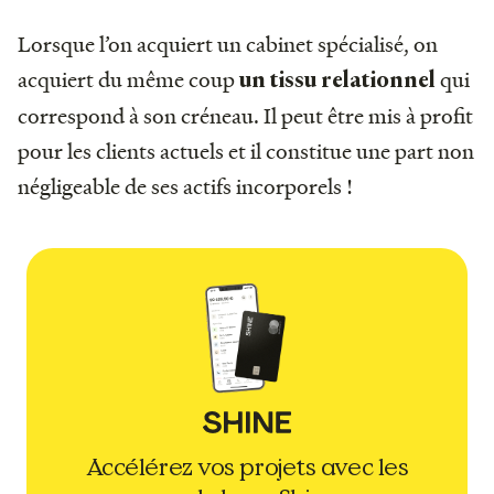
Lorsque l’on acquiert un cabinet spécialisé, on
acquiert du même coup
qui
un tissu relationnel
correspond à son créneau. Il peut être mis à profit
pour les clients actuels et il constitue une part non
négligeable de ses actifs incorporels !
Accélérez vos projets avec les