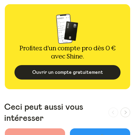
Profitez d'un compte pro dès 0 €
avec Shine.
Ouvrir un compte gratuitement
Ceci peut aussi vous
intéresser