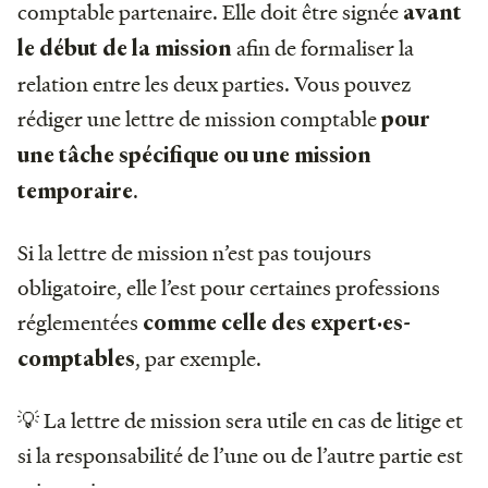
comptable partenaire. Elle doit être signée
avant
afin de formaliser la
le début de la mission
relation entre les deux parties. Vous pouvez
rédiger une lettre de mission comptable
pour
une tâche spécifique ou une mission
.
temporaire
Si la lettre de mission n’est pas toujours
obligatoire, elle l’est pour certaines professions
réglementées
comme celle des expert·es-
, par exemple.
comptables
💡 La lettre de mission sera utile en cas de litige et
si la responsabilité de l’une ou de l’autre partie est