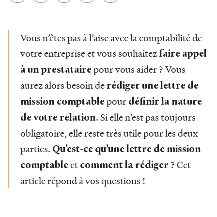
Vous n’êtes pas à l’aise avec la comptabilité de
votre entreprise et vous souhaitez
faire appel
pour vous aider ? Vous
à un prestataire
aurez alors besoin de
rédiger une lettre de
pour
mission comptable
définir la nature
. Si elle n’est pas toujours
de votre relation
obligatoire, elle reste très utile pour les deux
parties.
Qu’est-ce qu’une lettre de mission
et
? Cet
comptable
comment la rédiger
article répond à vos questions !