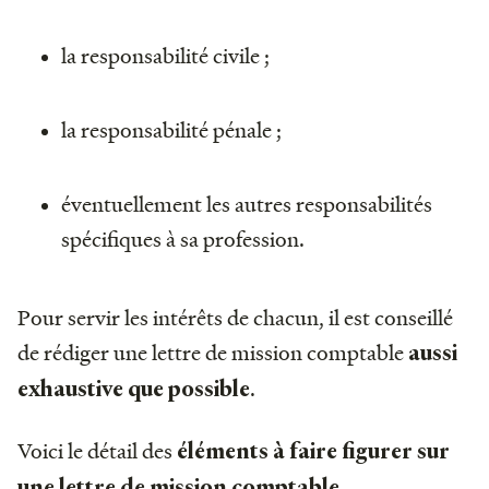
la responsabilité civile ;
la responsabilité pénale ;
éventuellement les autres responsabilités
spécifiques à sa profession.
Pour servir les intérêts de chacun, il est conseillé
de rédiger une lettre de mission comptable
aussi
.
exhaustive que possible
Voici le détail des
éléments à faire figurer sur
.
une lettre de mission comptable