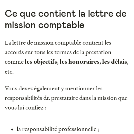
Ce que contient la lettre de
mission comptable
La lettre de mission comptable contient les
accords sur tous les termes de la prestation
comme
,
les objectifs, les honoraires, les délais
etc.
Vous devez également y mentionner les
responsabilités du prestataire dans la mission que
vous lui confiez :
la responsabilité professionnelle ;