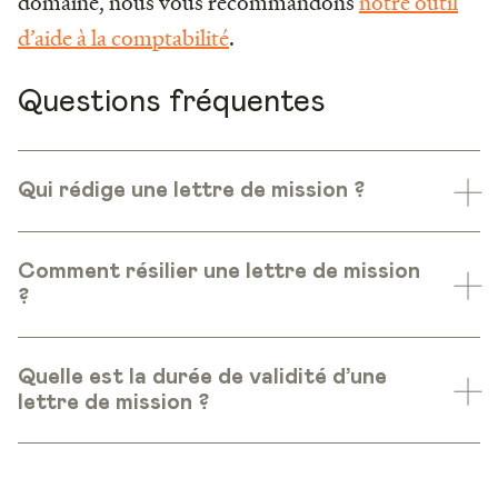
domaine, nous vous recommandons
notre outil
d’aide à la comptabilité
.
Questions fréquentes
Qui rédige une lettre de mission ?
Comment résilier une lettre de mission
?
Quelle est la durée de validité d’une
lettre de mission ?