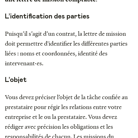
L’identification des parties
Puisqu’il s’agit d’un contrat, la lettre de mission
doit permettre d'identifier les différentes parties
liées : noms et coordonnées, identité des
intervenant·es.
L’objet
Vous devez préciser l’objet de la tâche confiée au
prestataire pour régir les relations entre votre
entreprise et le ou la prestataire. Vous devez
rédiger avec précision les obligations et les
responsabilités de chacun. Les missions du