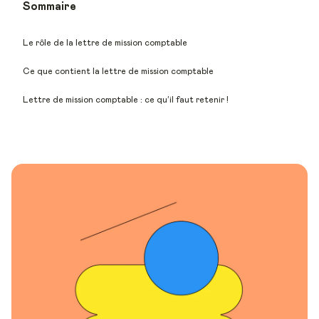
Sommaire
Le rôle de la lettre de mission comptable
Ce que contient la lettre de mission comptable
Lettre de mission comptable : ce qu’il faut retenir !