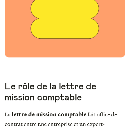
Le rôle de la lettre de
mission comptable
La
fait office de
lettre de mission comptable
contrat entre une entreprise et un expert-