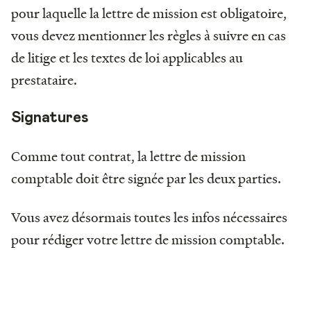
pour laquelle la lettre de mission est obligatoire,
vous devez mentionner les règles à suivre en cas
de litige et les textes de loi applicables au
prestataire.
Signatures
Comme tout contrat, la lettre de mission
comptable doit être signée par les deux parties.
Vous avez désormais toutes les infos nécessaires
pour rédiger votre lettre de mission comptable.