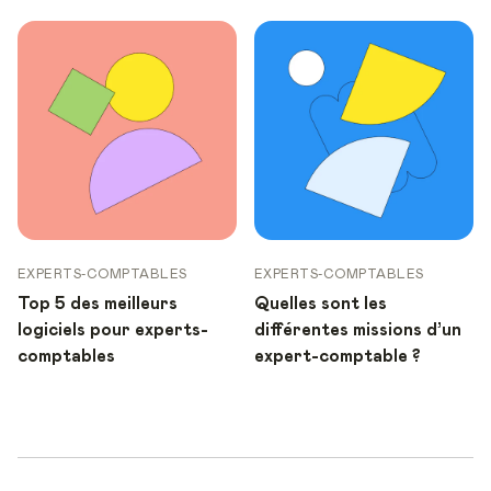
EXPERTS-COMPTABLES
EXPERTS-COMPTABLES
Top 5 des meilleurs
Quelles sont les
logiciels pour experts-
différentes missions d’un
comptables
expert-comptable ?