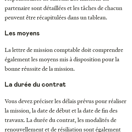
partenaire sont détaillées et les tâches de chacun
peuvent être récapitulées dans un tableau.
Les moyens
La lettre de mission comptable doit comprendre
également les moyens mis à disposition pour la
bonne réussite de la mission.
La durée du contrat
Vous devez préciser les délais prévus pour réaliser
la mission, la date de début et la date de fin des
travaux. La durée du contrat, les modalités de
renouvellement et de résiliation sont également