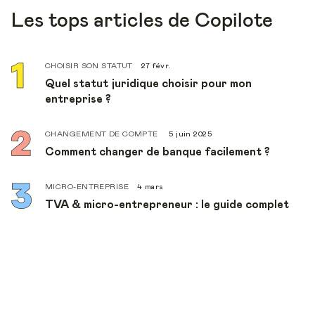
Les tops articles de Copilote
CHOISIR SON STATUT
27 févr.
Quel statut juridique choisir pour mon
entreprise ?
CHANGEMENT DE COMPTE
5 juin 2025
Comment changer de banque facilement ?
MICRO-ENTREPRISE
4 mars
TVA & micro-entrepreneur : le guide complet