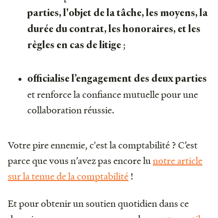
parties, l'objet de la tâche, les moyens, la
durée du contrat, les honoraires, et les
;
règles en cas de litige
officialise l’engagement des deux parties
et renforce la confiance mutuelle pour une
collaboration réussie.
Votre pire ennemie, c'est la comptabilité ? C’est
parce que vous n’avez pas encore lu
notre article
sur la tenue de la comptabilité
!
Et pour obtenir un soutien quotidien dans ce