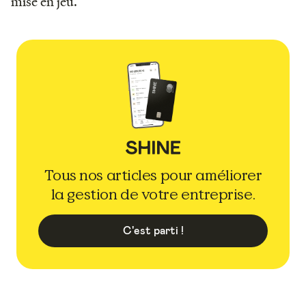
mise en jeu.
Tous nos articles pour améliorer
la gestion de votre entreprise.
C'est parti !