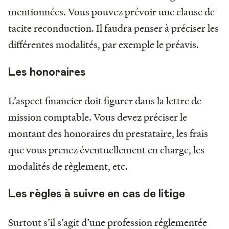
mentionnées. Vous pouvez prévoir une clause de
tacite reconduction. Il faudra penser à préciser les
différentes modalités, par exemple le préavis.
Les honoraires
L’aspect financier doit figurer dans la lettre de
mission comptable. Vous devez préciser le
montant des honoraires du prestataire, les frais
que vous prenez éventuellement en charge, les
modalités de règlement, etc.
Les règles à suivre en cas de litige
Surtout s’il s’agit d’une profession réglementée