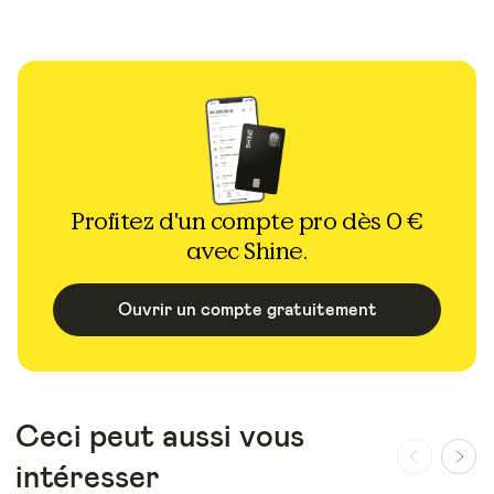
Profitez d'un compte pro dès 0 €
avec Shine.
Ouvrir un compte gratuitement
Ceci peut aussi vous
intéresser