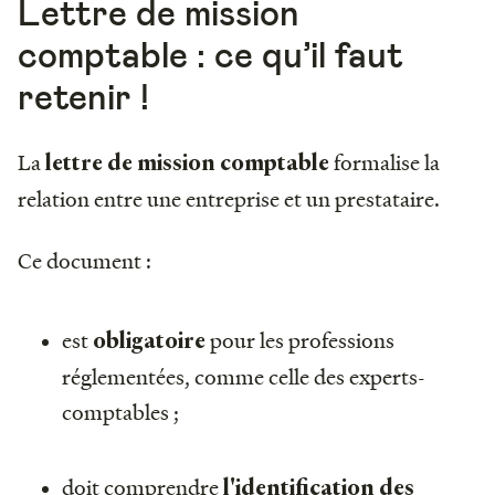
Lettre de mission
comptable : ce qu’il faut
retenir !
La
formalise la
lettre de mission comptable
relation entre une entreprise et un prestataire.
Ce document :
est
pour les professions
obligatoire
réglementées, comme celle des experts-
comptables ;
doit comprendre
l'identification des