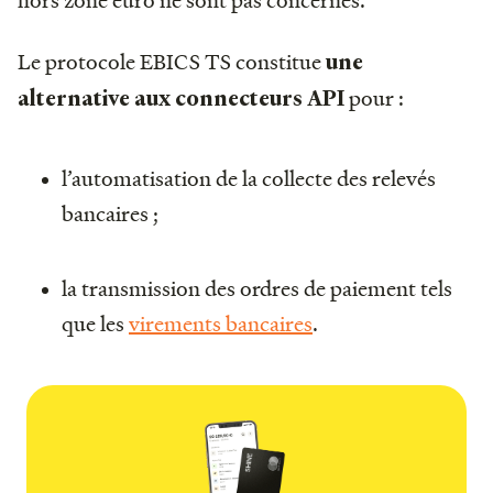
Le protocole EBICS TS constitue
une
pour :
alternative aux connecteurs API
l’automatisation de la collecte des relevés
bancaires ;
la transmission des ordres de paiement tels
que les
virements bancaires
.