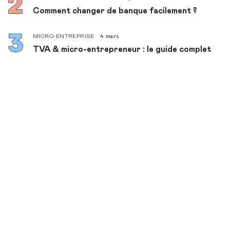
Comment changer de banque facilement ?
MICRO-ENTREPRISE
4 mars
TVA & micro-entrepreneur : le guide complet