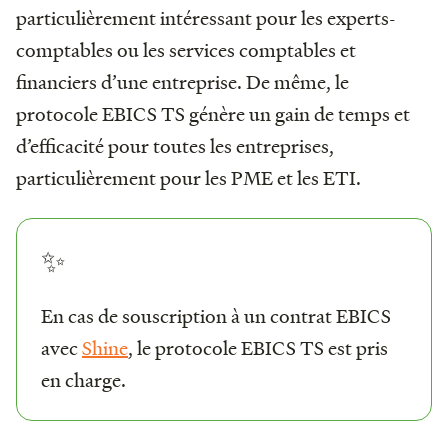
particulièrement intéressant pour les experts-
comptables ou les services comptables et
financiers d’une entreprise. De même, le
protocole EBICS TS génère un gain de temps et
d’efficacité pour toutes les entreprises,
particulièrement pour les PME et les ETI.
✨
En cas de souscription à un contrat EBICS
avec
Shine
, le protocole EBICS TS est pris
en charge.