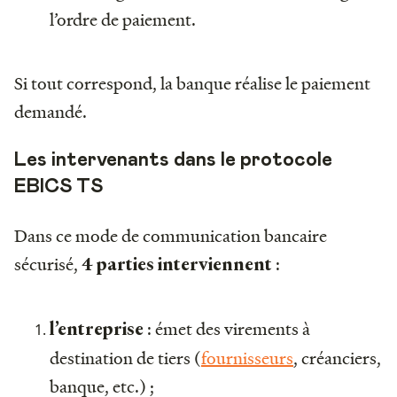
l’ordre de paiement.
Si tout correspond, la banque réalise le paiement
demandé.
Les intervenants dans le protocole
EBICS TS
Dans ce mode de communication bancaire
sécurisé,
:
4 parties interviennent
: émet des virements à
l’entreprise
destination de tiers (
fournisseurs
, créanciers,
banque, etc.) ;