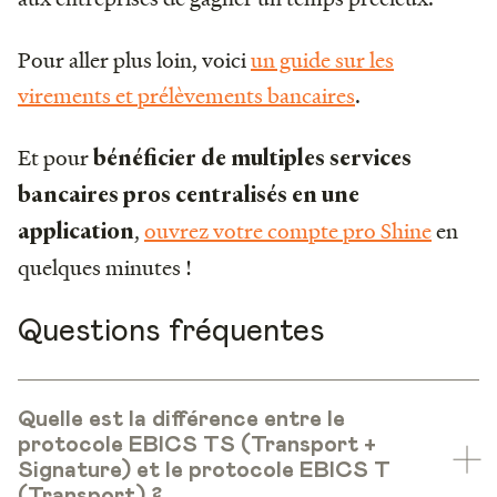
Pour aller plus loin, voici
un guide sur les
virements et prélèvements bancaires
.
Et pour
bénéficier de multiples services
bancaires pros centralisés en une
,
ouvrez votre compte pro Shine
en
application
quelques minutes !
Questions fréquentes
Quelle est la différence entre le
protocole EBICS TS (Transport +
Signature) et le protocole EBICS T
(Transport) ?