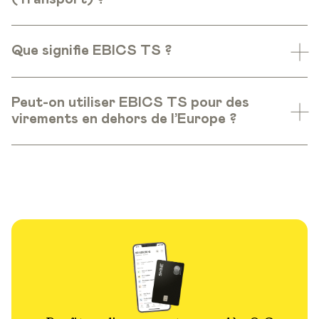
Que signifie EBICS TS ?
Peut-on utiliser EBICS TS pour des
virements en dehors de l’Europe ?