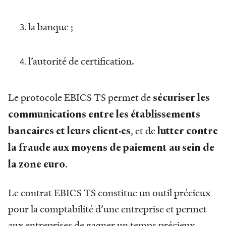
la banque ;
l’autorité de certification.
Le protocole EBICS TS permet de
sécuriser les
communications entre les établissements
, et de
bancaires et leurs client·es
lutter contre
la fraude aux moyens de paiement au sein de
.
la zone euro
Le contrat EBICS TS constitue un outil précieux
pour la comptabilité d’une entreprise et permet
aux entreprises de gagner un temps précieux.