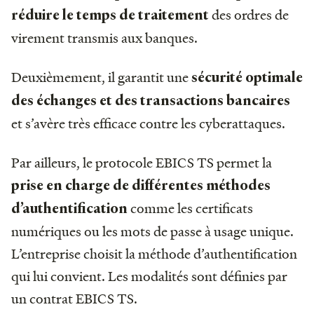
des ordres de
réduire le temps de traitement
virement transmis aux banques.
Deuxièmement, il garantit une
sécurité optimale
des échanges et des transactions bancaires
et s’avère très efficace contre les cyberattaques.
Par ailleurs, le protocole EBICS TS permet la
prise en charge de différentes méthodes
comme les certificats
d’authentification
numériques ou les mots de passe à usage unique.
L’entreprise choisit la méthode d’authentification
qui lui convient. Les modalités sont définies par
un contrat EBICS TS.