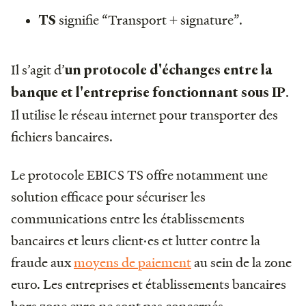
signifie “Transport + signature”.
TS
Il s’agit d’
un protocole d'échanges entre la
.
banque et l'entreprise fonctionnant sous IP
Il utilise le réseau internet pour transporter des
fichiers bancaires.
Le protocole EBICS TS offre notamment une
solution efficace pour sécuriser les
communications entre les établissements
bancaires et leurs client·es et lutter contre la
fraude aux
moyens de paiement
au sein de la zone
euro. Les entreprises et établissements bancaires
hors zone euro ne sont pas concernés.