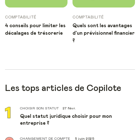
COMPTABILITÉ
COMPTABILITÉ
4 conseils pour limiter les
Quels sont les avantages
décalages de trésorerie
d'un prévisionnel financier
?
Les tops articles de Copilote
CHOISIR SON STATUT
27 févr.
Quel statut juridique choisir pour mon
entreprise ?
CHANGEMENT DE COMPTE
5 juin 2025