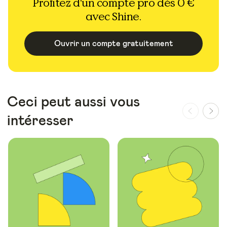
Profitez d'un compte pro dès 0 €
avec Shine.
Ouvrir un compte gratuitement
Ceci peut aussi vous
intéresser