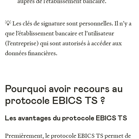
auprès de l’établissement bancaire.
💡 Les clés de signature sont personnelles. Il n’y a
que l’établissement bancaire et l’utilisateur
(l’entreprise) qui sont autorisés à accéder aux
données financières.
Pourquoi avoir recours au
protocole EBICS TS ?
Les avantages du protocole EBICS TS
Premièrement, le protocole EBICS TS permet de