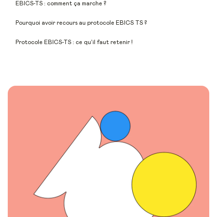
EBICS-TS : comment ça marche ?
Pourquoi avoir recours au protocole EBICS TS ?
Protocole EBICS-TS : ce qu’il faut retenir !