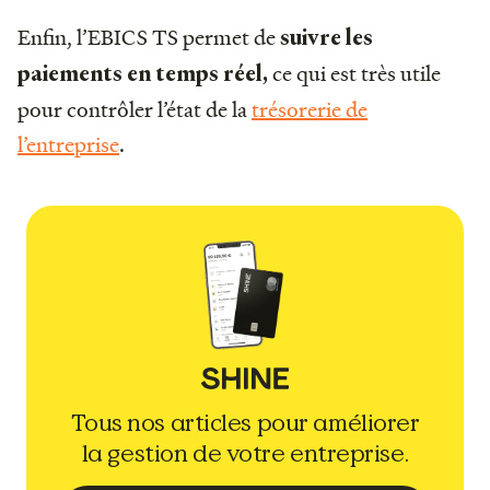
Enfin, l’EBICS TS permet de
suivre les
ce qui est très utile
paiements en temps réel,
pour contrôler l’état de la
trésorerie de
l’entreprise
.
Tous nos articles pour améliorer
la gestion de votre entreprise.