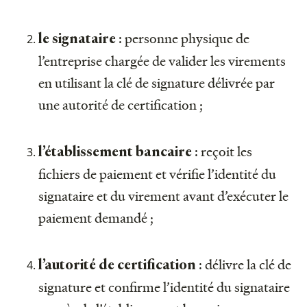
: personne physique de
le signataire
l’entreprise chargée de valider les virements
en utilisant la clé de signature délivrée par
une autorité de certification ;
: reçoit les
l’établissement bancaire
fichiers de paiement et vérifie l’identité du
signataire et du virement avant d’exécuter le
paiement demandé ;
: délivre la clé de
l’autorité de certification
signature et confirme l’identité du signataire