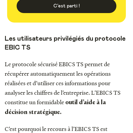
C'est parti !
Les utilisateurs privilégiés du protocole
EBIC TS
Le protocole sécurisé EBICS TS permet de
récupérer automatiquement les opérations
réalisées et d’utiliser ces informations pour
analyser les chiffres de l’entreprise. L’EBICS TS
constitue un formidable
outil d’aide à la
décision stratégique.
C’est pourquoi le recours à l’EBICS TS est