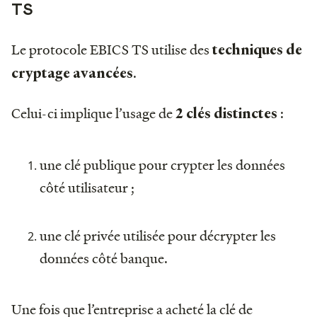
TS
Le protocole EBICS TS utilise des
techniques de
.
cryptage avancées
Celui-ci implique l’usage de
:
2 clés distinctes
une clé publique pour crypter les données
côté utilisateur ;
une clé privée utilisée pour décrypter les
données côté banque.
Une fois que l’entreprise a acheté la clé de