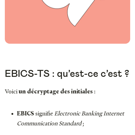
EBICS-TS : qu’est-ce c’est ?
Voici
:
un décryptage des initiales
signifie
Electronic Banking Internet
EBICS
Communication Standard
;