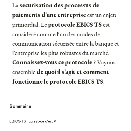
La
sécurisation des processus de
est un enjeu
paiements d’une entreprise
primordial. Le
est
protocole EBICS TS
considéré comme l’un des modes de
communication sécurisée entre la banque et
l’entreprise les plus robustes du marché.
? Voyons
Connaissez-vous ce protocole
ensemble
de quoi il s’agit et comment
.
fonctionne le protocole EBICS TS
Sommaire
EBICS-TS : qu’est-ce c’est ?