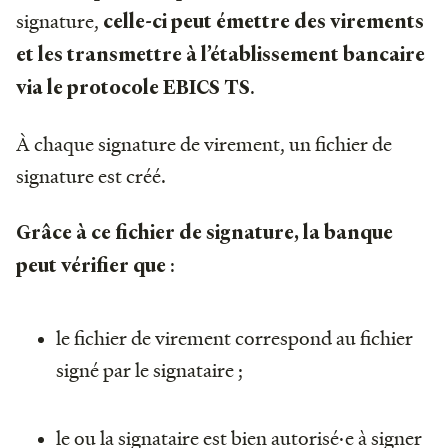
signature,
celle-ci peut émettre des virements
et les transmettre à l’établissement bancaire
.
via le protocole EBICS TS
À chaque signature de virement, un fichier de
signature est créé.
Grâce à ce fichier de signature, la banque
:
peut vérifier que
le fichier de virement correspond au fichier
signé par le signataire ;
le ou la signataire est bien autorisé·e à signer