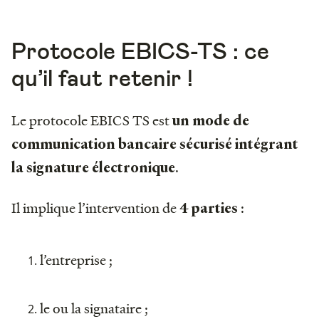
Protocole EBICS-TS : ce
qu’il faut retenir !
Le protocole EBICS TS est
un mode de
communication bancaire sécurisé intégrant
.
la signature électronique
Il implique l’intervention de
:
4 parties
l’entreprise ;
le ou la signataire ;