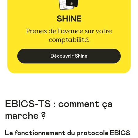
Prenez de l'avance sur votre
comptabilité.
Découvrir Shine
EBICS-TS : comment ça
marche ?
Le fonctionnement du protocole EBICS