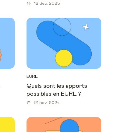
12 déc. 2025
EURL
s
Quels sont les apports
possibles en EURL ?
21 nov. 2024