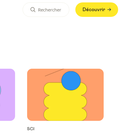
Découvrir
SCI