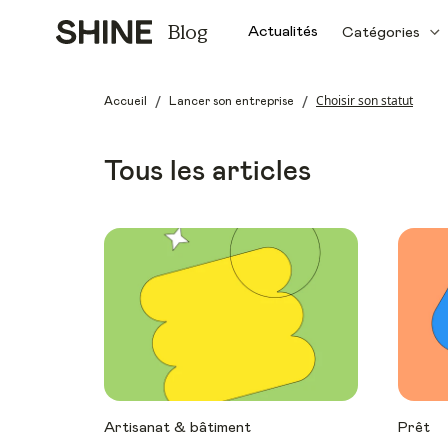
Blog
Actualités
Catégories
/
/
Choisir son statut
Accueil
Lancer son entreprise
Tous les articles
Artisanat & bâtiment
Prêt