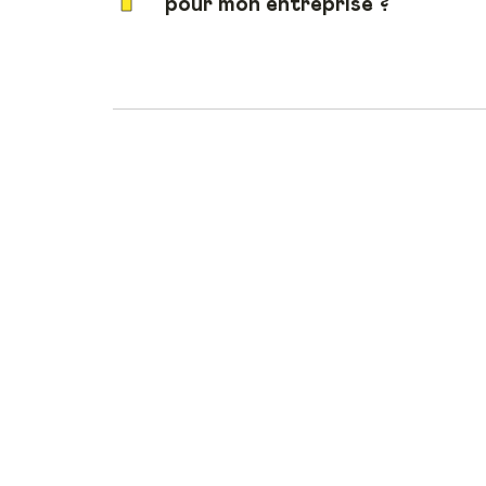
pour mon entreprise ?