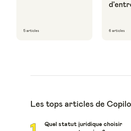
d'entr
5 articles
6 articles
Les tops articles de Copil
Quel statut juridique choisir