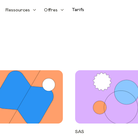
Tarifs
Ressources
Offres
SAS