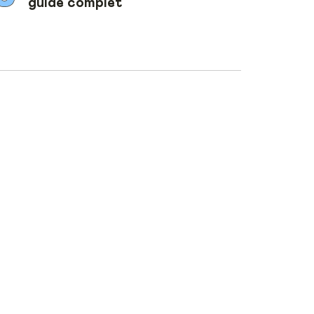
guide complet