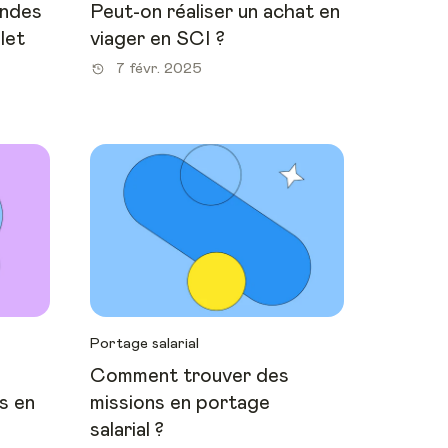
endes
Peut-on réaliser un achat en
let
viager en SCI ?
7 févr. 2025
Portage salarial
Comment trouver des
s en
missions en portage
salarial ?