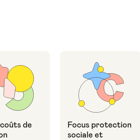
 coûts de
Focus protection
on
sociale et