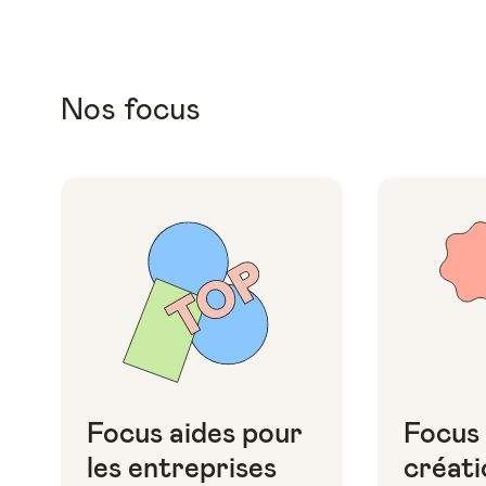
Nos focus
Focus aides pour
Focus
les entreprises
créati