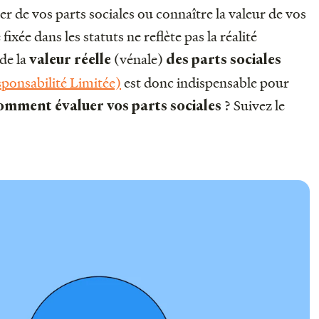
r de vos parts sociales ou connaître la valeur de vos
fixée dans les statuts ne reflète pas la réalité
de la
(vénale)
valeur réelle
des parts sociales
ponsabilité Limitée)
est donc indispensable pour
? Suivez le
omment évaluer vos parts sociales