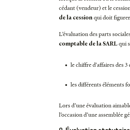
cédant (vendeur) et le cessio
qui doit figurer
de la cession
L’évaluation des parts sociales
qui 
comptable de la SARL
le chiffre d'affaires des 3
les différents éléments for
Lors d’une évaluation aimable,
l’occasion d’une assemblée gé