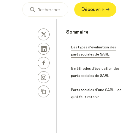
Découvrir
Sommaire
Les types d’évaluation des
parts sociales de SARL
5 méthodes d’évaluation des
parts sociales de SARL
Parts sociales d’une SARL : ce
qu’il faut retenir