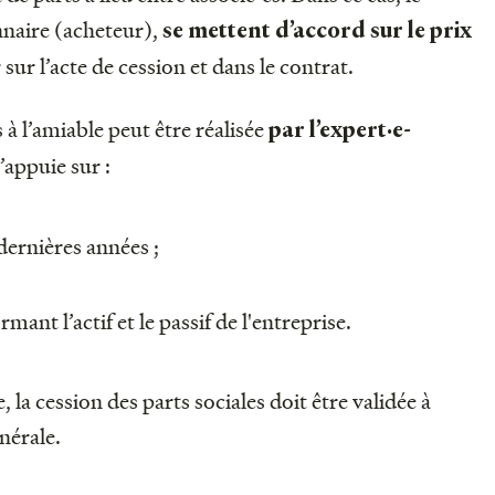
nnaire (acheteur),
se mettent d’accord sur le prix
 sur l’acte de cession et dans le contrat.
 à l’amiable peut être réalisée
par l’expert·e-
s’appuie sur :
 dernières années ;
mant l’actif et le passif de l'entreprise.
 la cession des parts sociales doit être validée à
nérale.