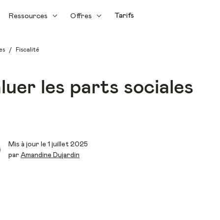
Tarifs
Ressources
Offres
/
es
Fiscalité
er les parts sociales
Mis à jour le 1 juillet 2025
par
Amandine Dujardin