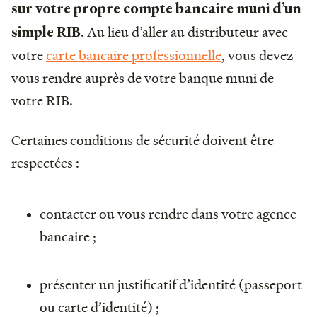
sur votre propre compte bancaire muni d’un
. Au lieu d’aller au distributeur avec
simple RIB
votre
carte bancaire professionnelle
, vous devez
vous rendre auprès de votre banque muni de
votre RIB.
Certaines conditions de sécurité doivent être
respectées :
contacter ou vous rendre dans votre agence
bancaire ;
présenter un justificatif d’identité (passeport
ou carte d’identité) ;