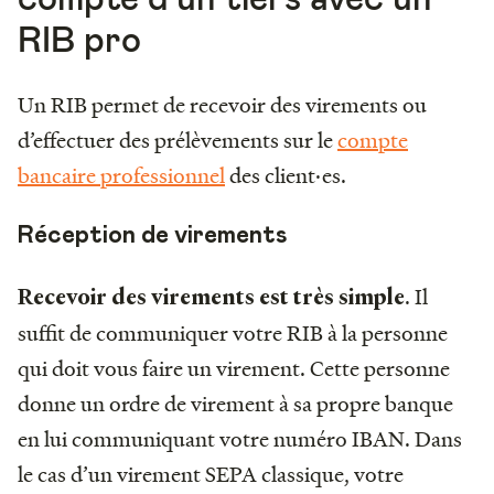
RIB pro
Un RIB permet de recevoir des virements ou
d’effectuer des prélèvements sur le
compte
bancaire professionnel
des client·es.
Réception de virements
.
Il
Recevoir des virements est très simple
suffit de communiquer votre RIB à la personne
qui doit vous faire un virement. Cette personne
donne un ordre de virement à sa propre banque
en lui communiquant votre numéro IBAN. Dans
le cas d’un virement SEPA classique, votre