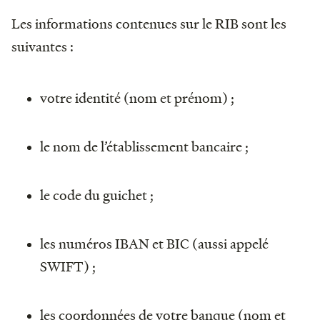
Les informations contenues sur le RIB sont les
suivantes :
votre identité (nom et prénom) ;
le nom de l’établissement bancaire ;
le code du guichet ;
les numéros IBAN et BIC (aussi appelé
SWIFT) ;
les coordonnées de votre banque (nom et