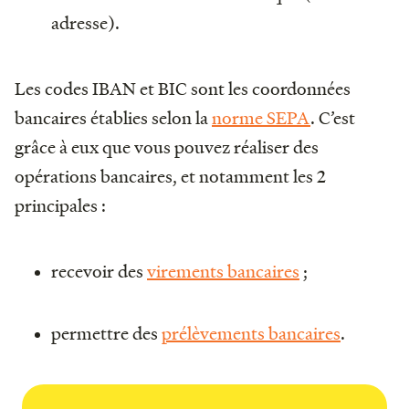
adresse).
Les codes IBAN et BIC sont les coordonnées
bancaires établies selon la
norme SEPA
. C’est
grâce à eux que vous pouvez réaliser des
opérations bancaires, et notamment les 2
principales :
recevoir des
virements bancaires
;
permettre des
prélèvements bancaires
.