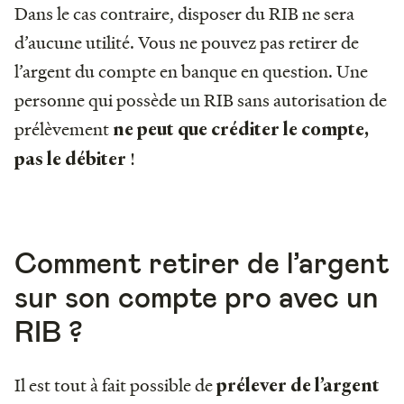
Dans le cas contraire, disposer du RIB ne sera
d’aucune utilité. Vous ne pouvez pas retirer de
l’argent du compte en banque en question. Une
personne qui possède un RIB sans autorisation de
prélèvement
ne peut que créditer le compte,
!
pas le débiter
Comment retirer de l’argent
sur son compte pro avec un
RIB ?
Il est tout à fait possible de
prélever de l’argent