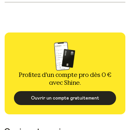
Profitez d'un compte pro dès 0 €
avec Shine.
Ouvrir un compte gratuitement