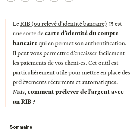
Le
RIB (ou relevé d’identité bancaire)
est
une sorte de
carte d’identité du compte
qui en permet son authentification.
bancaire
Il peut vous permettre d’encaisser facilement
les paiements de vos client·es. Cet outil est
particulièrement utile pour mettre en place des
prélèvements récurrents et automatiques.
Mais,
comment prélever de l’argent avec
?
un RIB
Sommaire