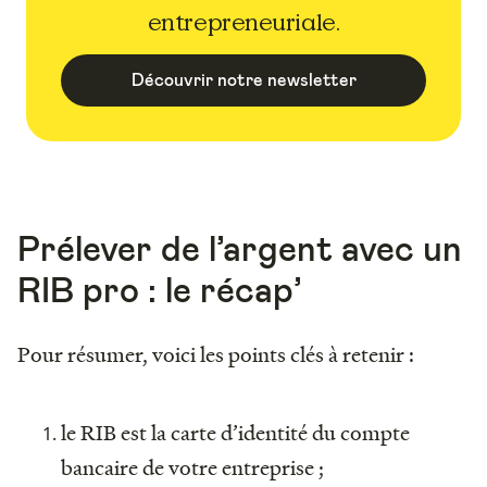
entrepreneuriale.
Découvrir notre newsletter
Prélever de l’argent avec un
RIB pro : le récap’
Pour résumer, voici les points clés à retenir :
le RIB est la carte d’identité du compte
bancaire de votre entreprise ;