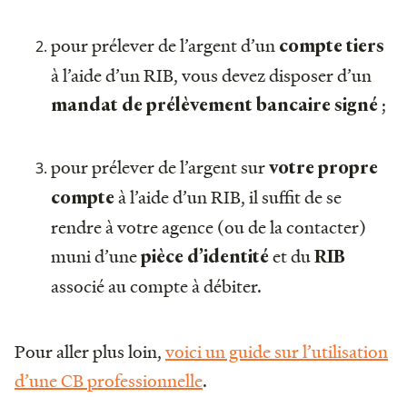
pour prélever de l’argent d’un
compte tiers
à l’aide d’un RIB, vous devez disposer d’un
;
mandat de prélèvement bancaire signé
pour prélever de l’argent sur
votre propre
à l’aide d’un RIB, il suffit de se
compte
rendre à votre agence (ou de la contacter)
muni d’une
et du
pièce d’identité
RIB
associé au compte à débiter.
Pour aller plus loin,
voici un guide sur l’utilisation
d’une CB professionnelle
.