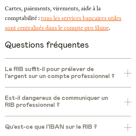
Cartes, paiements, virements, aide à la
comptabilité :
tous les services bancaires utiles
sont centralisés dans le compte pro Shine
.
Questions fréquentes
Le RIB suffit-il pour prélever de
l’argent sur un compte professionnel ?
Est-il dangereux de communiquer un
RIB professionnel ?
Qu’est-ce que l’IBAN sur le RIB ?