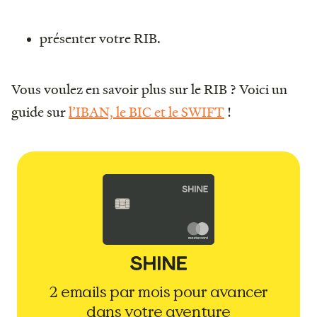
présenter votre RIB.
Vous voulez en savoir plus sur le RIB ? Voici un
guide sur
l’IBAN, le BIC et le SWIFT
!
2 emails par mois pour avancer
dans votre aventure