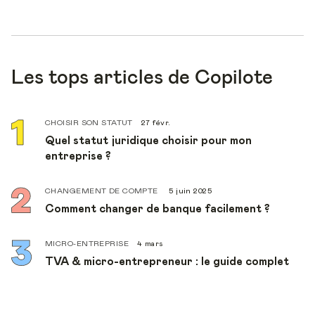
Les tops articles de Copilote
CHOISIR SON STATUT
27 févr.
Quel statut juridique choisir pour mon
entreprise ?
CHANGEMENT DE COMPTE
5 juin 2025
Comment changer de banque facilement ?
MICRO-ENTREPRISE
4 mars
TVA & micro-entrepreneur : le guide complet