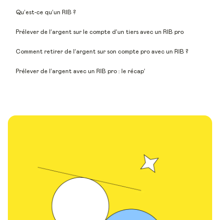
Qu’est-ce qu’un RIB ?
Prélever de l’argent sur le compte d’un tiers avec un RIB pro
Comment retirer de l’argent sur son compte pro avec un RIB ?
Prélever de l’argent avec un RIB pro : le récap’