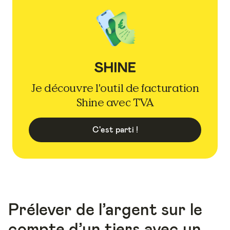
Je découvre l'outil de facturation
Shine avec TVA
C'est parti !
Prélever de l’argent sur le
compte d’un tiers avec un