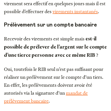
virement sera effectif en quelques jours mais il est
possible d’effectuer des
virements instantanés
.
Prélèvement sur un compte bancaire
Recevoir des virements est simple mais
est-il
possible de prélever de l’argent sur le compte
?
d’une tierce personne avec ce même RIB
Oui, toutefois le RIB seul n’est pas suffisant pour
réaliser un prélèvement sur le compte d’un tiers.
En effet, les prélèvements doivent avoir été
autorisés via la signature d’un
mandat de
prélèvement bancaire
.