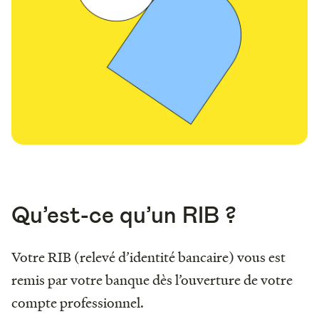
Qu’est-ce qu’un RIB ?
Votre RIB (relevé d’identité bancaire) vous est
remis par votre banque dès l’ouverture de votre
compte professionnel.