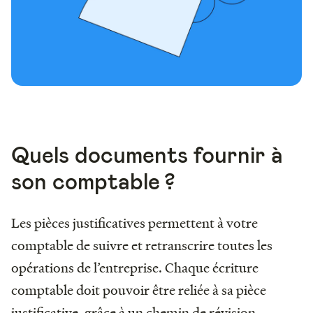
Quels documents fournir à
son comptable ?
Les pièces justificatives permettent à votre
comptable de suivre et retranscrire toutes les
opérations de l’entreprise. Chaque écriture
comptable doit pouvoir être reliée à sa pièce
justificative, grâce à un chemin de révision.