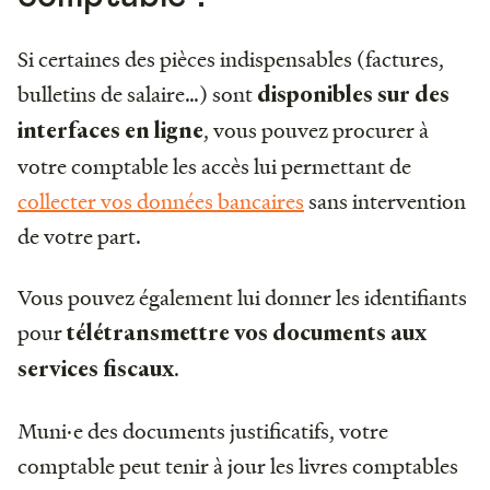
Si certaines des pièces indispensables (factures,
bulletins de salaire…) sont
disponibles sur des
, vous pouvez procurer à
interfaces en ligne
votre comptable les accès lui permettant de
collecter vos données bancaires
sans intervention
de votre part.
Vous pouvez également lui donner les identifiants
pour
télétransmettre vos
documents aux
.
services fiscaux
Muni·e des documents justificatifs, votre
comptable peut tenir à jour les livres comptables