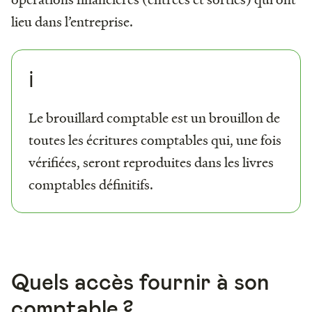
lieu dans l’entreprise.
ℹ️
Le brouillard comptable est un brouillon de
toutes les écritures comptables qui, une fois
vérifiées, seront reproduites dans les livres
comptables définitifs.
Quels accès fournir à son
comptable ?