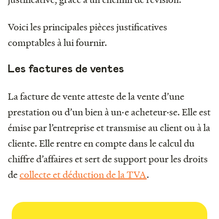
Voici les principales pièces justificatives
comptables à lui fournir.
Les factures de ventes
La facture de vente atteste de la vente d’une
prestation ou d’un bien à un·e acheteur·se. Elle est
émise par l’entreprise et transmise au client ou à la
cliente. Elle rentre en compte dans le calcul du
chiffre d’affaires et sert de support pour les droits
de
collecte et déduction de la TVA
.