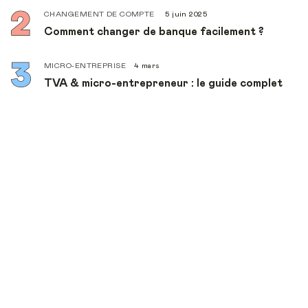
CHANGEMENT DE COMPTE
5 juin 2025
Comment changer de banque facilement ?
MICRO-ENTREPRISE
4 mars
TVA & micro-entrepreneur : le guide complet