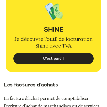
Je découvre l'outil de facturation
Shine avec TVA
C'est parti !
Les factures d’achats
La facture d’achat permet de comptabiliser
l’écriture d’achat de marchandises ou de services.