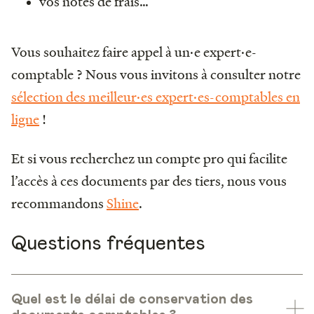
vos notes de frais…
Vous souhaitez faire appel à un·e expert·e-
comptable ? Nous vous invitons à consulter notre
sélection des meilleur·es expert·es-comptables en
ligne
!
Et si vous recherchez un compte pro qui facilite
l’accès à ces documents par des tiers, nous vous
recommandons
Shine
.
Questions fréquentes
Quel est le délai de conservation des