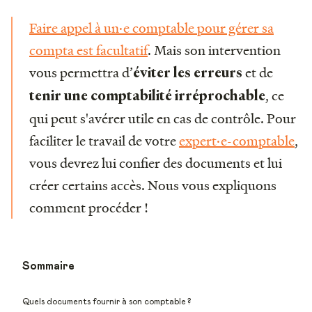
Faire appel à un·e comptable pour gérer sa
compta est facultatif
. Mais son intervention
vous permettra d’
et de
éviter les erreurs
, ce
tenir une comptabilité irréprochable
qui peut s'avérer utile en cas de contrôle. Pour
faciliter le travail de votre
expert·e-comptable
,
vous devrez lui confier des documents et lui
créer certains accès. Nous vous expliquons
comment procéder !
Sommaire
Quels documents fournir à son comptable ?