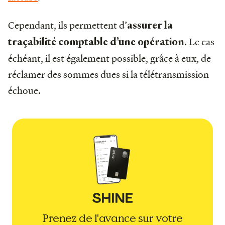
Cependant, ils permettent d’
assurer la
. Le cas
traçabilité comptable d’une opération
échéant, il est également possible, grâce à eux, de
réclamer des sommes dues si la télétransmission
échoue.
Prenez de l'avance sur votre