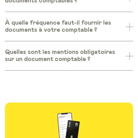
documents comptables ?
À quelle fréquence faut-il fournir les
documents à votre comptable ?
Quelles sont les mentions obligatoires
sur un document comptable ?