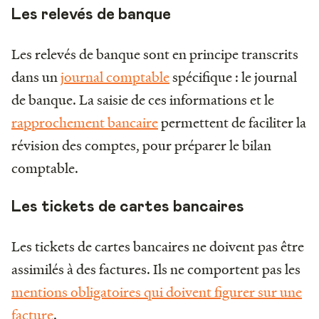
Les relevés de banque
Les relevés de banque sont en principe transcrits
dans un
journal comptable
spécifique : le journal
de banque. La saisie de ces informations et le
rapprochement bancaire
permettent de faciliter la
révision des comptes, pour préparer le bilan
comptable.
Les tickets de cartes bancaires
Les tickets de cartes bancaires ne doivent pas être
assimilés à des factures. Ils ne comportent pas les
mentions obligatoires qui doivent figurer sur une
facture
.