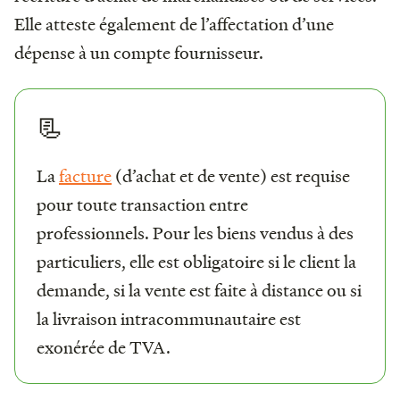
Elle atteste également de l’affectation d’une
dépense à un compte fournisseur.
📃
La
facture
(d’achat et de vente) est requise
pour toute transaction entre
professionnels. Pour les biens vendus à des
particuliers, elle est obligatoire si le client la
demande, si la vente est faite à distance ou si
la livraison intracommunautaire est
exonérée de TVA.