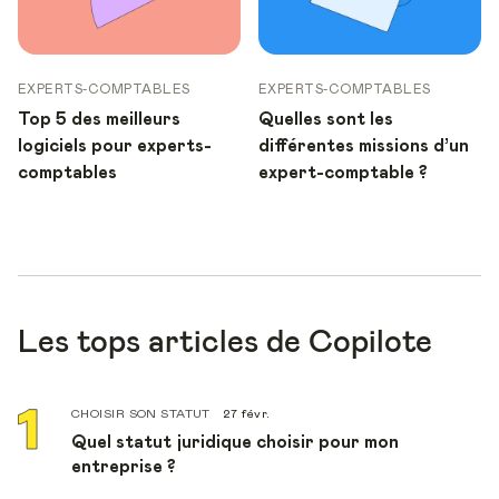
EXPERTS-COMPTABLES
EXPERTS-COMPTABLES
Top 5 des meilleurs
Quelles sont les
logiciels pour experts-
différentes missions d’un
comptables
expert-comptable ?
Les tops articles de Copilote
CHOISIR SON STATUT
27 févr.
Quel statut juridique choisir pour mon
entreprise ?