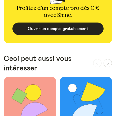
Profitez d'un compte pro dès 0 €
avec Shine.
Ouvrir un compte gratuitement
Ceci peut aussi vous
intéresser