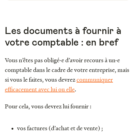
Les documents à fournir à
votre comptable : en bref
Vous n’êtes pas obligé·e d’avoir recours à un·e
comptable dans le cadre de votre entreprise, mais
si vous le faites, vous devrez
communiquer
efficacement avec lui ou elle
.
Pour cela, vous devrez lui fournir :
vos factures (d’achat et de vente) ;