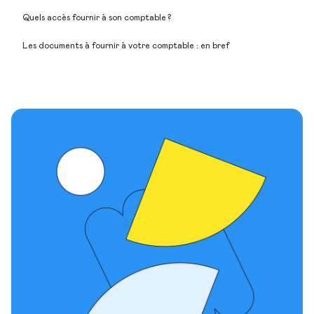
Quels accès fournir à son comptable ?
Les documents à fournir à votre comptable : en bref