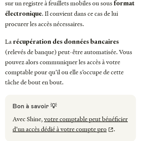
sur un registre à feuillets mobiles ou sous
format
. Il convient dans ce cas de lui
électronique
procurer les accès nécessaires.
La
récupération des données bancaires
(relevés de banque) peut-être automatisée. Vous
pouvez alors communiquer les accès à votre
comptable pour qu’il ou elle s’occupe de cette
tâche de bout en bout.
Bon à savoir 💡
Avec Shine,
votre comptable peut bénéficier
d’un accès dédié à votre compte pro
.