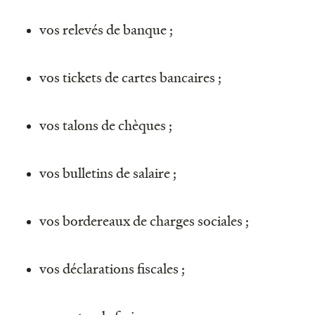
vos relevés de banque ;
vos tickets de cartes bancaires ;
vos talons de chèques ;
vos bulletins de salaire ;
vos bordereaux de charges sociales ;
vos déclarations fiscales ;