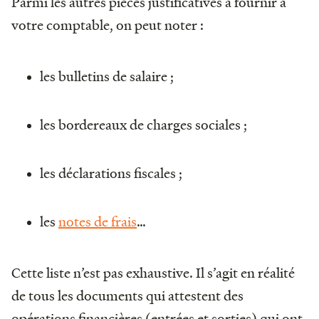
Parmi les autres pièces justificatives à fournir à
votre comptable, on peut noter :
les bulletins de salaire ;
les bordereaux de charges sociales ;
les déclarations fiscales ;
les
notes de frais
…
Cette liste n’est pas exhaustive. Il s’agit en réalité
de tous les documents qui attestent des
opérations financières (entrées et sorties) qui ont