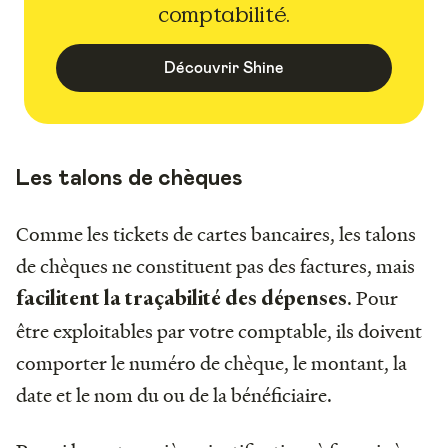
comptabilité.
Découvrir Shine
Les talons de chèques
Comme les tickets de cartes bancaires, les talons
de chèques ne constituent pas des factures, mais
. Pour
facilitent la traçabilité des dépenses
être exploitables par votre comptable, ils doivent
comporter le numéro de chèque, le montant, la
date et le nom du ou de la bénéficiaire.