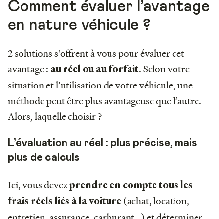
Comment évaluer l’avantage
en nature véhicule ?
2 solutions s'offrent à vous pour évaluer cet
avantage :
. Selon votre
au réel ou au forfait
situation et l’utilisation de votre véhicule, une
méthode peut être plus avantageuse que l’autre.
Alors, laquelle choisir ?
L’évaluation au réel : plus précise, mais
plus de calculs
Ici, vous devez
prendre en compte tous les
(achat, location,
frais réels liés à la voiture
entretien, assurance, carburant…) et déterminer