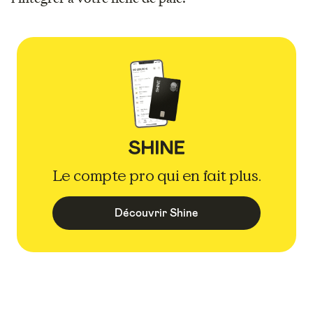
Le compte pro qui en fait plus.
Découvrir Shine