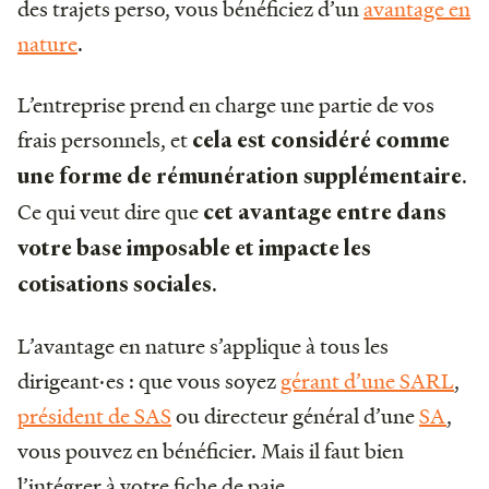
des trajets perso, vous bénéficiez d’un
avantage en
nature
.
L’entreprise prend en charge une partie de vos
frais personnels, et
cela est considéré comme
.
une forme de rémunération supplémentaire
Ce qui veut dire que
cet avantage entre dans
votre base imposable et impacte les
.
cotisations sociales
L’avantage en nature s’applique à tous les
dirigeant·es : que vous soyez
gérant d’une SARL
,
président de SAS
ou directeur général d’une
SA
,
vous pouvez en bénéficier. Mais il faut bien
l’intégrer à votre fiche de paie.