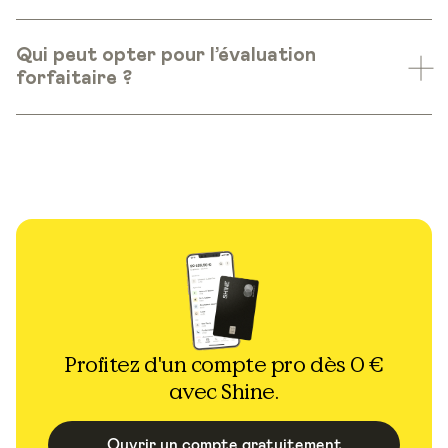
Qui peut opter pour l’évaluation
forfaitaire ?
Profitez d'un compte pro dès 0 €
avec Shine.
Ouvrir un compte gratuitement