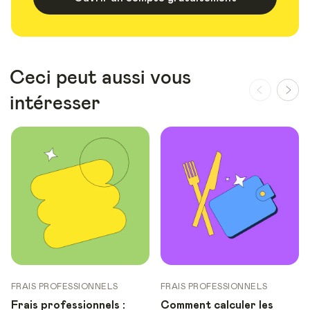
Ceci peut aussi vous
intéresser
FRAIS PROFESSIONNELS
FRAIS PROFESSIONNELS
Frais professionnels :
Comment calculer les