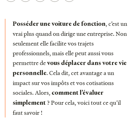
, c’est un
Posséder une voiture de fonction
vrai plus quand on dirige une entreprise. Non
seulement elle facilite vos trajets
professionnels, mais elle peut aussi vous
permettre de
vous déplacer dans votre vie
. Cela dit, cet avantage a un
personnelle
impact sur vos impôts et vos cotisations
sociales. Alors,
comment l’évaluer
? Pour cela, voici tout ce qu’il
simplement
faut savoir !