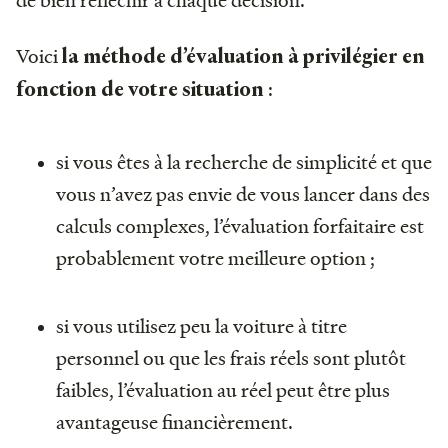
Voici
la méthode d’évaluation à privilégier en
:
fonction de votre situation
si vous êtes à la recherche de simplicité et que
vous n’avez pas envie de vous lancer dans des
calculs complexes, l’évaluation forfaitaire est
probablement votre meilleure option ;
si vous utilisez peu la voiture à titre
personnel ou que les frais réels sont plutôt
faibles, l’évaluation au réel peut être plus
avantageuse financièrement.