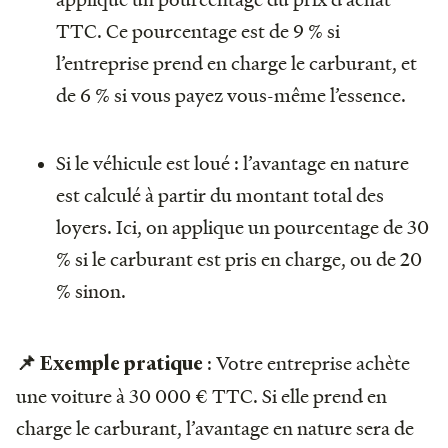
TTC. Ce pourcentage est de 9 % si
l’entreprise prend en charge le carburant, et
de 6 % si vous payez vous-même l’essence.
Si le véhicule est loué : l’avantage en nature
est calculé à partir du montant total des
loyers. Ici, on applique un pourcentage de 30
% si le carburant est pris en charge, ou de 20
% sinon.
: Votre entreprise achète
📌 Exemple pratique
une voiture à 30 000 € TTC. Si elle prend en
charge le carburant, l’avantage en nature sera de