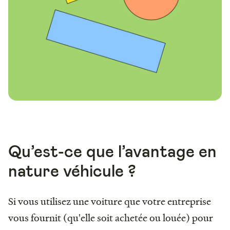
Qu’est-ce que l’avantage en
nature véhicule ?
Si vous utilisez une voiture que votre entreprise
vous fournit (qu'elle soit achetée ou louée) pour