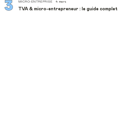
MICRO-ENTREPRISE
4 mars
TVA & micro-entrepreneur : le guide complet