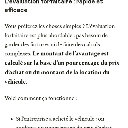
L’évaluation forfaitaire : rapide et
efficace
Vous préférez les choses simples ? L’évaluation
forfaitaire est plus abordable : pas besoin de
garder des factures ni de faire des calculs
complexes.
Le montant de l’avantage est
calculé sur la base d’un pourcentage du prix
d’achat ou du montant de la location du
.
véhicule
Voici comment ça fonctionne :
Si l’entreprise a acheté le véhicule : on
applique un pourcentage du prix d’achat