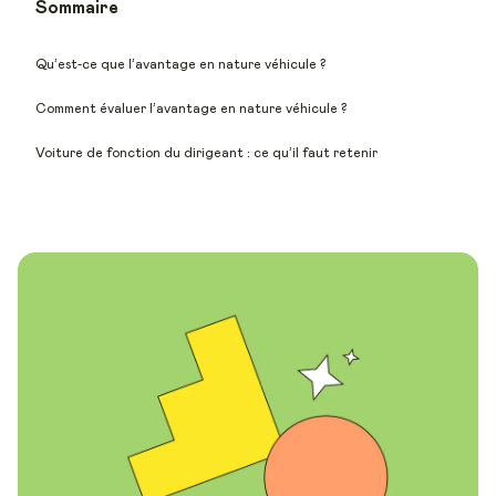
Sommaire
Qu’est-ce que l’avantage en nature véhicule ?
Comment évaluer l’avantage en nature véhicule ?
Voiture de fonction du dirigeant : ce qu’il faut retenir