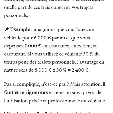
quelle part de ces frais concerne vos trajets
personnels.
: imaginons que vous louez un
📌 Exemple
véhicule pour 6 000 € par an et que vous
dépensez 2 000 € en assurance, entretien, et
carburant. Si vous utilisez ce véhicule 30 % du
temps pour des trajets personnels, l’avantage en
nature sera de 8 000 € x 30 % = 2 400 €.
Pas si compliqué, n'est-ce pas ? Mais attention,
il
et tenir un suivi précis de
faut être rigoureux
l’utilisation privée et professionnelle du véhicule.