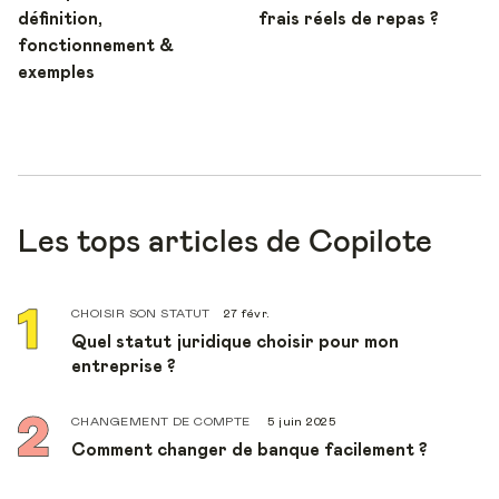
définition,
frais réels de repas ?
fonctionnement &
exemples
Les tops articles de Copilote
CHOISIR SON STATUT
27 févr.
Quel statut juridique choisir pour mon
entreprise ?
CHANGEMENT DE COMPTE
5 juin 2025
Comment changer de banque facilement ?