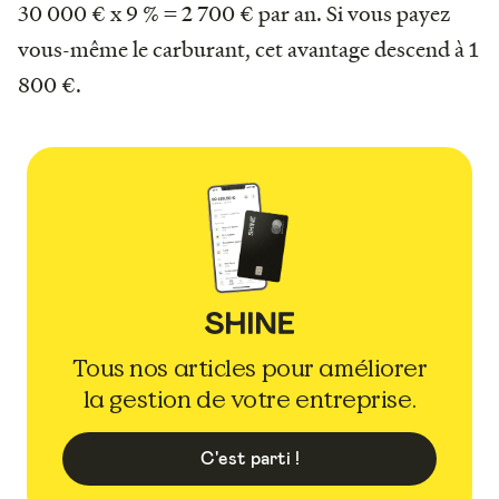
30 000 € x 9 % = 2 700 € par an. Si vous payez
vous-même le carburant, cet avantage descend à 1
800 €.
Tous nos articles pour améliorer
la gestion de votre entreprise.
C'est parti !