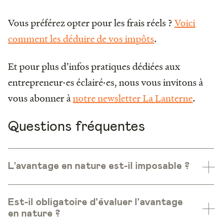
Vous préférez opter pour les frais réels ?
Voici
comment les déduire de vos impôts
.
Et pour plus d’infos pratiques dédiées aux
entrepreneur·es éclairé·es, nous vous invitons à
vous abonner à
notre newsletter La Lanterne
.
Questions fréquentes
L’avantage en nature est-il imposable ?
Est-il obligatoire d'évaluer l'avantage
en nature ?