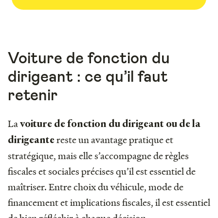
Voiture de fonction du
dirigeant : ce qu’il faut
retenir
La
voiture de fonction du dirigeant ou de la
reste un avantage pratique et
dirigeante
stratégique, mais elle s’accompagne de règles
fiscales et sociales précises qu’il est essentiel de
maîtriser. Entre choix du véhicule, mode de
financement et implications fiscales, il est essentiel
de bien réfléchir à chaque décision.