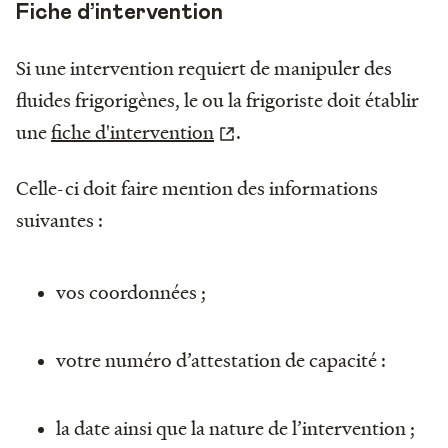
Fiche d’intervention
Si une intervention requiert de manipuler des
fluides frigorigènes, le ou la frigoriste doit établir
une
fiche d'intervention
.
Celle-ci doit faire mention des informations
suivantes :
vos coordonnées ;
votre numéro d’attestation de capacité :
la date ainsi que la nature de l’intervention ;