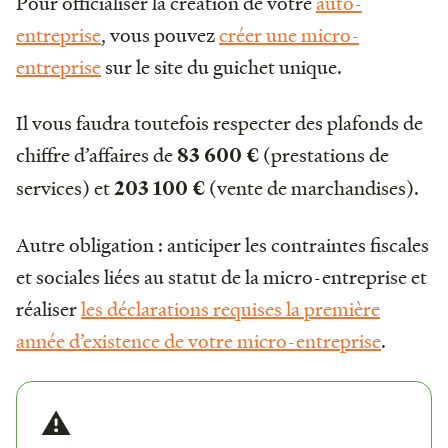
Pour officialiser la création de votre
auto-
entreprise
, vous pouvez
créer une micro-
entreprise
sur le site du guichet unique.
Il vous faudra toutefois respecter des plafonds de
chiffre d’affaires de
(prestations de
83 600 €
services) et
(vente de marchandises).
203 100 €
Autre obligation : anticiper les contraintes fiscales
et sociales liées au statut de la micro-entreprise et
réaliser
les déclarations requises la première
année d’existence de votre micro-entreprise
.
⚠️