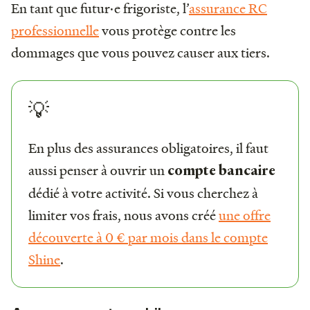
En tant que futur·e frigoriste, l’
assurance RC
professionnelle
vous protège contre les
dommages que vous pouvez causer aux tiers.
💡
En plus des assurances obligatoires, il faut
aussi penser à ouvrir un
compte bancaire
dédié à votre activité. Si vous cherchez à
limiter vos frais, nous avons créé
une offre
découverte à 0 € par mois dans le compte
Shine
.