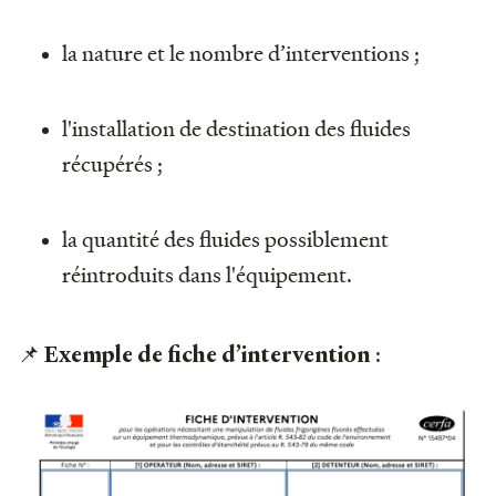
la nature et le nombre d’interventions ;
l'installation de destination des fluides
récupérés ;
la quantité des fluides possiblement
réintroduits dans l'équipement.
📌
:
Exemple de fiche d’intervention