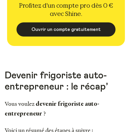
Profitez d'un compte pro dès 0 €
avec Shine.
Ouvrir un compte gratuitement
Devenir frigoriste auto-
entrepreneur : le récap’
Vous voulez
devenir frigoriste auto-
?
entrepreneur
Voici un résumé des étapes à suivre :