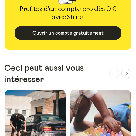
Profitez d'un compte pro dès 0 €
avec Shine.
Ouvrir un compte gratuitement
Ceci peut aussi vous
intéresser