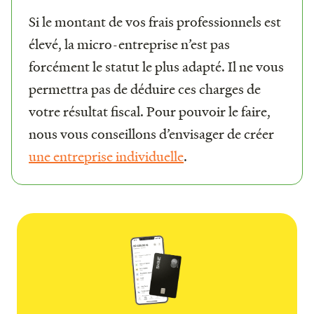
Si le montant de vos frais professionnels est
élevé, la micro-entreprise n’est pas
forcément le statut le plus adapté. Il ne vous
permettra pas de déduire ces charges de
votre résultat fiscal. Pour pouvoir le faire,
nous vous conseillons d’envisager de créer
une entreprise individuelle
.