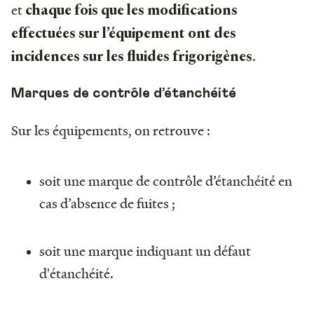
et
chaque fois que les modifications
effectuées sur l’équipement ont des
.
incidences sur les fluides frigorigènes
Marques de contrôle d’étanchéité
Sur les équipements, on retrouve :
soit une marque de contrôle d’étanchéité en
cas d’absence de fuites ;
soit une marque indiquant un défaut
d'étanchéité.