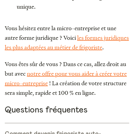
unique.
Vous hésitez entre la micro-entreprise et une
autre forme juridique ? Voici
les formes juridiques
les plus adaptées au métier de frigoriste
.
Vous êtes sûr de vous ? Dans ce cas, allez droit au
but avec
notre offre pour vous aider à créer votre
micro-entreprise
! La création de votre structure
sera simple, rapide et 100 % en ligne.
Questions fréquentes
Comment devenir frigoriste auto-