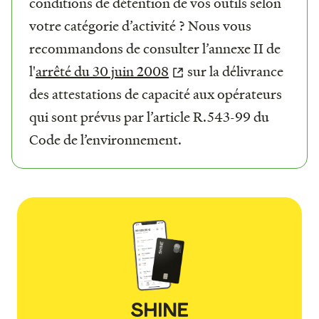
conditions de détention de vos outils selon
votre catégorie d’activité ? Nous vous
recommandons de consulter l’annexe II de
l'
arrêté du 30 juin 2008
sur la délivrance
des attestations de capacité aux opérateurs
qui sont prévus par l’article R.543-99 du
Code de l’environnement.