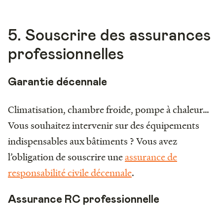
5. Souscrire des assurances
professionnelles
Garantie décennale
Climatisation, chambre froide, pompe à chaleur…
Vous souhaitez intervenir sur des équipements
indispensables aux bâtiments ? Vous avez
l’obligation de souscrire une
assurance de
responsabilité civile décennale
.
Assurance RC professionnelle