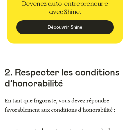
Devenez auto-entrepreneur·e
avec Shine.
Découvrir Shine
2. Respecter les conditions
d’honorabilité
En tant que frigoriste, vous devez répondre
favorablement aux conditions d’honorabilité :