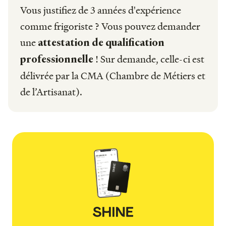
Vous justifiez de 3 années d'expérience
comme frigoriste ? Vous pouvez demander
une
attestation de qualification
! Sur demande, celle-ci est
professionnelle
délivrée par la CMA (Chambre de Métiers et
de l’Artisanat).