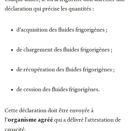
déclaration qui précise les quantités :
d’acquisition des fluides frigorigènes ;
de chargement des fluides frigorigènes ;
de récupération des fluides frigorigènes ;
de cession des fluides frigorigènes.
Cette déclaration doit être envoyée à
l’
qui a délivré l'attestation de
organisme agréé
capacité.