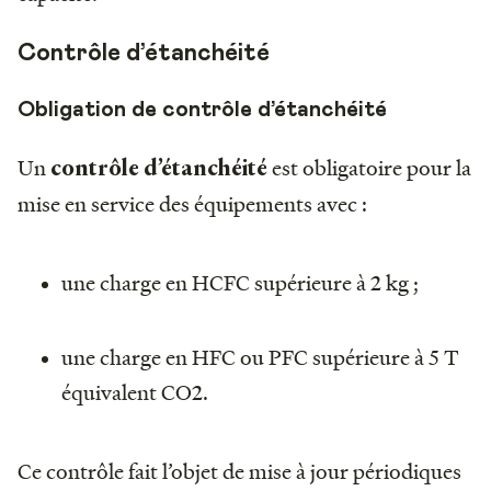
Contrôle d’étanchéité
Obligation de contrôle d’étanchéité
Un
est obligatoire pour la
contrôle d’étanchéité
mise en service des équipements avec :
une charge en HCFC supérieure à 2 kg ;
une charge en HFC ou PFC supérieure à 5 T
équivalent CO2.
Ce contrôle fait l’objet de mise à jour périodiques