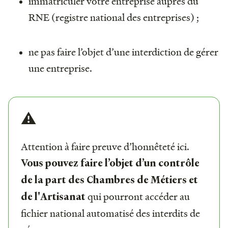
immatriculer votre entreprise auprès du
RNE (registre national des entreprises) ;
ne pas faire l’objet d’une interdiction de gérer
une entreprise.
⚠️
Attention à faire preuve d’honnêteté ici.
Vous pouvez faire l’objet d’un contrôle
de la part des Chambres de Métiers et
qui pourront accéder au
de l'Artisanat
fichier national automatisé des interdits de