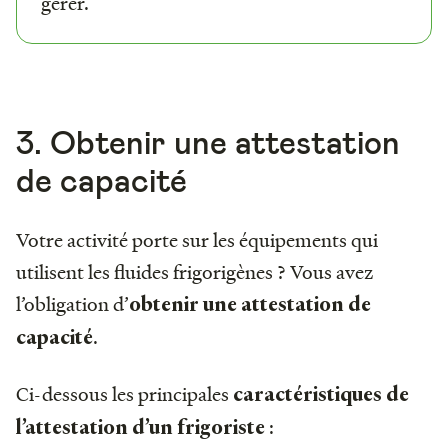
gérer.
3. Obtenir une attestation
de capacité
Votre activité porte sur les équipements qui
utilisent les fluides frigorigènes ? Vous avez
l’obligation d’
obtenir une attestation de
.
capacité
Ci-dessous les principales
caractéristiques de
:
l’attestation d’un frigoriste