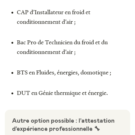
CAP d’Installateur en froid et
conditionnement d’air ;
Bac Pro de Technicien du froid et du
conditionnement d’air ;
BTS en Fluides, énergies, domotique ;
DUT en Génie thermique et énergie.
Autre option possible : l’attestation
d’expérience professionnelle 🔧