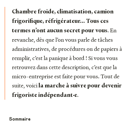
Chambre froide, climatisation, camion
frigorifique, réfrigérateur… Tous ces
. En
termes n’ont aucun secret pour vous
revanche, dès que l’on vous parle de tâches
administratives, de procédures ou de papiers à
remplir, c’est la panique à bord ! Si vous vous
retrouvez dans cette description, c’est que la
micro-entreprise est faite pour vous. Tout de
suite, voici
la marche à suivre pour devenir
.
frigoriste indépendant·e
Sommaire