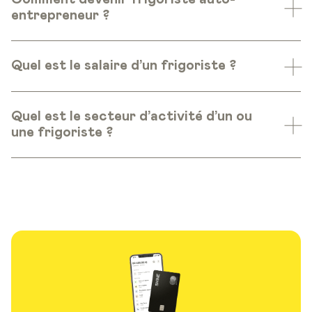
entrepreneur ?
Quel est le salaire d’un frigoriste ?
Quel est le secteur d’activité d’un ou
une frigoriste ?