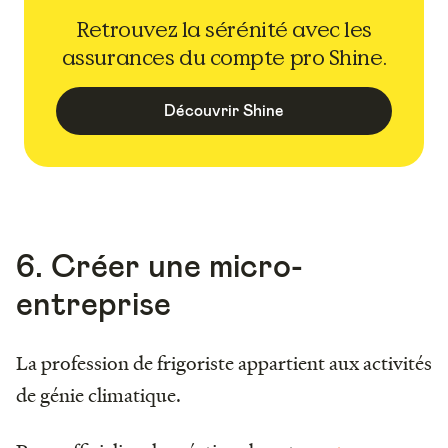
Retrouvez la sérénité avec les
assurances du compte pro Shine.
Découvrir Shine
6. Créer une micro-
entreprise
La profession de frigoriste appartient aux activités
de génie climatique.