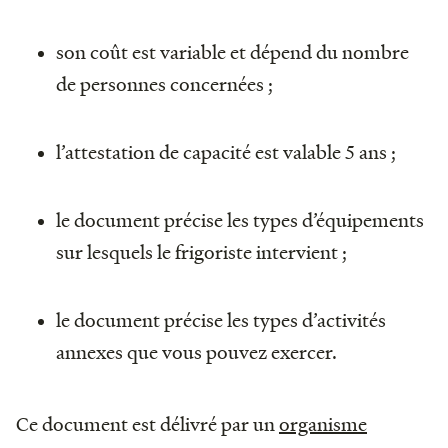
son coût est variable et dépend du nombre
de personnes concernées ;
l’attestation de capacité est valable 5 ans ;
le document précise les types d’équipements
sur lesquels le frigoriste intervient ;
le document précise les types d’activités
annexes que vous pouvez exercer.
Ce document est délivré par un
organisme