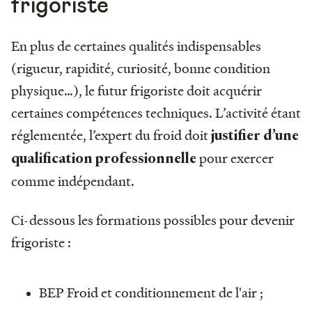
frigoriste
En plus de certaines qualités indispensables
(rigueur, rapidité, curiosité, bonne condition
physique…), le futur frigoriste doit acquérir
certaines compétences techniques. L’activité étant
réglementée, l’expert du froid doit
justifier d’une
pour exercer
qualification professionnelle
comme indépendant.
Ci-dessous les formations possibles pour devenir
frigoriste :
BEP Froid et conditionnement de l'air ;