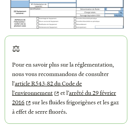
⚖️
Pour en savoir plus sur la réglementation,
nous vous recommandons de consulter
l'
article R543-82 du Code de
l'environnement
et l’
arrêté du 29 février
2016
sur les fluides frigorigènes et les gaz
à effet de serre fluorés.