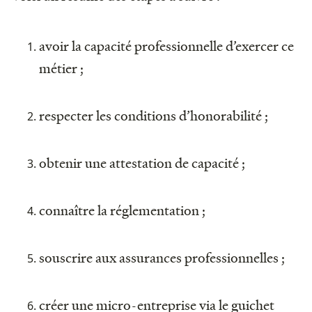
avoir la capacité professionnelle d’exercer ce
métier ;
respecter les conditions d’honorabilité ;
obtenir une attestation de capacité ;
connaître la réglementation ;
souscrire aux assurances professionnelles ;
créer une micro-entreprise via le guichet