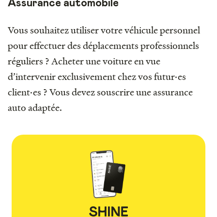
Assurance automobile
Vous souhaitez utiliser votre véhicule personnel
pour effectuer des déplacements professionnels
réguliers ? Acheter une voiture en vue
d’intervenir exclusivement chez vos futur·es
client·es ? Vous devez souscrire une assurance
auto adaptée.