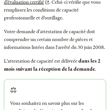
d’évaluation certifié
. Celui-ci vérifie que vous
remplissez les conditions de capacité
professionnelle et d’outillage.
Votre demande d’attestation de capacité doit
comprendre un certain nombre de pièces et
informations listées dans l'arrêté du 30 juin 2008.
L’attestation de capacité est délivrée
dans les 2
.
mois suivant la réception de la demande
⚖️
Vous souhaitez en savoir plus sur les