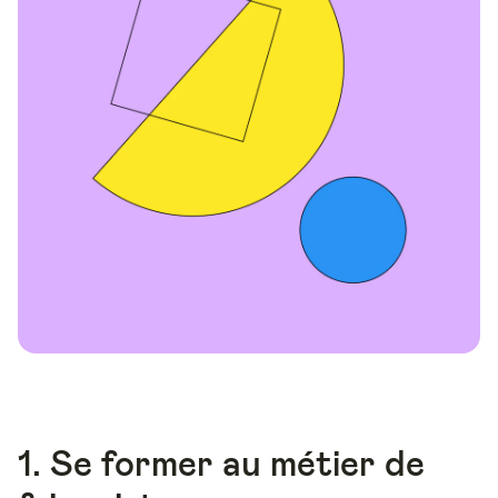
1. Se former au métier de