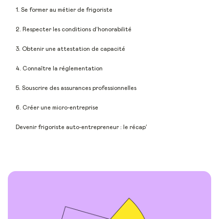
1. Se former au métier de frigoriste
2. Respecter les conditions d’honorabilité
3. Obtenir une attestation de capacité
4. Connaître la réglementation
5. Souscrire des assurances professionnelles
6. Créer une micro-entreprise
Devenir frigoriste auto-entrepreneur : le récap’