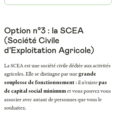
Option n°3 : la SCEA
(Société Civile
d’Exploitation Agricole)
La SCEA est une société civile dédiée aux activités
agricoles. Elle se distingue par une
grande
: il n’existe
souplesse de fonctionnement
pas
et vous pouvez vous
de capital social minimum
associer avec autant de personnes que vous le
souhaitez.