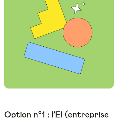
Option n°1 : l’EI (entreprise