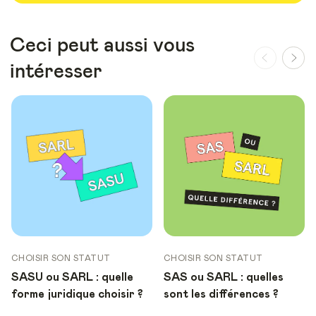
Ceci peut aussi vous
intéresser
CHOISIR SON STATUT
CHOISIR SON STATUT
SASU ou SARL : quelle
SAS ou SARL : quelles
forme juridique choisir ?
sont les différences ?