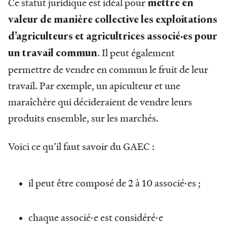
Ce statut juridique est idéal pour
mettre en
valeur de manière collective les exploitations
d’agriculteurs et agricultrices associé·es pour
. Il peut également
un travail commun
permettre de vendre en commun le fruit de leur
travail. Par exemple, un apiculteur et une
maraîchère qui décideraient de vendre leurs
produits ensemble, sur les marchés.
Voici ce qu’il faut savoir du GAEC :
il peut être composé de 2 à 10 associé·es ;
chaque associé·e est considéré·e