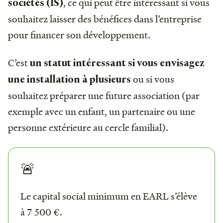
, ce qui peut être intéressant si vous
sociétés (IS)
souhaitez laisser des bénéfices dans l’entreprise
pour financer son développement.
C’est
un statut intéressant si vous envisagez
ou si vous
une installation à plusieurs
souhaitez préparer une future association (par
exemple avec un enfant, un partenaire ou une
personne extérieure au cercle familial).
🚨
Le capital social minimum en EARL s’élève
à 7 500 €.