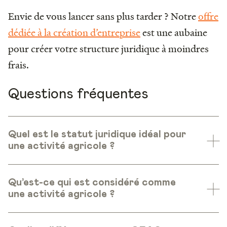
Envie de vous lancer sans plus tarder ? Notre
offre
dédiée à la création d’entreprise
est une aubaine
pour créer votre structure juridique à moindres
frais.
Questions fréquentes
Quel est le statut juridique idéal pour
une activité agricole ?
Qu’est-ce qui est considéré comme
une activité agricole ?