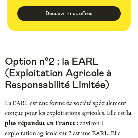
Découvrir nos offres
Option n°2 : la EARL
(Exploitation Agricole à
Responsabilité Limitée)
La EARL est une forme de société spécialement
conçue pour les exploitations agricoles. Elle est
la
: environ 1
plus répandue en France
exploitation agricole sur 2 est une EARL. Elle