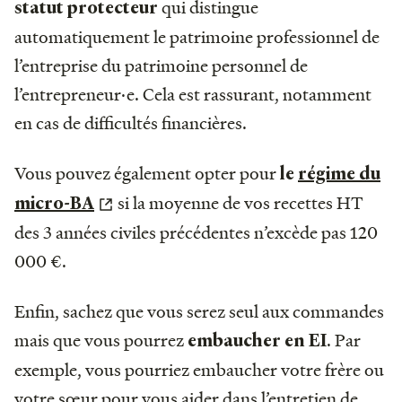
qui distingue
statut protecteur
automatiquement le patrimoine professionnel de
l’entreprise du patrimoine personnel de
l’entrepreneur·e. Cela est rassurant, notamment
en cas de difficultés financières.
Vous pouvez également opter pour
le
régime du
si la moyenne de vos recettes HT
micro-BA
des 3 années civiles précédentes n’excède pas 120
000 €.
Enfin, sachez que vous serez seul aux commandes
mais que vous pourrez
. Par
embaucher en EI
exemple, vous pourriez embaucher votre frère ou
votre sœur pour vous aider dans l’entretien de