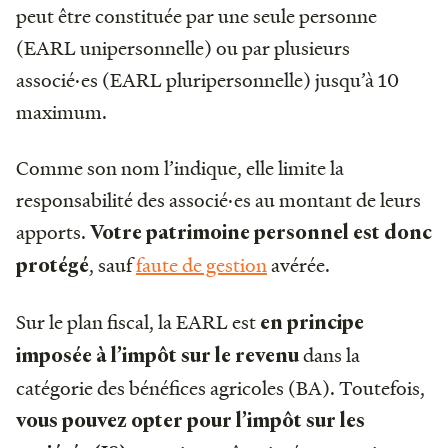
peut être constituée par une seule personne
(EARL unipersonnelle) ou par plusieurs
associé·es (EARL pluripersonnelle) jusqu’à 10
maximum.
Comme son nom l’indique, elle limite la
responsabilité des associé·es au montant de leurs
apports.
Votre patrimoine personnel est donc
, sauf
faute de gestion
avérée.
protégé
Sur le plan fiscal, la EARL est
en principe
dans la
imposée à l’impôt sur le revenu
catégorie des bénéfices agricoles (BA). Toutefois,
vous pouvez opter pour l’impôt sur les