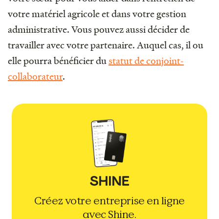
votre matériel agricole et dans votre gestion
administrative. Vous pouvez aussi décider de
travailler avec votre partenaire. Auquel cas, il ou
elle pourra bénéficier du
statut de conjoint-
collaborateur
.
Créez votre entreprise en ligne
avec Shine.