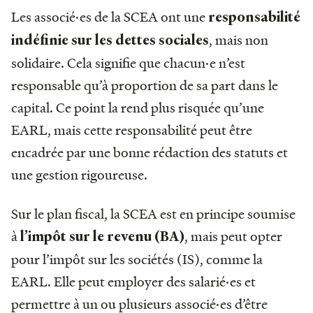
Les associé·es de la SCEA ont une
responsabilité
, mais non
indéfinie sur les dettes sociales
solidaire. Cela signifie que chacun·e n’est
responsable qu’à proportion de sa part dans le
capital. Ce point la rend plus risquée qu’une
EARL, mais cette responsabilité peut être
encadrée par une bonne rédaction des statuts et
une gestion rigoureuse.
Sur le plan fiscal, la SCEA est en principe soumise
à
, mais peut opter
l’impôt sur le revenu (BA)
pour l’impôt sur les sociétés (IS), comme la
EARL. Elle peut employer des salarié·es et
permettre à un ou plusieurs associé·es d’être