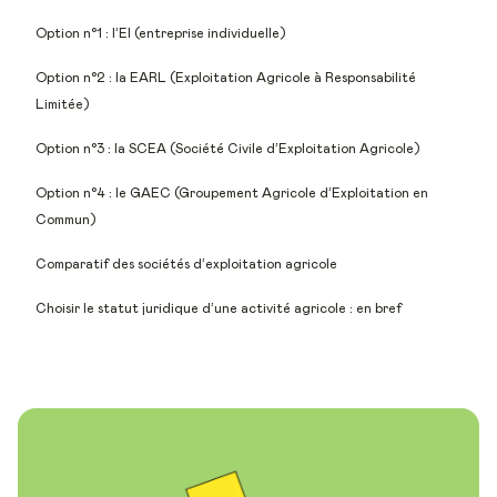
Option n°1 : l’EI (entreprise individuelle)
Option n°2 : la EARL (Exploitation Agricole à Responsabilité
Limitée)
Option n°3 : la SCEA (Société Civile d’Exploitation Agricole)
Option n°4 : le GAEC (Groupement Agricole d’Exploitation en
Commun)
Comparatif des sociétés d’exploitation agricole
Choisir le statut juridique d’une activité agricole : en bref