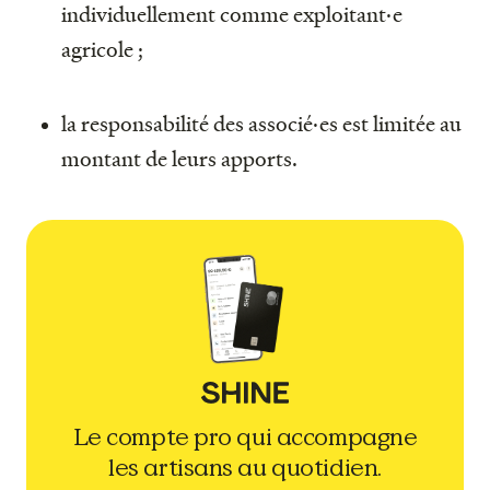
individuellement comme exploitant·e
agricole ;
la responsabilité des associé·es est limitée au
montant de leurs apports.
Le compte pro qui accompagne
les artisans au quotidien.