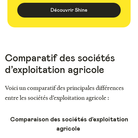
Découvrir Shine
Comparatif des sociétés
d’exploitation agricole
Voici un comparatif des principales différences
entre les sociétés d’exploitation agricole :
Comparaison des sociétés d’exploitation
agricole