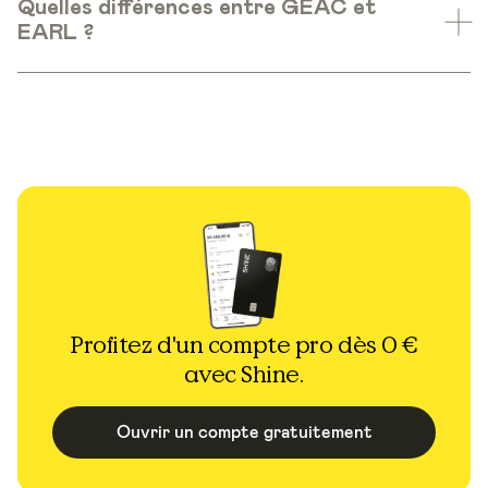
Quelles différences entre GEAC et
EARL ?
Profitez d'un compte pro dès 0 €
avec Shine.
Ouvrir un compte gratuitement