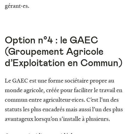
gérant·es.
Option n°4 : le GAEC
(Groupement Agricole
d’Exploitation en Commun)
Le GAEC est une forme sociétaire propre au
monde agricole, créée pour faciliter le travail en
commun entre agriculteur·rices. C’est l’un des
statuts les plus encadrés mais aussi l’un des plus
avantageux lorsqu’on s’installe à plusieurs.