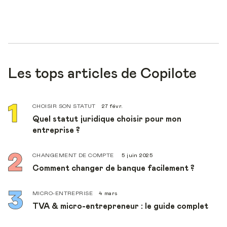
Les tops articles de Copilote
CHOISIR SON STATUT
27 févr.
Quel statut juridique choisir pour mon
entreprise ?
CHANGEMENT DE COMPTE
5 juin 2025
Comment changer de banque facilement ?
MICRO-ENTREPRISE
4 mars
TVA & micro-entrepreneur : le guide complet