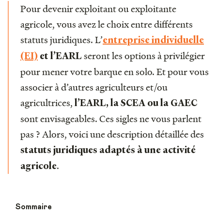
Pour devenir exploitant ou exploitante
agricole, vous avez le choix entre différents
statuts juridiques. L’
entreprise individuelle
seront les options à privilégier
(EI)
et l’EARL
pour mener votre barque en solo. Et pour vous
associer à d’autres agriculteurs et/ou
agricultrices,
l’EARL, la SCEA ou la GAEC
sont envisageables. Ces sigles ne vous parlent
pas ? Alors, voici une description détaillée des
statuts juridiques adaptés à une activité
.
agricole
Sommaire