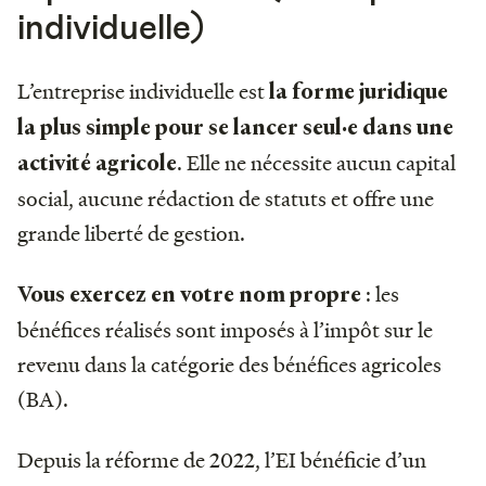
individuelle)
L’entreprise individuelle est
la forme juridique
la plus simple pour se lancer seul·e dans une
. Elle ne nécessite aucun capital
activité agricole
social, aucune rédaction de statuts et offre une
grande liberté de gestion.
: les
Vous exercez en votre nom propre
bénéfices réalisés sont imposés à l’impôt sur le
revenu dans la catégorie des bénéfices agricoles
(BA).
Depuis la réforme de 2022, l’EI bénéficie d’un