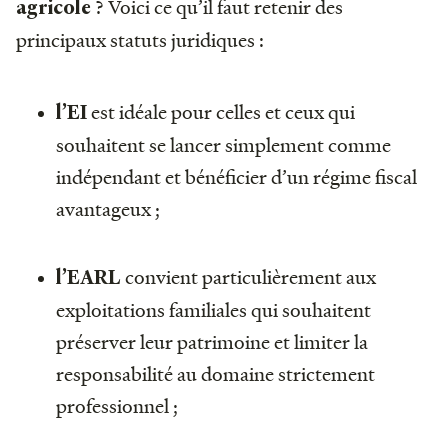
? Voici ce qu’il faut retenir des
agricole
principaux statuts juridiques :
est idéale pour celles et ceux qui
l’EI
souhaitent se lancer simplement comme
indépendant et bénéficier d’un régime fiscal
avantageux ;
convient particulièrement aux
l’EARL
exploitations familiales qui souhaitent
préserver leur patrimoine et limiter la
responsabilité au domaine strictement
professionnel ;