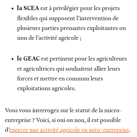
est à privilégier pour les projets
la SCEA
flexibles qui supposent l’intervention de
plusieurs parties prenantes exploitantes ou
non de l’activité agricole ;
est pertinent pour les agriculteurs
le GEAC
et agricultrices qui souhaitent allier leurs
forces et mettre en commun leurs
exploitations agricoles.
Vous vous interrogez sur le statut de la micro-
entreprise ? Voici, si oui ou non, il est possible
d’
exercer une activité agricole en auto-entreprise
.