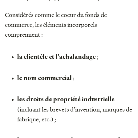
Considérés comme le coeur du fonds de
commerce, les éléments incorporels
comprennent :
;
la clientèle et l'achalandage
;
le nom commercial
les droits de propriété industrielle
(incluant les brevets d’invention, marques de
fabrique, etc.) ;