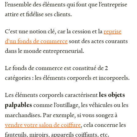
l’ensemble des éléments qui font que l’entreprise
attire et fidélise ses clients.
C'est une notion clé, car la cession et la
reprise
d'un fonds de commerce
sont des actes courants
dans le monde entrepreneurial.
Le fonds de commerce est constitué de 2
catégories : les éléments corporels et incorporels.
Les éléments corporels caractérisent
les objets
comme l’outillage, les véhicules ou les
palpables
marchandises. Par exemple, si vous songez à
vendre votre salon de coiffure
, cela concerne les
fauteuils, miroirs, appareils coiffants, etc.