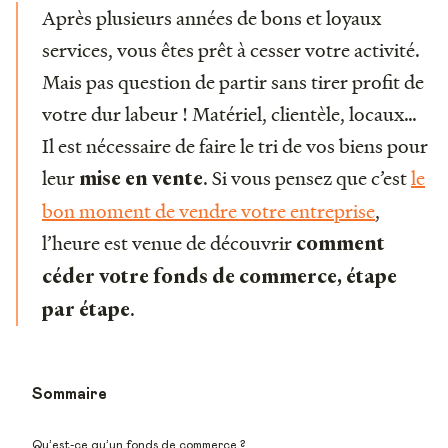
Après plusieurs années de bons et loyaux
services, vous êtes prêt à cesser votre activité.
Mais pas question de partir sans tirer profit de
votre dur labeur ! Matériel, clientèle, locaux…
Il est nécessaire de faire le tri de vos biens pour
leur
. Si vous pensez que c’est
le
mise en vente
bon moment de vendre votre entreprise
,
l’heure est venue de découvrir
comment
céder votre fonds de commerce, étape
.
par étape
Sommaire
Qu’est-ce qu’un fonds de commerce ?