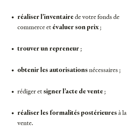
de votre fonds de
réaliser l’inventaire
commerce et
;
évaluer son prix
;
trouver un repreneur
nécessaires ;
obtenir les autorisations
rédiger et
;
signer l’acte de vente
à la
réaliser les formalités postérieures
vente.