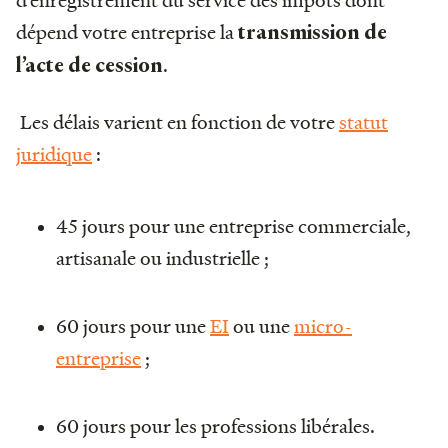
dépend votre entreprise la
transmission de
.
l’acte de cession
Les délais varient en fonction de votre
statut
juridique
:
45 jours pour une entreprise commerciale,
artisanale ou industrielle ;
60 jours pour une
EI
ou une
micro-
entreprise
;
60 jours pour les professions libérales.