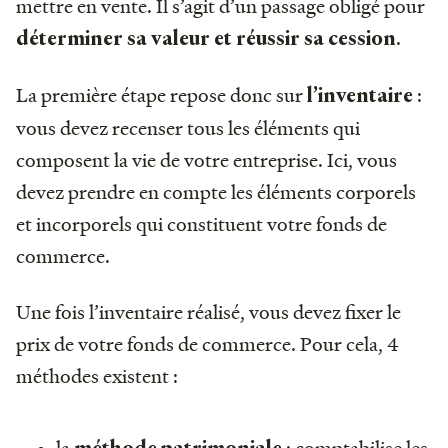
mettre en vente. Il s’agit d’un passage obligé pour
.
déterminer sa valeur et réussir sa cession
La première étape repose donc sur
:
l’inventaire
vous devez recenser tous les éléments qui
composent la vie de votre entreprise. Ici, vous
devez prendre en compte les éléments corporels
et incorporels qui constituent votre fonds de
commerce.
Une fois l’inventaire réalisé, vous devez fixer le
prix de votre fonds de commerce. Pour cela, 4
méthodes existent :
la
: comptabilise les