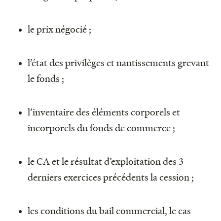
le prix négocié ;
l’état des privilèges et nantissements grevant
le fonds ;
l’inventaire des éléments corporels et
incorporels du fonds de commerce ;
le CA et le résultat d’exploitation des 3
derniers exercices précédents la cession ;
les conditions du bail commercial, le cas