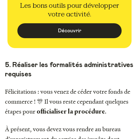
Les bons outils pour développer
votre activité.
Découvrir
5. Réaliser les formalités administratives
requises
Félicitations : vous venez de céder votre fonds de
commerce ! 🎊 Il vous reste cependant quelques
étapes pour
.
officialiser la procédure
À présent, vous devez vous rendre au bureau
d’enregistrement du service des impôts dont