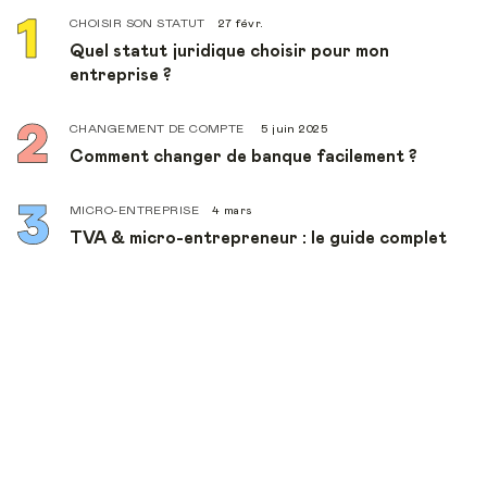
CHOISIR SON STATUT
27 févr.
Quel statut juridique choisir pour mon
entreprise ?
CHANGEMENT DE COMPTE
5 juin 2025
Comment changer de banque facilement ?
MICRO-ENTREPRISE
4 mars
TVA & micro-entrepreneur : le guide complet