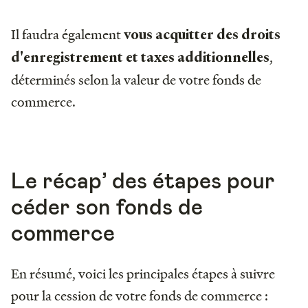
Il faudra également
vous acquitter des droits
,
d'enregistrement et taxes additionnelles
déterminés selon la valeur de votre fonds de
commerce.
Le récap’ des étapes pour
céder son fonds de
commerce
En résumé, voici les principales étapes à suivre
pour la cession de votre fonds de commerce :