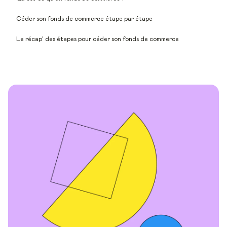
Céder son fonds de commerce étape par étape
Le récap’ des étapes pour céder son fonds de commerce