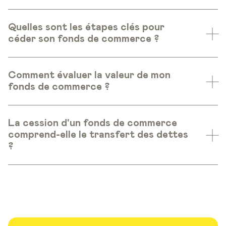
Quelles sont les étapes clés pour
céder son fonds de commerce ?
Comment évaluer la valeur de mon
fonds de commerce ?
La cession d'un fonds de commerce
comprend-elle le transfert des dettes
?