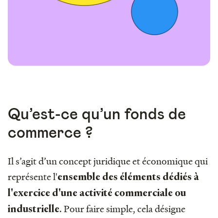
Qu’est-ce qu’un fonds de
commerce ?
Il s’agit d’un concept juridique et économique qui
représente l'
ensemble des éléments dédiés à
l'exercice d'une activité commerciale ou
. Pour faire simple, cela désigne
industrielle