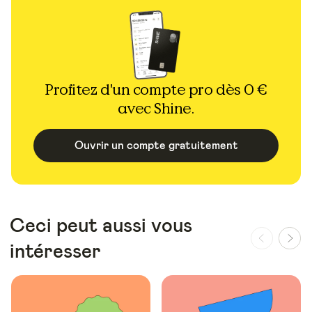
Profitez d'un compte pro dès 0 €
avec Shine.
Ouvrir un compte gratuitement
Ceci peut aussi vous
intéresser