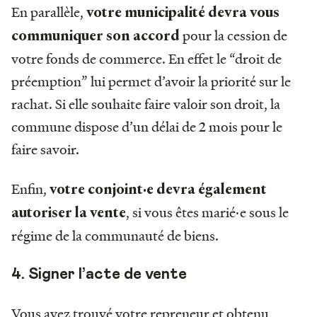
En parallèle,
votre municipalité devra vous
pour la cession de
communiquer son accord
votre fonds de commerce. En effet le “droit de
préemption” lui permet d’avoir la priorité sur le
rachat. Si elle souhaite faire valoir son droit, la
commune dispose d’un délai de 2 mois pour le
faire savoir.
Enfin,
votre conjoint·e devra également
, si vous êtes marié·e sous le
autoriser la vente
régime de la communauté de biens.
4. Signer l’acte de vente
Vous avez trouvé votre repreneur et obtenu