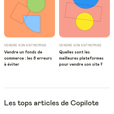
VENDRE SON ENTREPRISE
VENDRE SON ENTREPRISE
Vendre un fonds de
Quelles sont les
commerce : les 8 erreurs
meilleures plateformes
à éviter
pour vendre son site ?
Les tops articles de Copilote