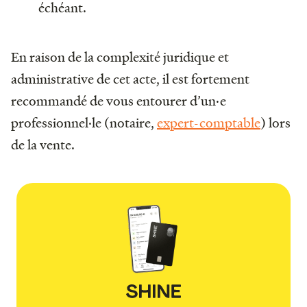
échéant.
En raison de la complexité juridique et
administrative de cet acte, il est fortement
recommandé de vous entourer d’un·e
professionnel·le (notaire,
expert-comptable
) lors
de la vente.