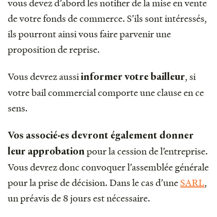
vous devez d’abord les notifier de la mise en vente
de votre fonds de commerce. S’ils sont intéressés,
ils pourront ainsi vous faire parvenir une
proposition de reprise.
Vous devrez aussi
, si
informer votre bailleur
votre bail commercial comporte une clause en ce
sens.
Vos associé·es devront également donner
pour la cession de l’entreprise.
leur approbation
Vous devrez donc convoquer l’assemblée générale
pour la prise de décision. Dans le cas d’une
SARL
,
un préavis de 8 jours est nécessaire.