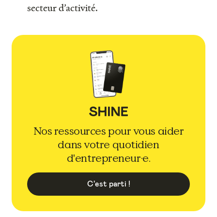
secteur d’activité.
Nos ressources pour vous aider
dans votre quotidien
d'entrepreneur·e.
C'est parti !