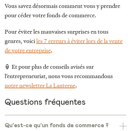
Vous savez désormais comment vous y prendre
pour céder votre fonds de commerce.
Pour éviter les mauvaises surprises en tous
genres, voici
les 7 erreurs à éviter lors de la vente
de votre entreprise
.
🏮 Et pour plus de conseils avisés sur
l’entrepreneuriat, nous vous recommandons
notre newsletter La Lanterne
.
Questions fréquentes
Qu'est-ce qu'un fonds de commerce ?