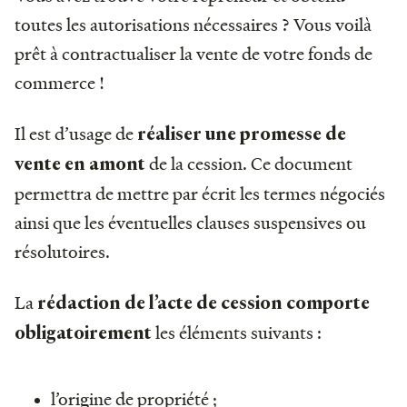
toutes les autorisations nécessaires ? Vous voilà
prêt à contractualiser la vente de votre fonds de
commerce !
Il est d’usage de
réaliser une promesse de
de la cession. Ce document
vente en amont
permettra de mettre par écrit les termes négociés
ainsi que les éventuelles clauses suspensives ou
résolutoires.
La
rédaction de l’acte de cession comporte
les éléments suivants :
obligatoirement
l’origine de propriété ;