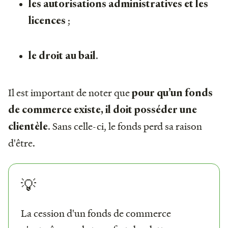
les autorisations administratives et les
;
licences
.
le droit au bail
Il est important de noter que
pour qu’un fonds
de commerce existe, il doit posséder une
. Sans celle-ci, le fonds perd sa raison
clientèle
d'être.
💡
La cession d'un fonds de commerce