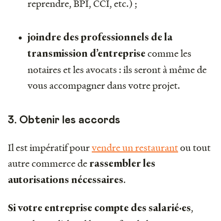
reprendre, BPI, CCI, etc.) ;
joindre des professionnels de la
comme les
transmission d’entreprise
notaires et les avocats : ils seront à même de
vous accompagner dans votre projet.
3. Obtenir les accords
Il est impératif pour
vendre un restaurant
ou tout
autre commerce de
rassembler les
.
autorisations nécessaires
,
Si votre entreprise compte des salarié·es