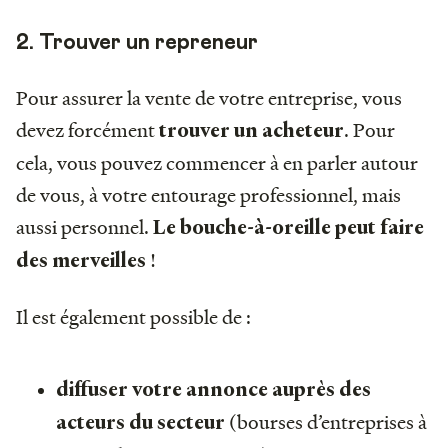
2. Trouver un repreneur
Pour assurer la vente de votre entreprise, vous
devez forcément
. Pour
trouver un acheteur
cela, vous pouvez commencer à en parler autour
de vous, à votre entourage professionnel, mais
aussi personnel.
Le bouche-à-oreille peut faire
!
des merveilles
Il est également possible de :
diffuser votre annonce auprès des
(bourses d’entreprises à
acteurs du secteur