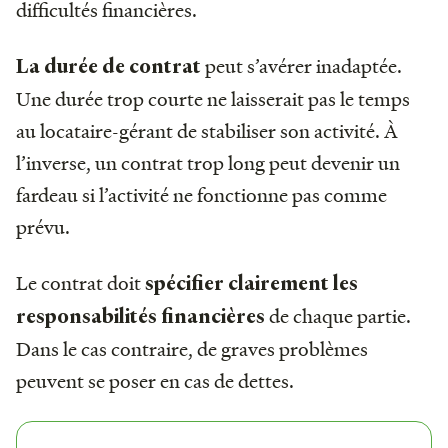
difficultés financières.
peut s’avérer inadaptée.
La durée de contrat
Une durée trop courte ne laisserait pas le temps
au locataire-gérant de stabiliser son activité. À
l’inverse, un contrat trop long peut devenir un
fardeau si l’activité ne fonctionne pas comme
prévu.
Le contrat doit
spécifier clairement les
de chaque partie.
responsabilités financières
Dans le cas contraire, de graves problèmes
peuvent se poser en cas de dettes.