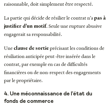
raisonnable, doit simplement être respecté.
La partie qui décide de résilier le contrat n’a
pas à
. Seule une rupture abusive
justifier d’un motif
engagerait sa responsabilité.
Une
précisant les conditions de
clause de sortie
résiliation anticipée peut-être insérée dans le
contrat, par exemple en cas de
difficultés
financières ou de non-respect des engagements
par le propriétaire.
4. Une méconnaissance de l’état du
fonds de commerce