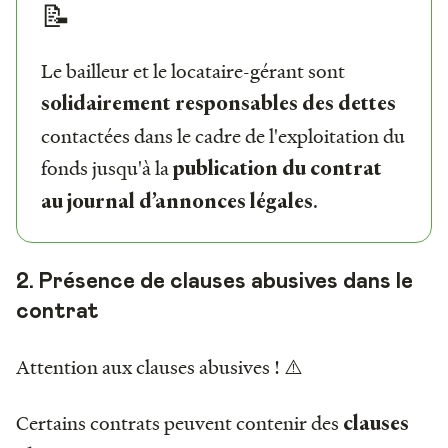
📝
Le bailleur et le locataire-gérant sont
solidairement responsables des dettes
contactées dans le cadre de l'exploitation du
fonds jusqu'à la
publication du contrat
.
au journal d’annonces légales
2. Présence de clauses abusives dans le
contrat
Attention aux clauses abusives ! ⚠️
Certains contrats peuvent contenir des
clauses