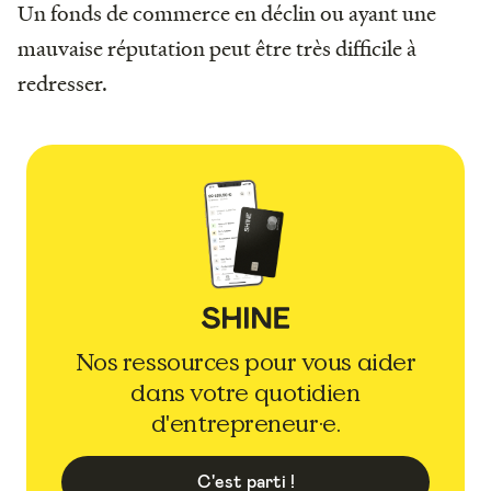
Un fonds de commerce en déclin ou ayant une
mauvaise réputation peut être très difficile à
redresser.
Nos ressources pour vous aider
dans votre quotidien
d'entrepreneur·e.
C'est parti !