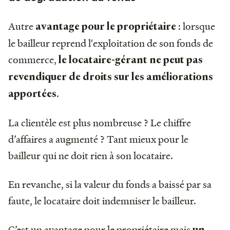
Autre
: lorsque
avantage pour le propriétaire
le bailleur reprend l'exploitation de son fonds de
commerce,
le locataire-gérant ne peut pas
revendiquer de droits sur les améliorations
.
apportées
La clientèle est plus nombreuse ? Le chiffre
d’affaires a augmenté ? Tant mieux pour le
bailleur qui ne doit rien à son locataire.
En revanche, si la valeur du fonds a baissé par sa
faute, le locataire doit indemniser le bailleur.
C’est un avantage pour le propriétaire mais
un