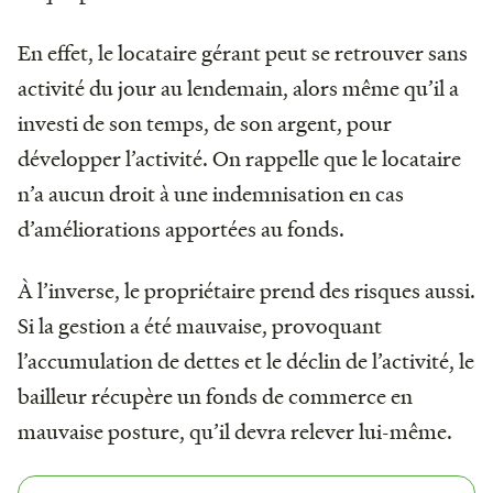
En effet, le locataire gérant peut se retrouver sans
activité du jour au lendemain, alors même qu’il a
investi de son temps, de son argent, pour
développer l’activité. On rappelle que le locataire
n’a aucun droit à une indemnisation en cas
d’améliorations apportées au fonds.
À l’inverse, le propriétaire prend des risques aussi.
Si la gestion a été mauvaise, provoquant
l’accumulation de dettes et le déclin de l’activité, le
bailleur récupère un fonds de commerce en
mauvaise posture, qu’il devra relever lui-même.