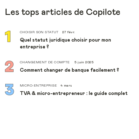
Les tops articles de Copilote
CHOISIR SON STATUT
27 févr.
Quel statut juridique choisir pour mon
entreprise ?
CHANGEMENT DE COMPTE
5 juin 2025
Comment changer de banque facilement ?
MICRO-ENTREPRISE
4 mars
TVA & micro-entrepreneur : le guide complet