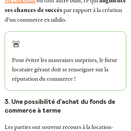
via LinkedIn
ou tout autre biais, ce qui
augmente
par rapport à la création
ses chances de succès
d’un commerce ex nihilo.
🚨
Pour éviter les mauvaises surprises, le futur
locataire gérant doit se renseigner sur la
réputation du commerce !
3. Une possibilité d’achat du fonds de
commerce à terme
Les parties ont souvent recours à la location-