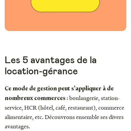
Les 5 avantages de la
location-gérance
Ce mode de gestion peut s'appliquer à de
: boulangerie, station-
nombreux commerces
service, HCR (hôtel, café, restaurant), commerce
alimentaire, etc. Découvrons ensemble ses divers
avantages.