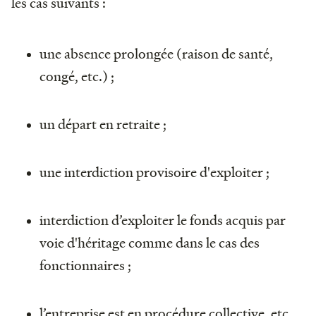
les cas suivants :
une absence prolongée (raison de santé,
congé, etc.) ;
un départ en retraite ;
une interdiction provisoire d'exploiter ;
interdiction d’exploiter le fonds acquis par
voie d'héritage comme dans le cas des
fonctionnaires ;
l’entreprise est en procédure collective, etc.