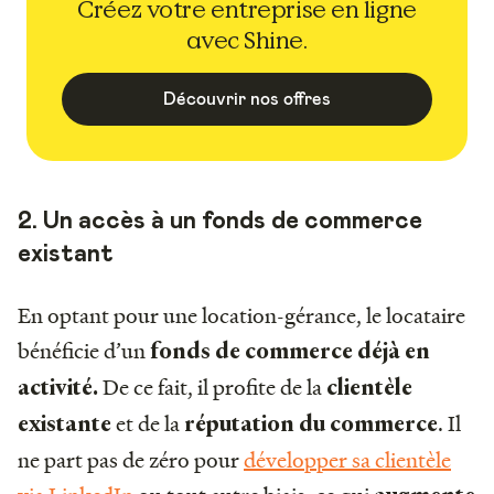
Créez votre entreprise en ligne
avec Shine.
Découvrir nos offres
2. Un accès à un fonds de commerce
existant
En optant pour une location-gérance, le locataire
bénéficie d’un
fonds de commerce déjà en
De ce fait, il profite de la
activité.
clientèle
et de la
. Il
existante
réputation du commerce
ne part pas de zéro pour
développer sa clientèle