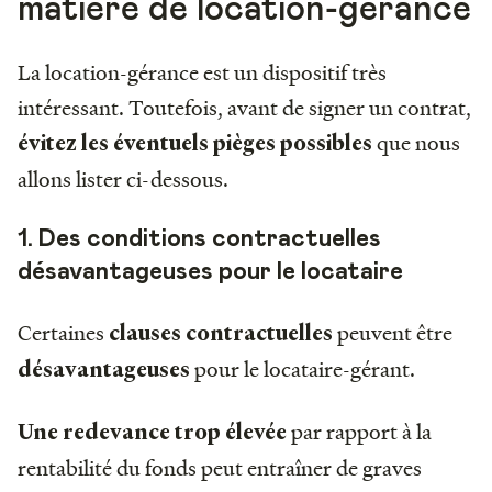
matière de location-gérance
La location-gérance est un dispositif très
intéressant. Toutefois, avant de signer un contrat,
que nous
évitez les éventuels pièges possibles
allons lister ci-dessous.
1. Des conditions contractuelles
désavantageuses pour le locataire
Certaines
peuvent être
clauses contractuelles
pour le locataire-gérant.
désavantageuses
par rapport à la
Une redevance trop élevée
rentabilité du fonds peut entraîner de graves