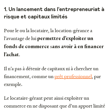
1. Un lancement dans l’entrepreneuriat à
risque et capitaux limités
Pour le ou la locataire, la location-gérance a
l’avantage de lui
permettre d’exploiter un
s
fonds de commerce
ans avoir à en financer
.
l’achat
Il n’a pas à détenir de capitaux ni à chercher un
financement, comme un
prêt professionnel
, par
exemple.
Le locataire-gérant peut ainsi exploiter un
commerce en ne disposant que d’un apport limité