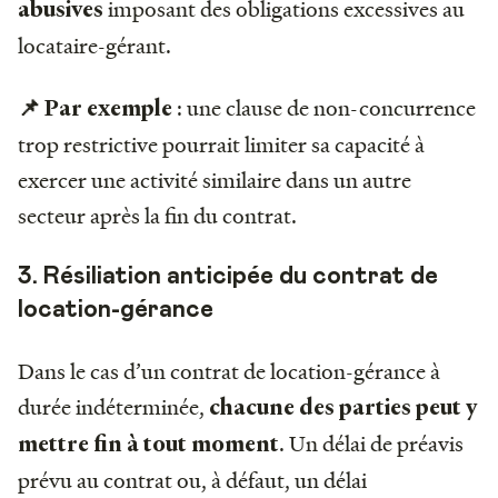
imposant des obligations excessives au
abusives
locataire-gérant.
: une clause de non-concurrence
📌 Par exemple
trop restrictive pourrait limiter sa capacité à
exercer une activité similaire dans un autre
secteur après la fin du contrat.
3. Résiliation anticipée du contrat de
location-gérance
Dans le cas d’un contrat de location-gérance à
durée indéterminée,
chacune des parties peut y
.
Un délai de préavis
mettre fin à tout moment
prévu au contrat ou, à défaut, un délai