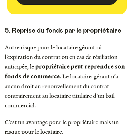
5. Reprise du fonds par le propriétaire
Autre risque pour le locataire gérant : à
l’expiration du contrat ou en cas de résiliation
anticipée, le
propriétaire peut reprendre son
. Le locataire-gérant n’a
fonds de commerce
aucun droit au renouvellement du contrat
contrairement au locataire titulaire d’un bail
commercial.
C’est un avantage pour le propriétaire mais un
risque pour le locataire.