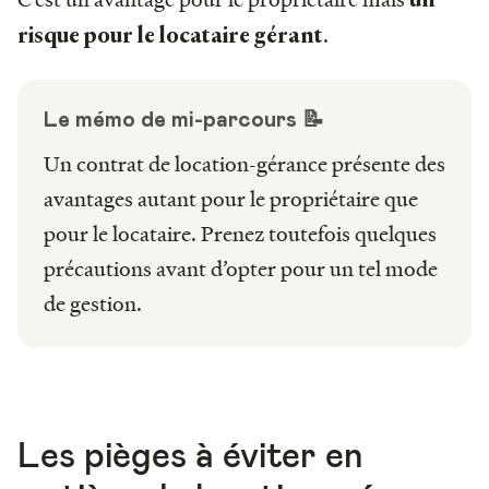
.
risque pour le locataire gérant
Le mémo de mi-parcours 📝
Un contrat de location-gérance présente des
avantages autant pour le propriétaire que
pour le locataire. Prenez toutefois quelques
précautions avant d’opter pour un tel mode
de gestion.
Les pièges à éviter en