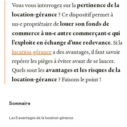
Vous vous interrogez sur la
pertinence de la
? Ce dispositif permet à
location-gérance
un·e propriétaire de
louer son fonds de
commerce à un·e autre commerçant·e qui
. Si la
l’exploite en échange d’une redevance
location-gérance
a des avantages, il faut savoir
repérer les pièges à éviter avant de se lancer.
Quels sont les
avantages et les risques de la
? Faisons le point !
location-gérance
Sommaire
Les 5 avantages de la location-gérance