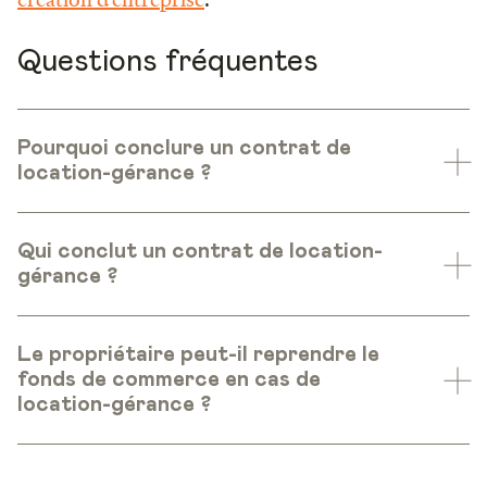
Questions fréquentes
Pourquoi conclure un contrat de
location-gérance ?
Qui conclut un contrat de location-
gérance ?
Le propriétaire peut-il reprendre le
fonds de commerce en cas de
location-gérance ?