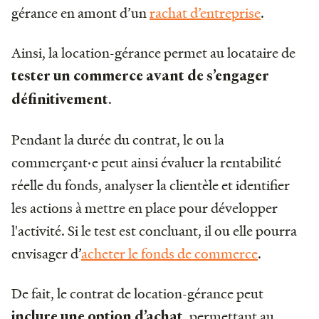
gérance en amont d’un
rachat d’entreprise
.
Ainsi, la location-gérance permet au locataire de
tester un commerce avant de s’engager
.
définitivement
Pendant la durée du contrat, le ou la
commerçant·e peut ainsi évaluer la rentabilité
réelle du fonds, analyser la clientèle et identifier
les actions à mettre en place pour développer
l'activité. Si le test est concluant, il ou elle pourra
envisager d’
acheter le fonds de commerce
.
De fait, le contrat de location-gérance peut
, permettant au
inclure une option d’achat