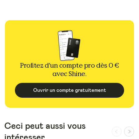
Profitez d'un compte pro dès 0 €
avec Shine.
Ouvrir un compte gratuitement
Ceci peut aussi vous
intéresser