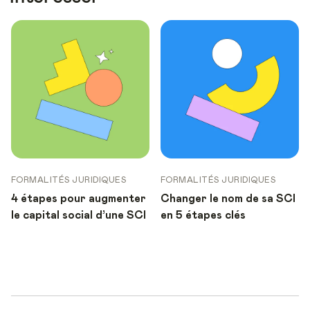
FORMALITÉS JURIDIQUES
FORMALITÉS JURIDIQUES
4 étapes pour augmenter
Changer le nom de sa SCI
le capital social d’une SCI
en 5 étapes clés