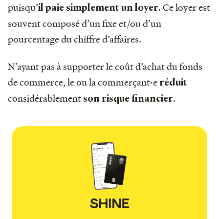
puisqu’
. Ce loyer est
il paie simplement un loyer
souvent composé d’un fixe et/ou d’un
pourcentage du chiffre d’affaires.
N’ayant pas à supporter le coût d’achat du fonds
de commerce, le ou la commerçant·e
réduit
considérablement
.
son risque financier