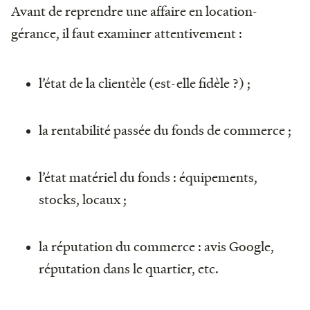
Avant de reprendre une affaire en location-
gérance, il faut examiner attentivement :
l’état de la clientèle (est-elle fidèle ?) ;
la rentabilité passée du fonds de commerce ;
l’état matériel du fonds : équipements,
stocks, locaux ;
la réputation du commerce : avis Google,
réputation dans le quartier, etc.