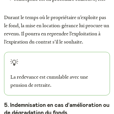
Durant le temps où le propriétaire n’exploite pas
le fond, la mise en location-gérance lui procure un
revenu. Il pourra en reprendre l’exploitation à
l’expiration du contrat s’il le souhaite.
💡
La redevance est cumulable avec une
pension de retraite.
5. Indemnisation en cas d’amélioration ou
de dégradation du fonds