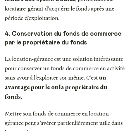
locataire-gérant d’acquérir le fonds après une
période d’exploitation.
4. Conservation du fonds de commerce
par le propriétaire du fonds
La location-gérance est une solution intéressante
pour conserver un fonds de commerce en activité
sans avoir à l’exploiter soi-même. C’est
un
avantage pour le ou la propriétaire du
.
fonds
Mettre son fonds de commerce en location-
gérance peut s’avérer particulièrement utile dans