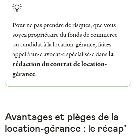
💡
Pour ne pas prendre de risques, que vous
soyez propriétaire du fonds de commerce
ou candidat à la location-gérance, faites
appel à un·e avocat·e spécialisé·e dans
la
rédaction du contrat de location-
.
gérance
Avantages et pièges de la
location-gérance : le récap’