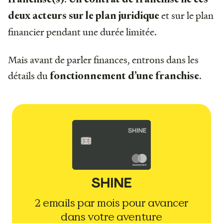
et sur le plan
deux acteurs sur le plan juridique
financier pendant une durée limitée.
Mais avant de parler finances, entrons dans les
détails du
.
fonctionnement d’une franchise
2 emails par mois pour avancer
dans votre aventure