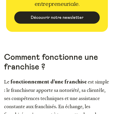
entrepreneuriale.
Découvrir notre newsletter
Comment fonctionne une
franchise ?
Le
est simple
fonctionnement d’une franchise
: le franchiseur apporte sa notoriété, sa clientèle,
ses compétences techniques et une assistance
constante aux franchisés. En échange, les