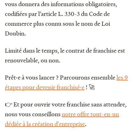
vous donnera des informations obligatoires,
codifiées par l’article L. 330-3 du Code de
commerce plus connu sous le nom de Loi
Doubin.
Limité dans le temps, le contrat de franchise est
renouvelable, ou non.
Prêt·e à vous lancer ? Parcourons ensemble
les 9
étapes pour devenir franchisé·e
! 🚀
👉 Et pour ouvrir votre franchise sans attendre,
nous vous conseillons
notre offre tout-en-un
dédiée à la création d'entreprise
.