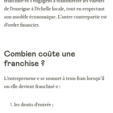
franchisé·es s'engagent à transmettre les valeurs
de l’enseigne à l’échelle locale, tout en respectant
son modèle économique. L’autre contrepartie est
d’ordre financier.
Combien coûte une
franchise ?
L’entrepreneur·e se soumet à trois frais lorsqu’il
ou elle devient franchisé·e :
les droits d’entrée ;