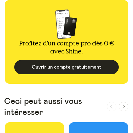
Profitez d'un compte pro dès 0 €
avec Shine.
Ouvrir un compte gratuitement
Ceci peut aussi vous
intéresser