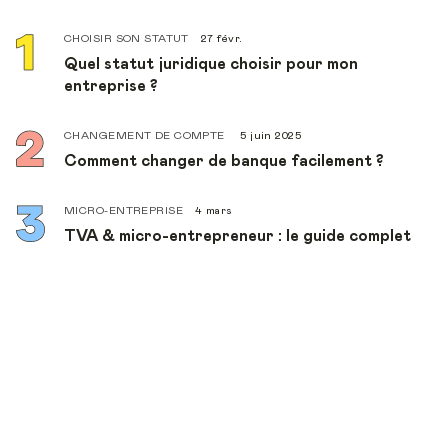
CHOISIR SON STATUT
27 févr.
Quel statut juridique choisir pour mon
entreprise ?
CHANGEMENT DE COMPTE
5 juin 2025
Comment changer de banque facilement ?
MICRO-ENTREPRISE
4 mars
TVA & micro-entrepreneur : le guide complet