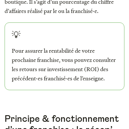
boutique. Il s’agit d’un pourcentage du chiffre
d’affaires réalisé par le ou la franchisé·e.
💡
Pour assurer la rentabilité de votre
prochaine franchise, vous pouvez consulter
les retours sur investissement (ROI) des
précédent·es franchisé·es de l’enseigne.
Principe & fonctionnement