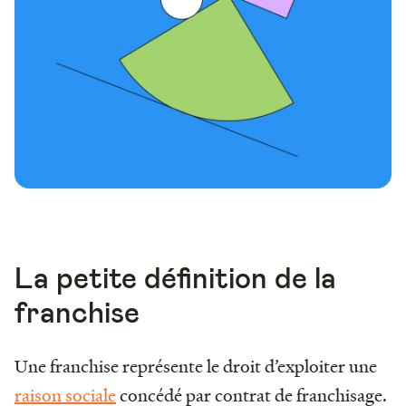
La petite définition de la
franchise
Une franchise représente le droit d’exploiter une
raison sociale
concédé par contrat de franchisage.