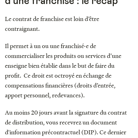
d’une franchise : le récap’
Le contrat de franchise est loin d’être
contraignant.
Il permet à un ou une franchisé·e de
commercialiser les produits ou services d’une
enseigne bien établie dans le but de faire du
profit. Ce droit est octroyé en échange de
compensations financières (droits d’entrée,
apport personnel, redevances).
Au moins 20 jours avant la signature du contrat
de distribution, vous recevrez un document
d'information précontractuel (DIP). Ce dernier