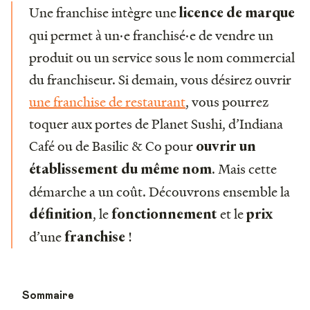
Une franchise intègre une
licence de marque
qui permet à un·e franchisé·e de vendre un
produit ou un service sous le nom commercial
du franchiseur. Si demain, vous désirez ouvrir
une franchise de restaurant
, vous pourrez
toquer aux portes de Planet Sushi, d’Indiana
Café ou de Basilic & Co pour
ouvrir un
. Mais cette
établissement du même nom
démarche a un coût. Découvrons ensemble la
, le
et le
définition
fonctionnement
prix
d’une
!
franchise
Sommaire