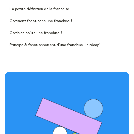
La petite définition de la franchise
Comment fonctionne une franchise ?
Combien coûte une franchise ?
Principe & fonctionnement d’une franchise : le récap’