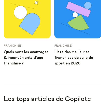
FRANCHISE
FRANCHISE
Quels sont les avantages
Liste des meilleures
& inconvénients d'une
franchises de salle de
franchise ?
sport en 2026
Les tops articles de Copilote