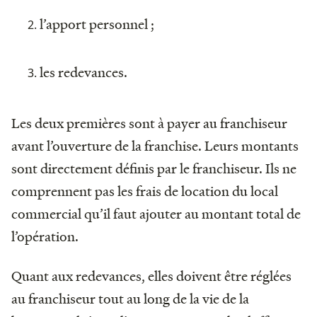
l’apport personnel ;
les redevances.
Les deux premières sont à payer au franchiseur
avant l’ouverture de la franchise. Leurs montants
sont directement définis par le franchiseur. Ils ne
comprennent pas les frais de location du local
commercial qu’il faut ajouter au montant total de
l’opération.
Quant aux redevances, elles doivent être réglées
au franchiseur tout au long de la vie de la