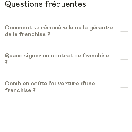
Questions fréquentes
Comment se rémunère le ou la gérant·e
de la franchise ?
Quand signer un contrat de franchise
?
Combien coûte l’ouverture d’une
franchise ?