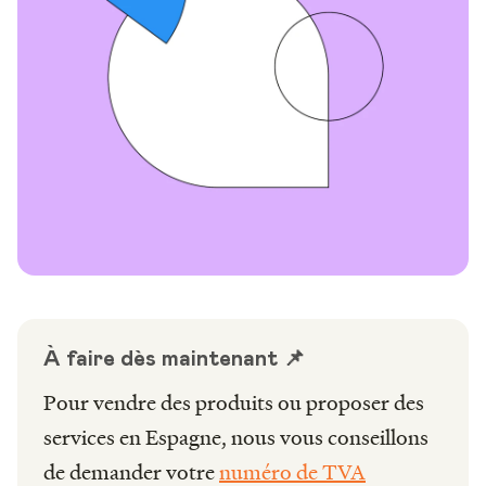
À faire dès maintenant 📌
Pour vendre des produits ou proposer des
services en Espagne, nous vous conseillons
de demander votre
numéro de TVA