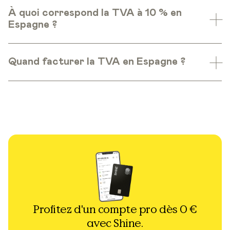
À quoi correspond la TVA à 10 % en
Espagne ?
Quand facturer la TVA en Espagne ?
Profitez d'un compte pro dès 0 €
avec Shine.