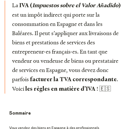
La
IVA (
Impuestos sobre el Valor Añadido
)
est un impôt indirect qui porte sur la
consommation en Espagne et dans les
Baléares. Il peut s’appliquer aux livraisons de
biens et prestations de services des
entrepreneur·es français·es. En tant que
vendeur ou vendeuse de biens ou prestataire
de services en Espagne, vous devez donc
parfois
.
facturer la TVA correspondante
Voici
! 🇪🇸
les règles en matière d’IVA
Sommaire
Vous vendez des biens en Espagne à des professionnels