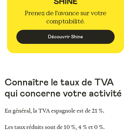
Prenez de l'avance sur votre
comptabilité.
Découvrir Shine
Connaître le taux de TVA
qui concerne votre activité
En général, la TVA espagnole est de 21 %.
Les taux réduits sont de 10 %, 4 % et 0 %.