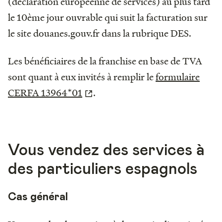
(déclaration européenne de services) au plus tard
le 10ème jour ouvrable qui suit la facturation sur
le site douanes.gouv.fr dans la rubrique DES.
Les bénéficiaires de la franchise en base de TVA
sont quant à eux invités à remplir le
formulaire
CERFA 13964*01
.
Vous vendez des services à
des particuliers espagnols
Cas général