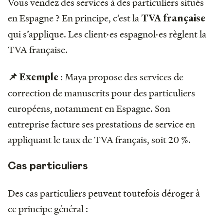
Vous vendez des services à des particuliers situés
en Espagne ? En principe, c’est la
TVA française
qui s’applique. Les client·es espagnol·es règlent la
TVA française.
: Maya propose des services de
📌 Exemple
correction de manuscrits pour des particuliers
européens, notamment en Espagne. Son
entreprise facture ses prestations de service en
appliquant le taux de TVA français, soit 20 %.
Cas particuliers
Des cas particuliers peuvent toutefois déroger à
ce principe général :