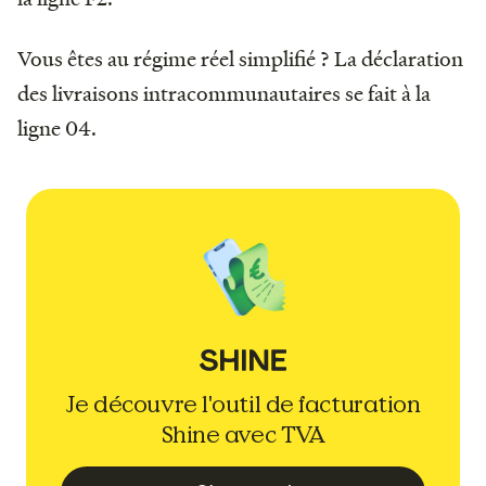
Vous êtes au régime réel simplifié ? La déclaration
des livraisons intracommunautaires se fait à la
ligne 04.
Je découvre l'outil de facturation
Shine avec TVA