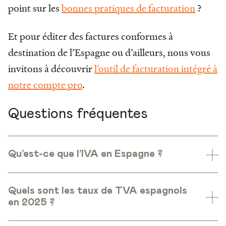
point sur les
bonnes pratiques de facturation
?
Et pour éditer des factures conformes à
destination de l’Espagne ou d’ailleurs, nous vous
invitons à découvrir
l’outil de facturation intégré à
notre compte pro
.
Questions fréquentes
Qu’est-ce que l’IVA en Espagne ?
Quels sont les taux de TVA espagnols
en 2025 ?