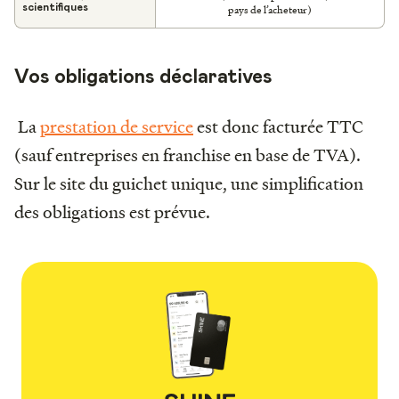
scientifiques
pays de l’acheteur)
Vos obligations déclaratives
La
prestation de service
est donc facturée TTC
(sauf entreprises en franchise en base de TVA).
Sur le site du guichet unique, une simplification
des obligations est prévue.