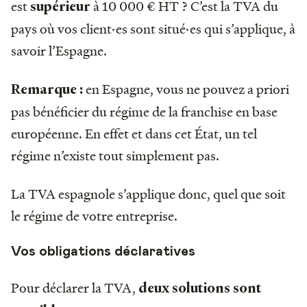
est
à 10 000 € HT ? C’est la TVA du
supérieur
pays où vos client·es sont situé·es qui s’applique, à
savoir l’Espagne.
en Espagne, vous ne pouvez a priori
Remarque :
pas bénéficier du régime de la franchise en base
européenne. En effet et dans cet État, un tel
régime n’existe tout simplement pas.
La TVA espagnole s’applique donc, quel que soit
le régime de votre entreprise.
Vos obligations déclaratives
Pour déclarer la TVA,
deux solutions sont