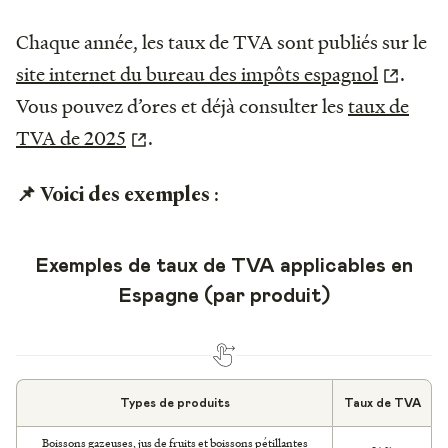
Chaque année, les taux de TVA sont publiés sur le
site internet du bureau des impôts espagnol
.
Vous pouvez d’ores et déjà consulter les
taux de
TVA de 2025
.
:
📌 Voici des exemples
Exemples de taux de TVA applicables en
Espagne (par produit)
Types de produits
Taux de TVA
Boissons gazeuses, jus de fruits et boissons pétillantes