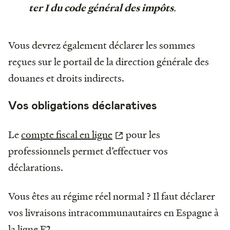
.
ter I du code général des impôts
Vous devrez également déclarer les sommes
reçues sur le portail de la direction générale des
douanes et droits indirects.
Vos obligations déclaratives
Le
compte fiscal en ligne
pour les
professionnels permet d’effectuer vos
déclarations.
Vous êtes au régime réel normal ? Il faut déclarer
vos livraisons intracommunautaires en Espagne à
la ligne F2.