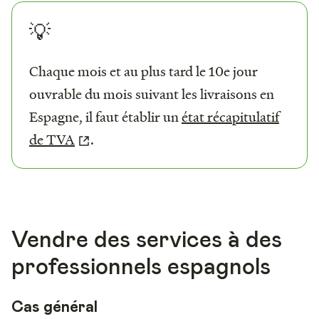
💡
Chaque mois et au plus tard le 10e jour
ouvrable du mois suivant les livraisons en
Espagne, il faut établir un
état récapitulatif
de TVA
.
Vendre des services à des
professionnels espagnols
Cas général