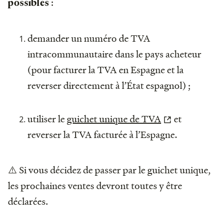
:
possibles
demander un numéro de TVA
intracommunautaire dans le pays acheteur
(pour facturer la TVA en Espagne et la
reverser directement à l’État espagnol) ;
utiliser le
guichet unique de TVA
et
reverser la TVA facturée à l’Espagne.
⚠️ Si vous décidez de passer par le guichet unique,
les prochaines ventes devront toutes y être
déclarées.