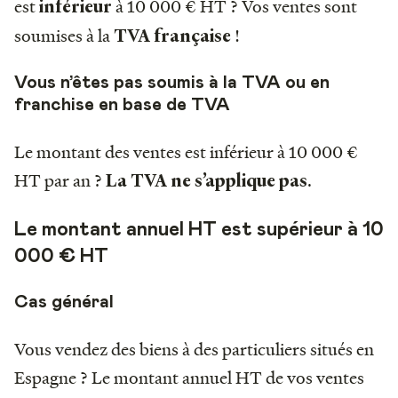
est
à 10 000 € HT ? Vos ventes sont
inférieur
soumises à la
!
TVA française
Vous n’êtes pas soumis à la TVA ou en
franchise en base de TVA
Le montant des ventes est inférieur à 10 000 €
HT par an ?
.
La TVA ne s’applique pas
Le montant annuel HT est supérieur à 10
000 € HT
Cas général
Vous vendez des biens à des particuliers situés en
Espagne ? Le montant annuel HT de vos ventes