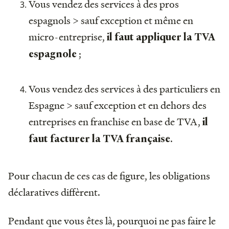
Vous vendez des services à des pros
espagnols > sauf exception et même en
micro-entreprise,
il faut appliquer la TVA
;
espagnole
Vous vendez des services à des particuliers en
Espagne > sauf exception et en dehors des
entreprises en franchise en base de TVA,
il
.
faut facturer la TVA française
Pour chacun de ces cas de figure, les obligations
déclaratives diffèrent.
Pendant que vous êtes là, pourquoi ne pas faire le