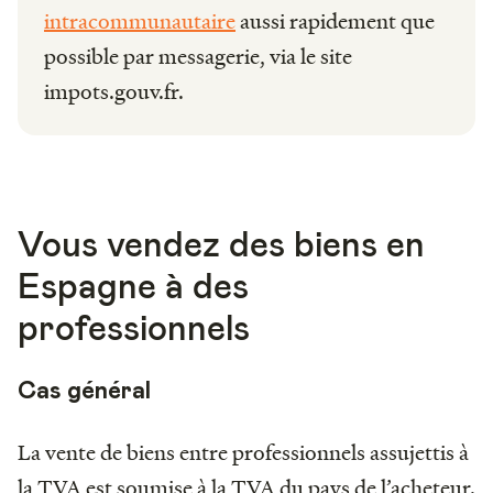
intracommunautaire
aussi rapidement que
possible par messagerie, via le site
impots.gouv.fr.
Vous vendez des biens en
Espagne à des
professionnels
Cas général
La vente de biens entre professionnels assujettis à
la TVA est soumise à la TVA du pays de l’acheteur.