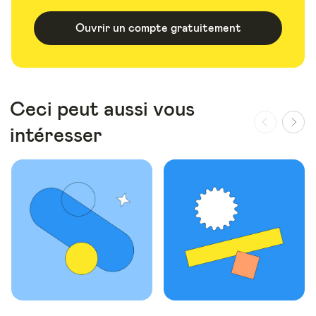
Ouvrir un compte gratuitement
Ceci peut aussi vous
intéresser