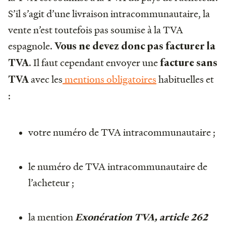
S’il s’agit d’une livraison intracommunautaire, la
vente n’est toutefois pas soumise à la TVA
espagnole.
Vous ne devez donc pas facturer la
. Il faut cependant envoyer une
TVA
facture sans
avec les
mentions obligatoires
habituelles et
TVA
:
votre numéro de TVA intracommunautaire ;
le numéro de TVA intracommunautaire de
l’acheteur ;
la mention
Exonération TVA, article 262