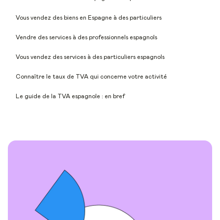
Vous vendez des biens en Espagne à des particuliers
Vendre des services à des professionnels espagnols
Vous vendez des services à des particuliers espagnols
Connaître le taux de TVA qui concerne votre activité
Le guide de la TVA espagnole : en bref