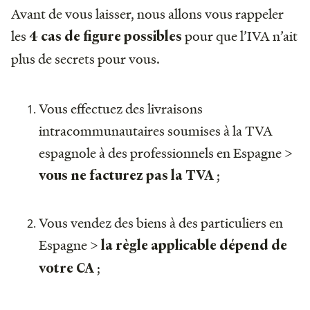
Avant de vous laisser, nous allons vous rappeler
les
pour que l’IVA n’ait
4 cas de figure possibles
plus de secrets pour vous.
Vous effectuez des livraisons
intracommunautaires soumises à la TVA
espagnole à des professionnels en Espagne >
;
vous ne facturez pas la TVA
Vous vendez des biens à des particuliers en
Espagne >
la règle applicable dépend de
;
votre CA