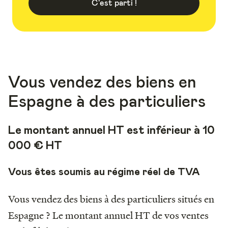
C'est parti !
Vous vendez des biens en
Espagne à des particuliers
Le montant annuel HT est inférieur à 10
000 € HT
Vous êtes soumis au régime réel de TVA
Vous vendez des biens à des particuliers situés en
Espagne ? Le montant annuel HT de vos ventes