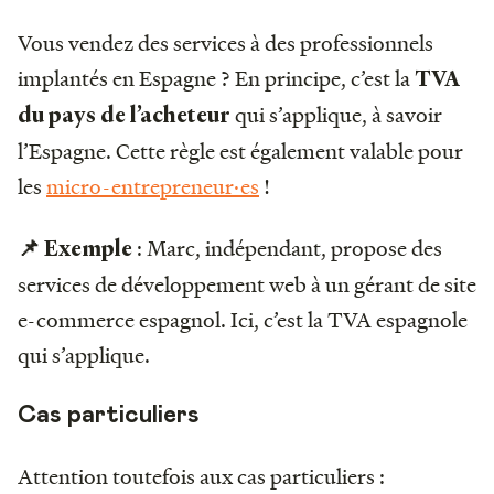
Vous vendez des services à des professionnels
implantés en Espagne ? En principe, c’est la
TVA
qui s’applique, à savoir
du pays de l’acheteur
l’Espagne. Cette règle est également valable pour
les
micro-entrepreneur·es
!
: Marc, indépendant, propose des
📌 Exemple
services de développement web à un gérant de site
e-commerce espagnol. Ici, c’est la TVA espagnole
qui s’applique.
Cas particuliers
Attention toutefois aux cas particuliers :