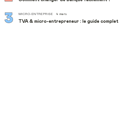
MICRO-ENTREPRISE
4 mars
TVA & micro-entrepreneur : le guide complet