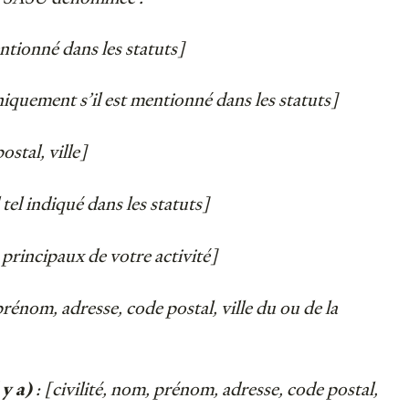
ntionné dans les statuts]
uniquement s’il est mentionné dans les statuts]
ostal, ville]
tel indiqué dans les statuts]
principaux de votre activité]
 prénom, adresse, code postal, ville du ou de la
: [civilité, nom, prénom, adresse, code postal,
 y a)