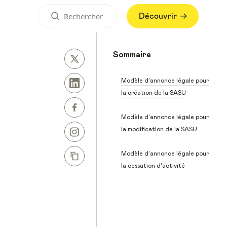
Découvrir
Sommaire
Modèle d’annonce légale pour
la création de la SASU
Modèle d’annonce légale pour
la modification de la SASU
Modèle d’annonce légale pour
la cessation d’activité