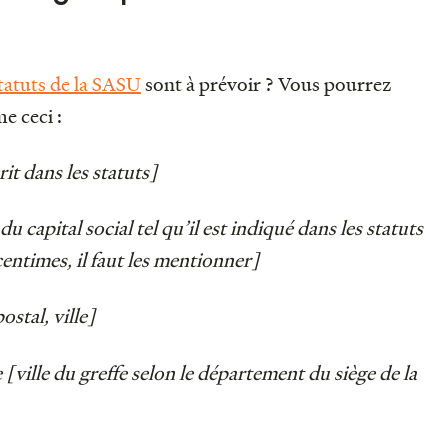
tatuts de la SASU
sont à prévoir ? Vous pourrez
me ceci :
it dans les statuts]
 capital social tel qu’il est indiqué dans les statuts
centimes, il faut les mentionner]
ostal, ville]
 [ville du greffe selon le département du siège de la