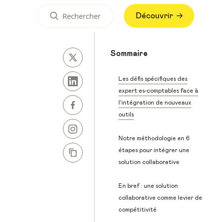
Découvrir
Sommaire
Les défis spécifiques des
expert·es-comptables face à
l’intégration de nouveaux
outils
Notre méthodologie en 6
étapes pour intégrer une
solution collaborative
En bref : une solution
collaborative comme levier de
compétitivité