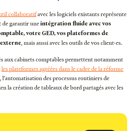
util collaboratif
avec les logiciels existants représente
it de garantir une
intégration fluide avec vos
omptable, votre GED, vos plateformes de
, mais aussi avec les outils de vos client·es.
 externe
ptés aux cabinets comptables permettent notamment
a
les plateformes agréées dans le cadre de la réforme
, l’automatisation des processus routiniers de
ien la création de tableaux de bord partagés avec les