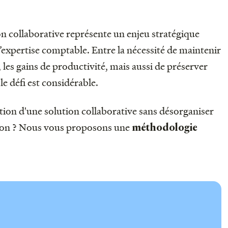
on collaborative représente un enjeu stratégique
’expertise comptable. Entre la nécessité de maintenir
, les gains de productivité, mais aussi de préserver
e défi est considérable.
ion d'une solution collaborative sans désorganiser
ion ? Nous vous proposons une
méthodologie