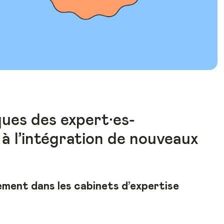
ques des expert·es-
à l’intégration de nouveaux
ment dans les cabinets d’expertise