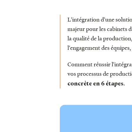
L'intégration d'une soluti
majeur pour les cabinets d
la qualité de la production
l'engagement des équipes, l
Comment réussir l'intégrat
vos processus de product
.
concrète en 6 étapes