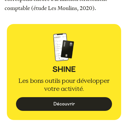
comptable (étude Les Moulins, 2020).
Les bons outils pour développer
votre activité.
Découvrir