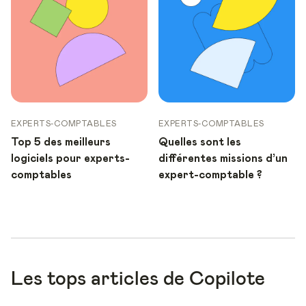
EXPERTS-COMPTABLES
EXPERTS-COMPTABLES
Top 5 des meilleurs
Quelles sont les
logiciels pour experts-
différentes missions d’un
comptables
expert-comptable ?
Les tops articles de Copilote