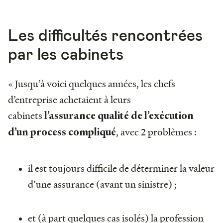
Les difficultés rencontrées
par les cabinets
« Jusqu’à voici quelques années, les chefs
d’entreprise achetaient à leurs
cabinets
l’assurance qualité de l’exécution
, avec 2 problèmes :
d’un process compliqué
il est toujours difficile de déterminer la valeur
d’une assurance (avant un sinistre) ;
et (à part quelques cas isolés) la profession