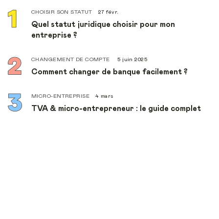
CHOISIR SON STATUT
27 févr.
Quel statut juridique choisir pour mon
entreprise ?
CHANGEMENT DE COMPTE
5 juin 2025
Comment changer de banque facilement ?
MICRO-ENTREPRISE
4 mars
TVA & micro-entrepreneur : le guide complet