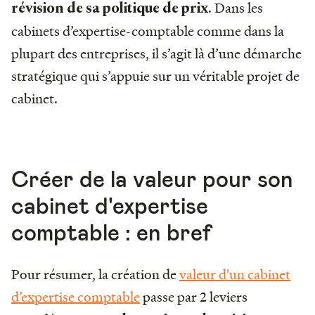
. Dans les
révision de sa politique de prix
cabinets d’expertise-comptable comme dans la
plupart des entreprises, il s’agit là d’une démarche
stratégique qui s’appuie sur un véritable projet de
cabinet.
Créer de la valeur pour son
cabinet d'expertise
comptable : en bref
Pour résumer, la création de
valeur d'un cabinet
d’expertise comptable
passe par 2 leviers