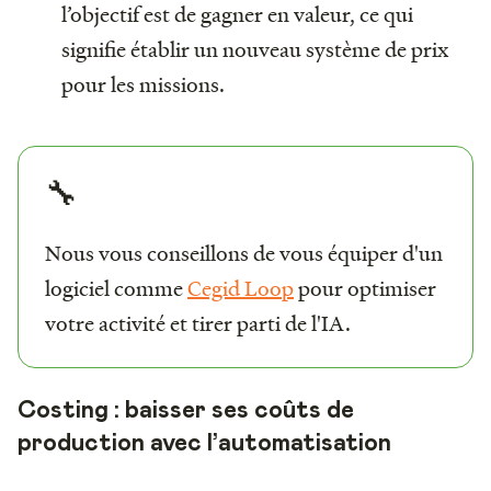
l’objectif est de gagner en valeur, ce qui
signifie établir un nouveau système de prix
pour les missions.
🔧
Nous vous conseillons de vous équiper d'un
logiciel comme
Cegid Loop
pour optimiser
votre activité et tirer parti de l'IA.
Costing : baisser ses coûts de
production avec l’automatisation