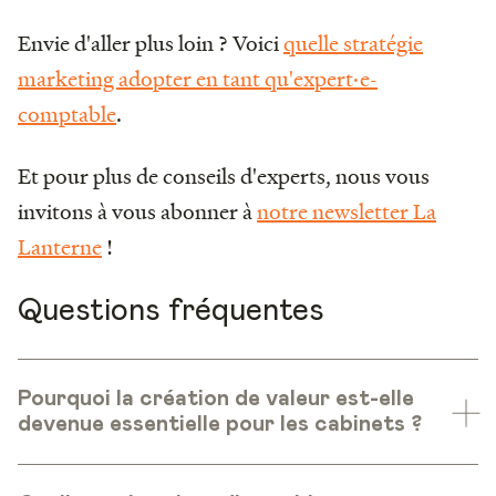
Envie d'aller plus loin ? Voici
quelle stratégie
marketing adopter en tant qu'expert·e-
comptable
.
Et pour plus de conseils d'experts, nous vous
invitons à vous abonner à
notre newsletter La
Lanterne
!
Questions fréquentes
Pourquoi la création de valeur est-elle
devenue essentielle pour les cabinets ?