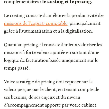
complémentaires :
.
le costing et le pricing
Le costing consiste à améliorer la productivité des
missions de l'expert-comptable
, principalement
grâce à l’automatisation et à la digitalisation.
Quant au pricing, il consiste à mieux valoriser les
missions à forte valeur ajoutée en sortant d’une
logique de facturation basée uniquement sur le
temps passé.
Votre stratégie de pricing doit reposer sur la
valeur perçue par le client, en tenant compte de
ses besoins, de ses enjeux et du niveau
d’accompagnement apporté par votre cabinet.