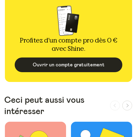
Profitez d'un compte pro dès 0 €
avec Shine.
Ouvrir un compte gratuitement
Ceci peut aussi vous
intéresser