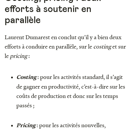
efforts à soutenir en
parallèle
Laurent Dumarest en conclut qu’il y a bien deux
efforts à conduire en parallèle, sur le
costing
et sur
le
pricing
:
: pour les activités standard, il s’agit
Costing
de gagner en productivité, c’est-à-dire sur les
coûts de production et donc sur les temps
passés ;
: pour les activités nouvelles,
Pricing