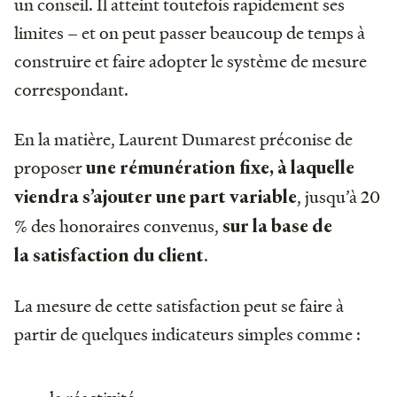
un conseil. Il atteint toutefois rapidement ses
limites – et on peut passer beaucoup de temps à
construire et faire adopter le système de mesure
correspondant.
En la matière, Laurent Dumarest préconise de
proposer
une rémunération fixe, à laquelle
, jusqu’à 20
viendra s’ajouter une part variable
% des honoraires convenus,
sur la base de
.
la satisfaction du client
La mesure de cette satisfaction peut se faire à
partir de quelques indicateurs simples comme :