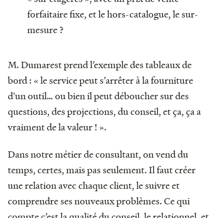
forfaitaire fixe, et le hors-catalogue, le sur-
mesure ?
M. Dumarest prend l’exemple des tableaux de
bord : « le service peut s’arrêter à la fourniture
d'un outil… ou bien il peut déboucher sur des
questions, des projections, du conseil, et ça, ça a
vraiment de la valeur ! ».
Dans notre métier de consultant, on vend du
temps, certes, mais pas seulement. Il faut créer
une relation avec chaque client, le suivre et
comprendre ses nouveaux problèmes. Ce qui
compte c’est la qualité du conseil, le relationnel, et