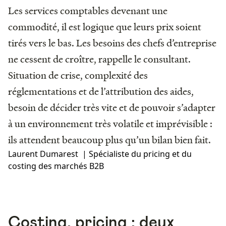
Les services comptables devenant une
commodité, il est logique que leurs prix soient
tirés vers le bas. Les besoins des chefs d’entreprise
ne cessent de croître, rappelle le consultant.
Situation de crise, complexité des
réglementations et de l’attribution des aides,
besoin de décider très vite et de pouvoir s’adapter
à un environnement très volatile et imprévisible :
ils attendent beaucoup plus qu’un bilan bien fait.
Laurent Dumarest | Spécialiste du pricing et du
costing des marchés B2B
Costing, pricing : deux