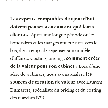
Les experts-comptables d’aujourd’hui
doivent penser à eux autant qu’à leurs
. Après une longue période où les
client·es
honoraires et les marges ont été tirés vers le
bas, il est temps de repenser son modèle
d’affaires. Costing, pricing :
comment créer
? Lors d’une
de la valeur pour son cabinet
série de webinars, nous avons analysé
les
avec Laurent
sources de création de valeur
Dumarest, spécialiste du pricing et du costing
des marchés B2B.