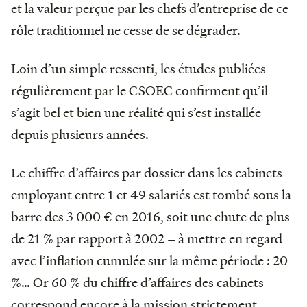
et la valeur perçue par les chefs d’entreprise de ce
rôle traditionnel ne cesse de se dégrader.
Loin d’un simple ressenti, les études publiées
régulièrement par le CSOEC confirment qu’il
s’agit bel et bien une réalité qui s’est installée
depuis plusieurs années.
Le chiffre d’affaires par dossier dans les cabinets
employant entre 1 et 49 salariés est tombé sous la
barre des 3 000 € en 2016, soit une chute de plus
de 21 % par rapport à 2002 – à mettre en regard
avec l’inflation cumulée sur la même période : 20
%… Or 60 % du chiffre d’affaires des cabinets
correspond encore à la mission strictement