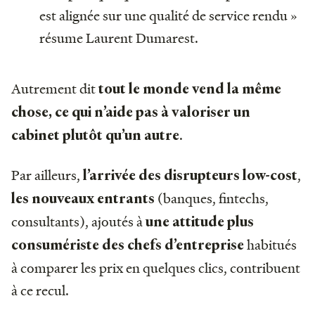
est alignée sur une qualité de service rendu »
résume Laurent Dumarest.
Autrement dit
tout le monde vend la même
chose, ce qui
n’aide pas à valoriser un
.
cabinet
plutôt qu’un autre
Par ailleurs,
,
l’arrivée des disrupteurs low-cost
(banques, fintechs,
les nouveaux entrants
consultants), ajoutés à
une attitude plus
habitués
consumériste des chefs d’entreprise
à comparer les prix en quelques clics, contribuent
à ce recul.