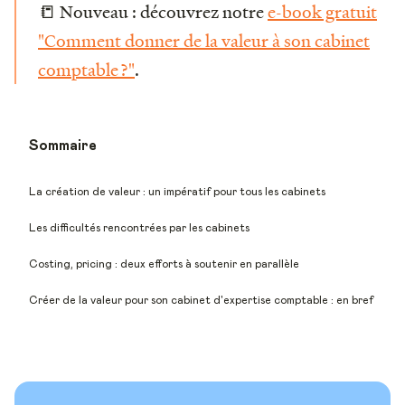
📒 Nouveau : découvrez notre
e-book gratuit
"Comment donner de la valeur à son cabinet
comptable ?"
.
Sommaire
La création de valeur : un impératif pour tous les cabinets
Les difficultés rencontrées par les cabinets
Costing, pricing : deux efforts à soutenir en parallèle
Créer de la valeur pour son cabinet d'expertise comptable : en bref