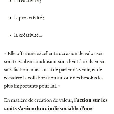
la réactivité ;
la proactivité ;
la créativité…
« Elle offre une excellente occasion de valoriser
son travail en conduisant son client à oraliser sa
satisfaction, mais aussi de parler d’avenir, et de
recadrer la collaboration autour des besoins les
plus importants pour lui. »
En matière de création de valeur,
l’action sur les
coûts s’avère donc indissociable d’une