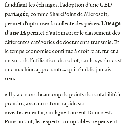
fluidifiant les échanges, l’adoption d’une
GED
, comme SharePoint de Microsoft,
partagée
permet d’optimiser la collecte des pièces.
L’usage
permet d’automatiser le classement des
d’une IA
différentes catégories de documents transmis. Et
le temps économisé continue à croître au fur et à
mesure de l’utilisation du robot, car le système est
une machine apprenante… qui n’oublie jamais
rien.
« Il y a encore beaucoup de points de rentabilité à
prendre, avec un retour rapide sur
investissement », souligne Laurent Dumarest.
Pour autant, les experts-comptables ne peuvent