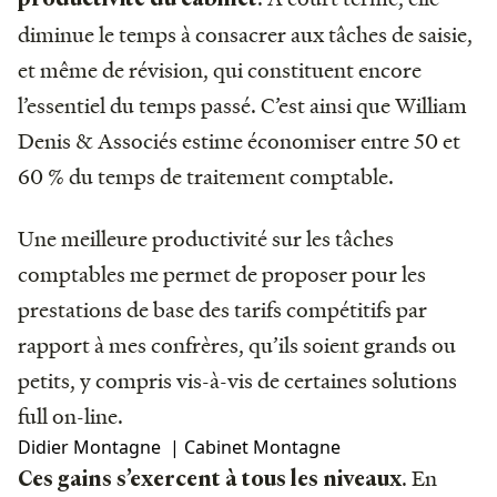
diminue le temps à consacrer aux tâches de saisie,
et même de révision, qui constituent encore
l’essentiel du temps passé. C’est ainsi que William
Denis & Associés estime économiser entre 50 et
60 % du temps de traitement comptable.
Une meilleure productivité sur les tâches
comptables me permet de proposer pour les
prestations de base des tarifs compétitifs par
rapport à mes confrères, qu’ils soient grands ou
petits, y compris vis-à-vis de certaines solutions
full on-line.
Didier Montagne | Cabinet Montagne
. En
Ces gains s’exercent à tous les niveaux