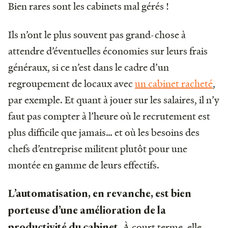
Bien rares sont les cabinets mal gérés !
Ils n’ont le plus souvent pas grand-chose à
attendre d’éventuelles économies sur leurs frais
généraux, si ce n’est dans le cadre d’un
regroupement de locaux avec
un cabinet racheté
,
par exemple. Et quant à jouer sur les salaires, il n’y
faut pas compter à l’heure où le recrutement est
plus difficile que jamais… et où les besoins des
chefs d’entreprise militent plutôt pour une
montée en gamme de leurs effectifs.
L’automatisation, en revanche, est bien
porteuse d’une amélioration de la
. À court terme, elle
productivité du cabinet