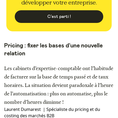
développer votre entreprise.
C'est parti !
Pricing : fixer les bases d’une nouvelle
relation
Les cabinets d’expertise-comptable ont l’habitude
de facturer sur la base de temps passé et de taux
horaires. La situation devient paradoxale à l’heure
de l’automatisation : plus on automatise, plus le
nombre d’heures diminue !
Laurent Dumarest | Spécialiste du pricing et du
costing des marchés B2B