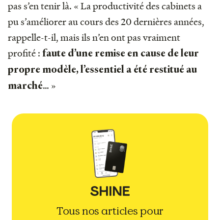
pas s’en tenir là. « La productivité des cabinets a
pu s’améliorer au cours des 20 dernières années,
rappelle-t-il, mais ils n’en ont pas vraiment
profité :
faute d’une remise en cause de leur
propre modèle, l’essentiel a été restitué au
… »
marché
Tous nos articles pour