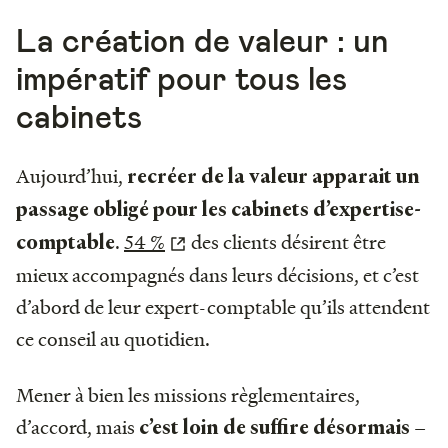
La création de valeur : un
impératif pour tous les
cabinets
Aujourd’hui,
recréer de la valeur apparait un
passage obligé pour les cabinets d’expertise-
.
54 %
des clients désirent être
comptable
mieux accompagnés dans leurs décisions, et c’est
d’abord de leur expert-comptable qu’ils attendent
ce conseil au quotidien.
Mener à bien les missions règlementaires,
d’accord, mais
–
c’est loin de suffire désormais