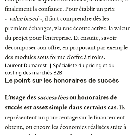
finalement la confiance. Pour établir un prix
«
value based
», il faut comprendre dès les
premiers échanges, via une écoute active, la valeur
du projet pour l’entreprise. Et ensuite, savoir
décomposer son offre, en proposant par exemple
des modules sous forme d’offre à tiroirs.
Laurent Dumarest | Spécialiste du pricing et du
costing des marchés B2B
Le point sur les honoraires de succès
L’usage des
success fees
ou honoraires de
. Ils
succès est assez simple dans certains cas
représentent un pourcentage sur le financement
obtenu, ou encore les économies réalisées suite à