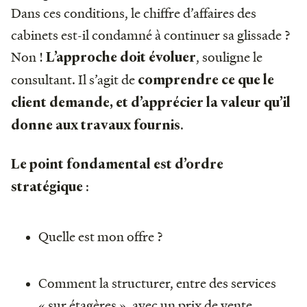
Dans ces conditions, le chiffre d’affaires des
cabinets est-il condamné à continuer sa glissade ?
Non !
, souligne le
L’approche doit évoluer
consultant. Il s’agit de
comprendre ce que le
client demande, et d’apprécier la valeur qu’il
.
donne aux travaux fournis
Le point fondamental est d’ordre
:
stratégique
Quelle est mon offre ?
Comment la structurer, entre des services
« sur étagères », avec un prix de vente