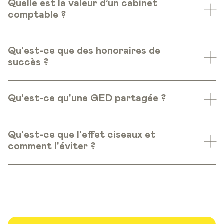
Quelle est la valeur d’un cabinet
comptable ?
Qu'est-ce que des honoraires de
succès ?
Qu'est-ce qu'une GED partagée ?
Qu'est-ce que l'effet ciseaux et
comment l'éviter ?