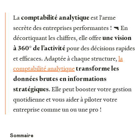
La
est l'arme
comptabilité analytique
secrète des entreprises performantes ! 🔫 En
décortiquant les chiffres, elle offre
une vision
pour des décisions rapides
à 360° de l’activité
et efficaces. Adaptée à chaque structure,
la
comptabilité analytique
transforme les
données brutes en informations
. Elle peut booster votre gestion
stratégiques
quotidienne et vous aider à piloter votre
entreprise comme un ou une pro !
Sommaire