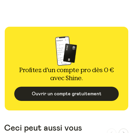
Profitez d'un compte pro dès 0 €
avec Shine.
Ouvrir un compte gratuitement
Ceci peut aussi vous