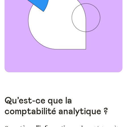
Qu’est-ce que la
comptabilité analytique ?