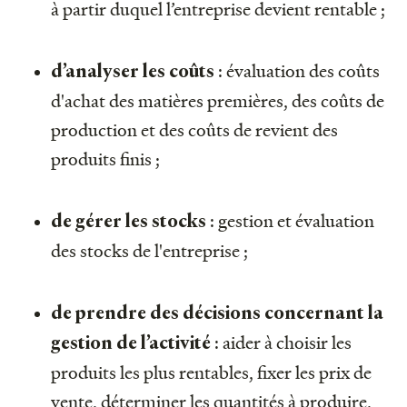
à partir duquel l’entreprise devient rentable ;
: évaluation des coûts
d’analyser les coûts
d'achat des matières premières, des coûts de
production et des coûts de revient des
produits finis ;
: gestion et évaluation
de gérer les stocks
des stocks de l'entreprise ;
de prendre des décisions concernant la
: aider à choisir les
gestion de l’activité
produits les plus rentables, fixer les prix de
vente, déterminer les quantités à produire,