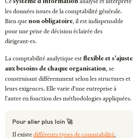
Ce
analyse et interprète
système d'information
les données issues de la comptabilité générale.
Bien que
, il est indispensable
non obligatoire
pour une prise de décision éclairée des
dirigeant·es.
La comptabilité analytique est
flexible et s'ajuste
, se
aux besoins de chaque organisation
construisant différemment selon les structures et
leurs exigences. Elle varie d'une entreprise à
l'autre en fonction des méthodologies appliquées.
Pour aller plus loin 🚀
Il existe
différents types de comptabilité
,