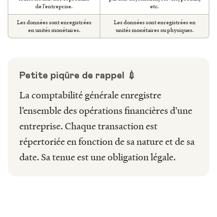
de l'entreprise.
etc.
Les données sont enregistrées
Les données sont enregistrées en
en unités monétaires.
unités monétaires ou physiques.
Petite piqûre de rappel 💉
La comptabilité générale enregistre
l’ensemble des opérations financières d'une
entreprise. Chaque transaction est
répertoriée en fonction de sa nature et de sa
date. Sa tenue est une obligation légale.