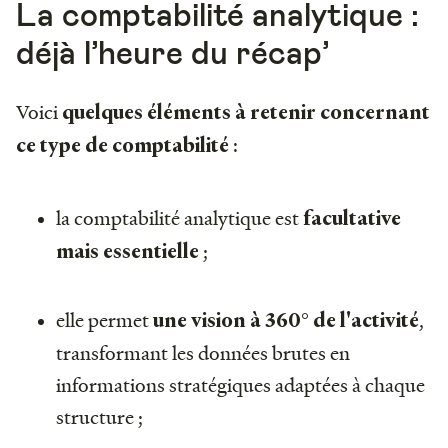
La comptabilité analytique :
déjà l’heure du récap’
Voici
quelques éléments à retenir concernant
:
ce type de comptabilité
la comptabilité analytique est
facultative
;
mais essentielle
elle permet
,
une vision à 360° de l'activité
transformant les données brutes en
informations stratégiques adaptées à chaque
structure ;