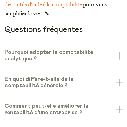
des outils d’aide à la comptabilité
pour vous
simplifier la vie ! 🔧
Questions fréquentes
Pourquoi adopter la comptabilité
analytique ?
En quoi diffère-t-elle de la
comptabilité générale ?
Comment peut-elle améliorer la
rentabilité d’une entreprise ?