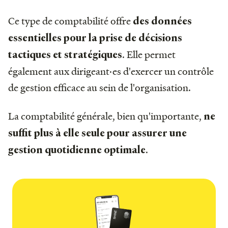
Ce type de comptabilité offre
des données
essentielles pour la prise de décisions
. Elle permet
tactiques et stratégiques
également aux dirigeant·es d'exercer un contrôle
de gestion efficace au sein de l'organisation.
La comptabilité générale, bien qu'importante,
ne
suffit plus à elle seule pour assurer une
.
gestion quotidienne optimale