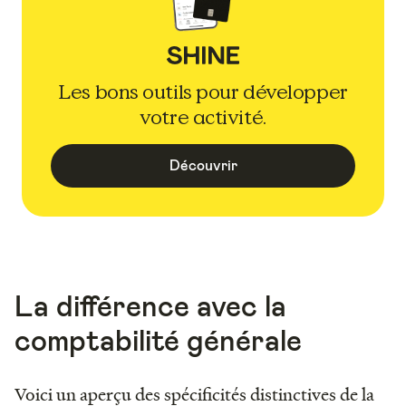
Les bons outils pour développer
votre activité.
Découvrir
La différence avec la
comptabilité générale
Voici un aperçu des spécificités distinctives de la