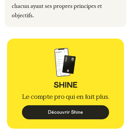
chacun ayant ses propres principes et
objectifs.
Le compte pro qui en fait plus.
Découvrir Shine