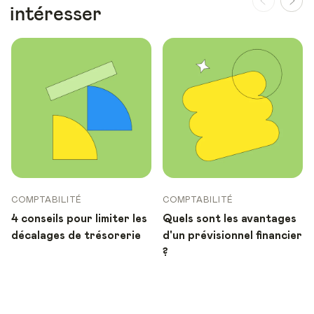
intéresser
COMPTABILITÉ
COMPTABILITÉ
4 conseils pour limiter les
Quels sont les avantages
décalages de trésorerie
d'un prévisionnel financier
?