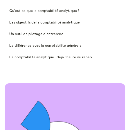
Qu’est-ce que la comptabilité analytique ?
Les objectifs de la comptabilité analytique
Un outil de pilotage d’entreprise
La différence avec la comptabilité générale
La comptabilité analytique : déjà l’heure du récap’