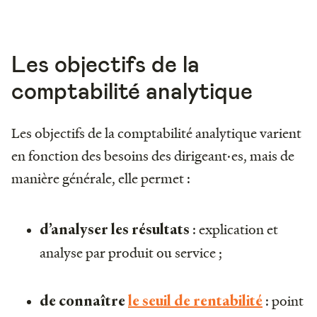
Les objectifs de la
comptabilité analytique
Les objectifs de la comptabilité analytique varient
en fonction des besoins des dirigeant·es, mais de
manière générale, elle permet :
: explication et
d’analyser les résultats
analyse par produit ou service ;
: point
de connaître
le seuil de rentabilité