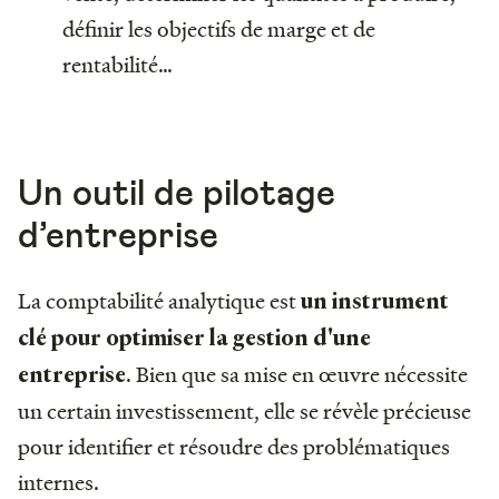
définir les objectifs de marge et de
rentabilité…
Un outil de pilotage
d’entreprise
La comptabilité analytique est
un instrument
clé pour optimiser la gestion d'une
. Bien que sa mise en œuvre nécessite
entreprise
un certain investissement, elle se révèle précieuse
pour identifier et résoudre des problématiques
internes.