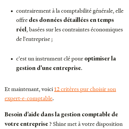
contrairement à la comptabilité générale, elle
offre
des données détaillées en temps
, basées sur les contraintes économiques
réel
de l'entreprise ;
c'est un instrument clé pour
optimiser la
.
gestion d'une entreprise
Et maintenant, voici
12 critères pur choisir son
expert·e-comptable
.
Besoin d’aide dans la gestion comptable de
? Shine met à votre disposition
votre entreprise