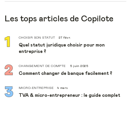
Les tops articles de Copilote
CHOISIR SON STATUT
27 févr.
Quel statut juridique choisir pour mon
entreprise ?
CHANGEMENT DE COMPTE
5 juin 2025
Comment changer de banque facilement ?
MICRO-ENTREPRISE
4 mars
TVA & micro-entrepreneur : le guide complet