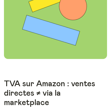
TVA sur Amazon : ventes
directes ≠ via la
marketplace