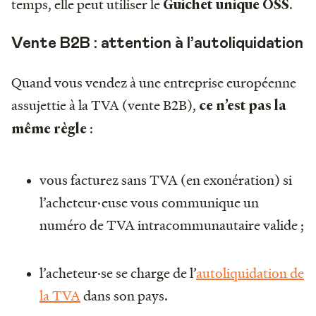
temps, elle peut utiliser le
.
Guichet unique OSS
Vente B2B : attention à l’autoliquidation
Quand vous vendez à une entreprise européenne
assujettie à la TVA (vente B2B),
ce n’est pas la
:
même règle
vous facturez sans TVA (en exonération) si
l’acheteur·euse vous communique un
numéro de TVA intracommunautaire valide ;
l’acheteur·se se charge de l’
autoliquidation de
la TVA
dans son pays.