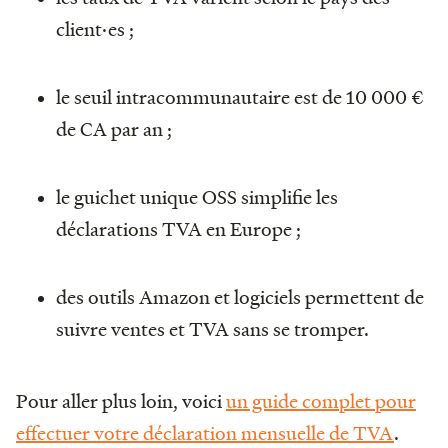
client·es ;
le seuil intracommunautaire est de 10 000 €
de CA par an ;
le guichet unique OSS simplifie les
déclarations TVA en Europe ;
des outils Amazon et logiciels permettent de
suivre ventes et TVA sans se tromper.
Pour aller plus loin, voici
un guide complet pour
effectuer votre déclaration mensuelle de TVA
.