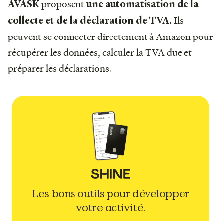
proposent
AVASK
une automatisation de la
. Ils
collecte et de la déclaration de TVA
peuvent se connecter directement à Amazon pour
récupérer les données, calculer la TVA due et
préparer les déclarations.
Les bons outils pour développer
votre activité.