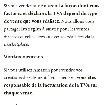
Si vous vendez sur Amazon,
la façon dont vous
facturez et déclarez la TVA dépend du type
. Nous allons vous
de vente que vous réalisez
partager
pour les ventes
les règles à suivre
directes et celles liées aux ventes réalisées via la
marketplace
.
Ventes directes
Si vous utilisez Amazon pour vendre vos
créations directement à vos client·es,
vous êtes
responsable de la facturation de la TVA sur
.
chaque vente