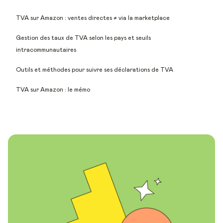
TVA sur Amazon : ventes directes ≠ via la marketplace
Gestion des taux de TVA selon les pays et seuils
intracommunautaires
Outils et méthodes pour suivre ses déclarations de TVA
TVA sur Amazon : le mémo