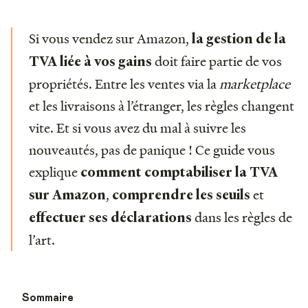
Si vous vendez sur Amazon,
la gestion de la
doit faire partie de vos
TVA liée à vos gains
propriétés. Entre les ventes via la
marketplace
et les livraisons à l’étranger, les règles changent
vite. Et si vous avez du mal à suivre les
nouveautés, pas de panique ! Ce guide vous
explique
comment comptabiliser la TVA
,
et
sur Amazon
comprendre les seuils
dans les règles de
effectuer ses déclarations
l’art.
Sommaire