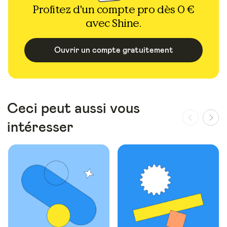
Profitez d'un compte pro dès 0 €
avec Shine.
Ouvrir un compte gratuitement
Ceci peut aussi vous
intéresser