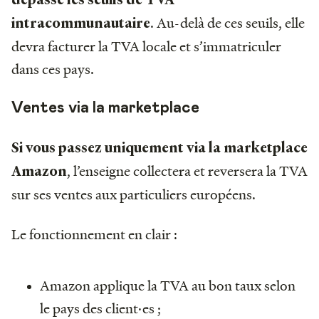
. Au-delà de ces seuils, elle
intracommunautaire
devra facturer la TVA locale et s’immatriculer
dans ces pays.
Ventes via la marketplace
Si vous passez uniquement via la marketplace
, l’enseigne collectera et reversera la TVA
Amazon
sur ses ventes aux particuliers européens.
Le fonctionnement en clair :
Amazon applique la TVA au bon taux selon
le pays des client·es ;