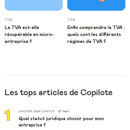
TVA
TVA
La TVA est-elle
Enfin comprendre la TVA :
récupérable en micro-
quels sont les différents
entreprise ?
régimes de TVA ?
Les tops articles de Copilote
CHOISIR SON STATUT
27 févr.
Quel statut juridique choisir pour mon
entreprise ?