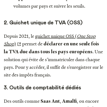
volumes par pays et suivre les seuils.
2. Guichet unique de TVA (OSS)
Depuis 2021, le
guichet unique OSS (
One Stop
Shop
)
permet de
déclarer en une seule fois
. Une
la TVA due dans tous les pays européens
solution qui évite de s’immatriculer dans chaque
pays. Pour y accéder, il suffit de s’enregistrer sur le
site des impôts français.
3. Outils de comptabilité dédiés
Des outils comme
,
, ou encore
Saas Ant
Amalfi