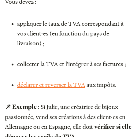
Vous devez :
appliquer le taux de TVA correspondant à
vos client·es (en fonction du pays de
livraison) ;
collecter la TVA et l'intégrer à ses factures ;
déclarer et reverser la TVA
aux impôts.
: Si Julie, une créatrice de bijoux
📌 Exemple
passionnée, vend ses créations à des client·es en
Allemagne ou en Espagne, elle doit
vérifier si elle
dépasse les seuils de TVA