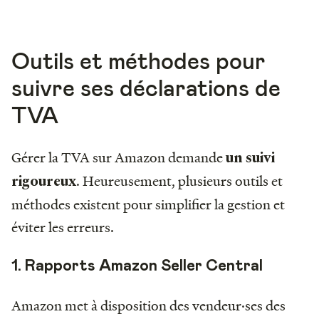
Outils et méthodes pour
suivre ses déclarations de
TVA
Gérer la TVA sur Amazon demande
un suivi
. Heureusement, plusieurs outils et
rigoureux
méthodes existent pour simplifier la gestion et
éviter les erreurs.
1. Rapports Amazon Seller Central
Amazon met à disposition des vendeur·ses des