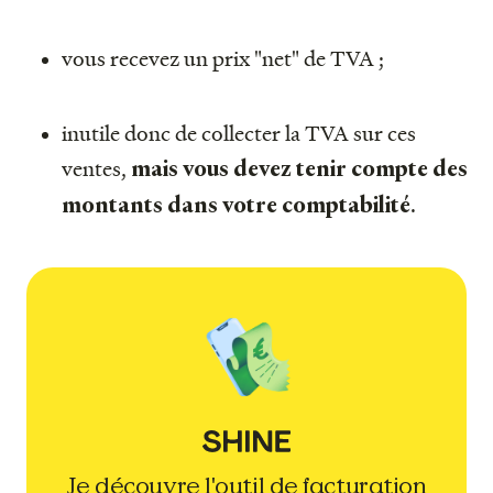
vous recevez un prix "net" de TVA ;
inutile donc de collecter la TVA sur ces
ventes,
mais vous devez tenir compte des
.
montants dans votre comptabilité
Je découvre l'outil de facturation