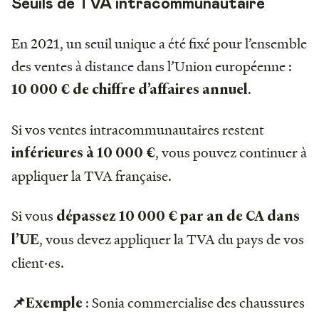
Seuils de TVA intracommunautaire
En 2021, un seuil unique a été fixé pour l’ensemble
des ventes à distance dans l’Union européenne :
.
10 000 € de chiffre d’affaires annuel
Si vos ventes intracommunautaires restent
, vous pouvez continuer à
inférieures à 10 000 €
appliquer la TVA française.
Si vous
dépassez 10 000 € par an de CA dans
, vous devez appliquer la TVA du pays de vos
l’UE
client·es.
: Sonia commercialise des chaussures
📌Exemple