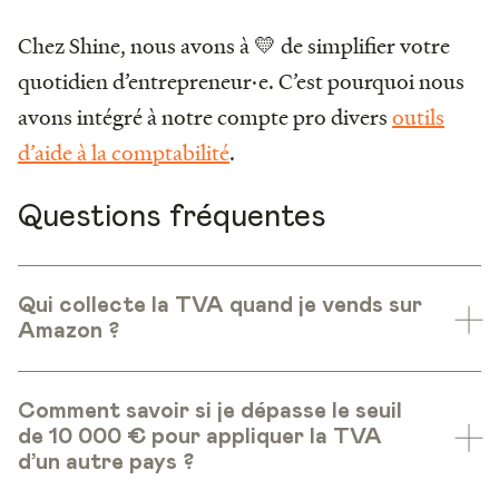
Chez Shine, nous avons à 💛 de simplifier votre
quotidien d’entrepreneur·e. C’est pourquoi nous
avons intégré à notre compte pro divers
outils
d’aide à la comptabilité
.
Questions fréquentes
Qui collecte la TVA quand je vends sur
Amazon ?
Comment savoir si je dépasse le seuil
de 10 000 € pour appliquer la TVA
d’un autre pays ?