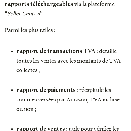
via la plateforme
rapports téléchargeables
“
Seller Central
”.
Parmi les plus utiles :
: détaille
rapport de transactions TVA
toutes les ventes avec les montants de TVA
collectés ;
: récapitule les
rapport de paiements
sommes versées par Amazon, TVA incluse
ou non ;
: utile pour vérifier les
rapport de ventes