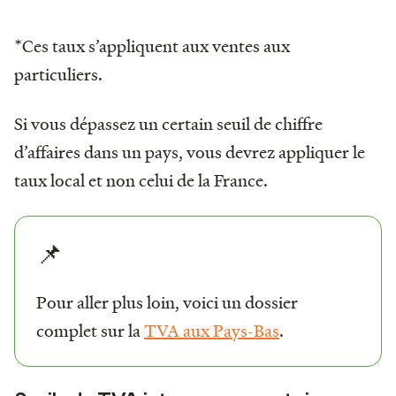
*Ces taux s’appliquent aux ventes aux
particuliers.
Si vous dépassez un certain seuil de chiffre
d’affaires dans un pays, vous devrez appliquer le
taux local et non celui de la France.
📌
Pour aller plus loin, voici un dossier
complet sur la
TVA aux Pays-Bas
.