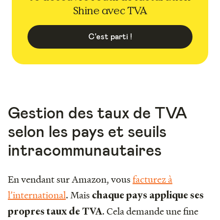
Shine avec TVA
C'est parti !
Gestion des taux de TVA
selon les pays et seuils
intracommunautaires
En vendant sur Amazon, vous
facturez à
l’international
. Mais
chaque pays applique ses
. Cela demande une fine
propres taux de TVA