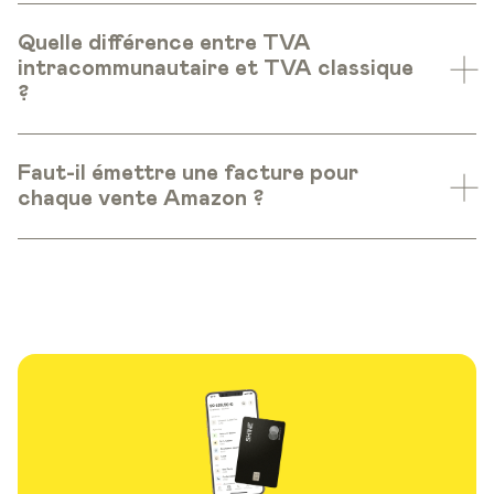
Quelle différence entre TVA
intracommunautaire et TVA classique
?
Faut-il émettre une facture pour
chaque vente Amazon ?