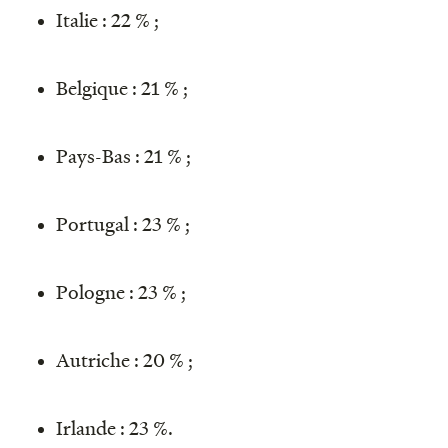
Italie : 22 % ;
Belgique : 21 % ;
Pays-Bas : 21 % ;
Portugal : 23 % ;
Pologne : 23 % ;
Autriche : 20 % ;
Irlande : 23 %.