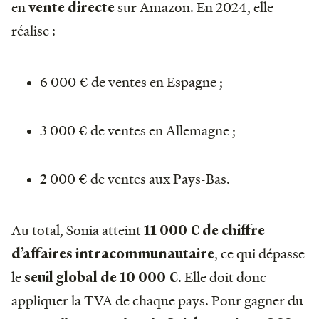
en
sur Amazon. En 2024, elle
vente directe
réalise :
6 000 € de ventes en Espagne ;
3 000 € de ventes en Allemagne ;
2 000 € de ventes aux Pays-Bas.
Au total, Sonia atteint
11 000 € de chiffre
, ce qui dépasse
d’affaires intracommunautaire
le
. Elle doit donc
seuil global de 10 000 €
appliquer la TVA de chaque pays. Pour gagner du