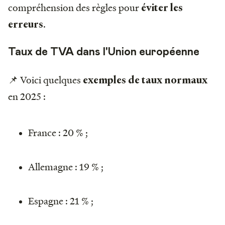
compréhension des règles pour
éviter les
.
erreurs
Taux de TVA dans l'Union européenne
📌 Voici quelques
exemples de taux normaux
en 2025 :
France : 20 % ;
Allemagne : 19 % ;
Espagne : 21 % ;