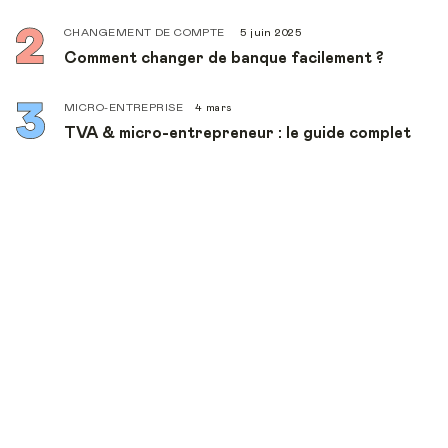
CHANGEMENT DE COMPTE
5 juin 2025
Comment changer de banque facilement ?
MICRO-ENTREPRISE
4 mars
TVA & micro-entrepreneur : le guide complet