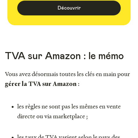
Découvrir
TVA sur Amazon : le mémo
Vous avez désormais toutes les clés en main pour
:
gérer la TVA sur Amazon
les règles ne sont pas les mêmes en vente
directe ou via marketplace ;
les taux de TVA varient selon le pays des