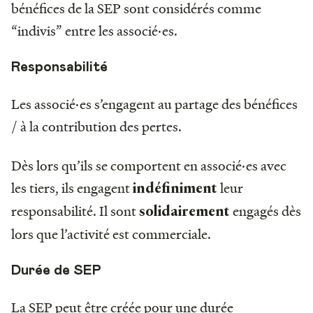
bénéfices de la SEP sont considérés comme
“indivis” entre les associé·es.
Responsabilité
Les associé·es s’engagent au partage des bénéfices
/ à la contribution des pertes.
Dès lors qu’ils se comportent en associé·es avec
les tiers, ils engagent
leur
indéfiniment
responsabilité. Il sont
engagés dès
solidairement
lors que l’activité est commerciale.
Durée de SEP
La SEP peut être créée pour une durée