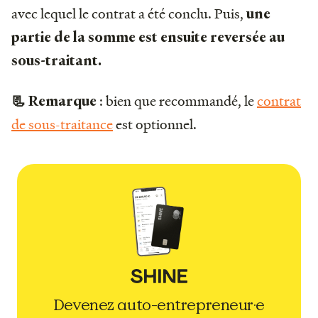
avec lequel le contrat a été conclu. Puis,
une
partie de la somme est ensuite reversée au
sous-traitant.
:
bien que recommandé, le
contrat
📃 Remarque
de sous-traitance
est optionnel.
Devenez auto-entrepreneur·e