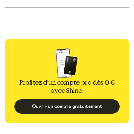
Profitez d'un compte pro dès 0 €
avec Shine.
Ouvrir un compte gratuitement