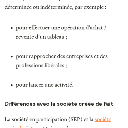
déterminée ou indéterminée, par exemple :
pour effectuer une opération d’achat /
revente d’un tableau ;
pour rapprocher des entreprises et des
professions libérales ;
pour lancer une activité.
Différences avec la société créée de fait
La société en participation (SEP) et la
société