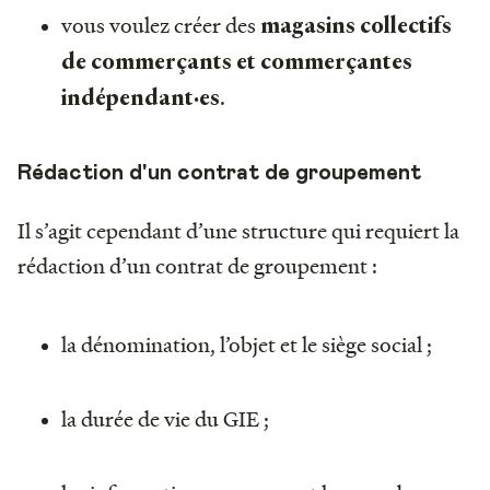
vous voulez créer des
magasins collectifs
de commerçants et commerçantes
.
indépendant·es
Rédaction d'un contrat de groupement
Il s’agit cependant d’une structure qui requiert la
rédaction d’un contrat de groupement :
la dénomination, l’objet et le siège social ;
la durée de vie du GIE ;