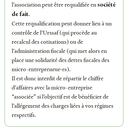
l’association peut être requalifiée en
société
.
de fait
Cette requalification peut donner lieu à un
contrôle de l’Urssaf (qui procède au
recalcul des cotisations) ou de
l’administration fiscale (qui met alors en
place une solidarité des dettes fiscales des
micro-entrepreneur·es).
Il est donc interdit de répartir le chiffre
d’affaires avec la micro-entreprise
“associée” si l’objectif est de bénéficier de
l’allégement des charges liées à vos régimes
respectifs.