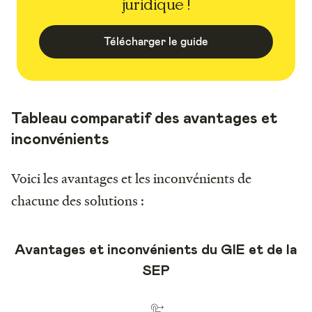
juridique !
Télécharger le guide
Tableau comparatif des avantages et
inconvénients
Voici les avantages et les inconvénients de
chacune des solutions :
Avantages et inconvénients du GIE et de la
SEP