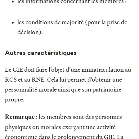
les informations concernant les membres ;
les conditions de majorité (pour la prise de
décision).
Autres caractéristiques
Le GIE doit faire l’objet d’une immatriculation au
RCS et au RNE. Cela lui permet d’obtenir une
personnalité morale ainsi que son patrimoine
propre.
: les membres sont des personnes
Remarque
physiques ou morales exerçant une activité
économique dans le prolongement du GIE. La