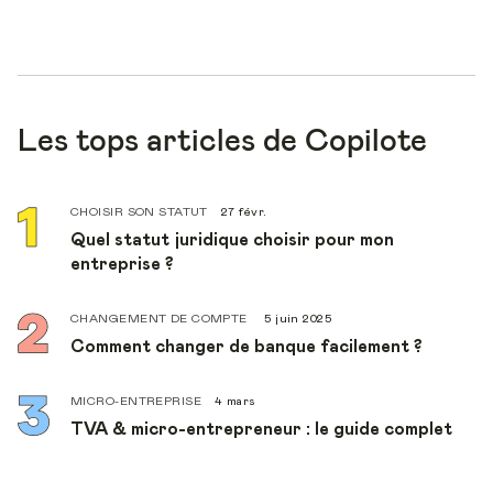
Les tops articles de Copilote
CHOISIR SON STATUT
27 févr.
Quel statut juridique choisir pour mon
entreprise ?
CHANGEMENT DE COMPTE
5 juin 2025
Comment changer de banque facilement ?
MICRO-ENTREPRISE
4 mars
TVA & micro-entrepreneur : le guide complet