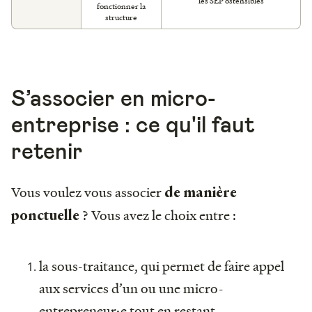
les SEP ostensibles
fonctionner la
structure
S’associer en micro-
entreprise : ce qu'il faut
retenir
Vous voulez vous associer
de manière
? Vous avez le choix entre :
ponctuelle
la sous-traitance, qui permet de faire appel
aux services d’un ou une micro-
entrepreneur·e tout en restant