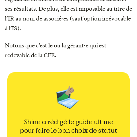
ses résultats. De plus, elle est imposable au titre de
l’IR au nom de associé·es (sauf option irrévocable
à l’IS).
Notons que c’est le ou la gérant·e qui est
redevable de la CFE.
Shine a rédigé le guide ultime
pour faire le bon choix de statut