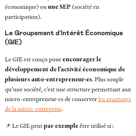
économique) ou
(société en
une SEP
participation).
Le Groupement d’Intérêt Économique
(GIE)
Le GIE est conçu pour
encourager le
développement de l’activité économique de
. Plus souple
plusieurs auto-entrepreneur·es
qu’une société, c’est une structure permettant aux
micro-entrepreneur·es de conserver
les avantages
de la micro-entreprise
.
📌 Le GIE peut
être utilisé si :
par exemple