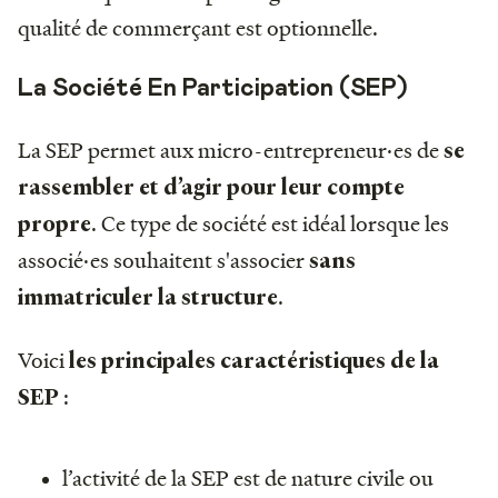
qualité de commerçant est optionnelle.
La Société En Participation (SEP)
La SEP permet aux micro-entrepreneur·es de
se
rassembler et d’agir pour leur compte
. Ce type de société est idéal lorsque les
propre
associé·es souhaitent s'associer
sans
.
immatriculer la structure
Voici
les principales caractéristiques de la
:
SEP
l’activité de la SEP est de nature civile ou