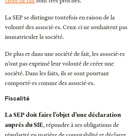
créée de fait
sont très proches.
La SEP se distingue toutefois en raison de la
volonté des associé·es. Ceux-ci ne souhaitent pas
immatriculer la société.
De plus et dans une société de fait, les associé·es
n’ont pas exprimé leur volonté de créer une
société. Dans les faits, ils se sont pourtant
comporté·es comme des associé·es.
Fiscalité
La SEP doit faire l’objet d’une déclaration
, répondre à ses obligations de
auprès du SIE
régularité en matière de comptabilité et déclarer