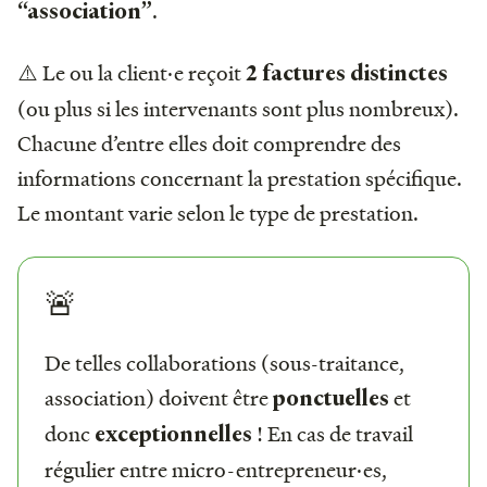
.
“association”
⚠️ Le ou la client·e reçoit
2 factures distinctes
(ou plus si les intervenants sont plus nombreux).
Chacune d’entre elles doit comprendre des
informations concernant la prestation spécifique.
Le montant varie selon le type de prestation.
🚨
De telles collaborations (sous-traitance,
association) doivent être
et
ponctuelles
donc
! En cas de travail
exceptionnelles
régulier entre micro-entrepreneur·es,