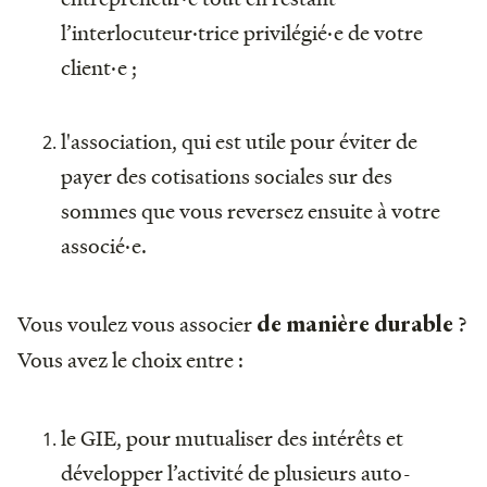
l’interlocuteur·trice privilégié·e de votre
client·e ;
l'association, qui est utile pour éviter de
payer des cotisations sociales sur des
sommes que vous reversez ensuite à votre
associé·e.
Vous voulez vous associer
?
de manière durable
Vous avez le choix entre :
le GIE, pour mutualiser des intérêts et
développer l’activité de plusieurs auto-