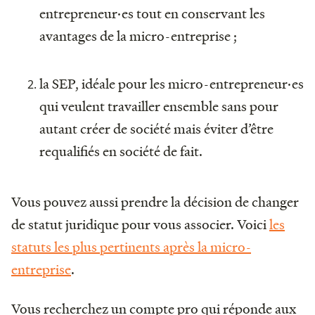
entrepreneur·es tout en conservant les
avantages de la micro-entreprise ;
la SEP, idéale pour les micro-entrepreneur·es
qui veulent travailler ensemble sans pour
autant créer de société mais éviter d’être
requalifiés en société de fait.
Vous pouvez aussi prendre la décision de changer
de statut juridique pour vous associer. Voici
les
statuts les plus pertinents après la micro-
entreprise
.
Vous recherchez un compte pro qui réponde aux