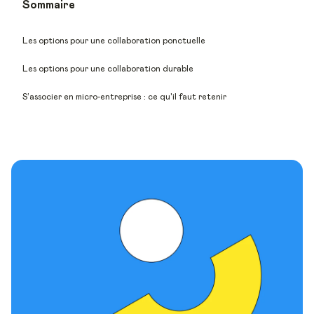
Sommaire
Les options pour une collaboration ponctuelle
Les options pour une collaboration durable
S’associer en micro-entreprise : ce qu'il faut retenir