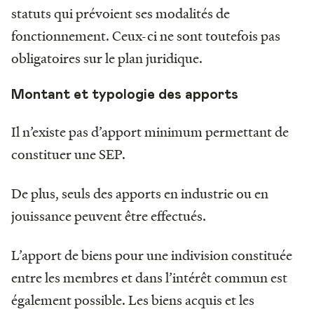
statuts qui prévoient ses modalités de
fonctionnement. Ceux-ci ne sont toutefois pas
obligatoires sur le plan juridique.
Montant et typologie des apports
Il n’existe pas d’apport minimum permettant de
constituer une SEP.
De plus, seuls des apports en industrie ou en
jouissance peuvent être effectués.
L’apport de biens pour une indivision constituée
entre les membres et dans l’intérêt commun est
également possible. Les biens acquis et les