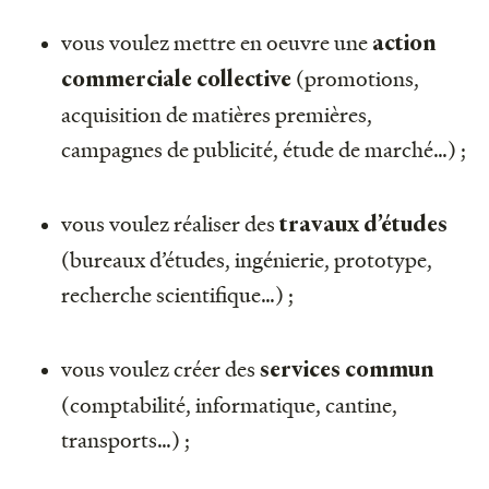
vous voulez mettre en oeuvre une
action
(promotions,
commerciale collective
acquisition de matières premières,
campagnes de publicité, étude de marché…) ;
vous voulez réaliser des
travaux d’études
(bureaux d’études, ingénierie, prototype,
recherche scientifique…) ;
vous voulez créer des
services commun
(comptabilité, informatique, cantine,
transports…) ;