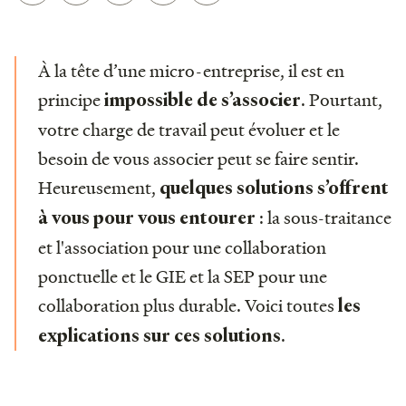
À la tête d’une micro-entreprise, il est en
principe
. Pourtant,
impossible de s’associer
votre charge de travail peut évoluer et le
besoin de vous associer peut se faire sentir.
Heureusement,
quelques solutions s’offrent
: la sous-traitance
à vous pour vous entourer
et l'association pour une collaboration
ponctuelle et le GIE et la SEP pour une
collaboration plus durable. Voici toutes
les
.
explications sur ces solutions