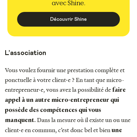
avec Shine.
Découvrir Shine
L’association
Vous voulez fournir une prestation complète et
ponctuelle à votre client·e ? En tant que micro-
entrepreneur·e, vous avez la possibilité de
faire
appel à un autre micro-entrepreneur qui
possède des compétences qui vous
. Dans la mesure où il existe un ou une
manquent
client·e en commun, c’est donc bel et bien
une