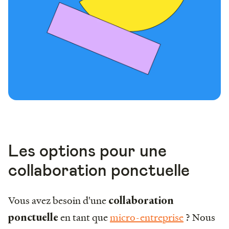
Les options pour une
collaboration ponctuelle
Vous avez besoin d'une
collaboration
en tant que
micro-entreprise
? Nous
ponctuelle