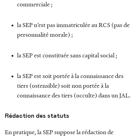
commerciale ;
la SEP n’est pas immatriculée au RCS (pas de
personnalité morale) ;
la SEP est constituée sans capital social ;
la SEP est soit portée à la connaissance des
tiers (ostensible) soit non portée à la
connaissance des tiers (occulte) dans un JAL.
Rédaction des statuts
En pratique, la SEP suppose la rédaction de