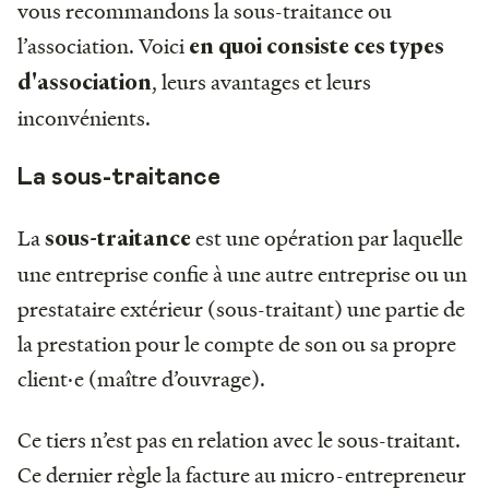
vous recommandons la sous-traitance ou
l’association. Voici
en quoi consiste ces types
, leurs avantages et leurs
d'association
inconvénients.
La sous-traitance
La
est une opération par laquelle
sous-traitance
une entreprise confie à une autre entreprise ou un
prestataire extérieur (sous-traitant) une partie de
la prestation pour le compte de son ou sa propre
client·e (maître d’ouvrage).
Ce tiers n’est pas en relation avec le sous-traitant.
Ce dernier règle la facture au micro-entrepreneur