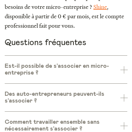
besoins de votre micro-entreprise ?
Shine
,
disponible à partir de 0 € par mois, est le compte
professionnel fait pour vous.
Questions fréquentes
Est-il possible de s’associer en micro-
entreprise ?
Des auto-entrepreneurs peuvent-ils
s’associer ?
Comment travailler ensemble sans
nécessairement s’associer ?