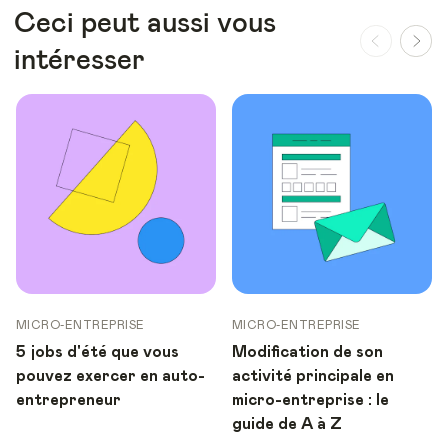
Ceci peut aussi vous
intéresser
MICRO-ENTREPRISE
MICRO-ENTREPRISE
5 jobs d'été que vous
Modification de son
pouvez exercer en auto-
activité principale en
entrepreneur
micro-entreprise : le
guide de A à Z