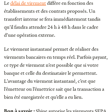
Le
délai de virement
diffère en fonction des
établissements et des contrats proposés. Un
transfert interne se fera immédiatement tandis
qu’il faudra attendre 24 h à 48 h dans le cadre
d’une opération externe.
Le virement instantané permet de réaliser des
virements bancaires en temps réel. Parfois payant,
ce type de virement n’est possible que si votre
banque et celle du destinataire le permettent.
L’avantage du virement instantané, c’est que
l’émetteur ou l’émettrice sait que la transaction a
bien été enregistrée et qu’elle a eu lieu.
Shine autorise les virements SEPA
Bon à savoir :