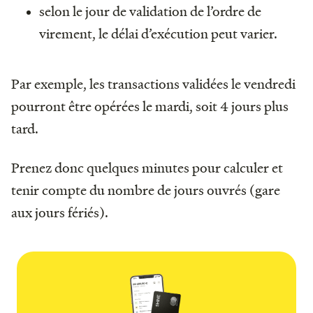
selon le jour de validation de l’ordre de
virement, le délai d’exécution peut varier.
Par exemple, les transactions validées le vendredi
pourront être opérées le mardi, soit 4 jours plus
tard.
Prenez donc quelques minutes pour calculer et
tenir compte du nombre de jours ouvrés (gare
aux jours fériés).