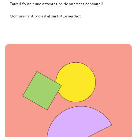
Faut-il fournir une attestation de virement bancaire ?
Mon virement pro est-il parti ? Le verdict