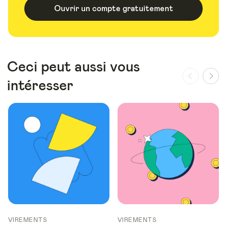
Ouvrir un compte gratuitement
Ceci peut aussi vous
intéresser
VIREMENTS
VIREMENTS