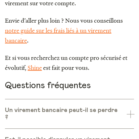
virement sur votre compte.
Envie d’aller plus loin ? Nous vous conseillons
notre guide sur les frais liés à un virement
bancaire
.
Et si vous recherchez un compte pro sécurisé et
évolutif,
Shine
est fait pour vous.
Questions fréquentes
Un virement bancaire peut-il se perdre
?