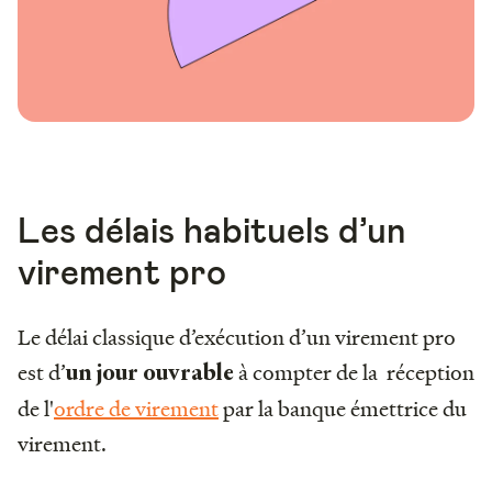
Les délais habituels d’un
virement pro
Le délai classique d’exécution d’un virement pro
est d’
à compter de la réception
un jour ouvrable
de l'
ordre de virement
par la banque émettrice du
virement.