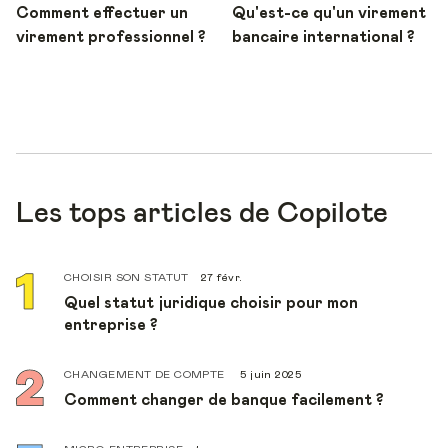
Comment effectuer un
Qu'est-ce qu'un virement
virement professionnel ?
bancaire international ?
Les tops articles de Copilote
CHOISIR SON STATUT
27 févr.
Quel statut juridique choisir pour mon
entreprise ?
CHANGEMENT DE COMPTE
5 juin 2025
Comment changer de banque facilement ?