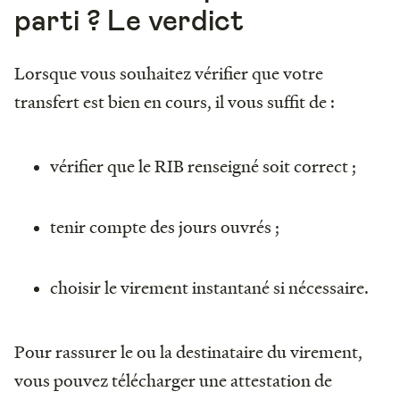
parti ? Le verdict
Lorsque vous souhaitez vérifier que votre
transfert est bien en cours, il vous suffit de :
vérifier que le RIB renseigné soit correct ;
tenir compte des jours ouvrés ;
choisir le virement instantané si nécessaire.
Pour rassurer le ou la destinataire du virement,
vous pouvez télécharger une attestation de