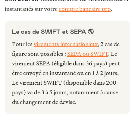
instantanés sur votre
compte bancaire pro
.
Le cas de SWIFT et SEPA 🌎
Pour les
virements internationaux
, 2 cas de
figure sont possibles :
SEPA ou SWIFT
. Le
virement SEPA (éligible dans 36 pays) peut
être envoyé en instantané ou en 1 à 2 jours.
Le virement SWIFT (disponible dans 200
pays) va de 3 à 5 jours, notamment à cause
du changement de devise.