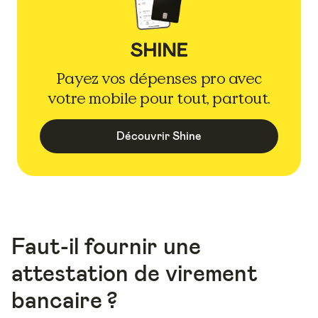
Payez vos dépenses pro avec
votre mobile pour tout, partout.
Découvrir Shine
Faut-il fournir une
attestation de virement
bancaire ?