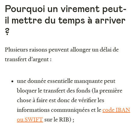
Pourquoi un virement peut-
il mettre du temps à arriver
?
Plusieurs raisons peuvent allonger un délai de
transfert d’argent :
une donnée essentielle manquante peut
bloquer le transfert des fonds (la première
chose à faire est donc de vérifier les
informations communiquées et le
code IBAN
ou SWIFT
sur le RIB) ;