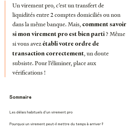
Un virement pro, c’est un transfert de
liquidités entre 2 comptes domiciliés ou non
dans la même banque. Mais,
comment savoir
? Même
si mon virement pro est bien parti
si vous avez
établi votre ordre de
, un doute
transaction correctement
subsiste. Pour l’éliminer, place aux
vérifications !
Sommaire
Les délais habituels d’un virement pro
Pourquoi un virement peut-il mettre du temps à arriver ?