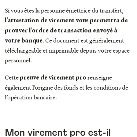
Si vous êtes la personne émettrice du transfert,
l’attestation de virement vous permettra de
prouver l’ordre de transaction envoyé à
. Ce document est généralement
votre banque
téléchargeable et imprimable depuis votre espace
personnel.
Cette
renseigne
preuve de virement pro
également l’origine des fonds et les conditions de
l’opération bancaire.
Mon virement pro est-il