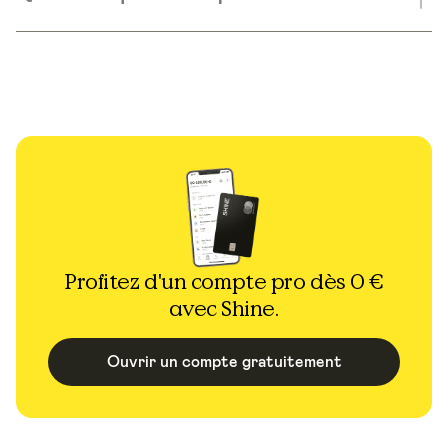
Profitez d'un compte pro dès 0 €
avec Shine.
Ouvrir un compte gratuitement