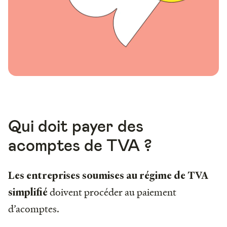
Qui doit payer des
acomptes de TVA ?
Les entreprises soumises au régime de TVA
doivent procéder au paiement
simplifié
d’acomptes.