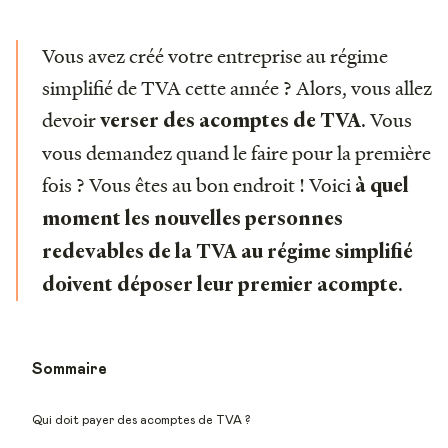
Vous avez créé votre entreprise au régime
simplifié de TVA cette année ? Alors, vous allez
devoir
. Vous
verser des acomptes de TVA
vous demandez quand le faire pour la première
fois ? Vous êtes au bon endroit ! Voici
à quel
moment les nouvelles personnes
redevables de la TVA au régime simplifié
.
doivent déposer leur premier acompte
Sommaire
Qui doit payer des acomptes de TVA ?