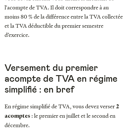
l'acompte de TVA. Il doit correspondre à au
moins 80 % de la différence entre la TVA collectée
et la TVA déductible du premier semestre
d’exercice.
Versement du premier
acompte de TVA en régime
simplifié : en bref
En régime simplifié de TVA, vous devez verser
2
: le premier en juillet et le second en
acomptes
décembre.