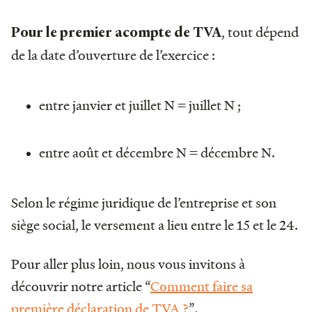
, tout dépend
Pour le premier acompte de TVA
de la date d’ouverture de l’exercice :
entre janvier et juillet N = juillet N ;
entre août et décembre N = décembre N.
Selon le régime juridique de l’entreprise et son
siège social, le versement a lieu entre le 15 et le 24.
Pour aller plus loin, nous vous invitons à
découvrir notre article “
Comment faire sa
première déclaration de TVA ?
”.