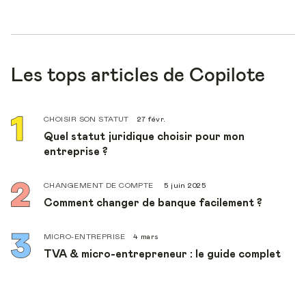
Les tops articles de Copilote
CHOISIR SON STATUT
27 févr.
Quel statut juridique choisir pour mon
entreprise ?
CHANGEMENT DE COMPTE
5 juin 2025
Comment changer de banque facilement ?
MICRO-ENTREPRISE
4 mars
TVA & micro-entrepreneur : le guide complet