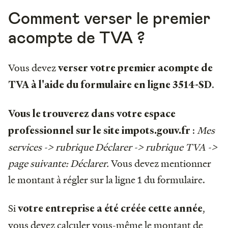
Comment verser le premier
acompte de TVA ?
Vous devez
verser votre premier acompte de
.
TVA à l'aide du formulaire en ligne 3514-SD
Vous le trouverez
dans votre espace
:
Mes
professionnel sur le site impots.gouv.fr
services -> rubrique Déclarer -> rubrique TVA ->
page suivante: Déclarer.
Vous devez mentionner
le montant à régler sur la ligne 1 du formulaire.
Si
,
votre entreprise a été créée cette année
vous devez calculer vous-même le montant de