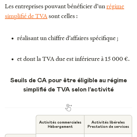
Les entreprises pouvant bénéficier d’un
régime
simplifié de TVA
sont celles :
réalisant un chiffre d’affaires spécifique ;
et dont la TVA due est inférieure à 15 000 €.
Seuils de CA pour être éligible au régime
simplifié de TVA selon l’activité
Activités commerciales
Activités libérales
Hébergement
Prestation de services