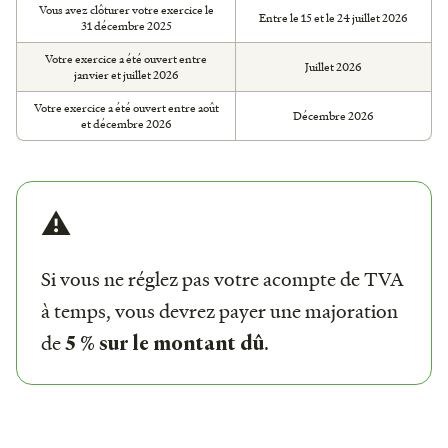
Vous avez clôturer votre exercice le
Entre le 15 et le 24 juillet 2026
31 décembre 2025
Votre exercice a été ouvert entre
Juillet 2026
janvier et juillet 2026
Votre exercice a été ouvert entre août
Décembre 2026
et décembre 2026
⚠️
Si vous ne réglez pas votre acompte de TVA
à temps, vous devrez payer une majoration
de
.
5 % sur le montant dû