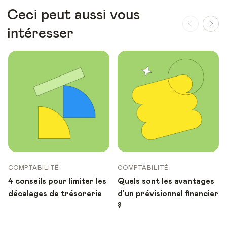
Ceci peut aussi vous
intéresser
COMPTABILITÉ
COMPTABILITÉ
4 conseils pour limiter les
Quels sont les avantages
décalages de trésorerie
d'un prévisionnel financier
?