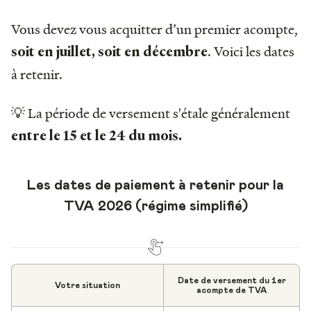
Vous devez vous acquitter d’un premier acompte,
. Voici les dates
soit en juillet, soit en décembre
à retenir.
💡 La période de versement s'étale généralement
entre le 15 et le 24 du mois.
Les dates de paiement à retenir pour la
TVA 2026 (régime simplifié)
Date de versement du 1er
Votre situation
acompte de TVA