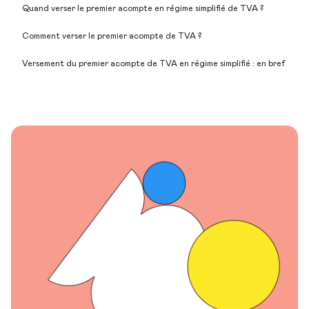
Quand verser le premier acompte en régime simplifié de TVA ?
Comment verser le premier acompte de TVA ?
Versement du premier acompte de TVA en régime simplifié : en bref