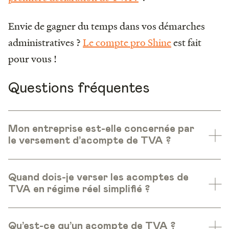
Envie de gagner du temps dans vos démarches
administratives ?
Le compte pro Shine
est fait
pour vous !
Questions fréquentes
Mon entreprise est-elle concernée par
le versement d’acompte de TVA ?
Quand dois-je verser les acomptes de
TVA en régime réel simplifié ?
Qu’est-ce qu’un acompte de TVA ?