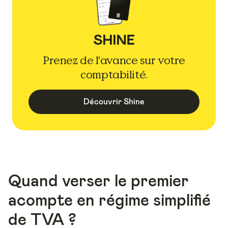
Prenez de l'avance sur votre
comptabilité.
Découvrir Shine
Quand verser le premier
acompte en régime simplifié
de TVA ?