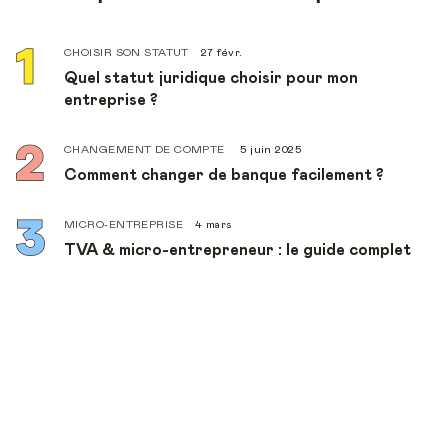
CHOISIR SON STATUT
27 févr.
Quel statut juridique choisir pour mon
entreprise ?
CHANGEMENT DE COMPTE
5 juin 2025
Comment changer de banque facilement ?
MICRO-ENTREPRISE
4 mars
TVA & micro-entrepreneur : le guide complet