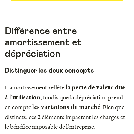
Différence entre
amortissement et
dépréciation
Distinguer les deux concepts
L'amortissement reflète
la perte de valeur due
, tandis que la dépréciation prend
à l'utilisation
en compte
. Bien que
les variations du marché
distincts, ces 2 éléments impactent les charges et
le bénéfice imposable de l’entreprise.