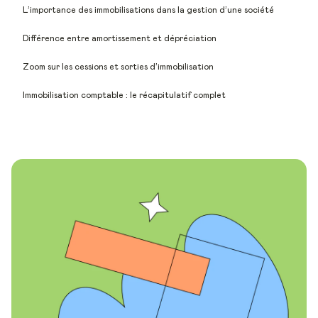
L’importance des immobilisations dans la gestion d’une société
Différence entre amortissement et dépréciation
Zoom sur les cessions et sorties d’immobilisation
Immobilisation comptable : le récapitulatif complet