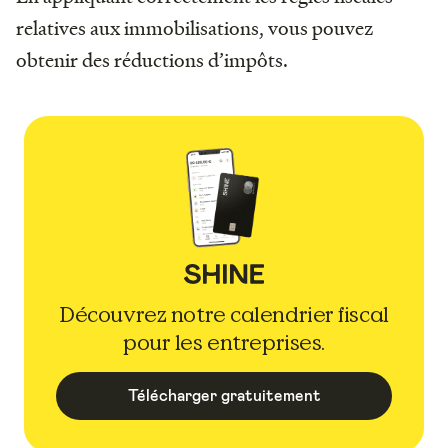
relatives aux immobilisations, vous pouvez
obtenir des réductions d’impôts.
Découvrez notre calendrier fiscal
pour les entreprises.
Télécharger gratuitement