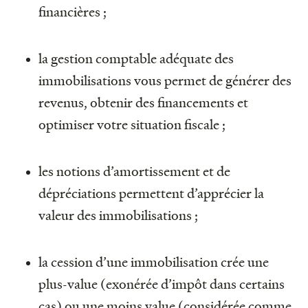
financières ;
la gestion comptable adéquate des
immobilisations vous permet de générer des
revenus, obtenir des financements et
optimiser votre situation fiscale ;
les notions d’amortissement et de
dépréciations permettent d’apprécier la
valeur des immobilisations ;
la cession d’une immobilisation crée une
plus-value (exonérée d’impôt dans certains
cas) ou une moins value (considérée comme