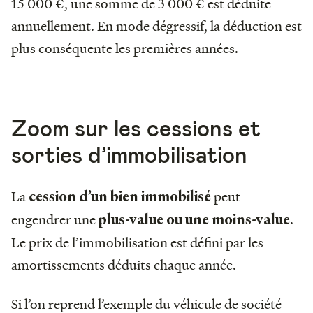
15 000 €, une somme de 3 000 € est déduite
annuellement. En mode dégressif, la déduction est
plus conséquente les premières années.
Zoom sur les cessions et
sorties d’immobilisation
La
peut
cession d’un bien immobilisé
engendrer une
.
plus-value ou une moins-value
Le prix de l’immobilisation est défini par les
amortissements déduits chaque année.
Si l’on reprend l’exemple du véhicule de société