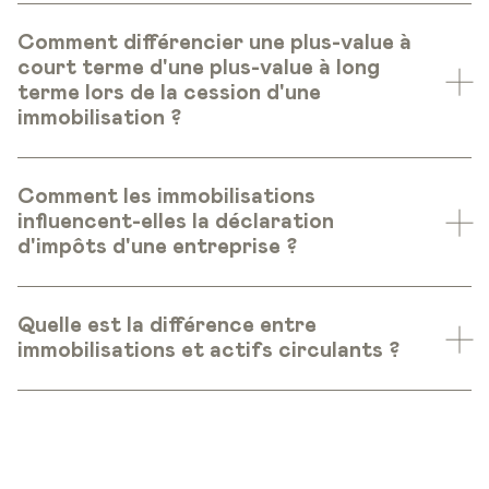
Comment différencier une plus-value à
court terme d'une plus-value à long
terme lors de la cession d'une
immobilisation ?
Comment les immobilisations
influencent-elles la déclaration
d'impôts d'une entreprise ?
Quelle est la différence entre
immobilisations et actifs circulants ?