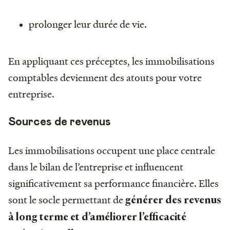
prolonger leur durée de vie.
En appliquant ces préceptes, les immobilisations
comptables deviennent des atouts pour votre
entreprise.
Sources de revenus
Les immobilisations occupent une place centrale
dans le bilan de l’entreprise et influencent
significativement sa performance financière. Elles
sont le socle permettant de
générer des revenus
à long terme et d’améliorer l’efficacité