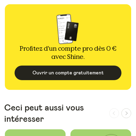
Profitez d'un compte pro dès 0 €
avec Shine.
Ouvrir un compte gratuitement
Ceci peut aussi vous
intéresser