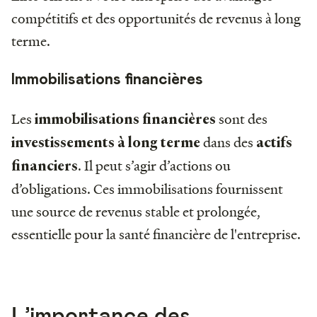
compétitifs et des opportunités de revenus à long
terme.
Immobilisations financières
Les
sont des
immobilisations financières
dans des
investissements à long terme
actifs
. Il peut s’agir d’actions ou
financiers
d’obligations. Ces immobilisations fournissent
une source de revenus stable et prolongée,
essentielle pour la santé financière de l'entreprise.
L’importance des