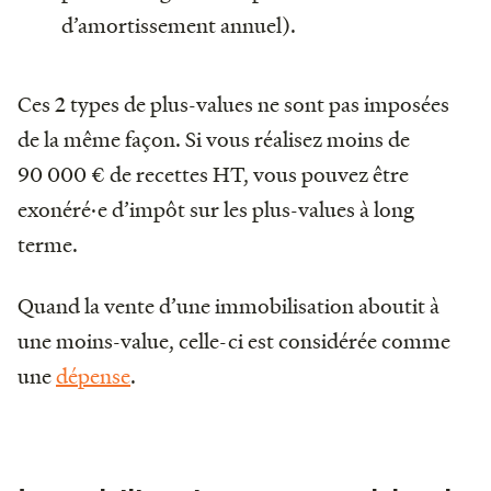
d’amortissement annuel).
Ces 2 types de plus-values ne sont pas imposées
de la même façon. Si vous réalisez moins de
90 000 € de recettes HT, vous pouvez être
exonéré·e d’impôt sur les plus-values à long
terme.
Quand la vente d’une immobilisation aboutit à
une moins-value, celle-ci est considérée comme
une
dépense
.