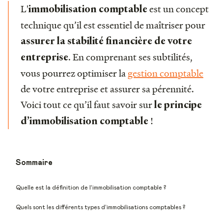
L'
est un concept
immobilisation comptable
technique qu’il est essentiel de maîtriser pour
assurer la stabilité financière de votre
. En comprenant ses subtilités,
entreprise
vous pourrez optimiser la
gestion comptable
de votre entreprise et assurer sa pérennité.
Voici tout ce qu’il faut savoir sur
le principe
!
d’immobilisation comptable
Sommaire
Quelle est la définition de l’immobilisation comptable ?
Quels sont les différents types d’immobilisations comptables ?