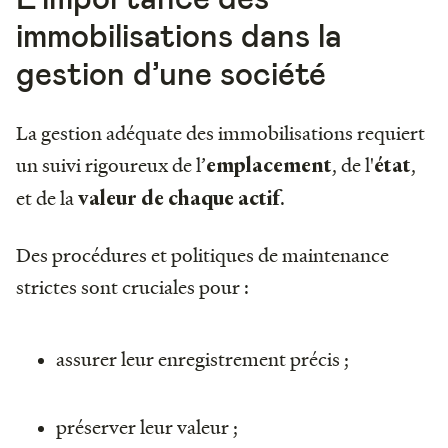
immobilisations dans la
gestion d’une société
La gestion adéquate des immobilisations requiert
un suivi rigoureux de l’
, de l'
,
emplacement
état
et de la
.
valeur de chaque actif
Des procédures et politiques de maintenance
strictes sont cruciales pour :
assurer leur enregistrement précis ;
préserver leur valeur ;