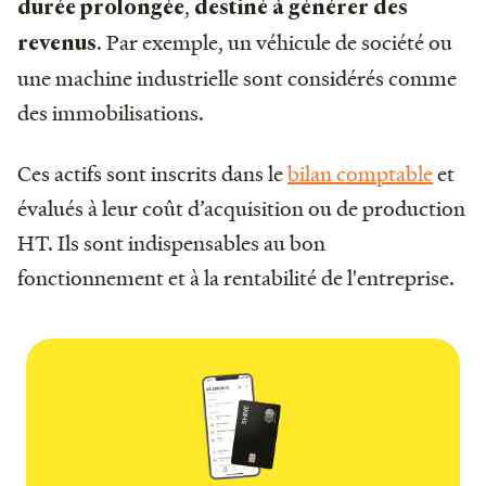
,
durée prolongée
destiné à générer des
. Par exemple, un véhicule de société ou
revenus
une machine industrielle sont considérés comme
des immobilisations.
Ces actifs sont inscrits dans le
bilan comptable
et
évalués à leur coût d’acquisition ou de production
HT. Ils sont indispensables au bon
fonctionnement et à la rentabilité de l'entreprise.