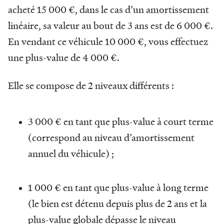
acheté 15 000 €, dans le cas d’un amortissement
linéaire, sa valeur au bout de 3 ans est de 6 000 €.
En vendant ce véhicule 10 000 €, vous effectuez
une plus-value de 4 000 €.
Elle se compose de 2 niveaux différents :
3 000 € en tant que plus-value à court terme
(correspond au niveau d’amortissement
annuel du véhicule) ;
1 000 € en tant que plus-value à long terme
(le bien est détenu depuis plus de 2 ans et la
plus-value globale dépasse le niveau