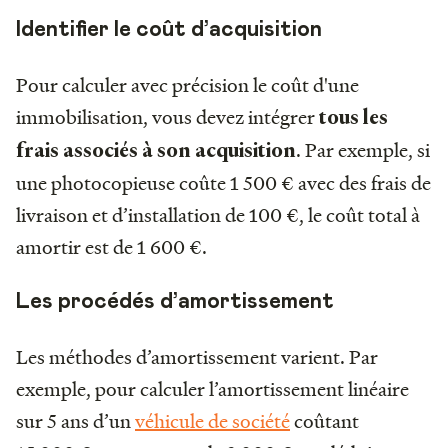
Identifier le coût d’acquisition
Pour calculer avec précision le coût d'une
immobilisation, vous devez intégrer
tous les
. Par exemple, si
frais associés à son acquisition
une photocopieuse coûte 1 500 € avec des frais de
livraison et d’installation de 100 €, le coût total à
amortir est de 1 600 €.
Les procédés d’amortissement
Les méthodes d’amortissement varient. Par
exemple, pour calculer l’amortissement linéaire
sur 5 ans d’un
véhicule de société
coûtant