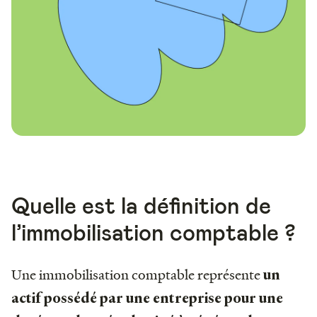
Quelle est la définition de
l’immobilisation comptable ?
Une immobilisation comptable représente
un
actif possédé par une entreprise pour une