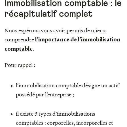
Immobilisation comptable : le
récapitulatif complet
Nous espérons vous avoir permis de mieux
comprendre
l’importance de l’immobilisation
.
comptable
Pour rappel :
l’immobilisation comptable désigne un actif
possédé par l’entreprise ;
il existe 3 types d’immobilisations
comptables : corporelles, incorporelles et