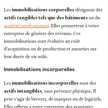
Les
désignent des
immobilisations corporelles
ou du
actifs tangibles tels que des bâtiments
matériel professionnel
. Elles permettent à votre
entreprise de générer des revenus. Ces
immobilisations sont évaluées au coût
d’acquisition ou de production et amorties sur
leur durée de vie utile.
Immobilisations incorporelles
Les
sont des
immobilisations incorporelles
, sans présence physique. Il
actifs intangibles
peut s’agir de brevets, de marques ou de logiciels.
Elles offrent à votre entreprise des avantages