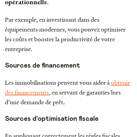
.
opérationnelle
Par exemple, en investissant dans des
équipements modernes, vous pouvez optimiser
les coûts et booster la productivité de votre
entreprise.
Sources de financement
Les immobilisations peuvent vous aider à
obtenir
des financements
, en servant de garanties lors
d’une demande de prêt.
Sources d’optimisation fiscale
En appliquant correctement les règles fiscales