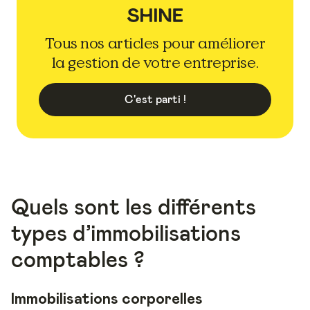
Tous nos articles pour améliorer
la gestion de votre entreprise.
C'est parti !
Quels sont les différents
types d’immobilisations
comptables ?
Immobilisations corporelles