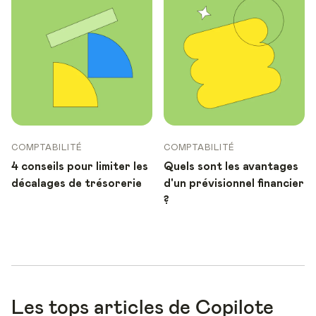
COMPTABILITÉ
COMPTABILITÉ
4 conseils pour limiter les
Quels sont les avantages
décalages de trésorerie
d'un prévisionnel financier
?
Les tops articles de Copilote