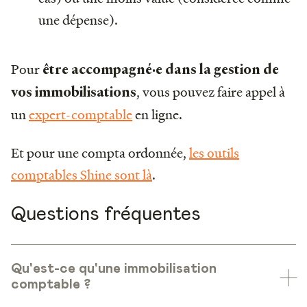
une dépense).
Pour
être accompagné·e dans la gestion de
, vous pouvez faire appel à
vos immobilisations
un
expert-comptable
en ligne.
Et pour une compta ordonnée,
les outils
comptables Shine sont là
.
Questions fréquentes
Qu'est-ce qu'une immobilisation
comptable ?