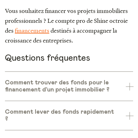
Vous souhaitez financer vos projets immobiliers
professionnels ? Le compte pro de Shine octroie
des
financements
destinés à accompagner la
croissance des entreprises.
Questions fréquentes
Comment trouver des fonds pour le
financement d’un projet immobilier ?
Comment lever des fonds rapidement
?