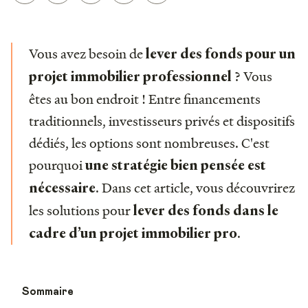
Vous avez besoin de
lever des fonds pour un
? Vous
projet immobilier professionnel
êtes au bon endroit ! Entre financements
traditionnels, investisseurs privés et dispositifs
dédiés, les options sont nombreuses. C'est
pourquoi
une stratégie bien pensée est
. Dans cet article, vous découvrirez
nécessaire
les solutions pour
lever des fonds dans le
.
cadre d’un projet immobilier pro
Sommaire