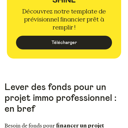
Découvrez notre template de
prévisionnel financier prêt à
remplir !
Télécharger
Lever des fonds pour un
projet immo professionnel :
en bref
Besoin de fonds pour
financer un projet