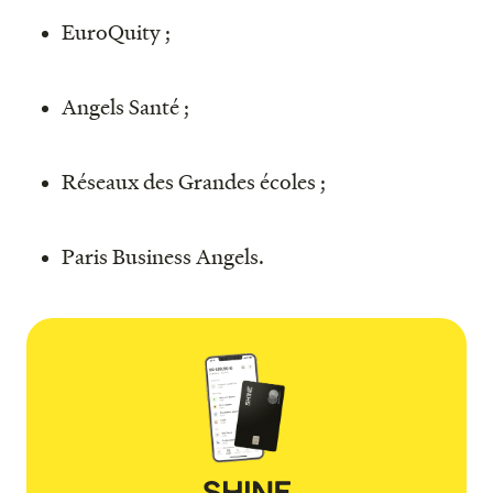
EuroQuity ;
Angels Santé ;
Réseaux des Grandes écoles ;
Paris Business Angels.