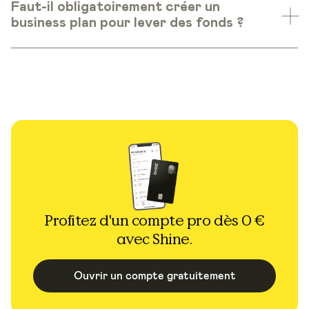
Faut-il obligatoirement créer un
business plan pour lever des fonds ?
Profitez d'un compte pro dès 0 €
avec Shine.
Ouvrir un compte gratuitement