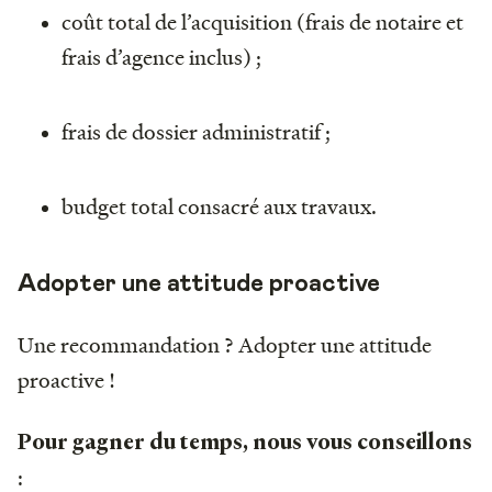
coût total de l’acquisition (frais de notaire et
frais d’agence inclus) ;
frais de dossier administratif ;
budget total consacré aux travaux.
Adopter une attitude proactive
Une recommandation ? Adopter une attitude
proactive !
Pour gagner du temps, nous vous conseillons
: