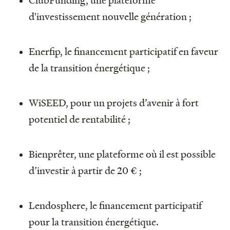
d'investissement nouvelle génération ;
Enerfip, le financement participatif en faveur
de la transition énergétique ;
WiSEED, pour un projets d’avenir à fort
potentiel de rentabilité ;
Bienprêter, une plateforme où il est possible
d’investir à partir de 20 € ;
Lendosphere, le financement participatif
pour la transition énergétique.