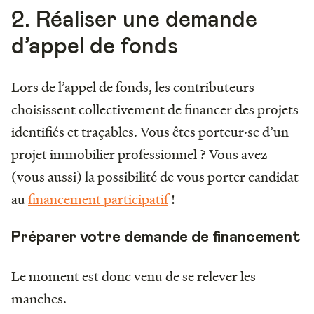
2. Réaliser une demande
d’appel de fonds
Lors de l’appel de fonds, les contributeurs
choisissent collectivement de financer des projets
identifiés et traçables. Vous êtes porteur·se d’un
projet immobilier professionnel ? Vous avez
(vous aussi) la possibilité de vous porter candidat
au
financement participatif
!
Préparer votre demande de financement
Le moment est donc venu de se relever les
manches.