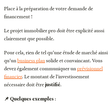
Place à la préparation de votre demande de
financement !
Le projet immobilier pro doit être explicité aussi
clairement que possible.
Pour cela, rien de tel qu’une étude de marché ainsi
qu’un
business plan
solide et convaincant. Vous
devez également communiquer un
prévisionnel
financier
. Le montant de l’investissement
nécessaire doit être
.
justifié
:
📌 Quelques exemples