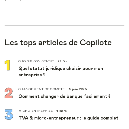
Les tops articles de Copilote
CHOISIR SON STATUT
27 févr.
Quel statut juridique choisir pour mon
entreprise ?
CHANGEMENT DE COMPTE
5 juin 2025
Comment changer de banque facilement ?
MICRO-ENTREPRISE
4 mars
TVA & micro-entrepreneur : le guide complet