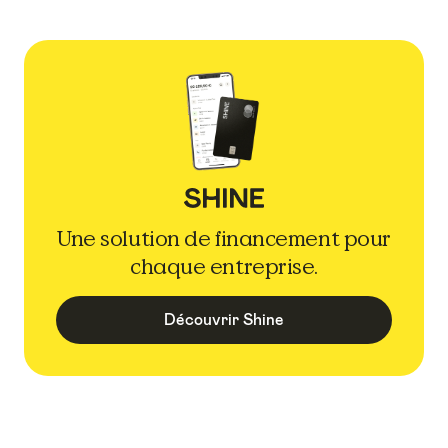
Une solution de financement pour
chaque entreprise.
Découvrir Shine