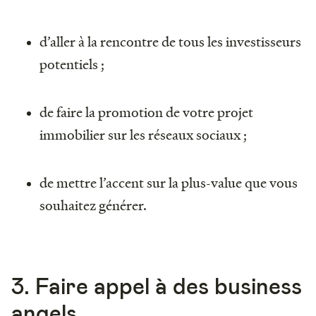
d’aller à la rencontre de tous les investisseurs
potentiels ;
de faire la promotion de votre projet
immobilier sur les réseaux sociaux ;
de mettre l’accent sur la plus-value que vous
souhaitez générer.
3. Faire appel à des business
angels