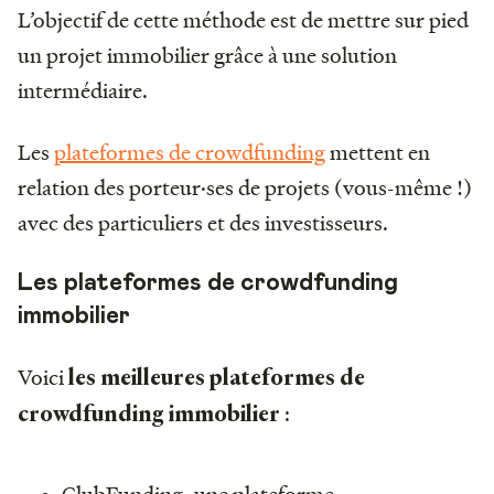
L’objectif de cette méthode est de mettre sur pied
un projet immobilier grâce à une solution
intermédiaire.
Les
plateformes de crowdfunding
mettent en
relation des porteur·ses de projets (vous-même !)
avec des particuliers et des investisseurs.
Les plateformes de crowdfunding
immobilier
Voici
les meilleures plateformes de
:
crowdfunding immobilier
ClubFunding, une plateforme