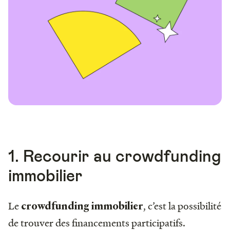
1. Recourir au crowdfunding
immobilier
Le
, c’est la possibilité
crowdfunding immobilier
de trouver des financements participatifs.