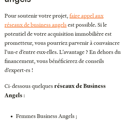
Pour soutenir votre projet,
faire appel aux
réseaux de business angels
est possible. Si le
potentiel de votre acquisition immobilière est
prometteur, vous pourriez parvenir à convaincre
l’un·e d’entre eux·elles. L’avantage ? En dehors du
financement, vous bénéficierez de conseils
d’expert·es !
Ci-dessous quelques
réseaux de Business
:
Angels
Femmes Business Angels ;