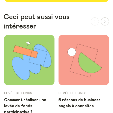
Ceci peut aussi vous
intéresser
LEVÉE DE FONDS
LEVÉE DE FONDS
Comment réaliser une
5 réseaux de business
levée de fonds
angels à connaître
participative ?