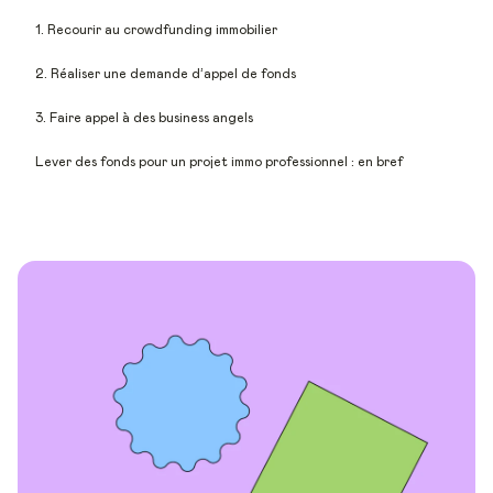
1. Recourir au crowdfunding immobilier
2. Réaliser une demande d’appel de fonds
3. Faire appel à des business angels
Lever des fonds pour un projet immo professionnel : en bref