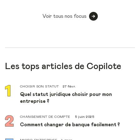
Voir tous nos focus
Les tops articles de Copilote
CHOISIR SON STATUT
27 févr.
Quel statut juridique choisir pour mon
entreprise ?
CHANGEMENT DE COMPTE
5 juin 2025
Comment changer de banque facilement ?