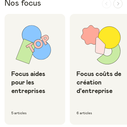
Nos focus
Focus aides
Focus coûts de
pour les
création
entreprises
d'entreprise
5 articles
6 articles