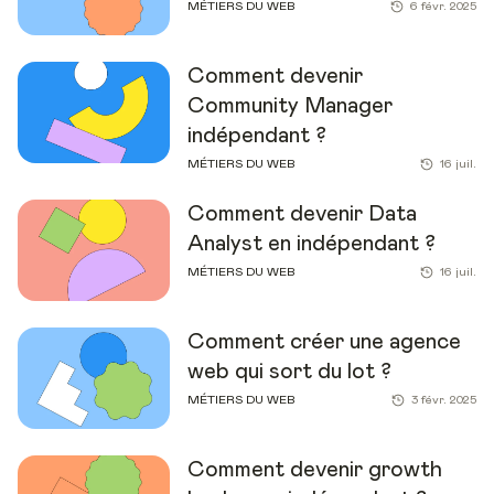
MÉTIERS DU WEB
6 févr. 2025
Comment devenir
Community Manager
indépendant ?
MÉTIERS DU WEB
16 juil.
Comment devenir Data
Analyst en indépendant ?
MÉTIERS DU WEB
16 juil.
Comment créer une agence
web qui sort du lot ?
MÉTIERS DU WEB
3 févr. 2025
Comment devenir growth