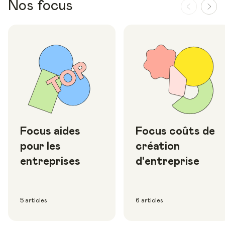
Nos focus
Focus aides
Focus coûts de
pour les
création
entreprises
d'entreprise
5 articles
6 articles