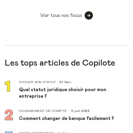
Voir tous nos focus
Les tops articles de Copilote
CHOISIR SON STATUT
27 févr.
Quel statut juridique choisir pour mon
entreprise ?
CHANGEMENT DE COMPTE
5 juin 2025
Comment changer de banque facilement ?