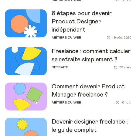
6 étapes pour devenir
Product Designer
indépendant
MÉTIERS DU WEB
19 déc. 2025
Freelance : comment calculer
sa retraite simplement ?
RETRAITE
30 mars
Comment devenir Product
Manager freelance ?
MÉTIERS DU WEB
16 juil.
Devenir designer freelance :
le guide complet