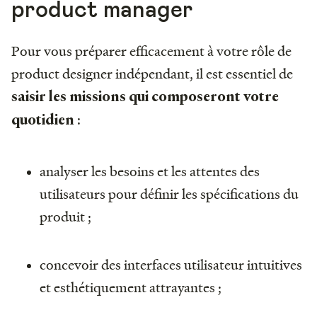
product manager
Pour vous préparer efficacement à votre rôle de
product designer indépendant, il est essentiel de
saisir les missions qui composeront votre
:
quotidien
analyser les besoins et les attentes des
utilisateurs pour définir les spécifications du
produit ;
concevoir des interfaces utilisateur intuitives
et esthétiquement attrayantes ;