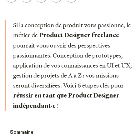
Si la conception de produit vous passionne, le
métier de
Product Designer freelance
pourrait vous ouvrir des perspectives
passionnantes. Conception de prototypes,
application de vos connaissances en UI et UX,
gestion de projets de A à Z : vos missions
seront diversifiées. Voici 6 étapes clés pour
réussir en tant que Product Designer
!
indépendant·e
Sommaire