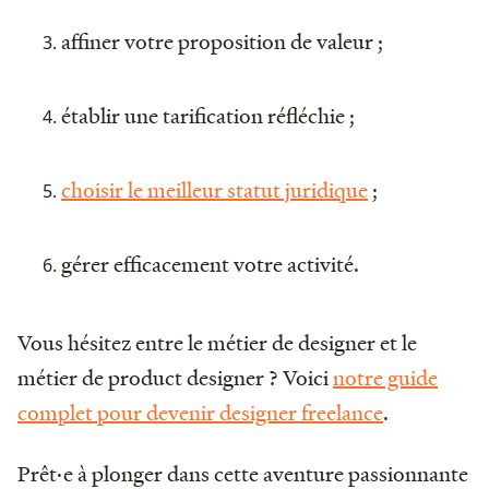
affiner votre proposition de valeur ;
établir une tarification réfléchie ;
choisir le meilleur statut juridique
;
gérer efficacement votre activité.
Vous hésitez entre le métier de designer et le
métier de product designer ? Voici
notre guide
complet pour devenir designer freelance
.
Prêt·e à plonger dans cette aventure passionnante