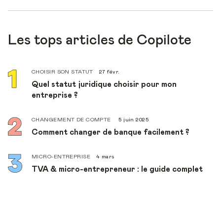
Les tops articles de Copilote
CHOISIR SON STATUT
27 févr.
Quel statut juridique choisir pour mon
entreprise ?
CHANGEMENT DE COMPTE
5 juin 2025
Comment changer de banque facilement ?
MICRO-ENTREPRISE
4 mars
TVA & micro-entrepreneur : le guide complet