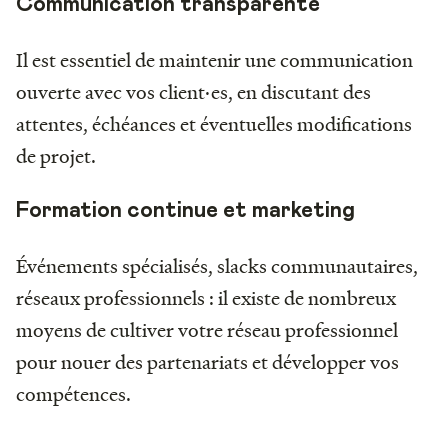
Communication transparente
Il est essentiel de maintenir une communication
ouverte avec vos client·es, en discutant des
attentes, échéances et éventuelles modifications
de projet.
Formation continue et marketing
Événements spécialisés, slacks communautaires,
réseaux professionnels : il existe de nombreux
moyens de cultiver votre réseau professionnel
pour nouer des partenariats et développer vos
compétences.