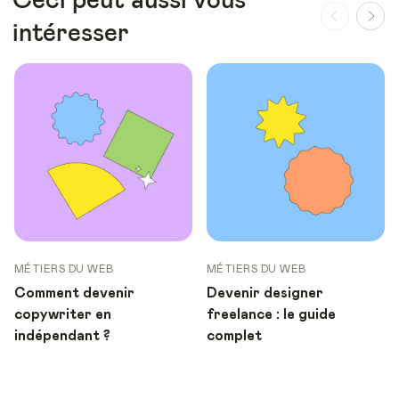
intéresser
MÉTIERS DU WEB
MÉTIERS DU WEB
Comment devenir
Devenir designer
copywriter en
freelance : le guide
indépendant ?
complet