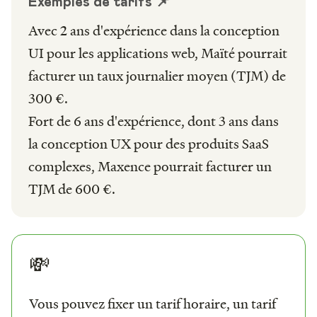
Exemples de tarifs 📌
Avec 2 ans d'expérience dans la conception
UI pour les applications web, Maïté pourrait
facturer un taux journalier moyen (TJM) de
300 €.
Fort de 6 ans d'expérience, dont 3 ans dans
la conception UX pour des produits SaaS
complexes, Maxence pourrait facturer un
TJM de 600 €.
💸
Vous pouvez fixer un tarif horaire, un tarif