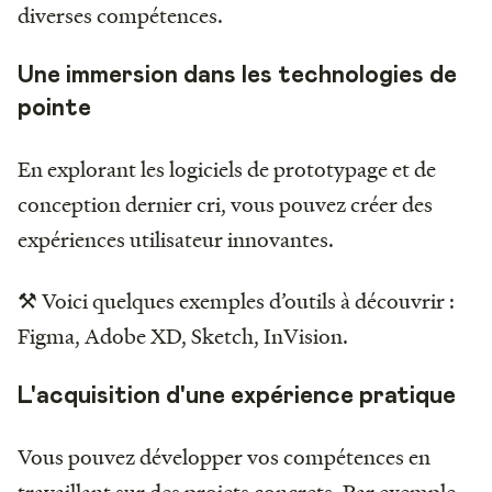
diverses compétences.
Une immersion dans les technologies de
pointe
En explorant les logiciels de prototypage et de
conception dernier cri, vous pouvez créer des
expériences utilisateur innovantes.
⚒️ Voici quelques exemples d’outils à découvrir :
Figma, Adobe XD, Sketch, InVision.
L'acquisition d'une expérience pratique
Vous pouvez développer vos compétences en