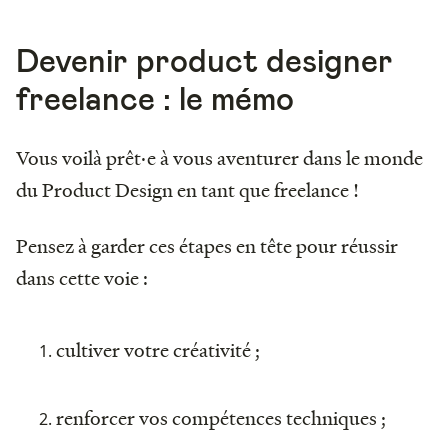
Devenir product designer
freelance : le mémo
Vous voilà prêt·e à vous aventurer dans le monde
du Product Design en tant que freelance !
Pensez à garder ces étapes en tête pour réussir
dans cette voie :
cultiver votre créativité ;
renforcer vos compétences techniques ;