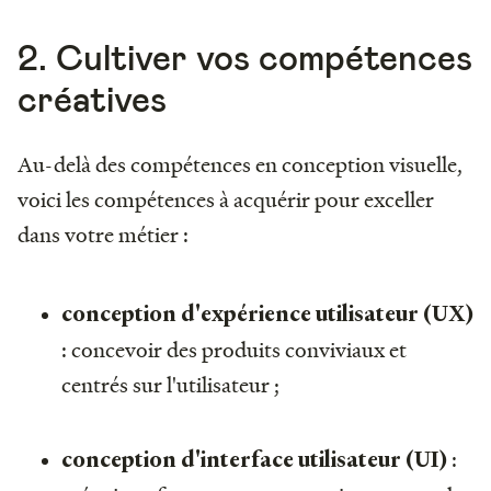
2. Cultiver vos compétences
créatives
Au-delà des compétences en conception visuelle,
voici les compétences à acquérir pour exceller
dans votre métier :
conception d'expérience utilisateur (UX)
: concevoir des produits conviviaux et
centrés sur l'utilisateur ;
:
conception d'interface utilisateur (UI)