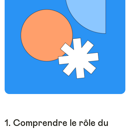
1. Comprendre le rôle du