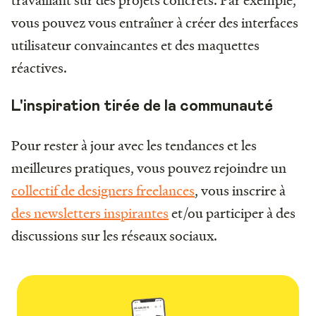
travaillant sur des projets concrets. Par exemple,
vous pouvez vous entraîner à créer des interfaces
utilisateur convaincantes et des maquettes
réactives.
L'inspiration tirée de la communauté
Pour rester à jour avec les tendances et les
meilleures pratiques, vous pouvez rejoindre un
collectif de designers freelances
, vous inscrire à
des newsletters inspirantes
et/ou participer à des
discussions sur les réseaux sociaux.