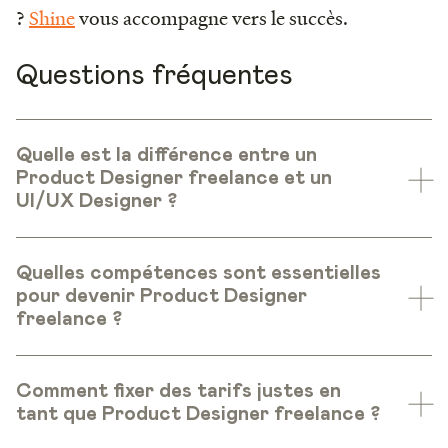
?
Shine
vous accompagne vers le succès.
Questions fréquentes
Quelle est la différence entre un
Product Designer freelance et un
UI/UX Designer ?
Quelles compétences sont essentielles
pour devenir Product Designer
freelance ?
Comment fixer des tarifs justes en
tant que Product Designer freelance ?