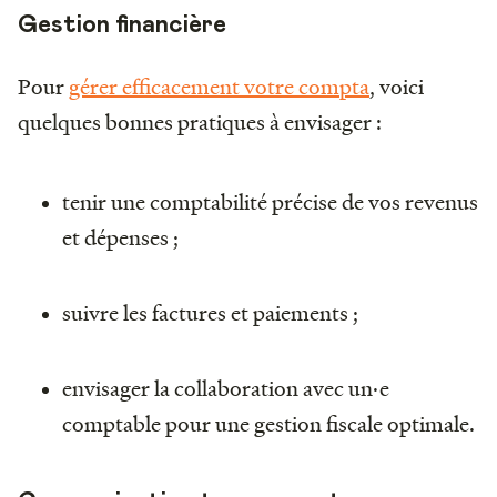
Gestion financière
Pour
gérer efficacement votre compta
, voici
quelques bonnes pratiques à envisager :
tenir une comptabilité précise de vos revenus
et dépenses ;
suivre les factures et paiements ;
envisager la collaboration avec un·e
comptable pour une gestion fiscale optimale.