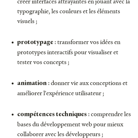
créer interfaces attrayantes en jouant avec la
typographie, les couleurs et les éléments
visuels ;
: transformer vos idées en
prototypage
prototypes interactifs pour visualiser et
tester vos concepts ;
: donner vie aux conceptions et
animation
améliorer l'expérience utilisateur ;
: comprendre les
compétences techniques
bases du développement web pour mieux
collaborer avec les développeurs ;