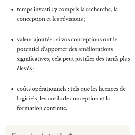
temps investi : y compris la recherche, la
conception et les révisions ;
valeur ajoutée : si vos conceptions ont le
potentiel d'apporter des améliorations
significatives, cela peut justifier des tarifs plus
élevés ;
coûts opérationnels : tels que les licences de
logiciels, les outils de conception et la
formation continue.