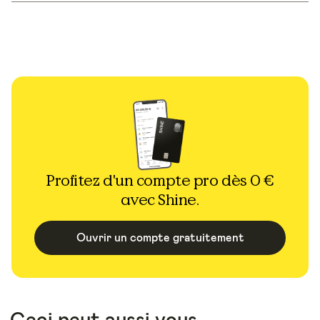
Profitez d'un compte pro dès 0 €
avec Shine.
Ouvrir un compte gratuitement
Ceci peut aussi vous