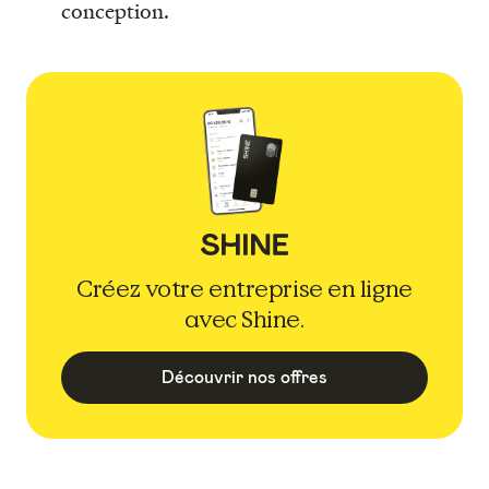
conception.
Créez votre entreprise en ligne
avec Shine.
Découvrir nos offres