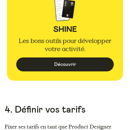
Les bons outils pour développer
votre activité.
Découvrir
4. Définir vos tarifs
Fixer ses tarifs en tant que Product Designer