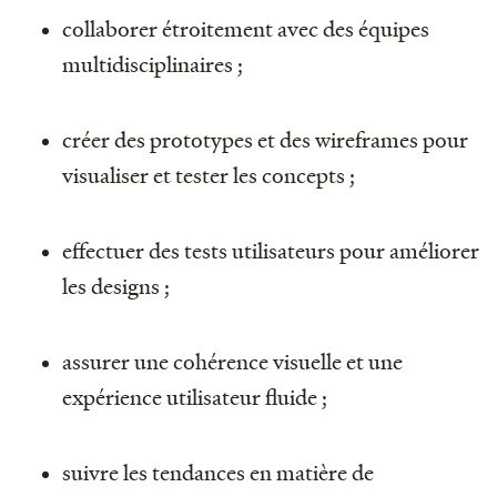
collaborer étroitement avec des équipes
multidisciplinaires ;
créer des prototypes et des wireframes pour
visualiser et tester les concepts ;
effectuer des tests utilisateurs pour améliorer
les designs ;
assurer une cohérence visuelle et une
expérience utilisateur fluide ;
suivre les tendances en matière de