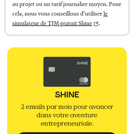
au projet ou un tarif journalier moyen. Pour
cela, nous vous conseillons d’utiliser
le
simulateur de TJM gratuit Shine
.
2 emails par mois pour avancer
dans votre aventure
entrepreneuriale.