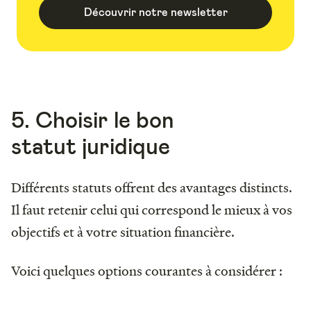
Découvrir notre newsletter
5. Choisir le bon
statut juridique
Différents statuts offrent des avantages distincts.
Il faut retenir celui qui correspond le mieux à vos
objectifs et à votre situation financière.
Voici quelques options courantes à considérer :