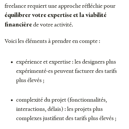
freelance requiert une approche réfléchie pour
équilibrer votre expertise et la viabilité
de votre activité.
financière
Voici les éléments à prendre en compte :
expérience et expertise : les designers plus
expérimenté·es peuvent facturer des tarifs
plus élevés ;
complexité du projet (fonctionnalités,
interactions, délais) : les projets plus
complexes justifient des tarifs plus élevés ;