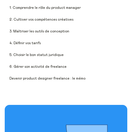
1. Comprendre le rôle du product manager
2. Cultiver vos compétences créatives
3. Maîtriser les outils de conception
4. Définir vos tarifs
5. Choisir le bon statut juridique
6. Gérer son activité de freelance
Devenir product designer freelance : le mémo