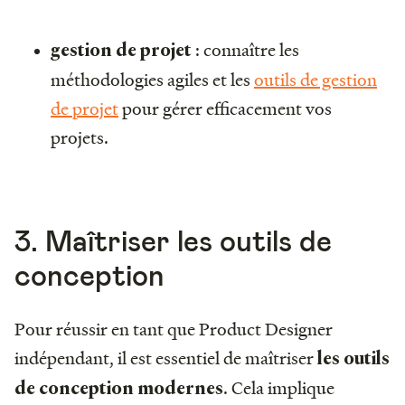
: connaître les
gestion de projet
méthodologies agiles et les
outils de gestion
de projet
pour gérer efficacement vos
projets.
3. Maîtriser les outils de
conception
Pour réussir en tant que Product Designer
indépendant, il est essentiel de maîtriser
les outils
. Cela implique
de conception modernes