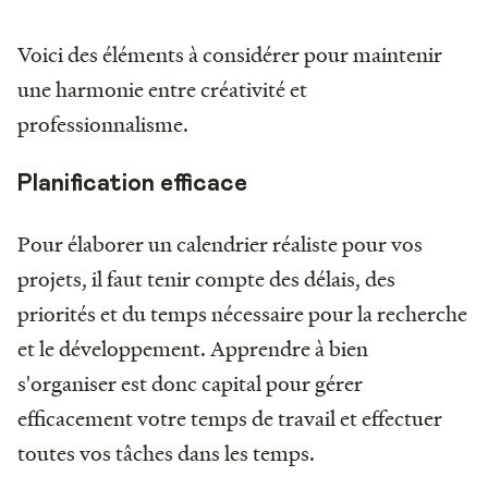
Voici des éléments à considérer pour maintenir
une harmonie entre créativité et
professionnalisme.
Planification efficace
Pour élaborer un calendrier réaliste pour vos
projets, il faut tenir compte des délais, des
priorités et du temps nécessaire pour la recherche
et le développement. Apprendre à bien
s'organiser est donc capital pour gérer
efficacement votre temps de travail et effectuer
toutes vos tâches dans les temps.