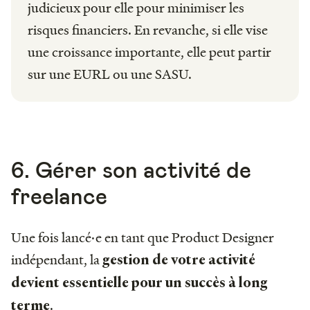
judicieux pour elle pour minimiser les
risques financiers. En revanche, si elle vise
une croissance importante, elle peut partir
sur une EURL ou une SASU.
6. Gérer son activité de
freelance
Une fois lancé·e en tant que Product Designer
indépendant, la
gestion de votre activité
devient essentielle pour un succès à long
.
terme