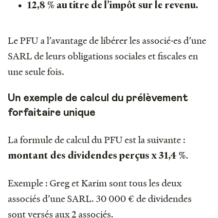
12,8 % au titre de l’impôt sur le revenu.
Le PFU a l’avantage de libérer les associé‧es d’une
SARL de leurs obligations sociales et fiscales en
une seule fois.
Un exemple de calcul du prélèvement
forfaitaire unique
La formule de calcul du PFU est la suivante :
.
montant des dividendes perçus x 31,4 %
Exemple : Greg et Karim sont tous les deux
associés d’une SARL. 30 000 € de dividendes
sont versés aux 2 associés.