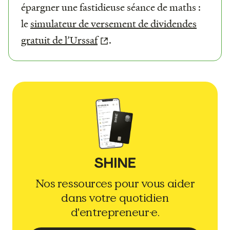
épargner une fastidieuse séance de maths :
le
simulateur de versement de dividendes
gratuit de l’Urssaf
.
Nos ressources pour vous aider
dans votre quotidien
d'entrepreneur·e.