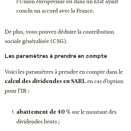
l’Union européenne ou dans un État ayant
conclu un accord avec la France.
De plus, vous pouvez déduire la contribution
sociale généralisée (CSG).
Les paramètres à prendre en compte
Voici les paramètres à prendre en compte dans le
en cas d’option
calcul des dividendes en SARL
pour l’IR :
sur le montant des
abattement de 40 %
dividendes bruts ;