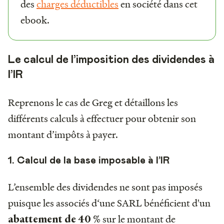
des
charges déductibles
en société dans cet
ebook.
Le calcul de l’imposition des dividendes à
l’IR
Reprenons le cas de Greg et détaillons les
différents calculs à effectuer pour obtenir son
montant d’impôts à payer.
1. Calcul de la base imposable à l’IR
L’ensemble des dividendes ne sont pas imposés
puisque les associés d‘une SARL bénéficient d'un
sur le montant de
abattement de 40 %