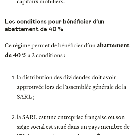
capitaux mobiliers.
Les conditions pour bénéficier d’un
abattement de 40 %
Ce régime permet de bénéficier d’un
abattement
à 2 conditions :
de 40 %
la distribution des dividendes doit avoir
approuvée lors de l’assemblée générale de la
SARL ;
la SARL est une entreprise française ou son
siège social est situé dans un pays membre de