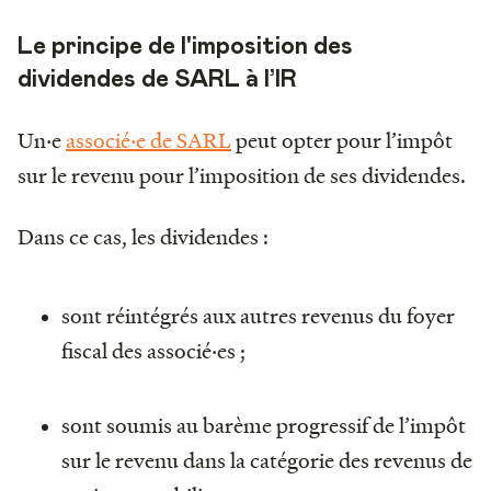
Le principe de l'imposition des
dividendes de SARL à l’IR
Un‧e
associé‧e de SARL
peut opter pour l’impôt
sur le revenu pour l’imposition de ses dividendes.
Dans ce cas, les dividendes :
sont réintégrés aux autres revenus du foyer
fiscal des associé‧es ;
sont soumis au barème progressif de l’impôt
sur le revenu dans la catégorie des revenus de