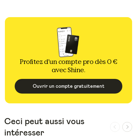
Profitez d'un compte pro dès 0 €
avec Shine.
Ouvrir un compte gratuitement
Ceci peut aussi vous
intéresser