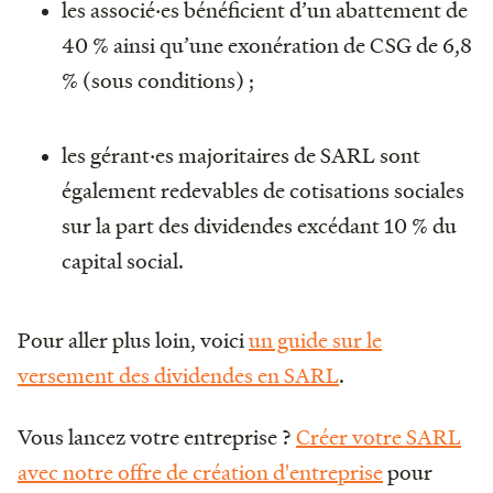
les associé‧es bénéficient d’un abattement de
40 % ainsi qu’une exonération de CSG de 6,8
% (sous conditions) ;
les gérant‧es majoritaires de SARL sont
également redevables de cotisations sociales
sur la part des dividendes excédant 10 % du
capital social.
Pour aller plus loin, voici
un guide sur le
versement des dividendes en SARL
.
Vous lancez votre entreprise ?
Créer votre SARL
avec notre offre de création d'entreprise
pour