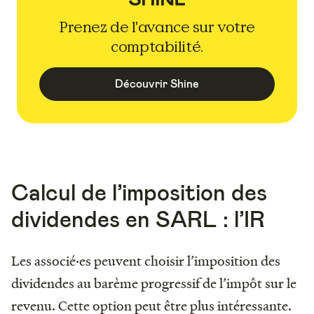
Prenez de l'avance sur votre
comptabilité.
Découvrir Shine
Calcul de l’imposition des
dividendes en SARL : l’IR
Les associé‧es peuvent choisir l’imposition des
dividendes au barème progressif de l’impôt sur le
revenu. Cette option peut être plus intéressante.