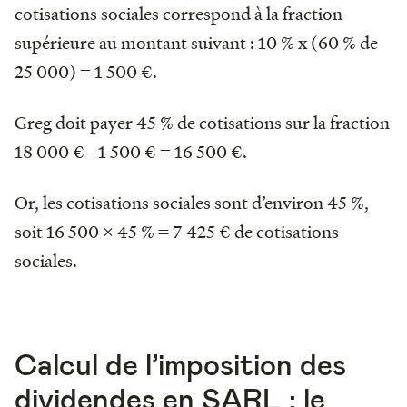
cotisations sociales correspond à la fraction
supérieure au montant suivant : 10 % x (60 % de
25 000) = 1 500 €.
Greg doit payer 45 % de cotisations sur la fraction
18 000 € - 1 500 € = 16 500 €.
Or, les cotisations sociales sont d’environ 45 %,
soit 16 500 x 45 % = 7 425 € de cotisations
sociales.
Calcul de l’imposition des
dividendes en SARL : le