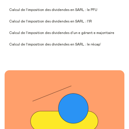
Calcul de l’imposition des dividendes en SARL : le PFU
Calcul de l’imposition des dividendes en SARL : l’IR
Calcul de l’imposition des dividendes d’un‧e gérant‧e majoritaire
Calcul de l’imposition des dividendes en SARL : le récap’