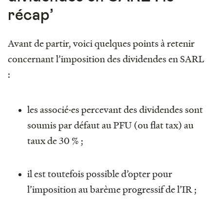
récap’
Avant de partir, voici quelques points à retenir
concernant l’imposition des dividendes en SARL
:
les associé‧es percevant des dividendes sont
soumis par défaut au PFU (ou flat tax) au
taux de 30 % ;
il est toutefois possible d’opter pour
l’imposition au barème progressif de l’IR ;