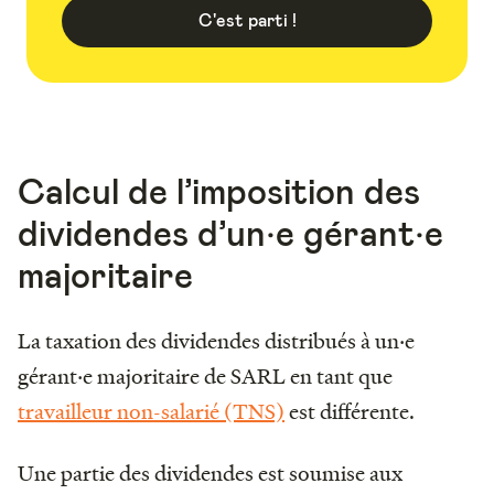
C'est parti !
Calcul de l’imposition des
dividendes d’un‧e gérant‧e
majoritaire
La taxation des dividendes distribués à un‧e
gérant‧e majoritaire de SARL en tant que
travailleur non-salarié (TNS)
est différente.
Une partie des dividendes est soumise aux