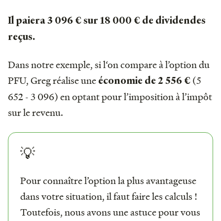
Il paiera 3 096 € sur 18 000 € de dividendes
reçus.
Dans notre exemple, si l‘on compare à l’option du
PFU, Greg réalise une
(5
économie de 2 556 €
652 - 3 096) en optant pour l’imposition à l’impôt
sur le revenu.
💡
Pour connaître l’option la plus avantageuse
dans votre situation, il faut faire les calculs !
Toutefois, nous avons une astuce pour vous