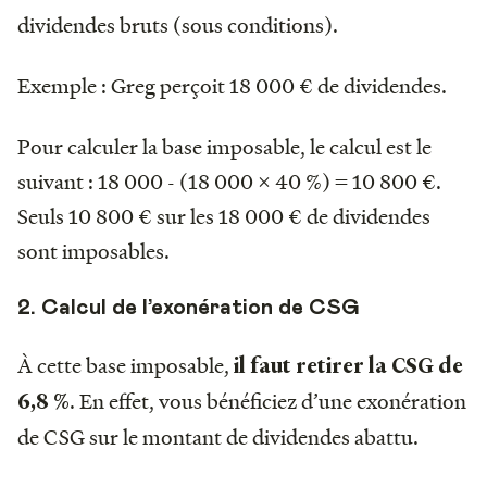
dividendes bruts (sous conditions).
Exemple : Greg perçoit 18 000 € de dividendes.
Pour calculer la base imposable, le calcul est le
suivant : 18 000 - (18 000 x 40 %) = 10 800 €.
Seuls 10 800 € sur les 18 000 € de dividendes
sont imposables.
2. Calcul de l’exonération de CSG
À cette base imposable,
il faut retirer la CSG de
. En effet, vous bénéficiez d’une exonération
6,8 %
de CSG sur le montant de dividendes abattu.