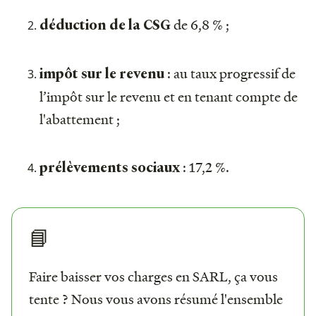
de 6,8 % ;
déduction de la CSG
: au taux progressif de
impôt sur le revenu
l’impôt sur le revenu et en tenant compte de
l'abattement ;
: 17,2 %.
prélèvements sociaux
📘
Faire baisser vos charges en SARL, ça vous
tente ? Nous vous avons résumé l'ensemble