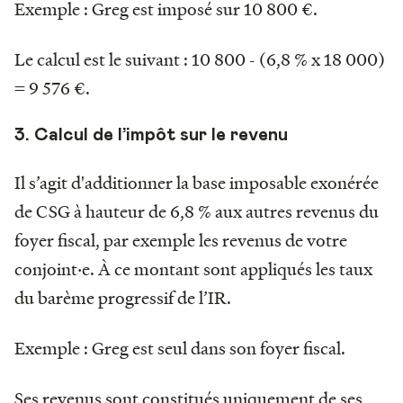
Exemple : Greg est imposé sur 10 800 €.
Le calcul est le suivant : 10 800 - (6,8 % x 18 000)
= 9 576 €.
3. Calcul de l’impôt sur le revenu
Il s’agit d'additionner la base imposable exonérée
de CSG à hauteur de 6,8 % aux autres revenus du
foyer fiscal, par exemple les revenus de votre
conjoint‧e. À ce montant sont appliqués les taux
du barème progressif de l’IR.
Exemple : Greg est seul dans son foyer fiscal.
Ses revenus sont constitués uniquement de ses