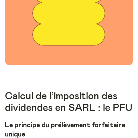
Calcul de l’imposition des
dividendes en SARL : le PFU
Le principe du prélèvement forfaitaire
unique