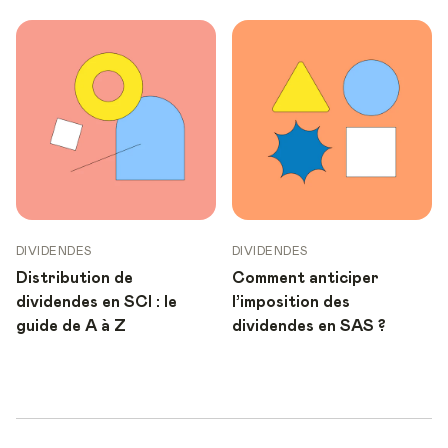
DIVIDENDES
DIVIDENDES
Distribution de
Comment anticiper
dividendes en SCI : le
l’imposition des
guide de A à Z
dividendes en SAS ?