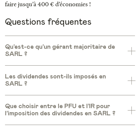
faire jusqu’à 400 € d’économies !
Questions fréquentes
Qu’est-ce qu’un gérant majoritaire de
SARL ?
Les dividendes sont-ils imposés en
SARL ?
Que choisir entre le PFU et l’IR pour
l’imposition des dividendes en SARL ?