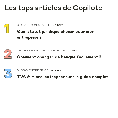
Les tops articles de Copilote
CHOISIR SON STATUT
27 févr.
Quel statut juridique choisir pour mon
entreprise ?
CHANGEMENT DE COMPTE
5 juin 2025
Comment changer de banque facilement ?
MICRO-ENTREPRISE
4 mars
TVA & micro-entrepreneur : le guide complet