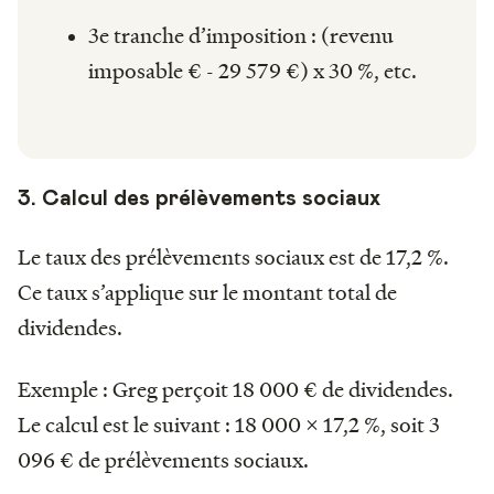
3e tranche d’imposition : (revenu
imposable € - 29 579 €) x 30 %, etc.
3. Calcul des prélèvements sociaux
Le taux des prélèvements sociaux est de 17,2 %.
Ce taux s’applique sur le montant total de
dividendes.
Exemple : Greg perçoit 18 000 € de dividendes.
Le calcul est le suivant : 18 000 x 17,2 %, soit 3
096 € de prélèvements sociaux.