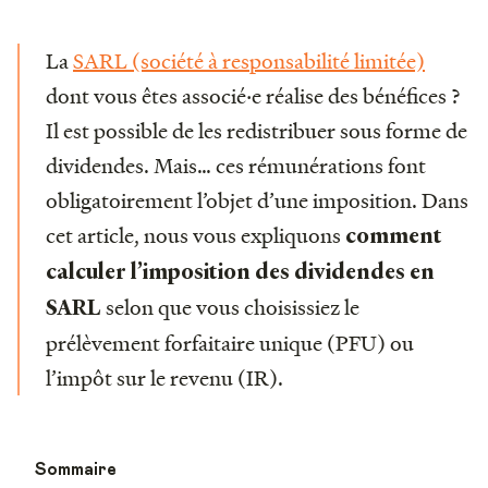
La
SARL (société à responsabilité limitée)
dont vous êtes associé‧e réalise des bénéfices ?
Il est possible de les redistribuer sous forme de
dividendes. Mais… ces rémunérations font
obligatoirement l’objet d’une imposition. Dans
cet article, nous vous expliquons
comment
calculer l’imposition des dividendes en
selon que vous choisissiez le
SARL
prélèvement forfaitaire unique (PFU) ou
l’impôt sur le revenu (IR).
Sommaire