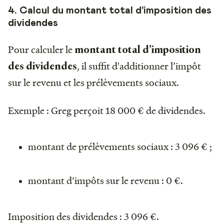
4. Calcul du montant total d’imposition des
dividendes
Pour calculer le
montant total d’imposition
, il suffit d'additionner l’impôt
des dividendes
sur le revenu et les prélèvements sociaux.
Exemple : Greg perçoit 18 000 € de dividendes.
montant de prélèvements sociaux : 3 096 € ;
montant d‘impôts sur le revenu : 0 €.
Imposition des dividendes : 3 096 €.