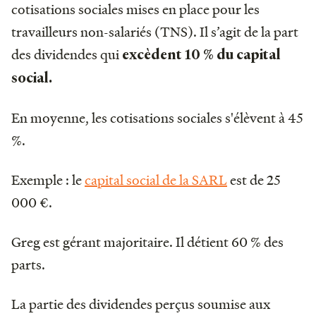
cotisations sociales mises en place pour les
travailleurs non-salariés (TNS). Il s’agit de la part
des dividendes qui
excèdent 10 % du capital
social.
En moyenne, les cotisations sociales s'élèvent à 45
%.
Exemple : le
capital social de la SARL
est de 25
000 €.
Greg est gérant majoritaire. Il détient 60 % des
parts.
La partie des dividendes perçus soumise aux