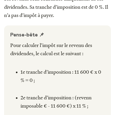
dividendes. Sa tranche d’imposition est de 0 %. Il
n’a pas d’impôt à payer.
Pense-bête 📌
Pour calculer l’impôt sur le revenu des
dividendes, le calcul est le suivant :
1e tranche d’imposition : 11 600 € x 0
% = 0 ;
2e tranche d’imposition : (revenu
imposable € - 11 600 €) x 11 % ;