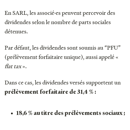
En SARL, les associé‧es peuvent percevoir des
dividendes selon le nombre de parts sociales
détenues.
Par défaut, les dividendes sont soumis au “PFU”
(prélèvement forfaitaire unique), aussi appelé «
flat tax
».
Dans ce cas, les dividendes versés supportent un
prélèvement forfaitaire de 31,4 % :
18,6 % au titre des prélèvements sociaux ;