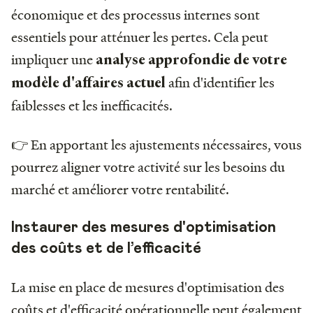
économique et des processus internes sont
essentiels pour atténuer les pertes. Cela peut
impliquer une
analyse approfondie de votre
afin d'identifier les
modèle d'affaires actuel
faiblesses et les inefficacités.
👉 En apportant les ajustements nécessaires, vous
pourrez aligner votre activité sur les besoins du
marché et améliorer votre rentabilité.
Instaurer des mesures d'optimisation
des coûts et de l’efficacité
La mise en place de mesures d'optimisation des
coûts et d'efficacité opérationnelle peut également