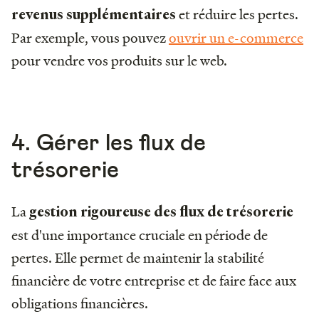
et réduire les pertes.
revenus supplémentaires
Par exemple, vous pouvez
ouvrir un e-commerce
pour vendre vos produits sur le web.
4. Gérer les flux de
trésorerie
La
gestion rigoureuse des flux de trésorerie
est d'une importance cruciale en période de
pertes. Elle permet de maintenir la stabilité
financière de votre entreprise et de faire face aux
obligations financières.