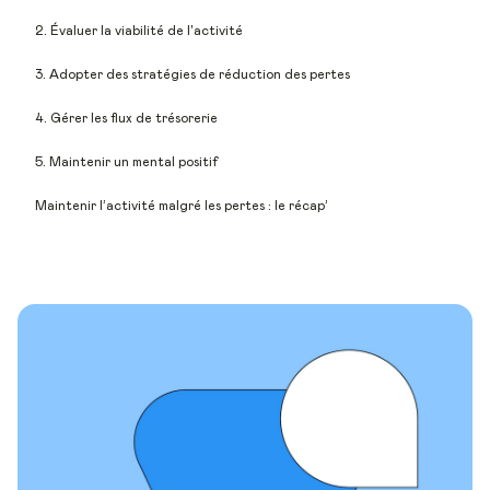
2. Évaluer la viabilité de l'activité
3. Adopter des stratégies de réduction des pertes
4. Gérer les flux de trésorerie
5. Maintenir un mental positif
Maintenir l’activité malgré les pertes : le récap’