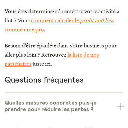
Vous êtes déterminé·e à remettre votre activité à
flot ? Voici
comment calculer le
profit and loss
comme un·e pro
.
Besoin d'être épaulé·e dans votre business pour
aller plus loin ? Retrouvez
la liste de nos
partenaires
juste ici.
Questions fréquentes
Quelles mesures concrètes puis-je
prendre pour réduire les pertes ?