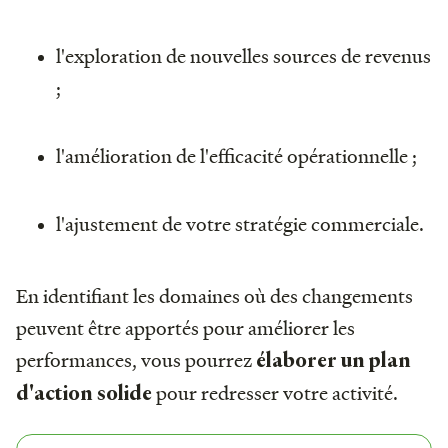
l'exploration de nouvelles sources de revenus
;
l'amélioration de l'efficacité opérationnelle ;
l'ajustement de votre stratégie commerciale.
En identifiant les domaines où des changements
peuvent être apportés pour améliorer les
performances, vous pourrez
élaborer un plan
pour redresser votre activité.
d'action solide