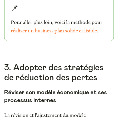
📌
Pour aller plus loin, voici la méthode pour
réaliser un business plan solide et lisible
.
3. Adopter des stratégies
de réduction des pertes
Réviser son modèle économique et ses
processus internes
La révision et l'ajustement du modèle