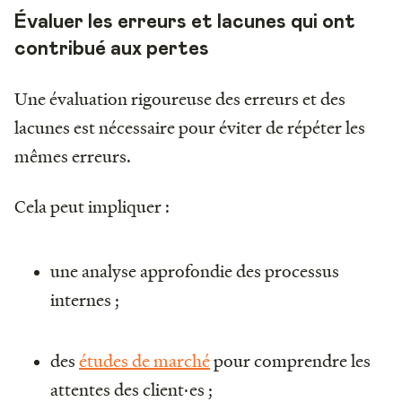
Évaluer les erreurs et lacunes qui ont
contribué aux pertes
Une évaluation rigoureuse des erreurs et des
lacunes est nécessaire pour éviter de répéter les
mêmes erreurs.
Cela peut impliquer :
une analyse approfondie des processus
internes ;
des
études de marché
pour comprendre les
attentes des client·es ;