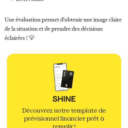
Une évaluation permet d'obtenir une image claire
de la situation et de prendre des décisions
éclairées ! 💡
Découvrez notre template de
prévisionnel financier prêt à
remplir !