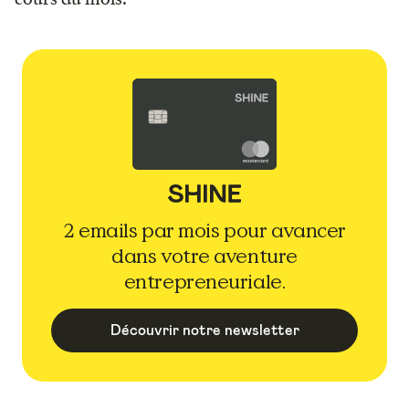
2 emails par mois pour avancer
dans votre aventure
entrepreneuriale.
Découvrir notre newsletter