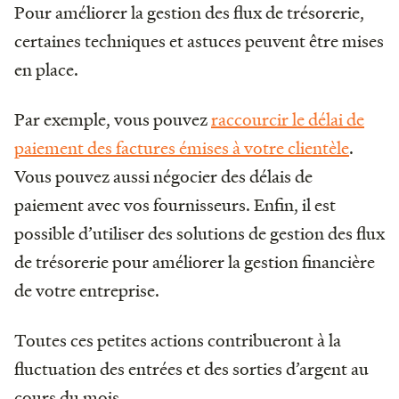
Pour améliorer la gestion des flux de trésorerie,
certaines techniques et astuces peuvent être mises
en place.
Par exemple, vous pouvez
raccourcir le délai de
paiement des factures émises à votre clientèle
.
Vous pouvez aussi négocier des délais de
paiement avec vos fournisseurs. Enfin, il est
possible d’utiliser des solutions de gestion des flux
de trésorerie pour améliorer la gestion financière
de votre entreprise.
Toutes ces petites actions contribueront à la
fluctuation des entrées et des sorties d’argent au
cours du mois.