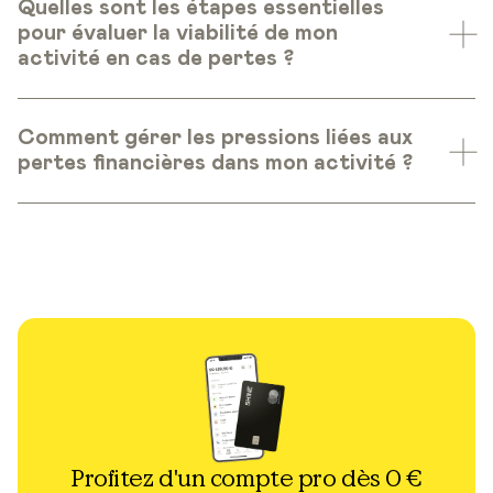
Quelles sont les étapes essentielles
pour évaluer la viabilité de mon
activité en cas de pertes ?
Comment gérer les pressions liées aux
pertes financières dans mon activité ?
Profitez d'un compte pro dès 0 €