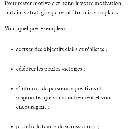
Pour rester motivé·e et nourrir votre motivation,
certaines stratégies peuvent être mises en place.
Voici quelques exemples :
se fixer des objectifs clairs et réalistes ;
célébrer les petites victoires ;
s’entourer de personnes positives et
inspirantes qui vous soutiennent et vous
encouragent ;
prendre le temps de se ressourcer ;