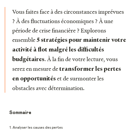
Vous faites face à des circonstances imprévues
? À des fluctuations économiques ? À une
période de crise financière ? Explorons
ensemble
5 stratégies pour maintenir votre
activité à flot malgré les difficultés
. À la fin de votre lecture, vous
budgétaires
serez en mesure de
transformer les pertes
et de surmonter les
en opportunités
obstacles avec détermination.
Sommaire
1. Analyser les causes des pertes