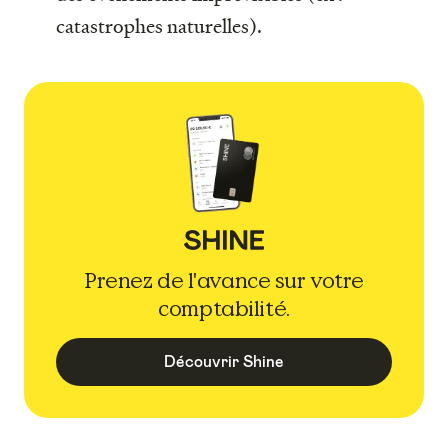
catastrophes naturelles).
Prenez de l'avance sur votre
comptabilité.
Découvrir Shine