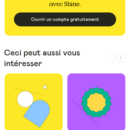
avec Shine.
Ouvrir un compte gratuitement
Ceci peut aussi vous
intéresser