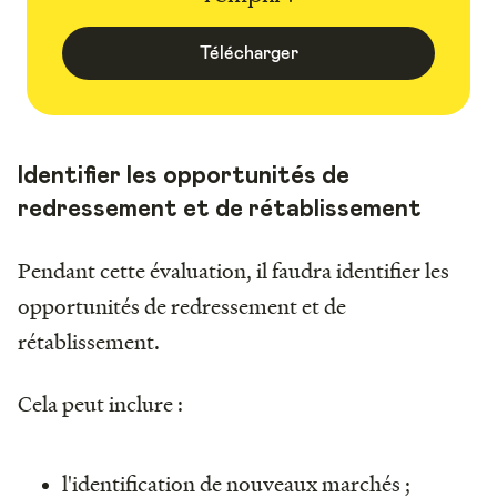
Télécharger
Identifier les opportunités de
redressement et de rétablissement
Pendant cette évaluation, il faudra identifier les
opportunités de redressement et de
rétablissement.
Cela peut inclure :
l'identification de nouveaux marchés ;