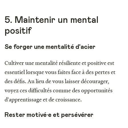
5. Maintenir un mental
positif
Se forger une mentalité d'acier
Cultiver une mentalité résiliente et positive est
essentiel lorsque vous faites face à des pertes et
des défis. Au lieu de vous laisser décourager,
voyez ces difficultés comme des opportunités
d'apprentissage et de croissance.
Rester motivé·e et persévérer