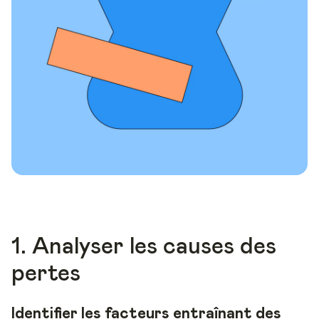
1. Analyser les causes des
pertes
Identifier les facteurs entraînant des