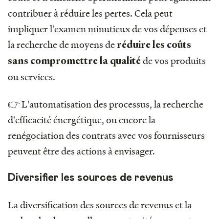
contribuer à réduire les pertes. Cela peut
impliquer l'examen minutieux de vos dépenses et
la recherche de moyens de
réduire les coûts
de vos produits
sans compromettre la qualité
ou services.
👉 L'automatisation des processus, la recherche
d'efficacité énergétique, ou encore la
renégociation des contrats avec vos fournisseurs
peuvent être des actions à envisager.
Diversifier les sources de revenus
La diversification des sources de revenus et la