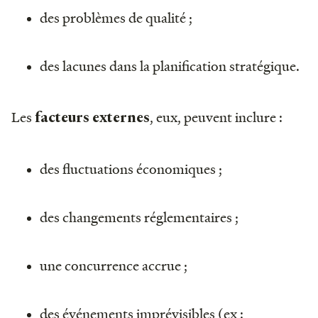
des problèmes de qualité ;
des lacunes dans la planification stratégique.
Les
, eux, peuvent inclure :
facteurs externes
des fluctuations économiques ;
des changements réglementaires ;
une concurrence accrue ;
des événements imprévisibles (ex :