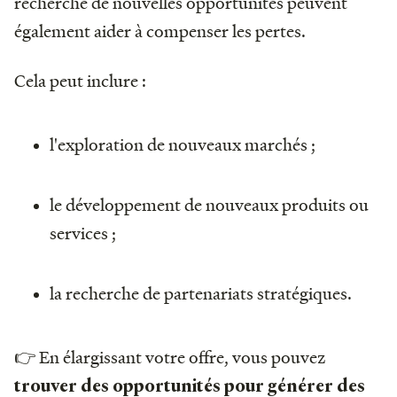
recherche de nouvelles opportunités peuvent
également aider à compenser les pertes.
Cela peut inclure :
l'exploration de nouveaux marchés ;
le développement de nouveaux produits ou
services ;
la recherche de partenariats stratégiques.
👉 En élargissant votre offre, vous pouvez
trouver des opportunités pour générer des