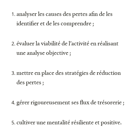
analyser les causes des pertes afin de les
identifier et de les comprendre ;
évaluer la viabilité de l’activité en réalisant
une analyse objective ;
mettre en place des stratégies de réduction
des pertes ;
gérer rigoureusement ses flux de trésorerie ;
cultiver une mentalité résiliente et positive.