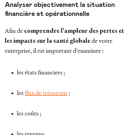
Analyser objectivement la situation
financière et opérationnelle
Afin de
comprendre l'ampleur des pertes et
de votre
les impacts sur la santé globale
entreprise, il est important d'examiner :
les états financiers ;
les
flux de trésorerie
;
les coûts ;
les revenus.