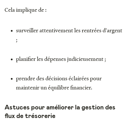
Cela implique de :
surveiller attentivement les rentrées d'argent
;
planifier les dépenses judicieusement ;
prendre des décisions éclairées pour
maintenir un équilibre financier.
Astuces pour améliorer la gestion des
flux de trésorerie