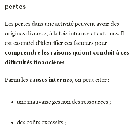
pertes
Les pertes dans une activité peuvent avoir des
origines diverses, à la fois internes et externes. Il
est essentiel d'identifier ces facteurs pour
comprendre les raisons qui ont conduit à ces
.
difficultés financières
Parmi les
, on peut citer :
causes internes
une mauvaise gestion des ressources ;
des coûts excessifs ;