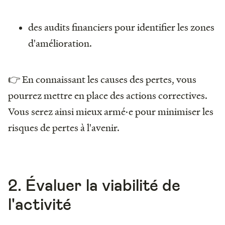
des audits financiers pour identifier les zones
d'amélioration.
👉 En connaissant les causes des pertes, vous
pourrez mettre en place des actions correctives.
Vous serez ainsi mieux armé·e pour minimiser les
risques de pertes à l'avenir.
2. Évaluer la viabilité de
l'activité