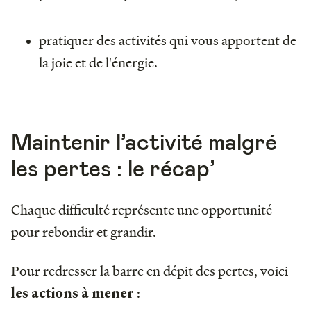
pratiquer des activités qui vous apportent de
la joie et de l'énergie.
Maintenir l’activité malgré
les pertes : le récap’
Chaque difficulté représente une opportunité
pour rebondir et grandir.
Pour redresser la barre en dépit des pertes, voici
:
les actions à mener