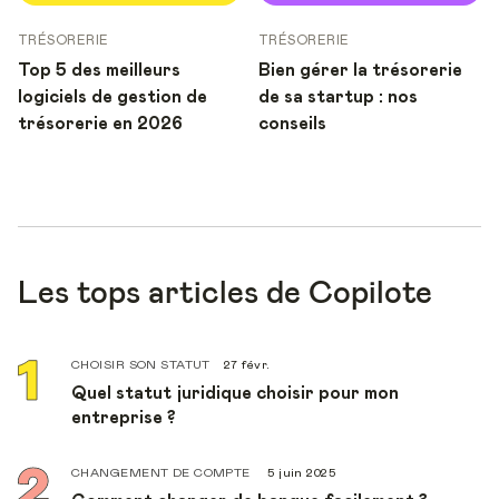
TRÉSORERIE
TRÉSORERIE
Top 5 des meilleurs
Bien gérer la trésorerie
logiciels de gestion de
de sa startup : nos
trésorerie en 2026
conseils
Les tops articles de Copilote
CHOISIR SON STATUT
27 févr.
Quel statut juridique choisir pour mon
entreprise ?
CHANGEMENT DE COMPTE
5 juin 2025