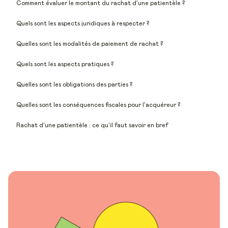
Comment évaluer le montant du rachat d’une patientèle ?
Quels sont les aspects juridiques à respecter ?
Quelles sont les modalités de paiement de rachat ?
Quels sont les aspects pratiques ?
Quelles sont les obligations des parties ?
Quelles sont les conséquences fiscales pour l'acquéreur ?
Rachat d’une patientèle : ce qu’il faut savoir en bref