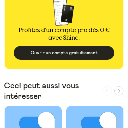
Profitez d'un compte pro dès 0 €
avec Shine.
Ouvrir un compte gratuitement
Ceci peut aussi vous
intéresser