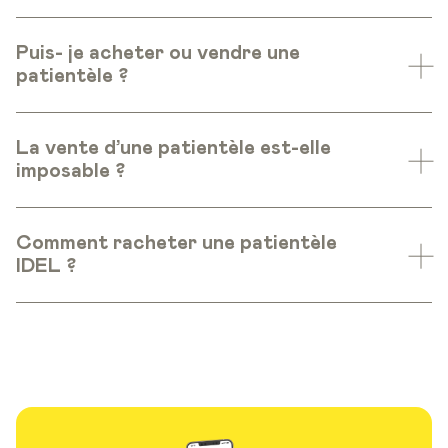
Puis- je acheter ou vendre une
patientèle ?
La vente d’une patientèle est-elle
imposable ?
Comment racheter une patientèle
IDEL ?