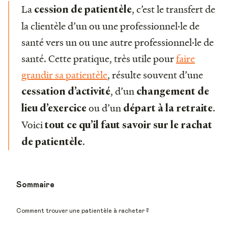
La
, c’est le transfert de
cession de patientèle
la clientèle d’un ou une professionnel·le de
santé vers un ou une autre professionnel·le de
santé. Cette pratique, très utile pour
faire
grandir sa patientèle
, résulte souvent d’une
, d’un
cessation d’activité
changement de
ou d’un
.
lieu d’exercice
départ à la retraite
Voici
tout ce qu’il faut savoir sur le rachat
.
de patientèle
Sommaire
Comment trouver une patientèle à racheter ?