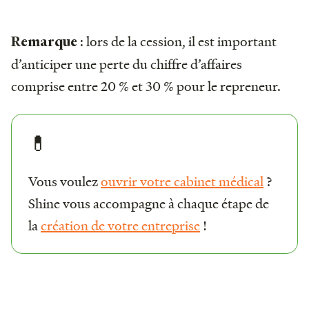
: lors de la cession, il est important
Remarque
d’anticiper une perte du chiffre d’affaires
comprise entre 20 % et 30 % pour le repreneur.
💊
Vous voulez
ouvrir votre cabinet médical
?
Shine vous accompagne à chaque étape de
la
création de votre entreprise
!