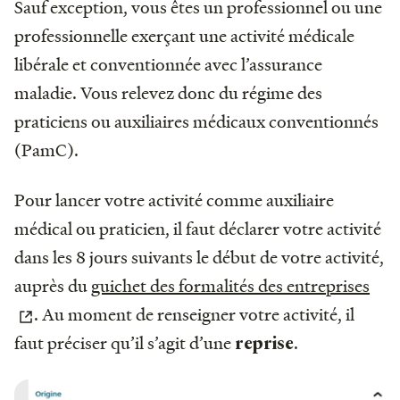
Sauf exception, vous êtes un professionnel ou une
professionnelle exerçant une activité médicale
libérale et conventionnée avec l’assurance
maladie. Vous relevez donc du régime des
praticiens ou auxiliaires médicaux conventionnés
(PamC).
Pour lancer votre activité comme auxiliaire
médical ou praticien, il faut déclarer votre activité
dans les 8 jours suivants le début de votre activité,
auprès du
guichet des formalités des entreprises
. Au moment de renseigner votre activité, il
faut préciser qu’il s’agit d’une
.
reprise