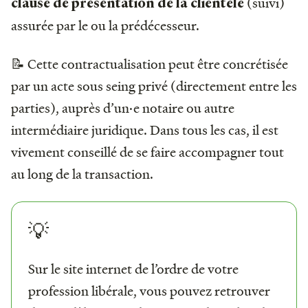
(suivi)
clause de présentation de la clientèle
assurée par le ou la prédécesseur.
📝 Cette contractualisation peut être concrétisée
par un acte sous seing privé (directement entre les
parties), auprès d’un·e notaire ou autre
intermédiaire juridique. Dans tous les cas, il est
vivement conseillé de se faire accompagner tout
au long de la transaction.
💡
Sur le site internet de l’ordre de votre
profession libérale, vous pouvez retrouver