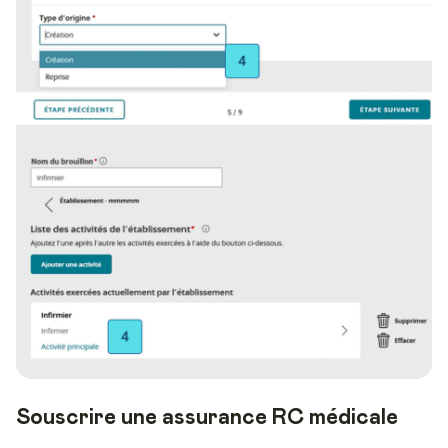
Souscrire une assurance RC médicale