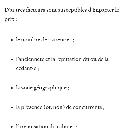
D’autres facteurs sont susceptibles d’impacter le
prix :
le nombre de patient·es ;
l’ancienneté et la réputation du ou de la
cédant·e ;
la zone géographique ;
la présence (ou non) de concurrents ;
l’organisation du cabinet ;