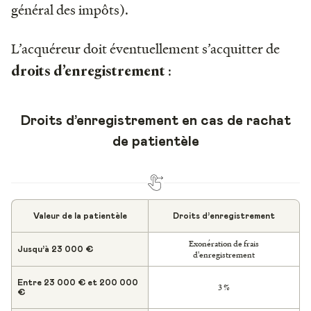
général des impôts).
L’acquéreur doit éventuellement s’acquitter de
:
droits d’enregistrement
Droits d’enregistrement en cas de rachat
de patientèle
Valeur de la patientèle
Droits d’enregistrement
Exonération de frais
Jusqu’à 23 000 €
d'enregistrement
Entre 23 000 € et 200 000
3 %
€