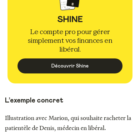
Le compte pro pour gérer
simplement vos finances en
libéral.
Découvrir Shine
L’exemple concret
Illustration avec Marion, qui souhaite racheter la
patientèle de Denis, médecin en libéral.