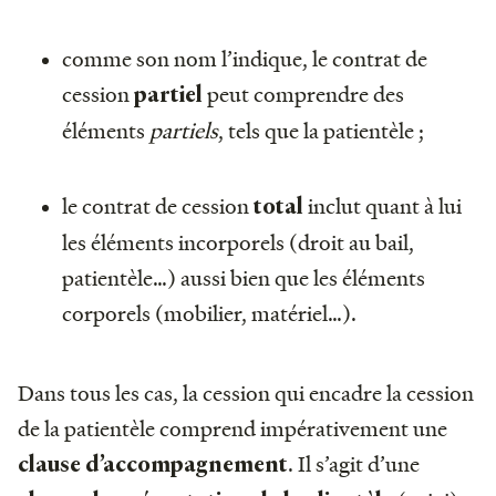
comme son nom l’indique, le contrat de
cession
peut comprendre des
partiel
éléments
partiels
, tels que la patientèle ;
le contrat de cession
inclut quant à lui
total
les éléments incorporels (droit au bail,
patientèle…) aussi bien que les éléments
corporels (mobilier, matériel…).
Dans tous les cas, la cession qui encadre la cession
de la patientèle comprend impérativement une
. Il s’agit d’une
clause d’accompagnement