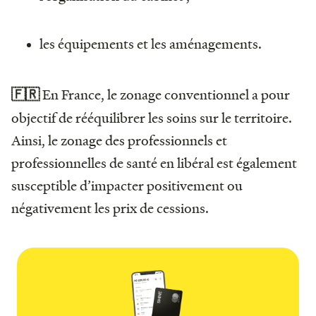
les équipements et les aménagements.
En France, le zonage conventionnel a pour
🇫🇷
objectif de rééquilibrer les soins sur le territoire.
Ainsi, le zonage des professionnels et
professionnelles de santé en libéral est également
susceptible d’impacter positivement ou
négativement les prix de cessions.