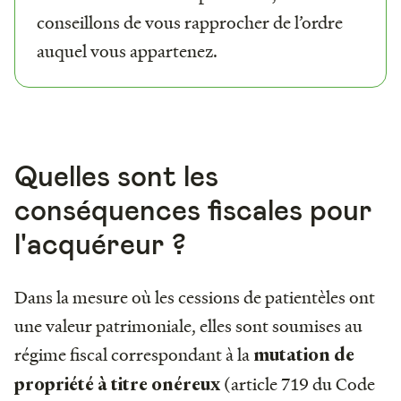
conseillons de vous rapprocher de l’ordre
auquel vous appartenez.
Quelles sont les
conséquences fiscales pour
l'acquéreur ?
Dans la mesure où les cessions de patientèles ont
une valeur patrimoniale, elles sont soumises au
régime fiscal correspondant à la
mutation de
(article 719 du Code
propriété à titre onéreux