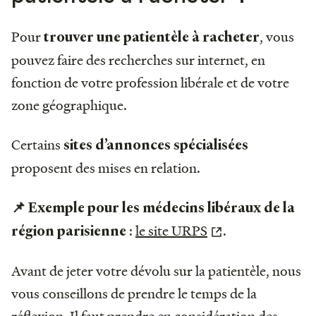
Pour
, vous
trouver une patientèle à racheter
pouvez faire des recherches sur internet, en
fonction de votre profession libérale et de votre
zone géographique.
Certains
sites d’annonces
spécialisées
proposent des mises en relation.
📌 Exemple pour les médecins libéraux de la
:
le site URPS
.
région parisienne
Avant de jeter votre dévolu sur la patientèle, nous
vous conseillons de prendre le temps de la
réflexion. Il faut prendre en considération des