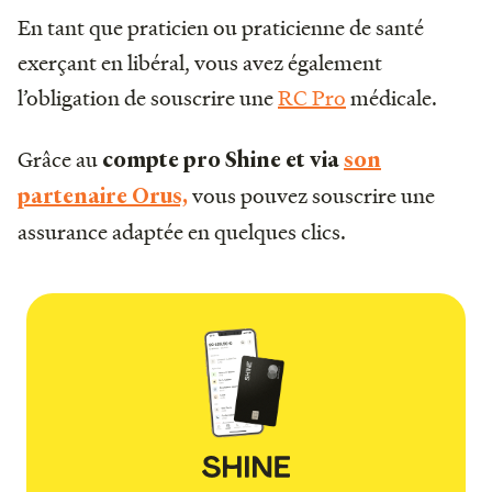
En tant que praticien ou praticienne de santé
exerçant en libéral, vous avez également
l’obligation de souscrire une
RC Pro
médicale.
Grâce au
compte pro Shine et via
son
vous pouvez souscrire une
partenaire Orus,
assurance adaptée en quelques clics.