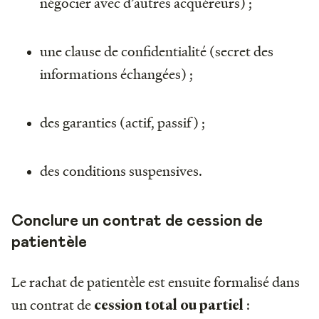
négocier avec d’autres acquéreurs) ;
une clause de confidentialité (secret des
informations échangées) ;
des garanties (actif, passif) ;
des conditions suspensives.
Conclure un contrat de cession de
patientèle
Le rachat de patientèle est ensuite formalisé dans
un contrat de
:
cession total ou partiel