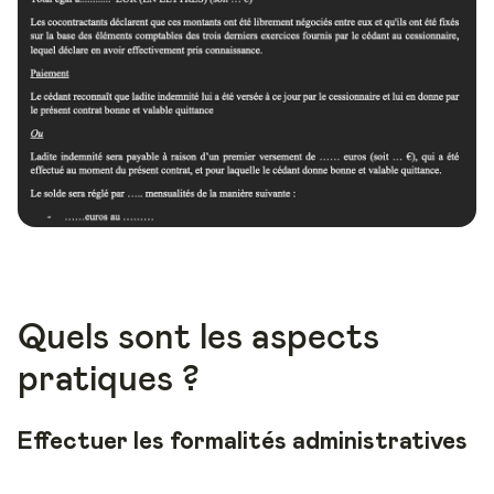
Quels sont les aspects
pratiques ?
Effectuer les formalités administratives