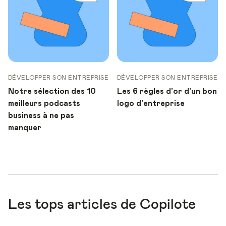
DÉVELOPPER SON ENTREPRISE
DÉVELOPPER SON ENTREPRISE
Notre sélection des 10
Les 6 règles d'or d'un bon
meilleurs podcasts
logo d'entreprise
business à ne pas
manquer
Les tops articles de Copilote