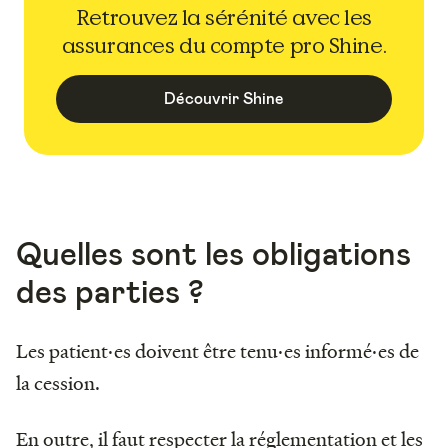
Retrouvez la sérénité avec les
assurances du compte pro Shine.
Découvrir Shine
Quelles sont les obligations
des parties ?
Les patient·es doivent être tenu·es informé·es de
la cession.
En outre, il faut respecter la réglementation et les