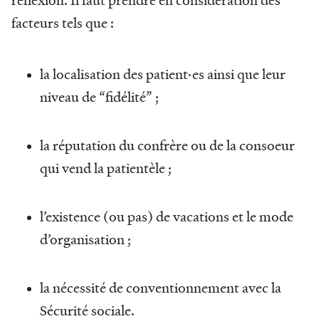
facteurs tels que :
la localisation des patient·es ainsi que leur
niveau de “fidélité” ;
la réputation du confrère ou de la consoeur
qui vend la patientèle ;
l’existence (ou pas) de vacations et le mode
d’organisation ;
la nécessité de conventionnement avec la
Sécurité sociale.