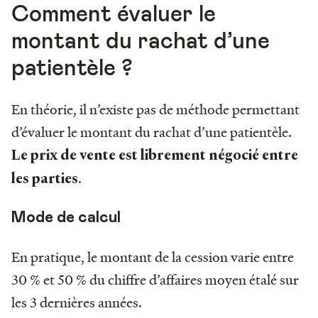
Comment évaluer le
montant du rachat d’une
patientèle ?
En théorie, il n’existe pas de méthode permettant
d’évaluer le montant du rachat d’une patientèle.
Le prix de vente est librement négocié entre
.
les parties
Mode de calcul
En pratique, le montant de la cession varie entre
30 % et 50 % du chiffre d’affaires moyen étalé sur
les 3 dernières années.