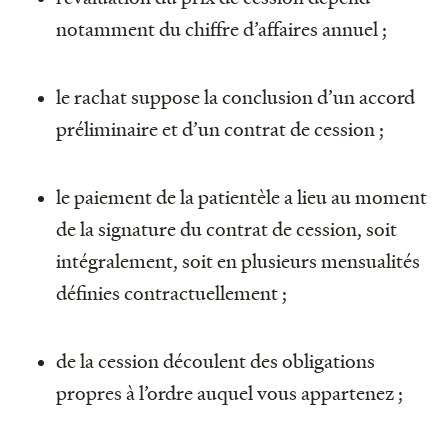
notamment du chiffre d’affaires annuel ;
le rachat suppose la conclusion d’un accord
préliminaire et d’un contrat de cession ;
le paiement de la patientèle a lieu au moment
de la signature du contrat de cession, soit
intégralement, soit en plusieurs mensualités
définies contractuellement ;
de la cession découlent des obligations
propres à l’ordre auquel vous appartenez ;