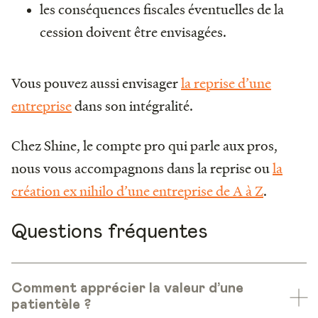
les conséquences fiscales éventuelles de la
cession doivent être envisagées.
Vous pouvez aussi envisager
la reprise d’une
entreprise
dans son intégralité.
Chez Shine, le compte pro qui parle aux pros,
nous vous accompagnons dans la reprise ou
la
création ex nihilo d’une entreprise de A à Z
.
Questions fréquentes
Comment apprécier la valeur d’une
patientèle ?