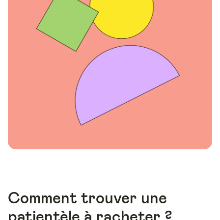
Comment trouver une
patientèle à racheter ?