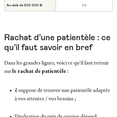
5 %
Au-delà de 200 000 €
Rachat d’une patientèle : ce
qu’il faut savoir en bref
Dans les grandes lignes, voici ce qu’il faut retenir
sur
:
le rachat de patientèle
il suppose de trouver une patientèle adaptée
à vos attentes / vos besoins ;
l’évaluation du prix de cession dépend