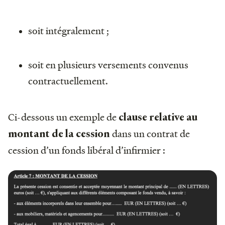
soit intégralement ;
soit en plusieurs versements convenus
contractuellement.
Ci-dessous un exemple de
clause relative au
dans un contrat de
montant de la cession
cession d’un fonds libéral d’infirmier :