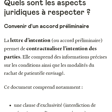
Quels sont les aspects
juridiques à respecter ?
Convenir d’un accord préliminaire
La
(ou accord préliminaire)
lettre d’intention
permet de
contractualiser l’intention des
. Elle comprend des informations précises
parties
sur les conditions ainsi que les modalités du
rachat de patientèle envisagé.
Ce document comprend notamment :
une clause d'exclusivité (interdiction de