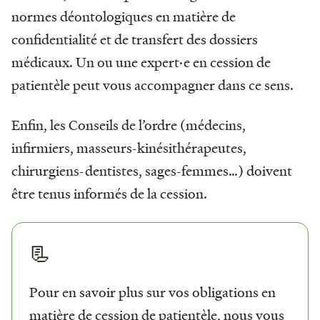
normes déontologiques en matière de
confidentialité et de transfert des dossiers
médicaux. Un ou une expert·e en cession de
patientèle peut vous accompagner dans ce sens.
Enfin, les Conseils de l’ordre (médecins,
infirmiers, masseurs-kinésithérapeutes,
chirurgiens-dentistes, sages-femmes…) doivent
être tenus informés de la cession.
📃
Pour en savoir plus sur vos obligations en
matière de cession de patientèle, nous vous