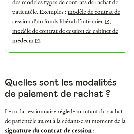
des modèles types de contrats de rachat de
patientèle. Exemples :
modèle de contrat de
cession d’un fonds libéral d’infirmier
,
modèle de contrat de cession de cabinet de
médecin
.
Quelles sont les modalités
de paiement de rachat ?
Le ou la cessionnaire règle le montant du rachat
de patientèle au ou à la cédant·e au moment de la
:
signature du contrat de cession