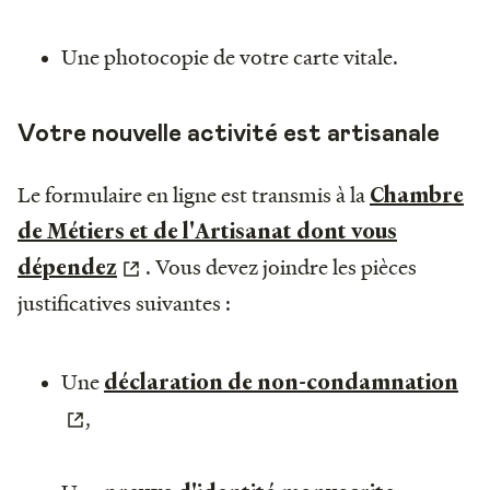
Une photocopie de votre carte vitale.
Votre nouvelle activité est artisanale
Le formulaire en ligne est transmis à la
Chambre
de Métiers et de l'Artisanat dont vous
. Vous devez joindre les pièces
dépendez
justificatives suivantes :
Une
déclaration de non-condamnation
,