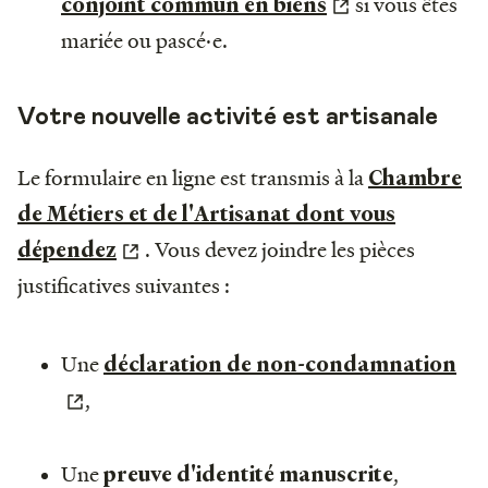
si vous êtes
conjoint commun en biens
mariée ou pascé·e.
Votre nouvelle activité est artisanale
Le formulaire en ligne est transmis à la
Chambre
de Métiers et de l'Artisanat dont vous
. Vous devez joindre les pièces
dépendez
justificatives suivantes :
Une
déclaration de non-condamnation
,
Une
,
preuve d'identité manuscrite