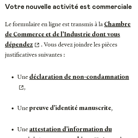
Votre nouvelle activité est commerciale
Le formulaire en ligne est transmis à la
Chambre
de Commerce et de l'Industrie dont vous
. Vous devez joindre les pièces
dépendez
justificatives suivantes :
Une
déclaration de non-condamnation
,
Une
,
preuve d'identité manuscrite
Une
attestation d’information du