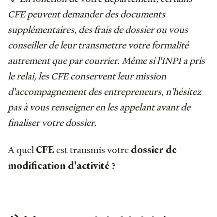
CFE peuvent demander des documents
supplémentaires, des frais de dossier ou vous
conseiller de leur transmettre votre formalité
autrement que par courrier. Même si l'INPI a pris
le relai, les CFE conservent leur mission
d'accompagnement des entrepreneurs, n'hésitez
pas à vous renseigner en les appelant avant de
finaliser votre dossier.
A quel
est transmis votre
CFE
dossier de
?
modification d'activité