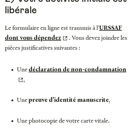
libérale
Le formulaire en ligne est transmis à l'
URSSAF
. Vous devez joindre les
dont vous dépendez
pièces justificatives suivantes :
Une
déclaration de non-condamnation
,
Une
,
preuve d'identité manuscrite
Une photocopie de votre carte vitale.