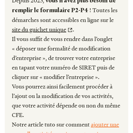
Depuis 2023,
vous n’avez plus besoin de
! Toutes les
remplir le formulaire P2-P4
démarches sont accessibles en ligne sur le
site du guichet unique
.
Il vous suffit de vous rendre dans l’onglet
« déposer une formalité de modification
d’entreprise », de trouver votre entreprise
en tapant votre numéro de SIRET puis de
cliquer sur « modifier l’entreprise ».
Vous pourrez ainsi facilement procéder à
l’ajout ou la modification de vos activités,
que votre activité dépende ou non du même
CFE.
Notre article tuto sur comment
ajouter une