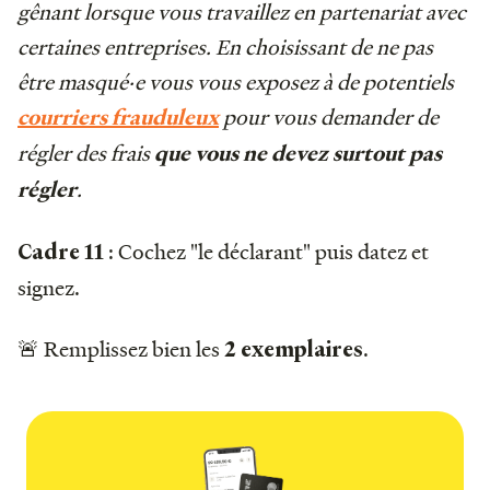
gênant lorsque vous travaillez en partenariat avec
certaines entreprises. En choisissant de ne pas
être masqué·e vous vous exposez à de potentiels
pour vous demander de
courriers frauduleux
régler des frais
que vous ne devez surtout pas
.
régler
: Cochez "le déclarant" puis datez et
Cadre 11
signez.
🚨 Remplissez bien les
.
2 exemplaires