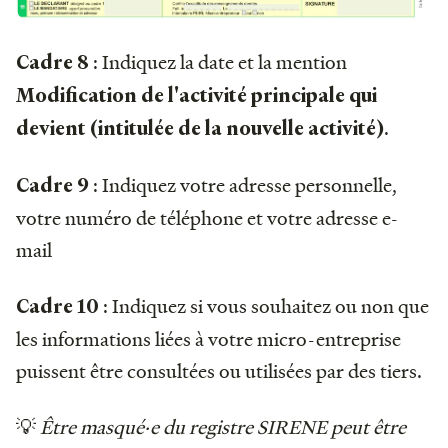
: Indiquez la date et la mention
Cadre 8
Modification de l'activité principale qui
.
devient (intitulée de la nouvelle activité)
: Indiquez votre adresse personnelle,
Cadre 9
votre numéro de téléphone et votre adresse e-
mail
: Indiquez si vous souhaitez ou non que
Cadre 10
les informations liées à votre micro-entreprise
puissent être consultées ou utilisées par des tiers.
💡
Être masqué·e du registre SIRENE peut être