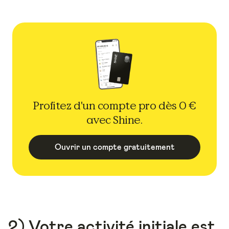
Profitez d'un compte pro dès 0 €
avec Shine.
Ouvrir un compte gratuitement
2) Votre activité initiale est