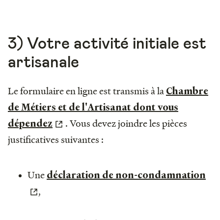
3) Votre activité initiale est
artisanale
Le formulaire en ligne est transmis à la
Chambre
de Métiers et de l'Artisanat dont vous
. Vous devez joindre les pièces
dépendez
justificatives suivantes :
Une
déclaration de non-condamnation
,