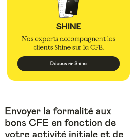
Nos experts accompagnent les
clients Shine sur la CFE.
Découvrir Shine
Envoyer la formalité aux
bons CFE en fonction de
votre activité initiale et de