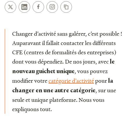
Changer d’activité sans galérer, c’est possible !
Auparavant il fallait contacter les différents
CFE (centres de formalités des entreprises)
dont vous dépendiez. De nos jours, avec
le
, vous pouvez
nouveau guichet unique
modifier votre
catégorie d’activité
pour
la
, sur une
changer en une autre catégorie
seule et unique plateforme. Nous vous
expliquons tout.