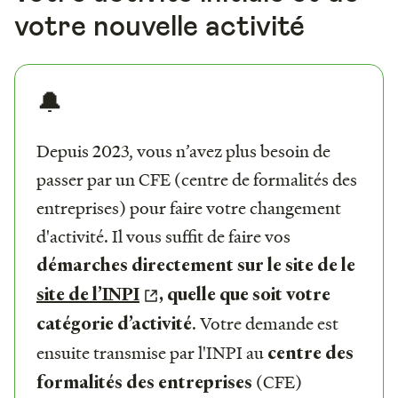
votre nouvelle activité
🔔
Depuis 2023, vous n’avez plus besoin de
passer par un CFE (centre de formalités des
entreprises) pour faire votre changement
d'activité. Il vous suffit de faire vos
démarches directement sur le site de le
site de l’INPI
, quelle que soit votre
.
Votre demande est
catégorie d’activité
ensuite transmise par l'INPI au
centre des
(CFE)
formalités des entreprises