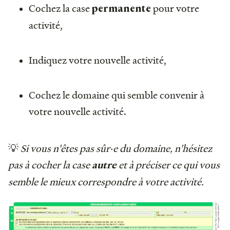
Cochez la case
pour votre
permanente
activité,
Indiquez votre nouvelle activité,
Cochez le domaine qui semble convenir à
votre nouvelle activité.
💡
Si vous n'êtes pas sûr·e du domaine, n'hésitez
pas à cocher la case
et à préciser ce qui vous
autre
semble le mieux correspondre à votre activité.