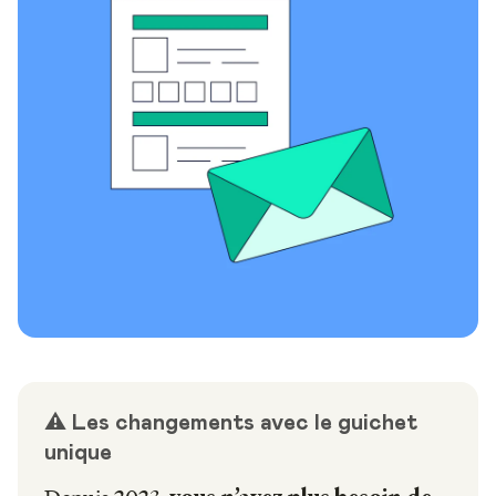
⚠️ Les changements avec le guichet
unique