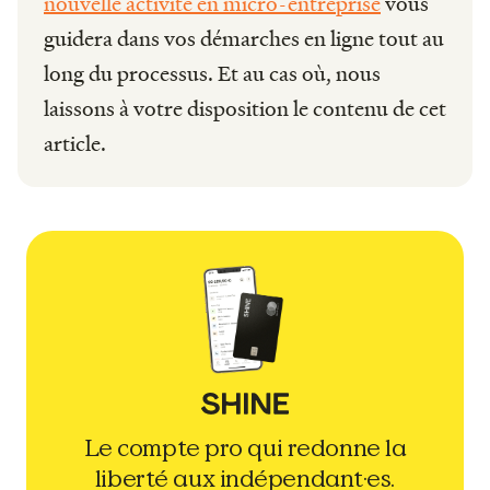
nouvelle activité en micro-entreprise
vous
guidera dans vos démarches en ligne tout au
long du processus. Et au cas où, nous
laissons à votre disposition le contenu de cet
article.
Le compte pro qui redonne la
liberté aux indépendant·es.