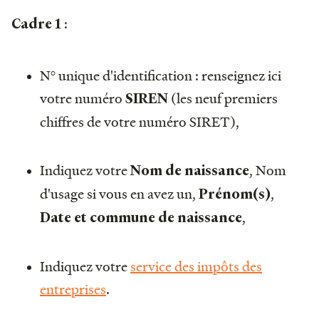
:
Cadre 1
N° unique d'identification : renseignez ici
votre numéro
(les neuf premiers
SIREN
chiffres de votre numéro SIRET),
Indiquez votre
, Nom
Nom de naissance
d'usage si vous en avez un,
,
Prénom(s)
,
Date et commune de naissance
Indiquez votre
service des impôts des
entreprises
.