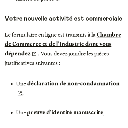
Votre nouvelle activité est commerciale
Le formulaire en ligne est transmis à la
Chambre
de Commerce et de l'Industrie dont vous
. Vous devez joindre les pièces
dépendez
justificatives suivantes :
Une
déclaration de non-condamnation
,
Une
,
preuve d'identité manuscrite