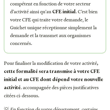
compétent en fonction de votre secteur
d’activité ainsi qu'au
. C’est bien
CFE initial
votre CFE qui traite votre demande, le
Guichet unique réceptionne simplement la
demande et la transmet aux organismes
concernés.
Pour finaliser la modification de votre activité
,
cette formalité sera transmise à votre CFE
initial et au CFE dont dépend votre nouvelle
. accompagnée des pièces justificatives
activité
citées ci-dessous.
💡
En fonction de votre département, certains