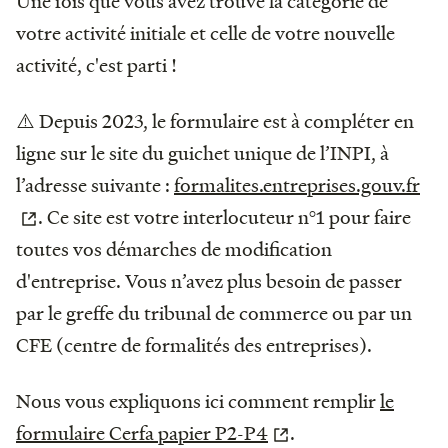
Une fois que vous avez trouvé la catégorie de
votre activité initiale et celle de votre nouvelle
activité, c'est parti !
⚠️ Depuis 2023, le formulaire est à compléter en
ligne sur le site du guichet unique de l’INPI, à
l’adresse suivante :
formalites.entreprises.gouv.fr
. Ce site est votre interlocuteur n°1 pour faire
toutes vos démarches de modification
d'entreprise. Vous n’avez plus besoin de passer
par le greffe du tribunal de commerce ou par un
CFE (centre de formalités des entreprises).
Nous vous expliquons ici comment remplir
le
formulaire Cerfa papier P2-P4
.