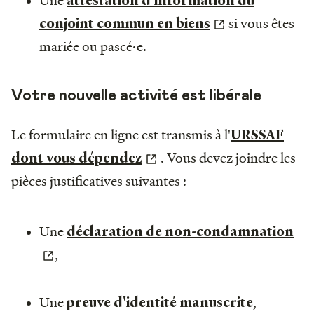
attestation d’information du
si vous êtes
conjoint commun en biens
mariée ou pascé·e.
Votre nouvelle activité est libérale
Le formulaire en ligne est transmis à l'
URSSAF
. Vous devez joindre les
dont vous dépendez
pièces justificatives suivantes :
Une
déclaration de non-condamnation
,
Une
,
preuve d'identité manuscrite