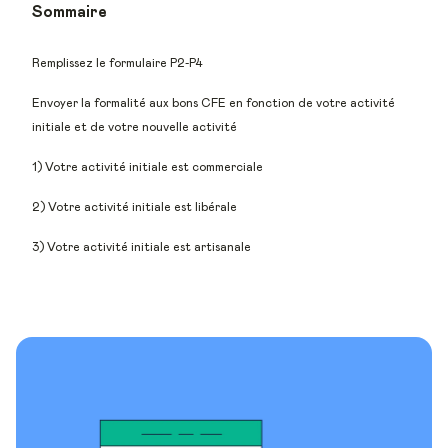
Sommaire
Remplissez le formulaire P2-P4
Envoyer la formalité aux bons CFE en fonction de votre activité
initiale et de votre nouvelle activité
1) Votre activité initiale est commerciale
2) Votre activité initiale est libérale
3) Votre activité initiale est artisanale