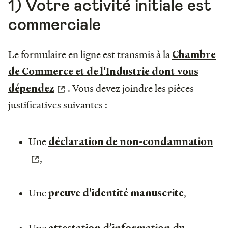
1) Votre activité initiale est
commerciale
Le formulaire en ligne est transmis à la
Chambre
de Commerce et de l'Industrie dont vous
. Vous devez joindre les pièces
dépendez
justificatives suivantes :
Une
déclaration de non-condamnation
,
Une
,
preuve d'identité manuscrite
Une