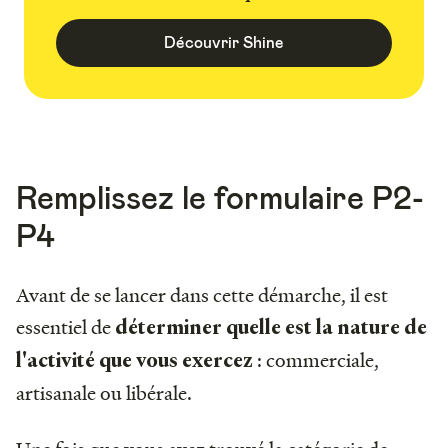
Découvrir Shine
Remplissez le formulaire P2-
P4
Avant de se lancer dans cette démarche, il est
essentiel de
déterminer quelle est la nature de
: commerciale,
l'activité que vous exercez
artisanale ou libérale.