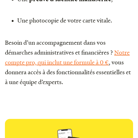
Une photocopie de votre carte vitale.
Besoin d’un accompagnement dans vos
démarches administratives et financières ?
Notre
compte pro, qui inclut une formule à 0 €
, vous
donnera accès à des fonctionnalités essentielles et
à une équipe d’experts.