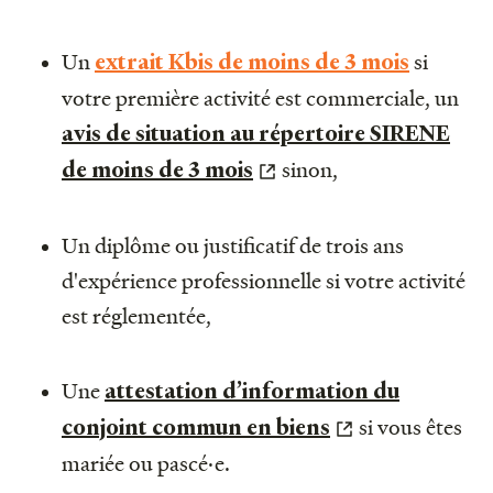
Un
si
extrait Kbis de moins de 3 mois
votre première activité est commerciale, un
avis de situation au répertoire SIRENE
sinon,
de moins de 3 mois
Un diplôme ou justificatif de trois ans
d'expérience professionnelle si votre activité
est réglementée,
Une
attestation d’information du
si vous êtes
conjoint commun en biens
mariée ou pascé·e.