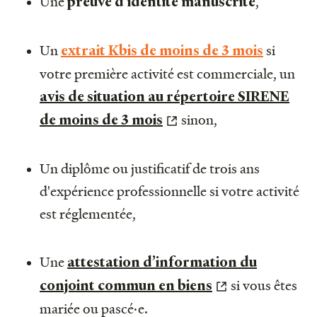
Une
,
preuve d'identité manuscrite
Un
si
extrait Kbis de moins de 3 mois
votre première activité est commerciale, un
avis de situation au répertoire SIRENE
sinon,
de moins de 3 mois
Un diplôme ou justificatif de trois ans
d'expérience professionnelle si votre activité
est réglementée,
Une
attestation d’information du
si vous êtes
conjoint commun en biens
mariée ou pascé·e.