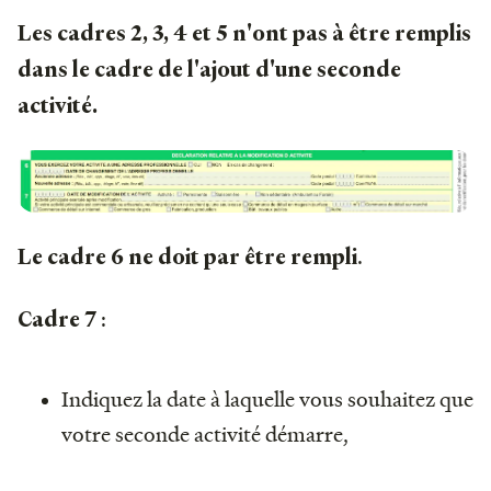
Les cadres 2, 3, 4 et 5 n'ont pas à être remplis
dans le cadre de l'ajout d'une seconde
activité.
.
Le cadre 6 ne doit par être rempli
:
Cadre 7
Indiquez la date à laquelle vous souhaitez que
votre seconde activité démarre,