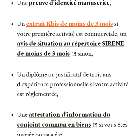
Une
,
preuve d'identité manuscrite
Un
si
extrait Kbis de moins de 3 mois
votre première activité est commerciale, un
avis de situation au répertoire SIRENE
sinon,
de moins de 3 mois
Un diplôme ou justificatif de trois ans
d'expérience professionnelle si votre activité
est réglementée,
Une
attestation d’information du
si vous êtes
conjoint commun en biens
mariée ou pascé·e.