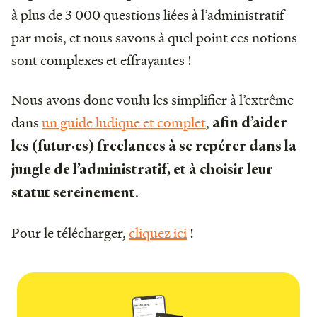
à plus de 3 000 questions liées à l’administratif
par mois, et nous savons à quel point ces notions
sont complexes et effrayantes !
Nous avons donc voulu les simplifier à l’extrême
dans
un guide ludique et complet
,
afin d’aider
les (futur·es) freelances à se repérer dans la
jungle de l’administratif, et à choisir leur
.
statut sereinement
Pour le télécharger,
cliquez ici
!