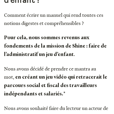
d’enfant !
Comment écrire un manuel qui rend toutes ces
notions digestes et compréhensibles ?
Pour cela, nous sommes revenus aux
fondements de la mission de Shine : faire de
.
l’administratif un jeu d’enfant
Nous avons décidé de prendre ce mantra au
mot,
en créant un jeu vidéo qui retracerait le
parcours social et fiscal des travailleurs
indépendants et salariés.*
Nous avons souhaité faire du lecteur un acteur de