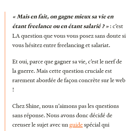
« Mais en fait, on gagne mieux sa vie en
: c’est
étant freelance ou en étant salarié ? »
LA question que vous vous posez sans doute si
vous hésitez entre freelancing et salariat.
Et oui, parce que gagner sa vie, c’est le nerf de
la guerre. Mais cette question cruciale est
rarement abordée de façon concrète sur le web
!
Chez Shine, nous n’aimons pas les questions
sans réponse. Nous avons donc décidé de
creuser le sujet avec un
guide
spécial qui