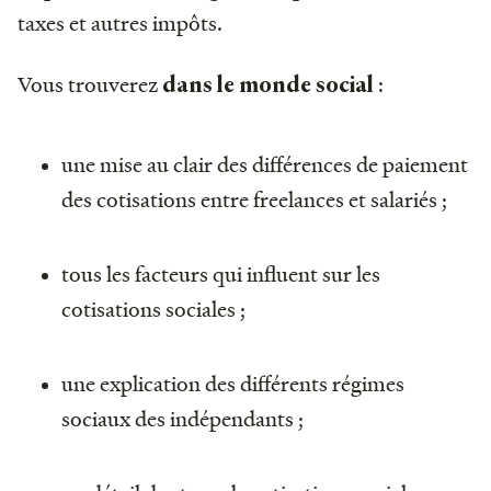
taxes et autres impôts.
Vous trouverez
:
dans le monde social
une mise au clair des différences de paiement
des cotisations entre freelances et salariés ;
tous les facteurs qui influent sur les
cotisations sociales ;
une explication des différents régimes
sociaux des indépendants ;