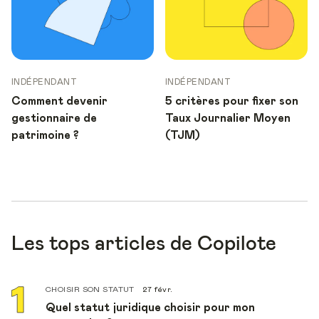
INDÉPENDANT
INDÉPENDANT
Comment devenir
5 critères pour fixer son
gestionnaire de
Taux Journalier Moyen
patrimoine ?
(TJM)
Les tops articles de Copilote
CHOISIR SON STATUT
27 févr.
Quel statut juridique choisir pour mon