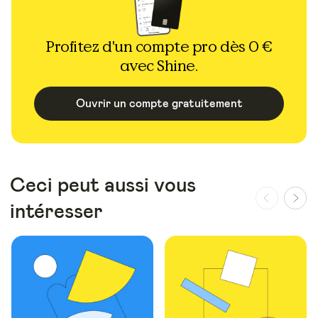
Profitez d'un compte pro dès 0 €
avec Shine.
Ouvrir un compte gratuitement
Ceci peut aussi vous
intéresser