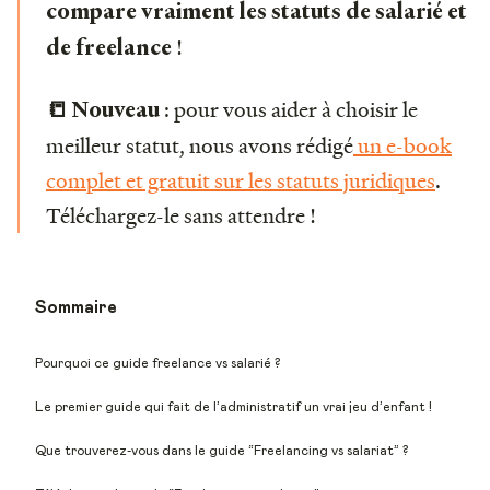
compare vraiment les statuts de salarié et
!
de freelance
: pour vous aider à choisir le
📒 Nouveau
meilleur statut, nous avons rédigé
un e-book
complet et gratuit sur les statuts juridiques
.
Téléchargez-le sans attendre !
Sommaire
Pourquoi ce guide freelance vs salarié ?
Le premier guide qui fait de l’administratif un vrai jeu d’enfant !
Que trouverez-vous dans le guide “Freelancing vs salariat” ?