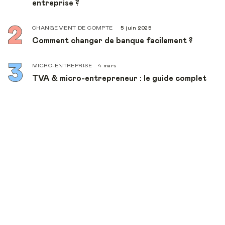
entreprise ?
CHANGEMENT DE COMPTE
5 juin 2025
Comment changer de banque facilement ?
MICRO-ENTREPRISE
4 mars
TVA & micro-entrepreneur : le guide complet