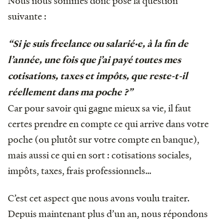
Nous nous sommes donc posé la question
suivante :
“Si je suis freelance ou salarié·e, à la fin de
l’année, une fois que j’ai payé toutes mes
cotisations, taxes et impôts, que reste-t-il
réellement dans ma poche ?”
Car pour savoir qui gagne mieux sa vie, il faut
certes prendre en compte ce qui arrive dans votre
poche (ou plutôt sur votre compte en banque),
mais aussi ce qui en sort : cotisations sociales,
impôts, taxes, frais professionnels…
C’est cet aspect que nous avons voulu traiter.
Depuis maintenant plus d’un an, nous répondons