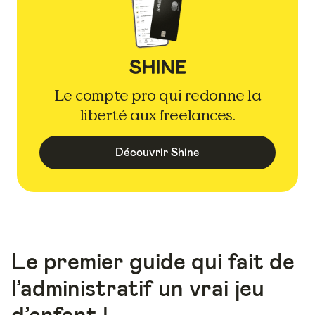
Le compte pro qui redonne la
liberté aux freelances.
Découvrir Shine
Le premier guide qui fait de
l’administratif un vrai jeu