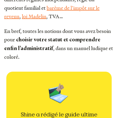
quotient familial et
barème de l’impôt sur le
revenu
,
loi Madelin
, TVA…
En bref, toutes les notions dont vous avez besoin
pour
choisir votre statut et comprendre
, dans un manuel ludique et
enfin l’administratif
coloré.
Shine a rédigé le guide ultime