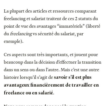
La plupart des articles et ressources comparant
freelancing et salariat traitent de ces 2 statuts du
point de vue des avantages “immatériels” (liberté
du
freelancing
vs sécurité du salariat, par
exemple).
Ces aspects sont très importants, et jouent pour
beaucoup dans la décision d’effectuer la transition
dans un sens ou dans l’autre. Mais c’est une autre
histoire lorsqu’il s’agit de
savoir s’il est plus
avantageux financièrement de travailler en
.
freelance ou en salarié