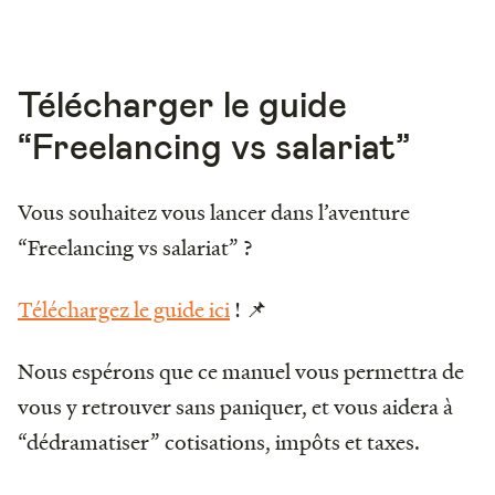
Télécharger le guide
“Freelancing vs salariat”
Vous souhaitez vous lancer dans l’aventure
“Freelancing vs salariat” ?
Téléchargez le guide ici
! 📌
Nous espérons que ce manuel vous permettra de
vous y retrouver sans paniquer, et vous aidera à
“dédramatiser” cotisations, impôts et taxes.