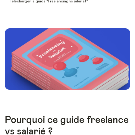
Télécharger le guide “Freelancing vs salariat”
Pourquoi ce guide freelance
vs salarié ?