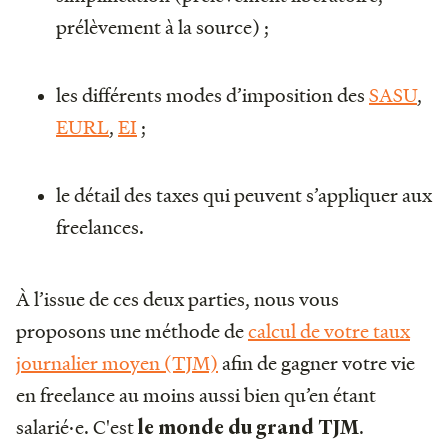
prélèvement à la source) ;
les différents modes d’imposition des
SASU
,
EURL
,
EI
;
le détail des taxes qui peuvent s’appliquer aux
freelances.
À l’issue de ces deux parties, nous vous
proposons une méthode de
calcul de votre taux
journalier moyen (TJM)
afin de gagner votre vie
en freelance au moins aussi bien qu’en étant
salarié·e. C'est
.
le monde du grand TJM