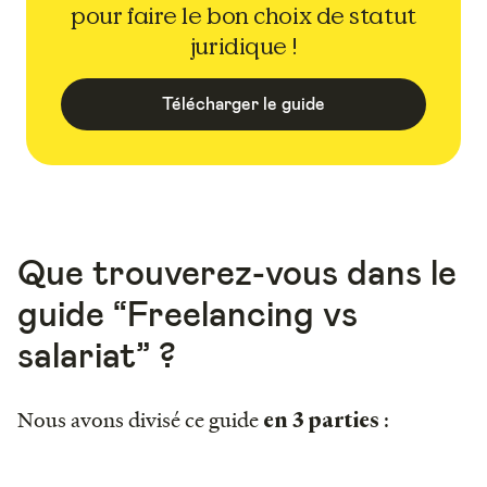
pour faire le bon choix de statut
juridique !
Télécharger le guide
Que trouverez-vous dans le
guide “Freelancing vs
salariat” ?
Nous avons divisé ce guide
:
en 3 parties