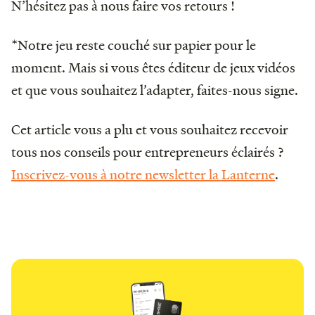
N’hésitez pas à nous faire vos retours !
*Notre jeu reste couché sur papier pour le
moment. Mais si vous êtes éditeur de jeux vidéos
et que vous souhaitez l’adapter, faites-nous signe.
Cet article vous a plu et vous souhaitez recevoir
tous nos conseils pour entrepreneurs éclairés ?
Inscrivez-vous à notre newsletter la Lanterne
.