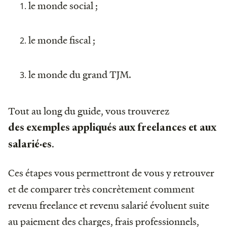
le monde social ;
le monde fiscal ;
le monde du grand TJM.
Tout au long du guide, vous trouverez
des exemples appliqués aux freelances et aux
.
salarié·es
Ces étapes vous permettront de vous y retrouver
et de comparer très concrètement comment
revenu freelance et revenu salarié évoluent suite
au paiement des charges, frais professionnels,