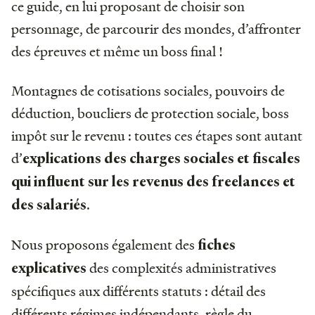
ce guide, en lui proposant de choisir son
personnage, de parcourir des mondes, d’affronter
des épreuves et même un boss final !
Montagnes de cotisations sociales, pouvoirs de
déduction, boucliers de protection sociale, boss
impôt sur le revenu : toutes ces étapes sont autant
d’
explications des charges sociales et fiscales
qui influent sur les revenus des freelances et
.
des salariés
Nous proposons également des
fiches
des complexités administratives
explicatives
spécifiques aux différents statuts : détail des
différents régimes indépendants, règle du