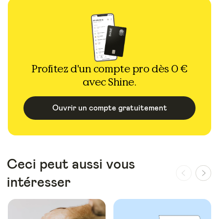
Profitez d'un compte pro dès 0 €
avec Shine.
Ouvrir un compte gratuitement
Ceci peut aussi vous
intéresser