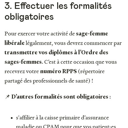
3. Effectuer les formalités
obligatoires
Pour exercer votre activité de
sage-femme
légalement, vous devrez commencer par
libérale
transmettre vos diplômes à l’Ordre des
. C’est à cette occasion que vous
sages-femmes
recevrez votre
(répertoire
numéro RPPS
partagé des professionnels de santé) !
📌
:
D’autres formalités sont obligatoires
s'affilier à la caisse primaire d’assurance
maladie ou CPAM pour que vos patient·es