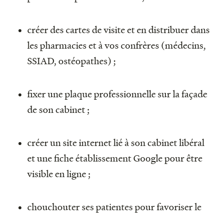
créer des cartes de visite et en distribuer dans
les pharmacies et à vos confrères (médecins,
SSIAD, ostéopathes) ;
fixer une plaque professionnelle sur la façade
de son cabinet ;
créer un site internet lié à son cabinet libéral
et une fiche établissement Google pour être
visible en ligne ;
chouchouter ses patientes pour favoriser le