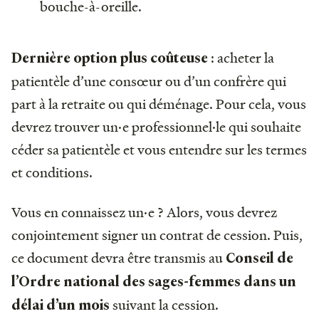
bouche-à-oreille.
: acheter la
Dernière option plus coûteuse
patientèle d’une consœur ou d’un confrère qui
part à la retraite ou qui déménage. Pour cela, vous
devrez trouver un·e professionnel·le qui souhaite
céder sa patientèle et vous entendre sur les termes
et conditions.
Vous en connaissez un·e ? Alors, vous devrez
conjointement signer un contrat de cession. Puis,
ce document devra être transmis au
Conseil de
l’Ordre national des sages-femmes dans un
suivant la cession.
délai d’un mois