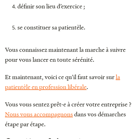
définir son lieu d’exercice ;
se constituer sa patientèle.
Vous connaissez maintenant la marche à suivre
pour vous lancer en toute sérénité.
Et maintenant, voici ce qu'il faut savoir sur
la
patientèle en profession libérale
.
Vous vous sentez prêt·e à créer votre entreprise ?
Nous vous accompagnons
dans vos démarches
étape par étape.