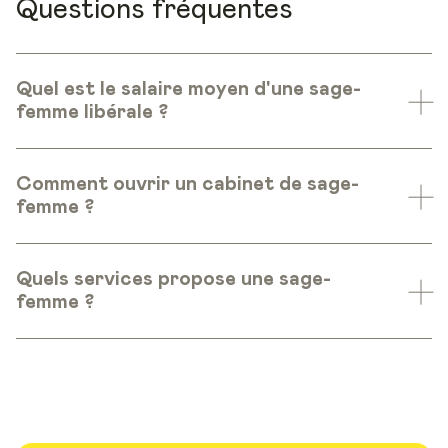
Questions fréquentes
Quel est le salaire moyen d'une sage-
femme libérale ?
Comment ouvrir un cabinet de sage-
femme ?
Quels services propose une sage-
femme ?