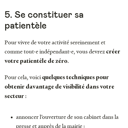
5. Se constituer sa
patientèle
Pour vivre de votre activité sereinement et
comme tout·e indépendant·e, vous devrez
créer
.
votre patientèle de zéro
Pour cela, voici
quelques techniques pour
obtenir davantage de visibilité dans votre
:
secteur
annoncer l’ouverture de son cabinet dans la
presse et auprès de la mairie ;