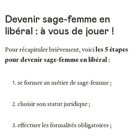
Devenir sage-femme en
libéral : à vous de jouer !
Pour récapituler brièvement, voici
les 5 étapes
:
pour devenir sage-femme en libéral
se former au métier de sage-femme ;
choisir son statut juridique ;
effectuer les formalités obligatoires ;