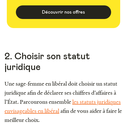
Découvrir nos offres
2. Choisir son statut
juridique
Une sage-femme en libéral doit choisir un statut
juridique afin de déclarer ses chiffres d’affaires à
l’État. Parcourons ensemble
les statuts juridiques
envisageables en libéral
afin de vous aider à faire le
meilleur choix.