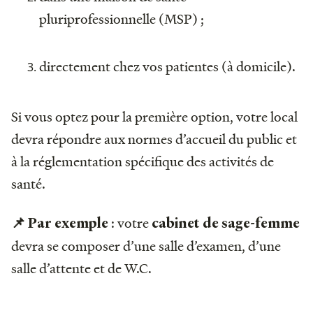
pluriprofessionnelle (MSP) ;
directement chez vos patientes (à domicile).
Si vous optez pour la première option, votre local
devra répondre aux normes d’accueil du public et
à la réglementation spécifique des activités de
santé.
: votre
📌 Par exemple
cabinet de sage-femme
devra se composer d’une salle d’examen, d’une
salle d’attente et de W.C.