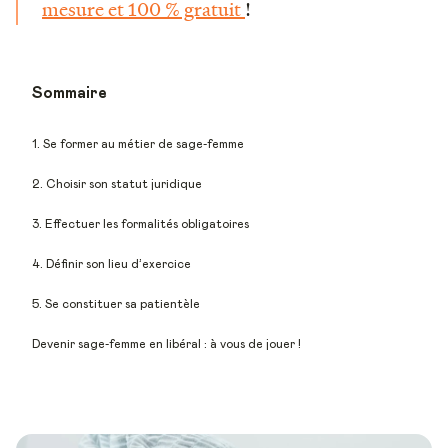
mesure et 100 % gratuit
!
Sommaire
1. Se former au métier de sage-femme
2. Choisir son statut juridique
3. Effectuer les formalités obligatoires
4. Définir son lieu d’exercice
5. Se constituer sa patientèle
Devenir sage-femme en libéral : à vous de jouer !