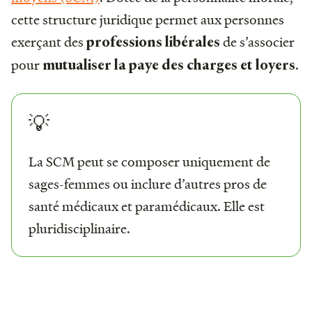
cette structure juridique permet aux personnes
exerçant des
de s’associer
professions libérales
pour
.
mutualiser la paye des charges et loyers
💡
La SCM peut se composer uniquement de
sages-femmes ou inclure d’autres pros de
santé médicaux et paramédicaux. Elle est
pluridisciplinaire.