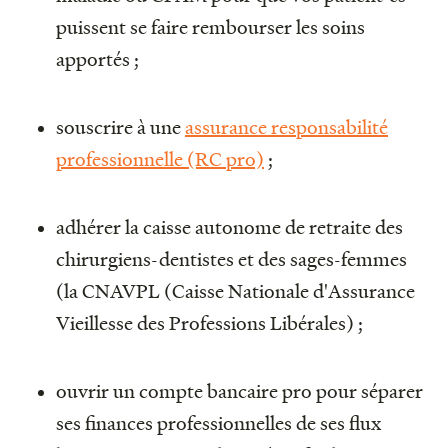
puissent se faire rembourser les soins
apportés ;
souscrire à une
assurance responsabilité
professionnelle (RC pro)
;
adhérer la caisse autonome de retraite des
chirurgiens-dentistes et des sages-femmes
(la CNAVPL (Caisse Nationale d'Assurance
Vieillesse des Professions Libérales) ;
ouvrir un compte bancaire pro pour séparer
ses finances professionnelles de ses flux