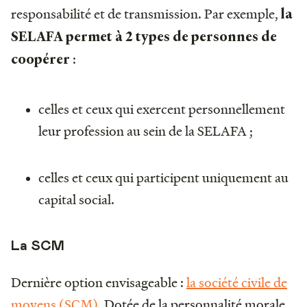
responsabilité et de transmission. Par exemple,
la
SELAFA permet à 2 types de personnes de
:
coopérer
celles et ceux qui exercent personnellement
leur profession au sein de la SELAFA ;
celles et ceux qui participent uniquement au
capital social.
La SCM
Dernière option envisageable :
la société civile de
moyens (SCM)
. Dotée de la personnalité morale,