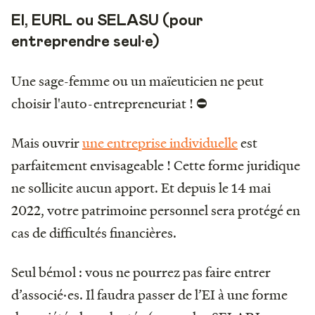
EI, EURL ou SELASU (pour
entreprendre seul·e)
Une sage-femme ou un maïeuticien ne peut
choisir l'auto-entrepreneuriat ! ⛔
Mais ouvrir
une entreprise individuelle
est
parfaitement envisageable ! Cette forme juridique
ne sollicite aucun apport. Et depuis le 14 mai
2022, votre patrimoine personnel sera protégé en
cas de difficultés financières.
Seul bémol : vous ne pourrez pas faire entrer
d’associé·es. Il faudra passer de l’EI à une forme