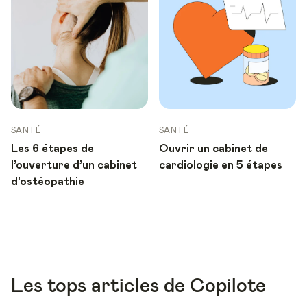
SANTÉ
SANTÉ
Les 6 étapes de
Ouvrir un cabinet de
l’ouverture d’un cabinet
cardiologie en 5 étapes
d’ostéopathie
Les tops articles de Copilote