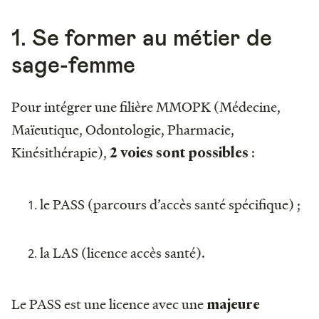
1. Se former au métier de
sage-femme
Pour intégrer une filière MMOPK (Médecine,
Maïeutique, Odontologie, Pharmacie,
Kinésithérapie),
:
2 voies sont possibles
le PASS (parcours d’accès santé spécifique) ;
la LAS (licence accès santé).
Le PASS est une licence avec une
majeure