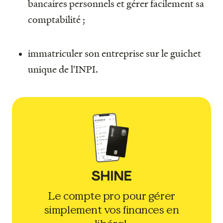
bancaires personnels et gérer facilement sa
comptabilité ;
immatriculer son entreprise sur le guichet
unique de l'INPI.
Le compte pro pour gérer
simplement vos finances en