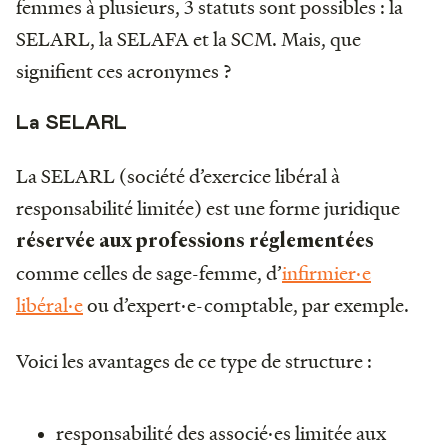
femmes à plusieurs, 3 statuts sont possibles : la
SELARL, la SELAFA et la SCM. Mais, que
signifient ces acronymes ?
La SELARL
La SELARL (société d’exercice libéral à
responsabilité limitée) est une forme juridique
réservée aux professions réglementées
comme celles de sage-femme, d’
infirmier·e
libéral·e
ou d’expert·e-comptable, par exemple.
Voici les avantages de ce type de structure :
responsabilité des associé·es limitée aux