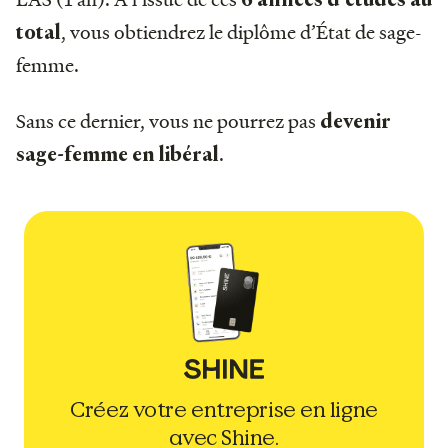
, vous obtiendrez le diplôme d’État de sage-
total
femme.
Sans ce dernier, vous ne pourrez pas
devenir
.
sage-femme en libéral
Créez votre entreprise en ligne
avec Shine.