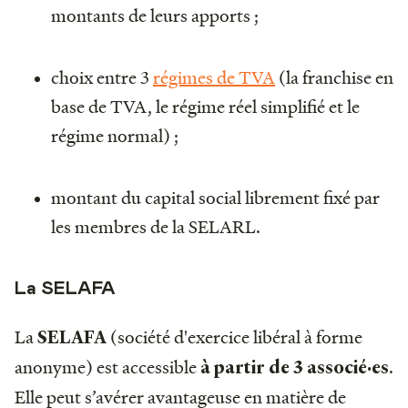
montants de leurs apports ;
choix entre 3
régimes de TVA
(la franchise en
base de TVA, le régime réel simplifié et le
régime normal) ;
montant du capital social librement fixé par
les membres de la SELARL.
La SELAFA
La
(société d'exercice libéral à forme
SELAFA
anonyme) est accessible
.
à partir de 3 associé·es
Elle peut s’avérer avantageuse en matière de