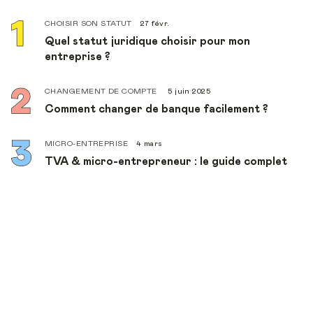
CHOISIR SON STATUT
27 févr.
Quel statut juridique choisir pour mon
entreprise ?
CHANGEMENT DE COMPTE
5 juin 2025
Comment changer de banque facilement ?
MICRO-ENTREPRISE
4 mars
TVA & micro-entrepreneur : le guide complet