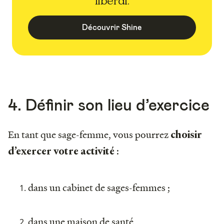
libéral.
Découvrir Shine
4. Définir son lieu d’exercice
En tant que sage-femme, vous pourrez
choisir
:
d’exercer votre activité
dans un cabinet de sages-femmes ;
dans une maison de santé