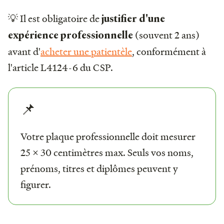
💡 Il est obligatoire de
justifier d'une
(souvent 2 ans)
expérience professionnelle
avant d'
acheter une patientèle
, conformément à
l'article L4124-6 du CSP.
📌
Votre plaque professionnelle doit mesurer
25 x 30 centimètres max. Seuls vos noms,
prénoms, titres et diplômes peuvent y
figurer.