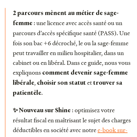
2 parcours mènent au métier de sage-
: une licence avec accès santé ou un
femme
parcours d’accès
spécifique santé (PASS). Une
fois son bac +6 décroché, le ou la sage-femme
peut travailler en milieu hospitalier, dans un
cabinet ou en libéral. Dans ce guide, nous vous
expliquons
comment devenir sage-femme
,
et
libérale
choisir son statut
trouver sa
.
patientèle
: optimisez votre
✨ Nouveau sur Shine
résultat fiscal en maîtrisant le sujet des charges
déductibles en société avec notre
e-book sur-