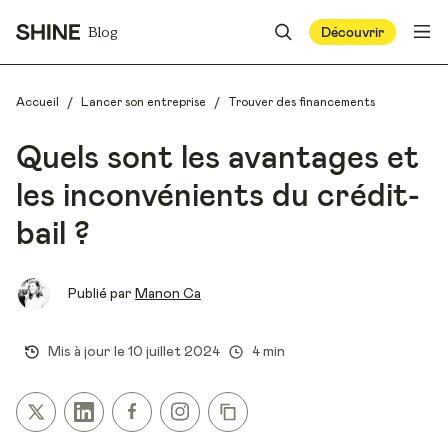
Blog
Découvrir
/
/
Accueil
Lancer son entreprise
Trouver des financements
Quels sont les avantages et
les inconvénients du crédit-
bail ?
Publié par
Manon Ca
Mis à jour le
10 juillet 2024
4 min