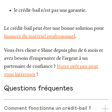
le crédit-bail n’est pas une garantie.
Le crédit-bail peut être une bonne solution pour
financer du matériel professionnel
.
Vous êtes client·e Shine depuis plus de 6 mois et
avez besoin d’emprunter de l’argent à un
partenaire de confiance ?
Notre prêt pro peut
vous intéresser
!
Questions fréquentes
Comment fonctionne un crédit-bail ?