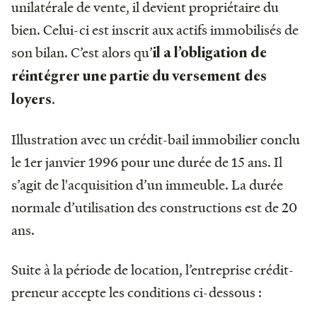
unilatérale de vente, il devient propriétaire du
bien. Celui-ci est inscrit aux actifs immobilisés de
son bilan. C’est alors qu’
il a l’obligation de
réintégrer une partie du versement des
.
loyers
Illustration avec un crédit-bail immobilier conclu
le 1er janvier 1996 pour une durée de 15 ans. Il
s’agit de l'acquisition d’un immeuble. La durée
normale d’utilisation des constructions est de 20
ans.
Suite à la période de location, l’entreprise crédit-
preneur accepte les conditions ci-dessous :