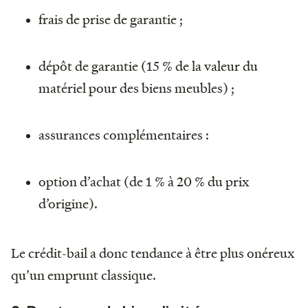
frais de prise de garantie ;
dépôt de garantie (15 % de la valeur du
matériel pour des biens meubles) ;
assurances complémentaires :
option d’achat (de 1 % à 20 % du prix
d’origine).
Le crédit-bail a donc tendance à être plus onéreux
qu’un emprunt classique.