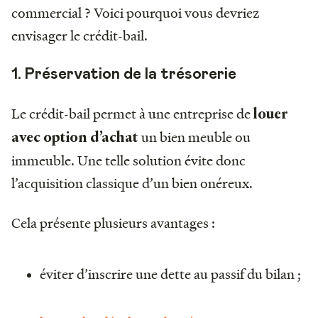
commercial ? Voici pourquoi vous devriez
envisager le crédit-bail.
1. Préservation de la trésorerie
Le crédit-bail permet à une entreprise de
louer
un bien meuble ou
avec option d’achat
immeuble. Une telle solution évite donc
l’acquisition classique d’un bien onéreux.
Cela présente plusieurs avantages :
éviter d’inscrire une dette au passif du bilan ;