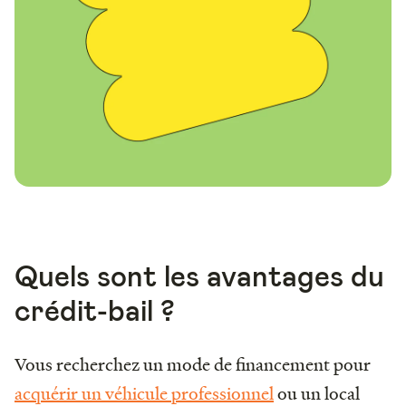
Quels sont les avantages du
crédit-bail ?
Vous recherchez un mode de financement pour
acquérir un véhicule professionnel
ou un local