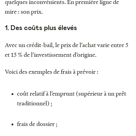
quelques inconvénients. En première ligne de
mire : son prix.
1. Des coûts plus élevés
Avec un crédit-bail, le prix de l’achat varie entre 5
et 15 % de l’investissement d’origine.
Voici des exemples de frais à prévoir :
coût relatif à l’emprunt (supérieur à un prêt
traditionnel) ;
frais de dossier ;