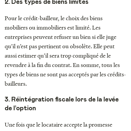
2. Des types de biens limités
Pour le crédit-bailleur, le choix des biens
mobiliers ou immobiliers est limité. Les
entreprises peuvent refuser un bien si elle juge
qu’il n’est pas pertinent ou obsolète. Elle peut
aussi estimer qu’il sera trop compliqué de le
revendre à la fin du contrat. En somme, tous les
types de biens ne sont pas acceptés par les crédits-
bailleurs.
3. Réintégration fiscale lors de la levée
de l’option
Une fois que le locataire accepte la promesse