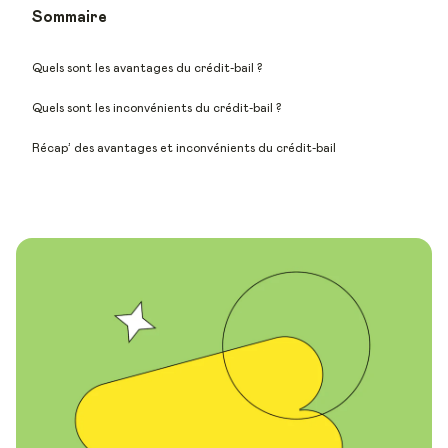
Sommaire
Quels sont les avantages du crédit-bail ?
Quels sont les inconvénients du crédit-bail ?
Récap’ des avantages et inconvénients du crédit-bail