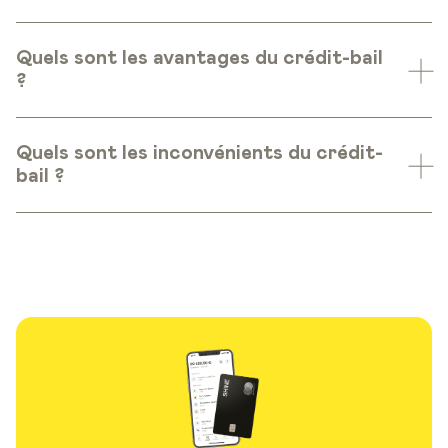
Quels sont les avantages du crédit-bail
?
Quels sont les inconvénients du crédit-
bail ?