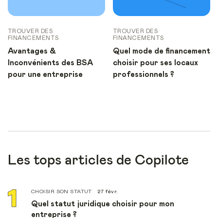
TROUVER DES
TROUVER DES
FINANCEMENTS
FINANCEMENTS
Avantages &
Quel mode de financement
Inconvénients des BSA
choisir pour ses locaux
pour une entreprise
professionnels ?
Les tops articles de Copilote
CHOISIR SON STATUT
27 févr.
Quel statut juridique choisir pour mon
entreprise ?