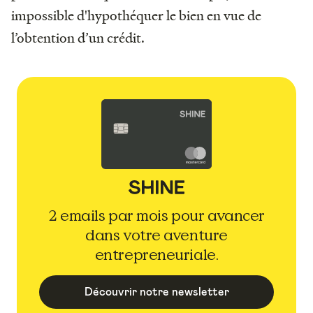
impossible d'hypothéquer le bien en vue de
l’obtention d’un crédit.
2 emails par mois pour avancer
dans votre aventure
entrepreneuriale.
Découvrir notre newsletter