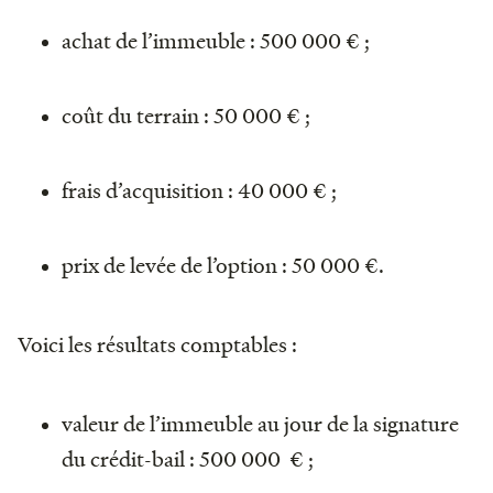
achat de l’immeuble : 500 000 € ;
coût du terrain : 50 000 € ;
frais d’acquisition : 40 000 € ;
prix de levée de l’option : 50 000 €.
Voici les résultats comptables :
valeur de l’immeuble au jour de la signature
du crédit-bail : 500 000 € ;