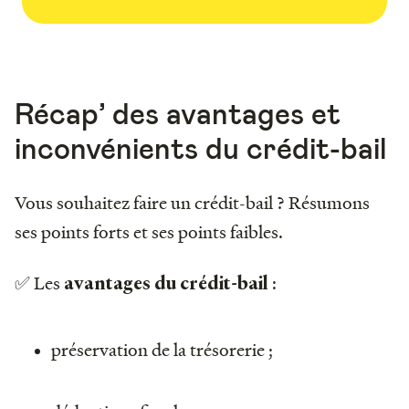
Récap’ des avantages et
inconvénients du crédit-bail
Vous souhaitez faire un crédit-bail ? Résumons
ses points forts et ses points faibles.
✅ Les
:
avantages du crédit-bail
préservation de la trésorerie ;