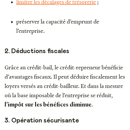
limiter les décalages de trésorerie
;
préserver la capacité d’emprunt de
l’entreprise.
2. Déductions fiscales
Grâce au crédit-bail, le crédit-repreneur bénéficie
d’avantages fiscaux. Il peut déduire fiscalement les
loyers versés au crédit-bailleur. Et dans la mesure
où la base imposable de l’entreprise se réduit,
.
l’impôt sur les bénéfices diminue
3. Opération sécurisante