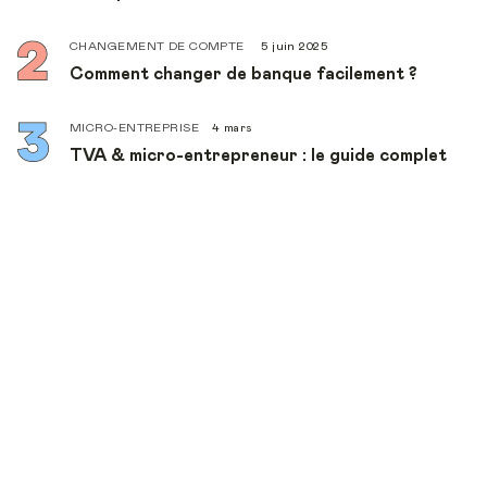
CHANGEMENT DE COMPTE
5 juin 2025
Comment changer de banque facilement ?
MICRO-ENTREPRISE
4 mars
TVA & micro-entrepreneur : le guide complet