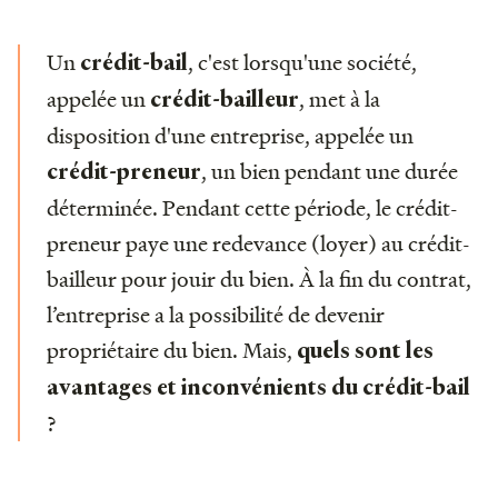
Un
, c'est lorsqu'une société,
crédit-bail
appelée un
, met à la
crédit-bailleur
disposition d'une entreprise, appelée un
, un bien pendant une durée
crédit-preneur
déterminée. Pendant cette période, le crédit-
preneur paye une redevance (loyer) au crédit-
bailleur pour jouir du bien. À la fin du contrat,
l’entreprise a la possibilité de devenir
propriétaire du bien. Mais,
quels sont les
avantages et inconvénients du crédit-bail
?