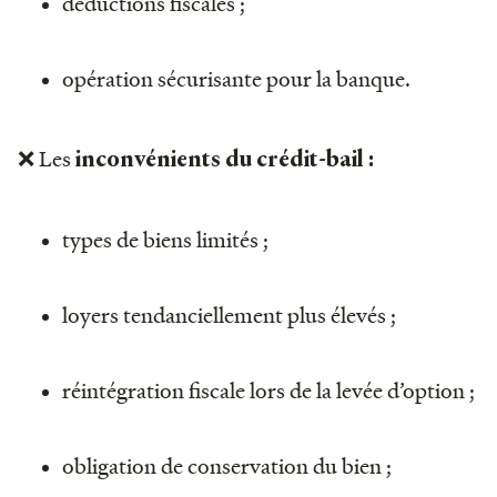
déductions fiscales ;
opération sécurisante pour la banque.
❌ Les
inconvénients du crédit-bail :
types de biens limités ;
loyers tendanciellement plus élevés ;
réintégration fiscale lors de la levée d’option ;
obligation de conservation du bien ;