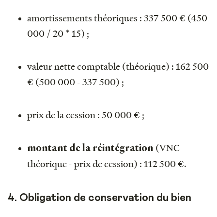
amortissements théoriques : 337 500 € (450
000 / 20 * 15) ;
valeur nette comptable (théorique) : 162 500
€ (500 000 - 337 500) ;
prix de la cession : 50 000 € ;
(VNC
montant de la réintégration
théorique - prix de cession) : 112 500 €.
4. Obligation de conservation du bien