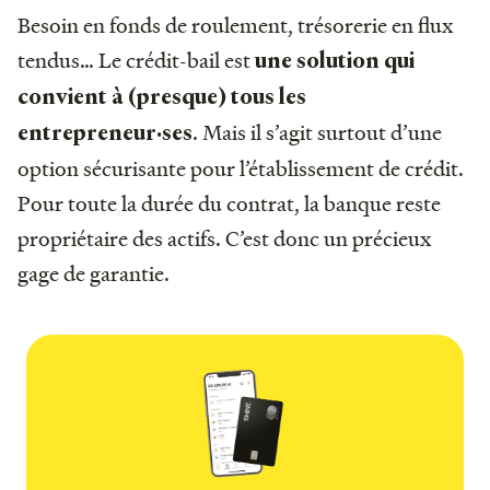
Besoin en fonds de roulement, trésorerie en flux
tendus… Le crédit-bail est
une solution qui
convient à (presque) tous les
. Mais il s’agit surtout d’une
entrepreneur·ses
option sécurisante pour l’établissement de crédit.
Pour toute la durée du contrat, la banque reste
propriétaire des actifs. C’est donc un précieux
gage de garantie.