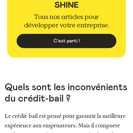
Tous nos articles pour
développer votre entreprise.
C'est parti !
Quels sont les inconvénients
du crédit-bail ?
Le crédit-bail est pensé pour garantir la meilleure
expérience aux emprunteurs. Mais il comporte