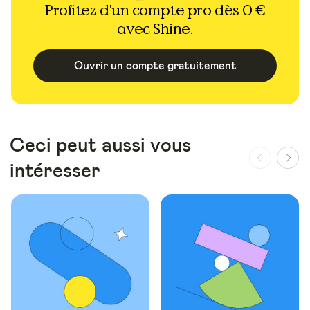
Profitez d'un compte pro dès 0 €
avec Shine.
Ouvrir un compte gratuitement
Ceci peut aussi vous
intéresser