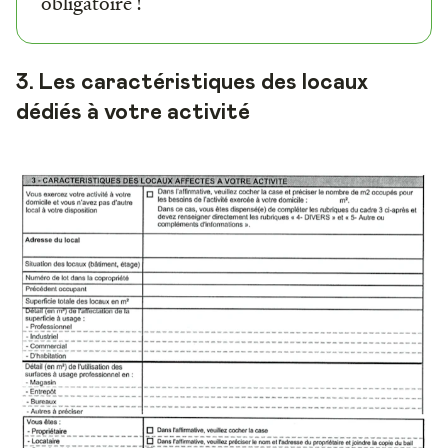
obligatoire !
3. Les caractéristiques des locaux
dédiés à votre activité