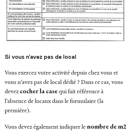
Si vous n’avez pas de local
Vous exercez votre activité depuis chez vous et
vous n’avez pas de local dédié ? Dans ce cas, vous
devez
qui fait référence à
cocher la case
l’absence de locaux dans le formulaire (la
première).
Vous devez également indiquer le
nombre de m2