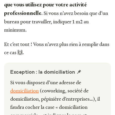
que vous utilisez pour votre activité
. Si vous n’avez besoin que d’un
professionnelle
bureau pour travailler, indiquer 1 m2 au
minimum.
Et c’est tout ! Vous n’avez plus rien à remplir dans
ce cas 🙌.
Exception : la domiciliation 📌
Si vous disposez d’une adresse de
domiciliation
(coworking, société de
domiciliation, pépinière d’entreprises…), il
faudra cocher la case « domiciliation