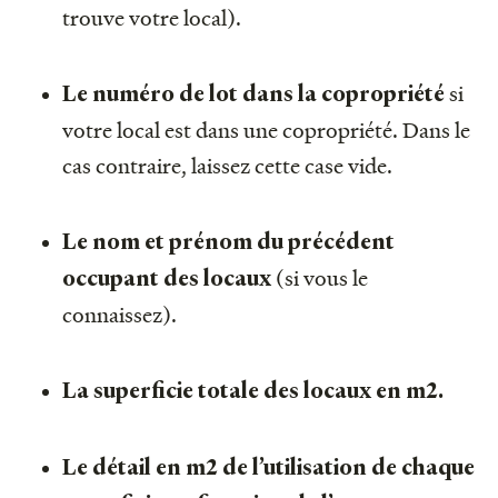
trouve votre local).
si
Le numéro de lot dans la copropriété
votre local est dans une copropriété. Dans le
cas contraire, laissez cette case vide.
Le nom et prénom du précédent
(si vous le
occupant des locaux
connaissez).
La superficie totale des locaux en m2.
Le détail en m2 de l’utilisation de chaque