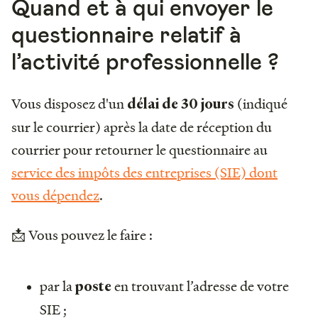
Quand et à qui envoyer le
questionnaire relatif à
l’activité professionnelle ?
Vous disposez d'un
(indiqué
délai de 30 jours
sur le courrier) après la date de réception du
courrier pour retourner le questionnaire au
service des impôts des entreprises (SIE) dont
vous dépendez
.
📩 Vous pouvez le faire :
par la
en trouvant l’adresse de votre
poste
SIE ;