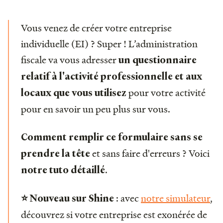
Vous venez de créer votre entreprise
individuelle (EI) ? Super ! L’administration
fiscale va vous adresser
un questionnaire
relatif à l'activité professionnelle et aux
pour votre activité
locaux que vous utilisez
pour en savoir un peu plus sur vous.
Comment remplir ce formulaire sans se
et sans faire d'erreurs ? Voici
prendre la tête
.
notre tuto détaillé
: avec
notre simulateur
,
⭐ Nouveau sur Shine
découvrez si votre entreprise est exonérée de