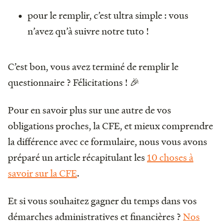
pour le remplir, c’est ultra simple : vous
n’avez qu’à suivre notre tuto !
C’est bon, vous avez terminé de remplir le
questionnaire ? Félicitations ! 🎉
Pour en savoir plus sur une autre de vos
obligations proches, la CFE, et mieux comprendre
la différence avec ce formulaire, nous vous avons
préparé un article récapitulant les
10 choses à
savoir sur la CFE
.
Et si vous souhaitez gagner du temps dans vos
démarches administratives et financières ?
Nos