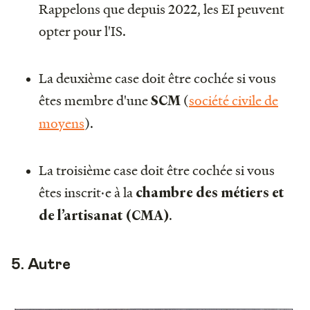
Rappelons que depuis 2022, les EI peuvent
opter pour l'IS.
La deuxième case doit être cochée si vous
êtes membre d'une
(
société civile de
SCM
moyens
).
La troisième case doit être cochée si vous
êtes inscrit·e à la
chambre des métiers et
.
de l’artisanat (CMA)
5. Autre