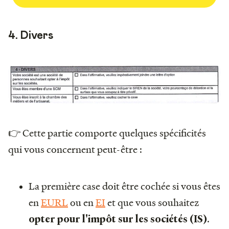
4. Divers
👉 Cette partie comporte quelques spécificités
qui vous concernent peut-être :
La première case doit être cochée si vous êtes
en
EURL
ou en
EI
et que vous souhaitez
.
opter pour l'impôt sur les sociétés (IS)