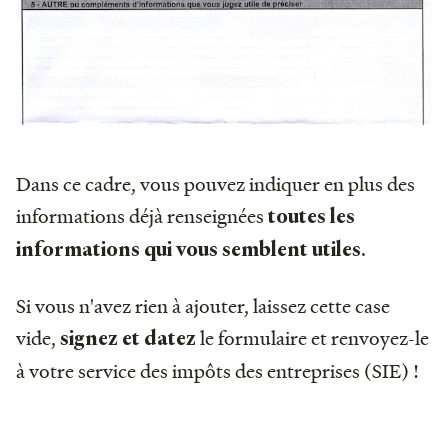
Dans ce cadre, vous pouvez indiquer en plus des
informations déjà renseignées
toutes les
.
informations qui vous semblent utiles
Si vous n'avez rien à ajouter, laissez cette case
vide,
le formulaire et renvoyez-le
signez et datez
à votre service des impôts des entreprises (SIE) !