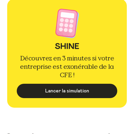
Découvrez en 3 minutes si votre
entreprise est exonérable de la
CFE !
Lancer la simulation