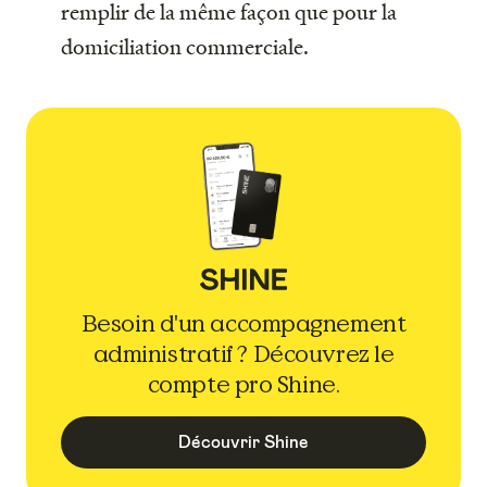
remplir de la même façon que pour la
domiciliation commerciale.
Besoin d'un accompagnement
administratif ? Découvrez le
compte pro Shine.
Découvrir Shine