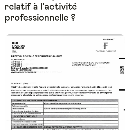
relatif à l'activité
professionnelle ?