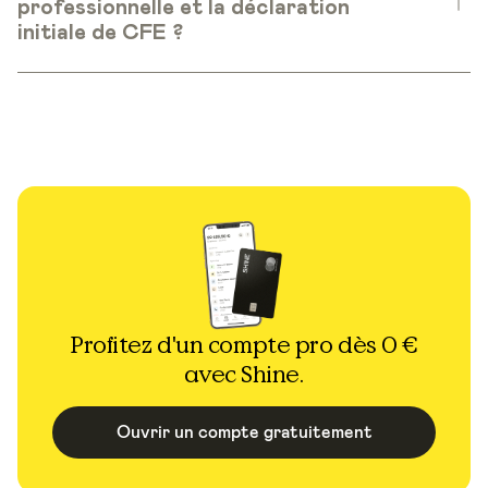
professionnelle et la déclaration
initiale de CFE ?
Profitez d'un compte pro dès 0 €
avec Shine.
Ouvrir un compte gratuitement