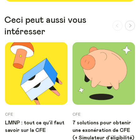
Ceci peut aussi vous
intéresser
CFE
CFE
LMNP : tout ce qu'il faut
7 solutions pour obtenir
savoir sur la CFE
une exonération de CFE
(+ Simulateur d'éligibilité)