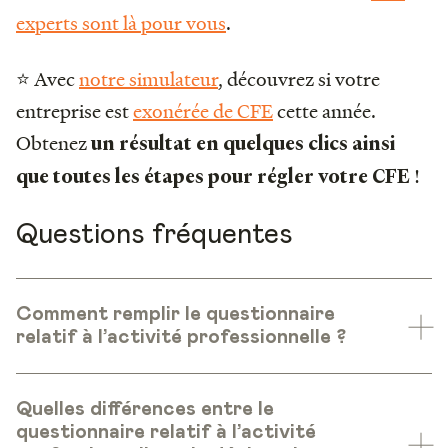
experts sont là pour vous
.
⭐ Avec
notre simulateur
, découvrez si votre
entreprise est
exonérée de CFE
cette année.
Obtenez
un résultat en quelques clics ainsi
!
que toutes les étapes pour régler votre CFE
Questions fréquentes
Comment remplir le questionnaire
relatif à l’activité professionnelle ?
Quelles différences entre le
questionnaire relatif à l’activité