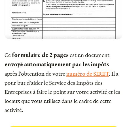
Ce
est un document
formulaire de 2 pages
envoyé automatiquement par les impôts
après l'obtention de votre
numéro de SIRET
. Il a
pour but d'aider le Service des Impôts des
Entreprises à faire le point sur votre activité et les
locaux que vous utilisez dans le cadre de cette
activité.