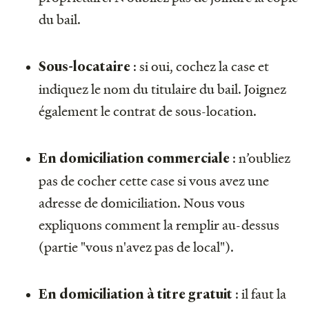
du bail.
: si oui, cochez la case et
Sous-locataire
indiquez le nom du titulaire du bail. Joignez
également le contrat de sous-location.
: n’oubliez
En domiciliation commerciale
pas de cocher cette case si vous avez une
adresse de domiciliation. Nous vous
expliquons comment la remplir au-dessus
(partie "vous n'avez pas de local").
: il faut la
En domiciliation à titre gratuit