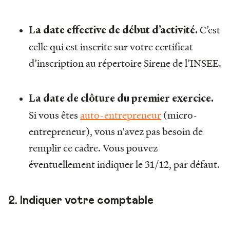
C’est
La date effective de début d’activité.
celle qui est inscrite sur votre certificat
d’inscription au répertoire Sirene de l’INSEE.
La date de clôture du premier exercice.
Si vous êtes
auto-entrepreneur
(micro-
entrepreneur), vous n'avez pas besoin de
remplir ce cadre. Vous pouvez
éventuellement indiquer le 31/12, par défaut.
2. Indiquer votre comptable