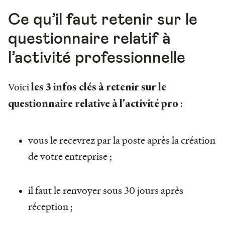
Ce qu’il faut retenir sur le
questionnaire relatif à
l’activité professionnelle
Voici
les 3 infos clés à retenir sur le
:
questionnaire relative à l'activité pro
vous le recevrez par la poste après la création
de votre entreprise ;
il faut le renvoyer sous 30 jours après
réception ;