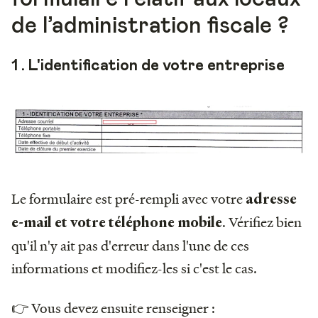
de l’administration fiscale ?
1 . L'identification de votre entreprise
Le formulaire est pré-rempli avec votre
adresse
. Vérifiez bien
e-mail et votre téléphone mobile
qu'il n'y ait pas d'erreur dans l'une de ces
informations et modifiez-les si c'est le cas.
👉 Vous devez ensuite renseigner :