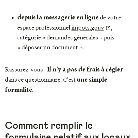
de votre
depuis la messagerie en ligne
espace professionnel
impots.gouv
,
catégorie « demandes générales » puis
« déposer un document ».
Rassurez-vous !
Il n'y a pas de frais à régler
dans ce questionnaire. C'est
une simple
.
formalité
Comment remplir le
formulaire relatif aux locaux