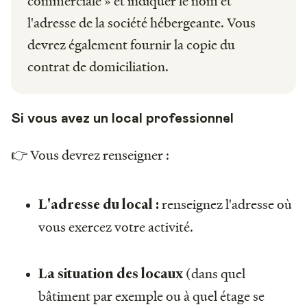
commerciale » et indiquer le nom et
l'adresse de la société hébergeante. Vous
devrez également fournir la copie du
contrat de domiciliation.
Si vous avez un local professionnel
👉 Vous devrez renseigner :
renseignez l'adresse où
L'adresse du local :
vous exercez votre activité.
(dans quel
La situation des locaux
bâtiment par exemple ou à quel étage se