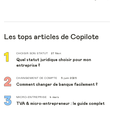
Les tops articles de Copilote
CHOISIR SON STATUT
27 févr.
Quel statut juridique choisir pour mon
entreprise ?
CHANGEMENT DE COMPTE
5 juin 2025
Comment changer de banque facilement ?
MICRO-ENTREPRISE
4 mars
TVA & micro-entrepreneur : le guide complet