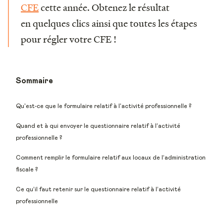
CFE
cette année. Obtenez le résultat
en quelques clics ainsi que toutes les étapes
pour régler votre CFE !
Sommaire
Qu'est-ce que le formulaire relatif à l'activité professionnelle ?
Quand et à qui envoyer le questionnaire relatif à l’activité
professionnelle ?
Comment remplir le formulaire relatif aux locaux de l’administration
fiscale ?
Ce qu’il faut retenir sur le questionnaire relatif à l’activité
professionnelle