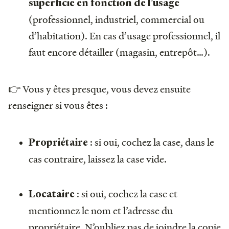
superficie en fonction de l’usage
(professionnel, industriel, commercial ou
d’habitation). En cas d’usage professionnel, il
faut encore détailler (magasin, entrepôt…).
👉 Vous y êtes presque, vous devez ensuite
renseigner si vous êtes :
: si oui, cochez la case, dans le
Propriétaire
cas contraire, laissez la case vide.
: si oui, cochez la case et
Locataire
mentionnez le nom et l’adresse du
propriétaire. N’oubliez pas de joindre la copie