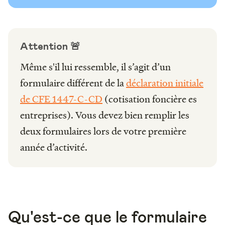
Attention 🚨
Même s'il lui ressemble, il s’agit d’un
formulaire différent de la
déclaration initiale
de CFE 1447-C-CD
(cotisation foncière es
entreprises). Vous devez bien remplir les
deux formulaires lors de votre première
année d’activité.
Qu'est-ce que le formulaire