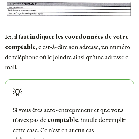
Ici, il faut
indiquer les coordonnées de votre
, c'est-à-dire son adresse, un numéro
comptable
de téléphone où le joindre ainsi qu'une adresse e-
mail.
💡
Si vous êtes auto-entrepreneur et que vous
n'avez pas de
, inutile de remplir
comptable
cette case. Ce n’est en aucun cas