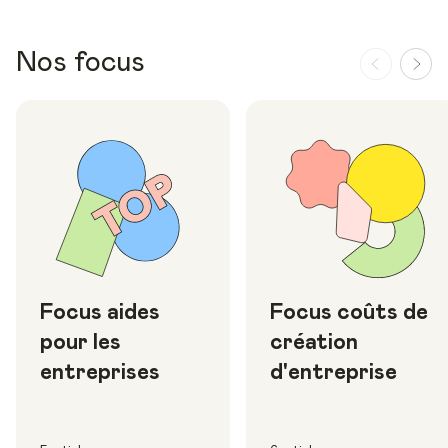
Nos focus
Focus aides
Focus coûts de
pour les
création
entreprises
d'entreprise