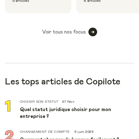
5 articles
6 articles
Voir tous nos focus
Les tops articles de Copilote
CHOISIR SON STATUT
27 févr.
Quel statut juridique choisir pour mon
entreprise ?
CHANGEMENT DE COMPTE
5 juin 2025